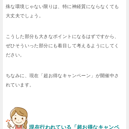
殊な環境じゃない限りは、特に神経質にならなくても
大丈夫でしょう。
こうした部分も大きなポイントになるはずですから、
ぜひそういった部分にも着目して考えるようにしてく
ださい。
ちなみに、現在「超お得なキャンペーン」が開催中さ
れています。
現在行われている「超お得なキャンペ