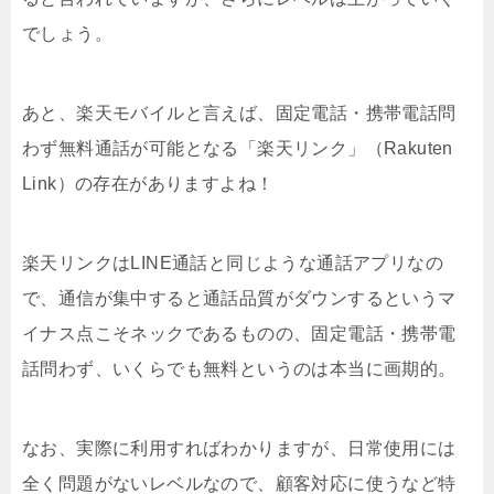
でしょう。
あと、楽天モバイルと言えば、固定電話・携帯電話問
わず無料通話が可能となる「楽天リンク」（Rakuten
Link）の存在がありますよね！
楽天リンクはLINE通話と同じような通話アプリなの
で、通信が集中すると通話品質がダウンするというマ
イナス点こそネックであるものの、固定電話・携帯電
話問わず、いくらでも無料というのは本当に画期的。
なお、実際に利用すればわかりますが、日常使用には
全く問題がないレベルなので、顧客対応に使うなど特