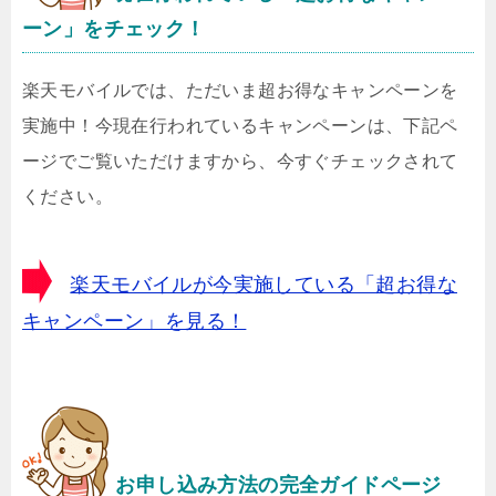
ーン」をチェック！
楽天モバイルでは、ただいま超お得なキャンペーンを
実施中！今現在行われているキャンペーンは、下記ペ
ージでご覧いただけますから、今すぐチェックされて
ください。
楽天モバイルが今実施している「超お得な
キャンペーン」を見る！
お申し込み方法の完全ガイドページ