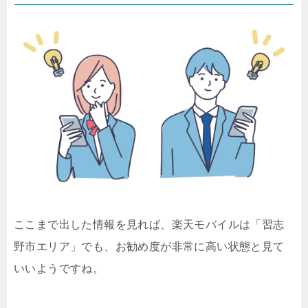
ここまで出した情報を見れば、楽天モバイルは「習志
野市エリア」でも、お勧め度が非常に高い状態と見て
いいようですね。