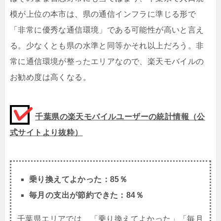
模が上位の本市は、県の通信インフラに準じる形で
「非常に優秀な通信環境」である可能性が高いと言え
る。少なくとも県の水準と同等かそれ以上だろう。非
常に通信環境が整ったエリアなので、楽天モバイルの
お勧め度は高くなる。
千葉県の楽天モバイルユーザーの統計情報（公
式サイトより抜粋）
乗り換えてよかった：85％
毎月の支出が節約できた：84％
千葉県エリアでは、「乗り換えてよかった」「毎月