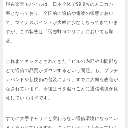
現在楽天モバイルは、日本全体で99.9％の人口カバー
率となっており、全国的に通信や電波の状態におい
て、マイナスポイントが大幅に少なくなってきていま
すが、この状態は「習志野市エリア」においても顕
著。
これまでネックとされてきた「ビルの内部や山間部な
どで通信の品質がダウンするという問題」も、プラチ
ナバンドや新技術の普及により、すでに大幅な改善が
なされています。今後は日を追うごとに通信環境が良
化していくはずです。
すでに大手キャリアと変わらない通信環境になってい
ると言われていますが、さらにレベルは上がっていく