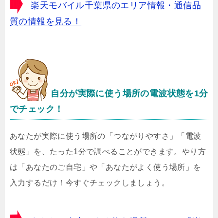
楽天モバイル千葉県のエリア情報・通信品
質の情報を見る！
自分が実際に使う場所の電波状態を1分
でチェック！
あなたが実際に使う場所の「つながりやすさ」「電波
状態」を、たった1分で調べることができます。やり方
は「あなたのご自宅」や「あなたがよく使う場所」を
入力するだけ！今すぐチェックしましょう。