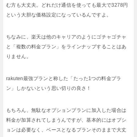
む方も大丈夫。どれだけ通信を使っても最大で3278円
という大胆な価格設定になっているんですよ。
ちなみに、楽天は他のキャリアのようにゴチャゴチャ
と「複数の料金プラン」をラインナップすることはあ
りません。
rakuten最強プランと称した「たった1つの料金プラ
ン」しかないという思い切りの良さ！
もちろん、無駄なオプションプランに加入した場合は
料金が加算されてしまうんですが、基本的にはオプシ
ョンは必要なく、ベースとなるプランそのままで大丈