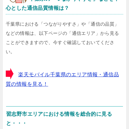
心とした通信品質情報は？
千葉県における「つながりやすさ」や「通信の品質」
などの情報は、以下ページの「通信エリア」から見る
ことができますので、今すぐ確認しておいてくださ
い。
楽天モバイル千葉県のエリア情報・通信品
質の情報を見る！
習志野市エリアにおける情報を総合的に見る
と・・・