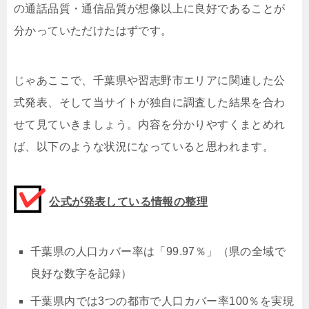
の通話品質・通信品質が想像以上に良好であることが
分かっていただけたはずです。
じゃあここで、千葉県や習志野市エリアに関連した公
式発表、そして当サイトが独自に調査した結果を合わ
せて見ていきましょう。内容を分かりやすくまとめれ
ば、以下のような状況になっていると思われます。
公式が発表している情報の整理
千葉県の人口カバー率は「99.97％」（県の全域で
良好な数字を記録）
千葉県内では3つの都市で人口カバー率100％を実現