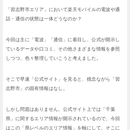
「習志野市エリア」において楽天モバイルの電波や通
話・通信の状態は一体どうなのか？
今回は主に「電波」「通信」に着目し、公式が開示し
ているデータや口コミ、その他さまざまな情報を参照
しつつ、色々整理していこうと考えました。
そこで早速「公式サイト」を見ると、残念ながら「習
志野市」の固有情報はなし。
しかし問題はありません。公式サイト上では「千葉
県」に関するエリア情報が開示されているので、今回
はこの「県レベルのエリア情報」を軸にして、そこに