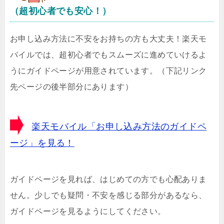
（超初心者でも安心！）
お申し込み方法に不安をお持ちの方も大丈夫！楽天モ
バイルでは、超初心者でもスムーズに進めていけるよ
うにガイドページが用意されています。（下記リンク
先ページの後半部分にあります）
楽天モバイル「お申し込み方法のガイドペ
ージ」を見る！
ガイドページを見れば、はじめての方でも心配ありま
せん。少しでも疑問・不安を感じる部分があるなら、
ガイドページを見るようにしてください。