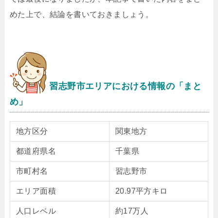
めた上で、結論を書いておきましょう。
習志野市エリアにおける情報の「まと
め」
地方区分
関東地方
都道府県名
千葉県
市町村名
習志野市
エリア面積
20.97平方キロ
人口レベル
約17万人