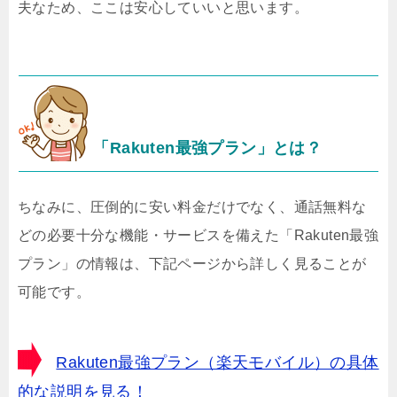
夫なため、ここは安心していいと思います。
「Rakuten最強プラン」とは？
ちなみに、圧倒的に安い料金だけでなく、通話無料な
どの必要十分な機能・サービスを備えた「Rakuten最強
プラン」の情報は、下記ページから詳しく見ることが
可能です。
Rakuten最強プラン（楽天モバイル）の具体
的な説明を見る！