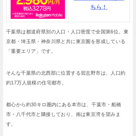
ちら！
千葉県は都道府県別の人口・人口密度で全国第6位。東
京都・埼玉県・神奈川県と共に東京圏を形成している
「重要エリア」です。
そんな千葉県の北西部に位置する習志野市は、人口約
約17万人規模の住宅都市。
都心から約30キロ圏内にある本市は、千葉市・船橋
市・八千代市と隣接しており、南は東京湾を望みま
す。