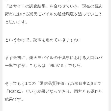
「当サイトの調査結果」を合わせていき、現在の習志
野市における楽天モバイルの通信環境を追っていこう
と思います。
というわけで、記事を進めていきますね！
まず最初に、楽天モバイルの千葉県における人口カバ
ー率ですが、こちらは「99.97％」でした。
そしてもう1つの「通信品質評価」は9項目中2項目で
「Rank1」という結果となっており、両方とも優れた
結果です。