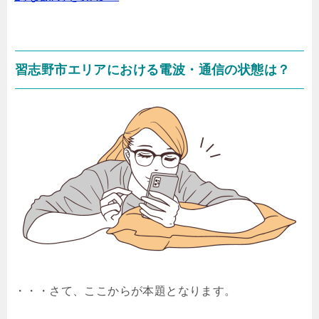
習志野市エリアにおける電波・通信の状態は？
・・・さて、ここからが本題となります。