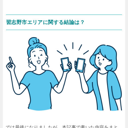
習志野市エリアに関する結論は？
では最後になりましたが、本記事で書いた内容をまと