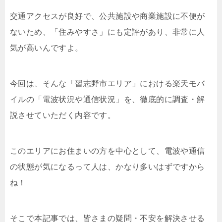
交通アクセスが良好で、公共施設や商業施設に不便が
ないため、「住みやすさ」にも定評があり、非常に人
気が高いんですよ。
今回は、そんな「習志野市エリア」における楽天モバ
イルの「電波状況や通信状況」を、徹底的に調査・解
説させていただく内容です。
このエリアにお住まいの方を中心として、電波や通信
の状態が気になるって人は、かなり多いはずですから
ね！
そこで本記事では、皆さまの疑問・不安を解決させる