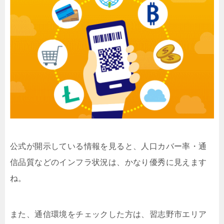
公式が開示している情報を見ると、人口カバー率・通
信品質などのインフラ状況は、かなり優秀に見えます
ね。
また、通信環境をチェックした方は、習志野市エリア