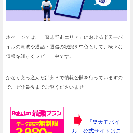
本ページでは、「習志野市エリア」における楽天モバ
イルの電波や通話・通信の状態を中心として、様々な
情報を細かくレビュー中です。
かなり突っ込んだ部分まで情報公開を行っていますの
で、ぜひ最後までご覧くださいませ！
「楽天モバイ
ル」公式サイトはこ