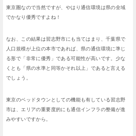
東京圏なので当然ですが、やはり通信環境は県の全域
でかなり優秀ですよね！
なお、この結果は習志野市にも当てはまり、千葉県で
人口規模が上位の本市であれば、県の通信環境に準じ
る形で「非常に優秀」である可能性が高いです。少な
くとも「県の水準と同等かそれ以上」であると言える
でしょう。
東京のベッドタウンとしての機能も有している習志野
市は、エリアの重要度的にも通信インフラの整備が進
みやすいですから。