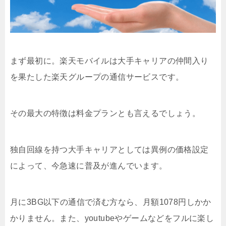
まず最初に。楽天モバイルは大手キャリアの仲間入り
を果たした楽天グループの通信サービスです。
その最大の特徴は料金プランとも言えるでしょう。
独自回線を持つ大手キャリアとしては異例の価格設定
によって、今急速に普及が進んでいます。
月に3BG以下の通信で済む方なら、月額1078円しかか
かりません。また、youtubeやゲームなどをフルに楽し