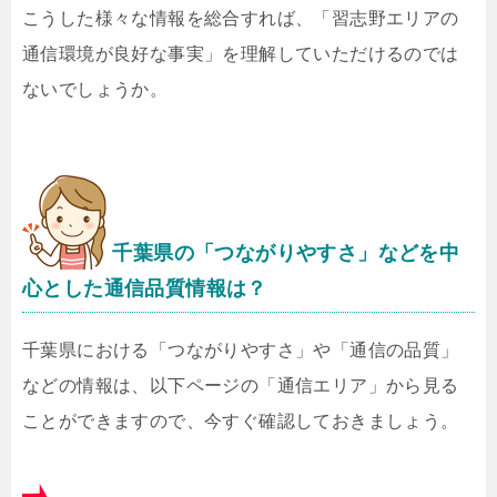
こうした様々な情報を総合すれば、「習志野エリアの
通信環境が良好な事実」を理解していただけるのでは
ないでしょうか。
千葉県の「つながりやすさ」などを中
心とした通信品質情報は？
千葉県における「つながりやすさ」や「通信の品質」
などの情報は、以下ページの「通信エリア」から見る
ことができますので、今すぐ確認しておきましょう。