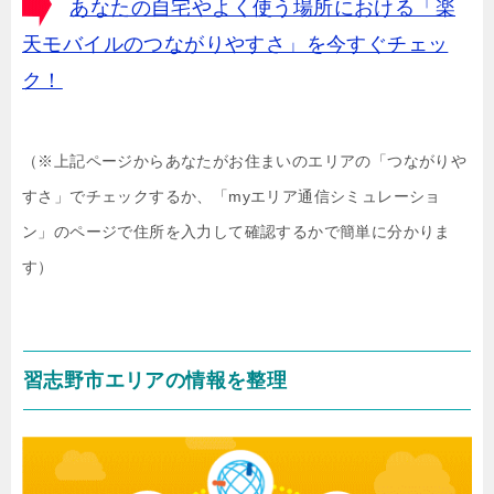
あなたの自宅やよく使う場所における「楽
天モバイルのつながりやすさ」を今すぐチェッ
ク！
（※上記ページからあなたがお住まいのエリアの「つながりや
すさ」でチェックするか、「myエリア通信シミュレーショ
ン」のページで住所を入力して確認するかで簡単に分かりま
す）
習志野市エリアの情報を整理