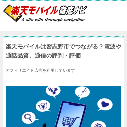
楽天モバイルは習志野市でつながる？電波や
通話品質、通信の評判・評価
アフィリエイト広告を利用しています