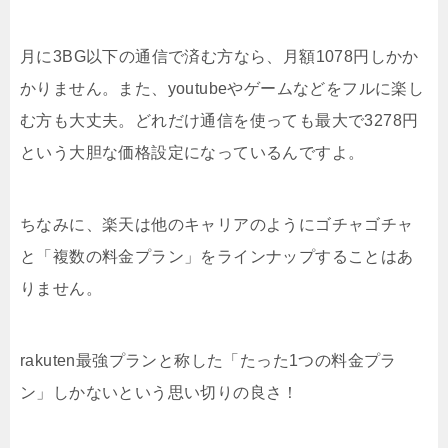
月に3BG以下の通信で済む方なら、月額1078円しかか
かりません。また、youtubeやゲームなどをフルに楽し
む方も大丈夫。どれだけ通信を使っても最大で3278円
という大胆な価格設定になっているんですよ。
ちなみに、楽天は他のキャリアのようにゴチャゴチャ
と「複数の料金プラン」をラインナップすることはあ
りません。
rakuten最強プランと称した「たった1つの料金プラ
ン」しかないという思い切りの良さ！