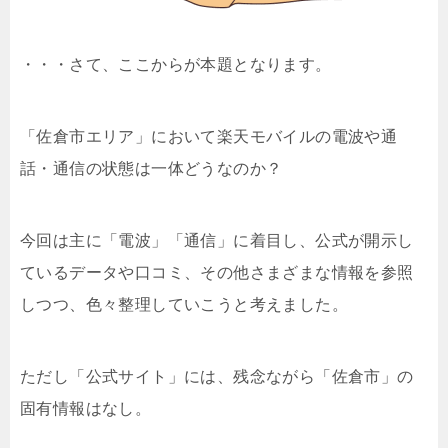
・・・さて、ここからが本題となります。
「佐倉市エリア」において楽天モバイルの電波や通
話・通信の状態は一体どうなのか？
今回は主に「電波」「通信」に着目し、公式が開示し
ているデータや口コミ、その他さまざまな情報を参照
しつつ、色々整理していこうと考えました。
ただし「公式サイト」には、残念ながら「佐倉市」の
固有情報はなし。