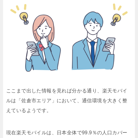
ここまで出した情報を見れば分かる通り、楽天モバイ
ルは「佐倉市エリア」において、通信環境を大きく整
えているようです。
現在楽天モバイルは、日本全体で99.9％の人口カバー