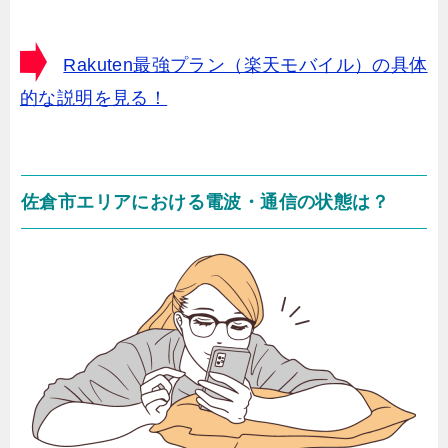
Rakuten最強プラン（楽天モバイル）の具体
的な説明を見る！
佐倉市エリアにおける電波・通信の状態は？