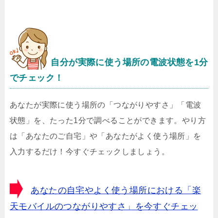
自分が実際に使う場所の電波状態を1分
でチェック！
あなたが実際に使う場所の「つながりやすさ」「電波
状態」を、たった1分で調べることができます。やり方
は「あなたのご自宅」や「あなたがよく使う場所」を
入力するだけ！今すぐチェックしましょう。
あなたの自宅やよく使う場所における「楽
天モバイルのつながりやすさ」を今すぐチェッ