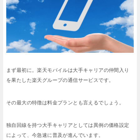
まず最初に。楽天モバイルは大手キャリアの仲間入り
を果たした楽天グループの通信サービスです。
その最大の特徴は料金プランとも言えるでしょう。
独自回線を持つ大手キャリアとしては異例の価格設定
によって、今急速に普及が進んでいます。