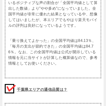
いるポジティブな声の割合が「全国平均値として算
出した数値」より”やや多め”になっていました。全
国平均値が非常に優れた結果となっている中、想像
してはいましたが、本エリアでもやはり楽天モバイ
ルの評判は良好になっているようです。
「乗り換えてよかった」の全国平均値は84.13％、
「毎月の支出が節約できた」の全国平均値は84.7
6％。なお、この全国平均値は公式が開示している
情報を元に当サイトが計算した概算値なので、参考
情報としてお使いください。
千葉県エリアの通信品質は？