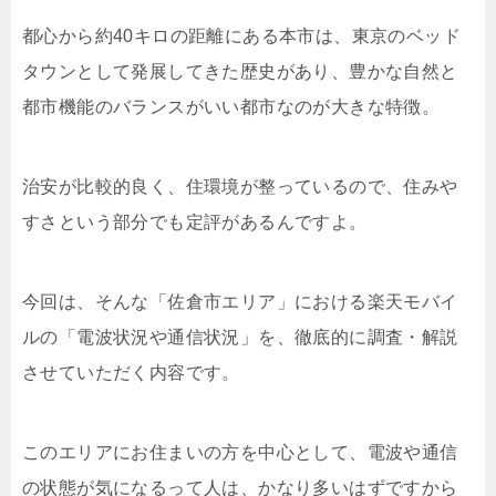
都心から約40キロの距離にある本市は、東京のベッド
タウンとして発展してきた歴史があり、豊かな自然と
都市機能のバランスがいい都市なのが大きな特徴。
治安が比較的良く、住環境が整っているので、住みや
すさという部分でも定評があるんですよ。
今回は、そんな「佐倉市エリア」における楽天モバイ
ルの「電波状況や通信状況」を、徹底的に調査・解説
させていただく内容です。
このエリアにお住まいの方を中心として、電波や通信
の状態が気になるって人は、かなり多いはずですから