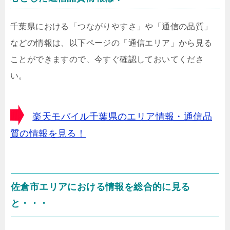
千葉県における「つながりやすさ」や「通信の品質」
などの情報は、以下ページの「通信エリア」から見る
ことができますので、今すぐ確認しておいてくださ
い。
楽天モバイル千葉県のエリア情報・通信品
質の情報を見る！
佐倉市エリアにおける情報を総合的に見る
と・・・