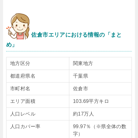
佐倉市エリアにおける情報の「まと
め」
地方区分
関東地方
都道府県名
千葉県
市町村名
佐倉市
エリア面積
103.69平方キロ
人口レベル
約17万人
人口カバー率
99.97％（※県全体の数
字）