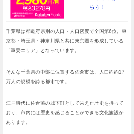
ちら！
千葉県は都道府県別の人口・人口密度で全国第6位。東
京都・埼玉県・神奈川県と共に東京圏を形成している
「重要エリア」となっています。
そんな千葉県の中部に位置する佐倉市は、人口約約17
万人の規模を誇る都市です。
江戸時代に佐倉藩の城下町として栄えた歴史を持って
おり、市内には歴史を感じることができる文化施設が
あります。