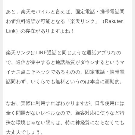
あと、楽天モバイルと言えば、固定電話・携帯電話問
わず無料通話が可能となる「楽天リンク」（Rakuten
Link）の存在がありますよね！
楽天リンクはLINE通話と同じような通話アプリなの
で、通信が集中すると通話品質がダウンするというマ
イナス点こそネックであるものの、固定電話・携帯電
話問わず、いくらでも無料というのは本当に画期的。
なお、実際に利用すればわかりますが、日常使用には
全く問題がないレベルなので、顧客対応に使うなど特
殊な環境じゃない限りは、特に神経質にならなくても
大丈夫でしょう。