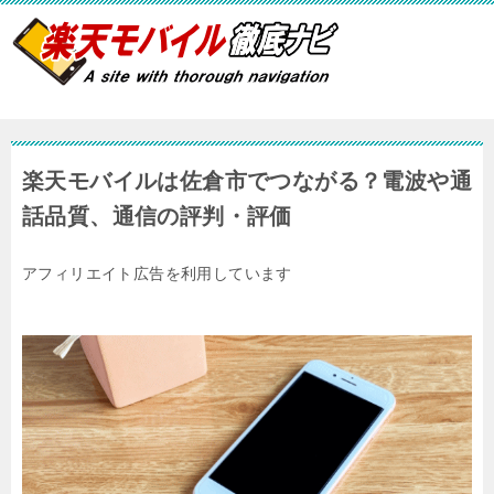
楽天モバイルは佐倉市でつながる？電波や通
話品質、通信の評判・評価
アフィリエイト広告を利用しています