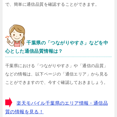
で、簡単に通信品質を確認することができます。
千葉県の「つながりやすさ」などを中
心とした通信品質情報は？
千葉県における「つながりやすさ」や「通信の品質」
などの情報は、以下ページの「通信エリア」から見る
ことができますので、今すぐ確認しておきましょう。
楽天モバイル千葉県のエリア情報・通信品
質の情報を見る！