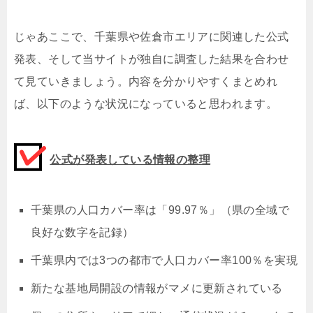
じゃあここで、千葉県や佐倉市エリアに関連した公式
発表、そして当サイトが独自に調査した結果を合わせ
て見ていきましょう。内容を分かりやすくまとめれ
ば、以下のような状況になっていると思われます。
公式が発表している情報の整理
千葉県の人口カバー率は「99.97％」（県の全域で
良好な数字を記録）
千葉県内では3つの都市で人口カバー率100％を実現
新たな基地局開設の情報がマメに更新されている