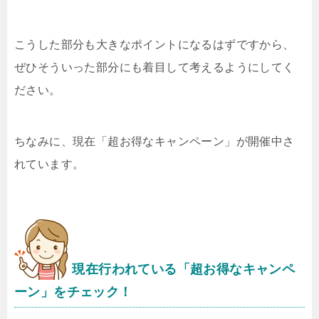
こうした部分も大きなポイントになるはずですから、
ぜひそういった部分にも着目して考えるようにしてく
ださい。
ちなみに、現在「超お得なキャンペーン」が開催中さ
れています。
現在行われている「超お得なキャンペ
ーン」をチェック！