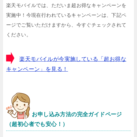
楽天モバイルでは、ただいま超お得なキャンペーンを
実施中！今現在行われているキャンペーンは、下記ペ
ージでご覧いただけますから、今すぐチェックされて
ください。
楽天モバイルが今実施している「超お得な
キャンペーン」を見る！
お申し込み方法の完全ガイドページ
（超初心者でも安心！）