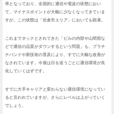
率となっており、全国的に通信や電波の状態におい
て、マイナスポイントが大幅に少なくなってきていま
すが、この状態は「佐倉市エリア」においても顕著。
これまでネックとされてきた「ビルの内部や山間部な
どで通信の品質がダウンするという問題」も、プラチ
ナバンドや新技術の普及により、すでに大幅な改善が
なされています。今後は日を追うごとに通信環境が良
化していくはずです。
すでに大手キャリアと変わらない通信環境になってい
ると言われていますが、さらにレベルは上がっていく
でしょう。