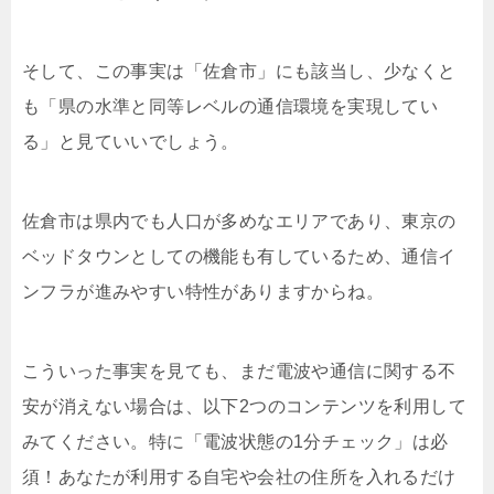
そして、この事実は「佐倉市」にも該当し、少なくと
も「県の水準と同等レベルの通信環境を実現してい
る」と見ていいでしょう。
佐倉市は県内でも人口が多めなエリアであり、東京の
ベッドタウンとしての機能も有しているため、通信イ
ンフラが進みやすい特性がありますからね。
こういった事実を見ても、まだ電波や通信に関する不
安が消えない場合は、以下2つのコンテンツを利用して
みてください。特に「電波状態の1分チェック」は必
須！あなたが利用する自宅や会社の住所を入れるだけ