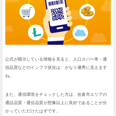
公式が開示している情報を見ると、人口カバー率・通
信品質などのインフラ状況は、かなり優秀に見えます
ね。
また、通信環境をチェックした方は、佐倉市エリアの
通話品質・通信品質が想像以上に良好であることが分
かっていただけたはずです。