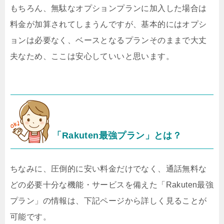
もちろん、無駄なオプションプランに加入した場合は
料金が加算されてしまうんですが、基本的にはオプシ
ョンは必要なく、ベースとなるプランそのままで大丈
夫なため、ここは安心していいと思います。
「Rakuten最強プラン」とは？
ちなみに、圧倒的に安い料金だけでなく、通話無料な
どの必要十分な機能・サービスを備えた「Rakuten最強
プラン」の情報は、下記ページから詳しく見ることが
可能です。