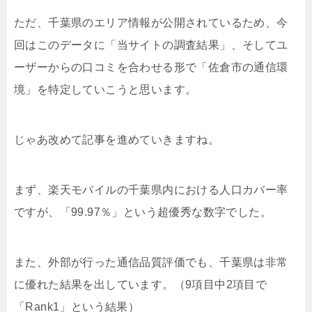
ただ、千葉県のエリア情報が公開されているため、今
回はこのデータに「当サイトの調査結果」、そしてユ
ーザーからの口コミを合わせる形で「佐倉市の通信環
境」を特定していこうと思います。
じゃあ改めて記事を進めていきますね。
まず、楽天モバイルの千葉県内における人口カバー率
ですが、「99.97％」という超優秀な数字でした。
また、外部が行った通信品質評価でも、千葉県は非常
に優れた結果を出しています。（9項目中2項目で
「Rank1」という結果）