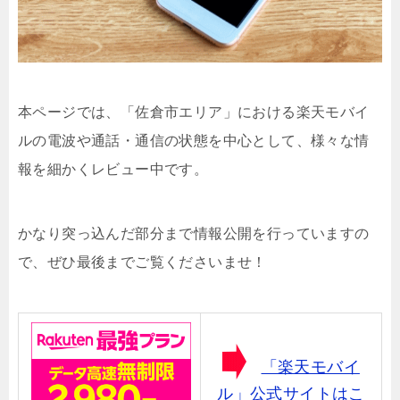
本ページでは、「佐倉市エリア」における楽天モバイ
ルの電波や通話・通信の状態を中心として、様々な情
報を細かくレビュー中です。
かなり突っ込んだ部分まで情報公開を行っていますの
で、ぜひ最後までご覧くださいませ！
「楽天モバイ
ル」公式サイトはこ