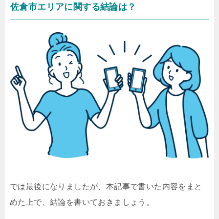
佐倉市エリアに関する結論は？
では最後になりましたが、本記事で書いた内容をまと
めた上で、結論を書いておきましょう。