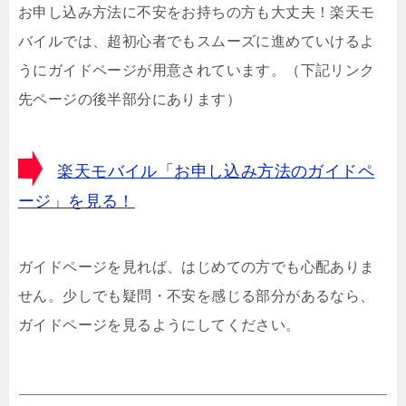
お申し込み方法に不安をお持ちの方も大丈夫！楽天モ
バイルでは、超初心者でもスムーズに進めていけるよ
うにガイドページが用意されています。（下記リンク
先ページの後半部分にあります）
楽天モバイル「お申し込み方法のガイドペ
ージ」を見る！
ガイドページを見れば、はじめての方でも心配ありま
せん。少しでも疑問・不安を感じる部分があるなら、
ガイドページを見るようにしてください。