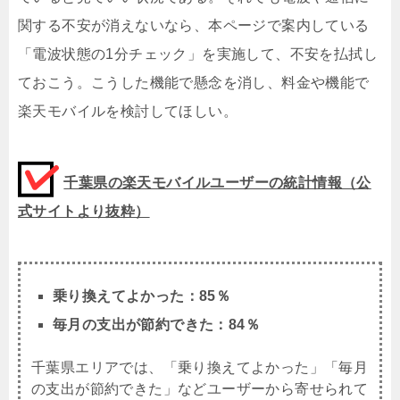
関する不安が消えないなら、本ページで案内している
「電波状態の1分チェック」を実施して、不安を払拭し
ておこう。こうした機能で懸念を消し、料金や機能で
楽天モバイルを検討してほしい。
千葉県の楽天モバイルユーザーの統計情報（公
式サイトより抜粋）
乗り換えてよかった：85％
毎月の支出が節約できた：84％
千葉県エリアでは、「乗り換えてよかった」「毎月
の支出が節約できた」などユーザーから寄せられて