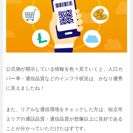
公式側が開示している情報を色々見ていくと、人口カ
バー率・通信品質などのインフラ状況は、かなり優秀
に見えましたね！
また、リアルな通信環境をチェックした方は、知立市
エリアの通話品質・通信品質が想像以上に良好である
ことが分かっていただけたはずです。