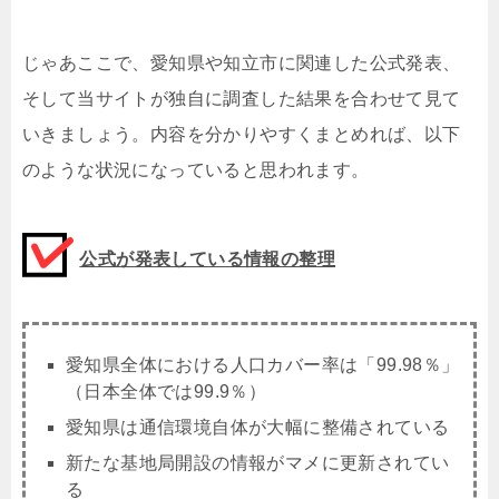
じゃあここで、愛知県や知立市に関連した公式発表、
そして当サイトが独自に調査した結果を合わせて見て
いきましょう。内容を分かりやすくまとめれば、以下
のような状況になっていると思われます。
公式が発表している情報の整理
愛知県全体における人口カバー率は「
99.98
％」
（日本全体では99.9％）
愛知県は通信環境自体が大幅に整備されている
新たな基地局開設の情報がマメに更新されてい
る