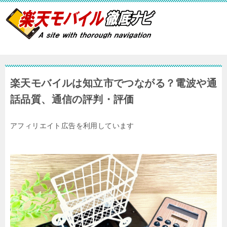
楽天モバイルは知立市でつながる？電波や通
話品質、通信の評判・評価
アフィリエイト広告を利用しています