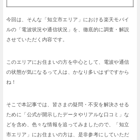
今回は、そんな「知立市エリア」における楽天モバイ
ルの「電波状況や通信状況」を、徹底的に調査・解説
させていただく内容です。
このエリアにお住まいの方を中心として、電波や通信
の状態が気になるって人は、かなり多いはずですから
ね！
そこで本記事では、皆さまの疑問・不安を解決させる
ために「公式が開示したデータやリアルな口コミ」な
どを含め、色々な情報を追ってみましたので、「知立
市エリア」にお住まいの方は、是非参考にしていただ