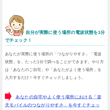
自分が実際に使う場所の電波状態を1分
でチェック！
あなたが実際に使う場所の「つながりやすさ」「電波
状態」を、たった1分で調べることができます。やり方
は「あなたのご自宅」や「あなたがよく使う場所」を
入力するだけ！今すぐチェックしましょう。
あなたの自宅やよく使う場所における「楽
天モバイルのつながりやすさ」を今すぐチェッ