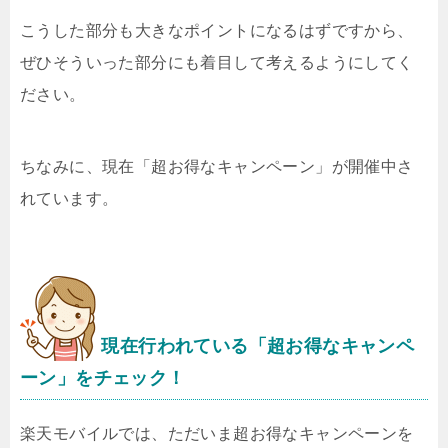
こうした部分も大きなポイントになるはずですから、
ぜひそういった部分にも着目して考えるようにしてく
ださい。
ちなみに、現在「超お得なキャンペーン」が開催中さ
れています。
現在行われている「超お得なキャンペ
ーン」をチェック！
楽天モバイルでは、ただいま超お得なキャンペーンを