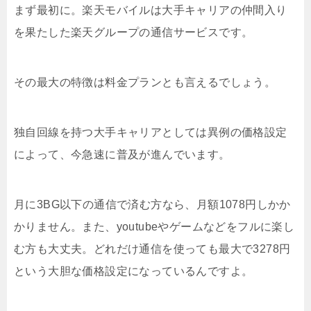
まず最初に。楽天モバイルは大手キャリアの仲間入り
を果たした楽天グループの通信サービスです。
その最大の特徴は料金プランとも言えるでしょう。
独自回線を持つ大手キャリアとしては異例の価格設定
によって、今急速に普及が進んでいます。
月に3BG以下の通信で済む方なら、月額1078円しかか
かりません。また、youtubeやゲームなどをフルに楽し
む方も大丈夫。どれだけ通信を使っても最大で3278円
という大胆な価格設定になっているんですよ。