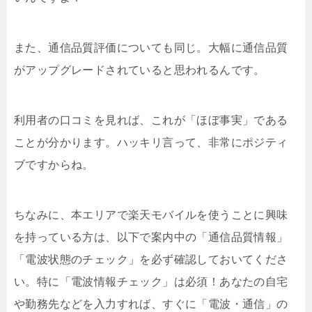
また、通信品質評価についても同じ。大幅に通信品質
がアップグレードされていると思われるんです。
利用者の口コミを見れば、これが「ほぼ事実」である
ことが分かります。ハッキリ言って、非常にポジティ
ブですからね。
ちなみに、本エリアで楽天モバイルを使うことに興味
を持っている方は、以下で案内中の「通信品質情報」
「電波状態のチェック」を必ず確認しておいてくださ
い。特に「電波情報チェック」は必須！あなたの自宅
や勤務先などを入力すれば、すぐに「電波・通信」の