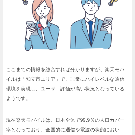
ここまでの情報を総合すれば分かりますが、楽天モバ
イルは「知立市エリア」で、非常にハイレベルな通信
環境を実現し、ユーザ―評価が高い状況となっている
ようです。
現在楽天モバイルは、日本全体で99.9％の人口カバー
率となっており、全国的に通信や電波の状態におい