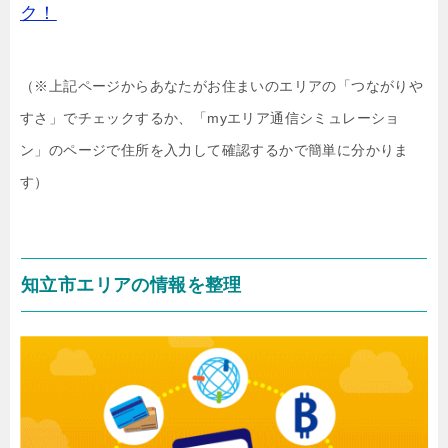
ク！
（※上記ページからあなたがお住まいのエリアの「つながりや
すさ」でチェックするか、「myエリア通信シミュレーショ
ン」のページで住所を入力して確認するかで簡単に分かりま
す）
知立市エリアの情報を整理