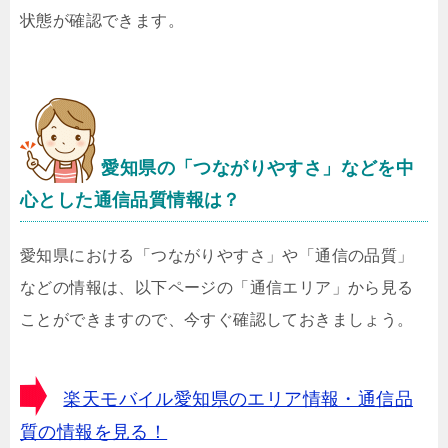
状態が確認できます。
愛知県の「つながりやすさ」などを中
心とした通信品質情報は？
愛知県における「つながりやすさ」や「通信の品質」
などの情報は、以下ページの「通信エリア」から見る
ことができますので、今すぐ確認しておきましょう。
楽天モバイル愛知県のエリア情報・通信品
質の情報を見る！