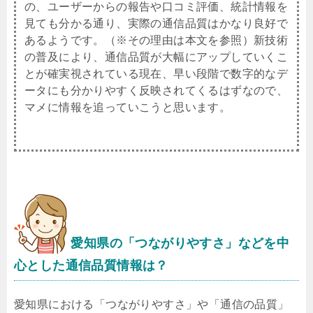
の、ユーザーからの報告や口コミ評価、統計情報を
見ても分かる通り、実際の通信品質はかなり良好で
あるようです。（※その理由は本文を参照）新技術
の普及により、通信品質が大幅にアップしていくこ
とが確実視されている現在、早い段階で数字的なデ
ータにも分かりやすく反映されてくるはずなので、
マメに情報を追っていこうと思います。
愛知県
の「つながりやすさ」などを中
心とした通信品質情報は？
愛知県における「つながりやすさ」や「通信の品質」