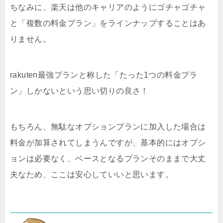
ちなみに、楽天は他のキャリアのようにゴチャゴチャ
と「複数の料金プラン」をラインナップすることはあ
りません。
rakuten最強プランと称した「たった1つの料金プラ
ン」しかないという思い切りの良さ！
もちろん、無駄なオプションプランに加入した場合は
料金が加算されてしまうんですが、基本的にはオプシ
ョンは必要なく、ベースとなるプランそのままで大丈
夫なため、ここは安心していいと思います。