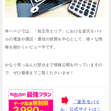
本ページでは、「知立市エリア」における楽天モバイ
ルの電波や通話・通信の状態を中心として、様々な情
報を細かくレビュー中です。
かなり突っ込んだ部分まで情報公開を行っていますの
で、ぜひ最後までご覧くださいませ！
「楽天モバイ
ル」公式サイトはこ