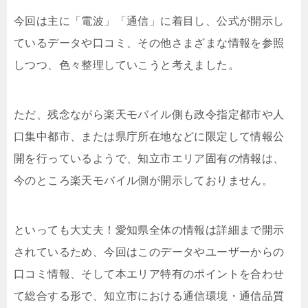
今回は主に「電波」「通信」に着目し、公式が開示し
ているデータや口コミ、その他さまざまな情報を参照
しつつ、色々整理していこうと考えました。
ただ、残念ながら楽天モバイル側も政令指定都市や人
口集中都市、または県庁所在地などに限定して情報公
開を行っているようで、知立市エリア固有の情報は、
今のところ楽天モバイル側が開示しておりません。
といっても大丈夫！愛知県全体の情報は詳細まで開示
されているため、今回はこのデータやユーザーからの
口コミ情報、そして本エリア特有のポイントを合わせ
て総合する形で、知立市における通信環境・通信品質