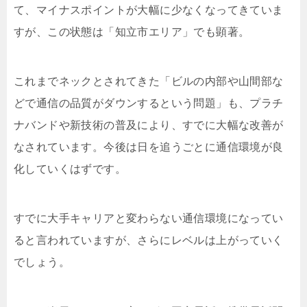
て、マイナスポイントが大幅に少なくなってきていま
すが、この状態は「知立市エリア」でも顕著。
これまでネックとされてきた「ビルの内部や山間部な
どで通信の品質がダウンするという問題」も、プラチ
ナバンドや新技術の普及により、すでに大幅な改善が
なされています。今後は日を追うごとに通信環境が良
化していくはずです。
すでに大手キャリアと変わらない通信環境になってい
ると言われていますが、さらにレベルは上がっていく
でしょう。