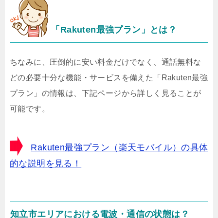
「Rakuten最強プラン」とは？
ちなみに、圧倒的に安い料金だけでなく、通話無料な
どの必要十分な機能・サービスを備えた「Rakuten最強
プラン」の情報は、下記ページから詳しく見ることが
可能です。
Rakuten最強プラン（楽天モバイル）の具体
的な説明を見る！
知立市エリアにおける電波・通信の状態は？