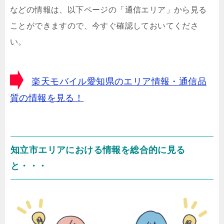
などの情報は、以下ページの「通信エリア」から見る
ことができますので、今すぐ確認しておいてくださ
い。
楽天モバイル愛知県のエリア情報・通信品
質の情報を見る！
知立市エリアにおける情報を総合的に見る
と・・・