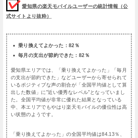
愛知県の楽天モバイルユーザーの統計情報（公
式サイトより抜粋）
乗り換えてよかった：82％
毎月の支出が節約できた：82％
愛知県エリアでは、「乗り換えてよかった」「毎月
の支出が節約できた」などユーザーから寄せられて
いるポジティブな声の割合が「全国平均値として算
出した数値」に”近い優秀なレベル”となっていまし
た。全国平均値が非常に優れた結果となっている
中、本エリアでもやはり楽天モバイルの優位性は高
い状態のようです。
「乗り換えてよかった」の全国平均値は84.13％、