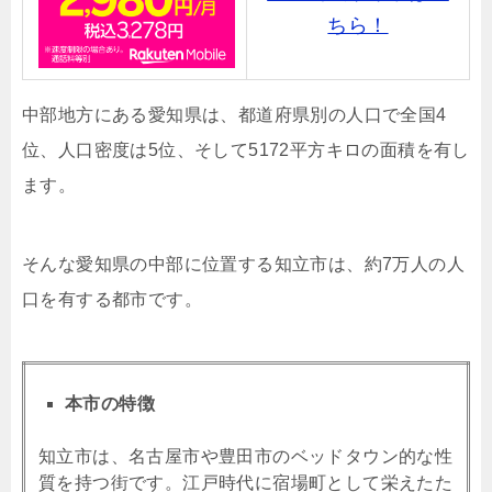
ちら！
中部地方にある愛知県は、都道府県別の人口で全国4
位、人口密度は5位、そして5172平方キロの面積を有し
ます。
そんな愛知県の中部に位置する知立市は、約7万人の人
口を有する都市です。
本市の特徴
知立市は、名古屋市や豊田市のベッドタウン的な性
質を持つ街です。江戸時代に宿場町として栄えたた