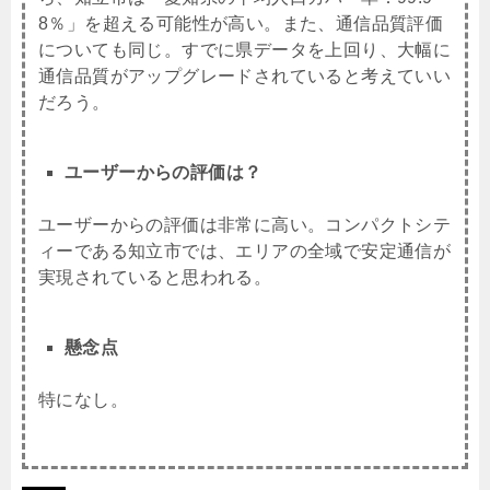
8％」を超える可能性が高い。また、通信品質評価
についても同じ。すでに県データを上回り、大幅に
通信品質がアップグレードされていると考えていい
だろう。
ユーザーからの評価は？
ユーザーからの評価は非常に高い。コンパクトシテ
ィーである知立市では、エリアの全域で安定通信が
実現されていると思われる。
懸念点
特になし。