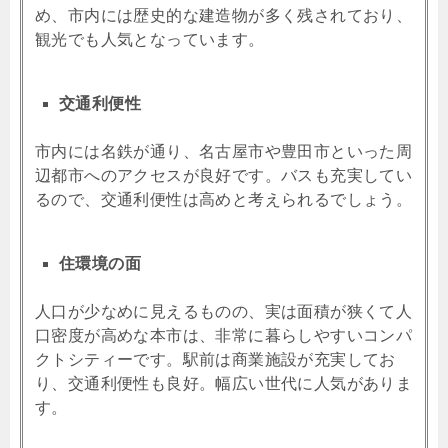
め、市内には歴史的な建造物が多く残されており、
観光でも人気となっています。
交通利便性
市内には名鉄が通り、名古屋市や豊田市といった周
辺都市へのアクセスが良好です。バスも充実してい
るので、交通利便性は高めと考えられるでしょう。
住環境の面
人口が少なめに見えるものの、実は面積が狭くて人
口密度が高めな本市は、非常に暮らしやすいコンパ
クトシティーです。駅前は商業施設が充実してお
り、交通利便性も良好。幅広い世代に人気がありま
す。