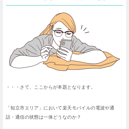
・・・さて、ここからが本題となります。
「知立市エリア」において楽天モバイルの電波や通
話・通信の状態は一体どうなのか？