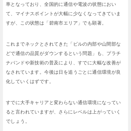
率となっており、全国的に通信や電波の状態におい
て、マイナスポイントが大幅に少なくなってきていま
すが、この状態は「碧南市エリア」でも顕著。
これまでネックとされてきた「ビルの内部や山間部な
どで通信の品質がダウンするという問題」も、プラチ
ナバンドや新技術の普及により、すでに大幅な改善が
なされています。今後は日を追うごとに通信環境が良
化していくはずです。
すでに大手キャリアと変わらない通信環境になってい
ると言われていますが、さらにレベルは上がっていく
でしょう。