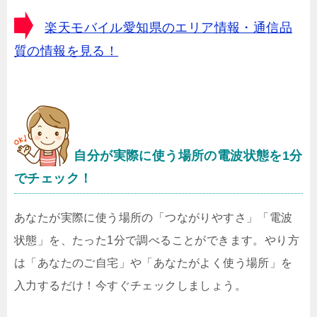
楽天モバイル愛知県のエリア情報・通信品
質の情報を見る！
自分が実際に使う場所の電波状態を1分
でチェック！
あなたが実際に使う場所の「つながりやすさ」「電波
状態」を、たった1分で調べることができます。やり方
は「あなたのご自宅」や「あなたがよく使う場所」を
入力するだけ！今すぐチェックしましょう。