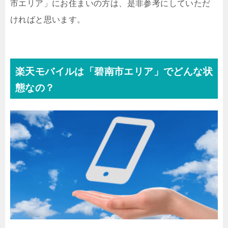
市エリア」にお住まいの方は、是非参考にしていただ
ければと思います。
楽天モバイルは「碧南市エリア」でどんな状
態なの？