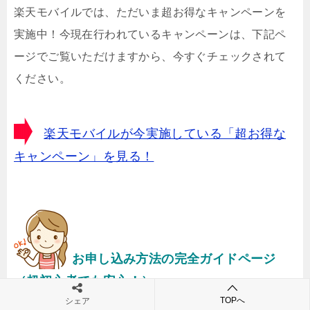
楽天モバイルでは、ただいま超お得なキャンペーンを
実施中！今現在行われているキャンペーンは、下記ペ
ージでご覧いただけますから、今すぐチェックされて
ください。
楽天モバイルが今実施している「超お得な
キャンペーン」を見る！
お申し込み方法の完全ガイドページ
（超初心者でも安心！）
TOPへ
シェア