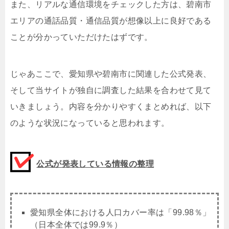
また、リアルな通信環境をチェックした方は、碧南市
エリアの通話品質・通信品質が想像以上に良好である
ことが分かっていただけたはずです。
じゃあここで、愛知県や碧南市に関連した公式発表、
そして当サイトが独自に調査した結果を合わせて見て
いきましょう。内容を分かりやすくまとめれば、以下
のような状況になっていると思われます。
公式が発表している情報の整理
愛知県全体における人口カバー率は「
99.98
％」
（日本全体では99.9％）