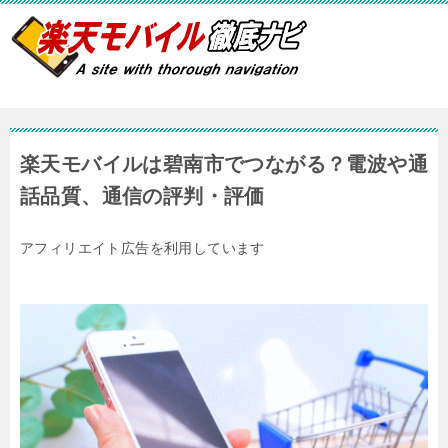
楽天モバイルは碧南市でつながる？電波や通
話品質、通信の評判・評価
アフィリエイト広告を利用しています