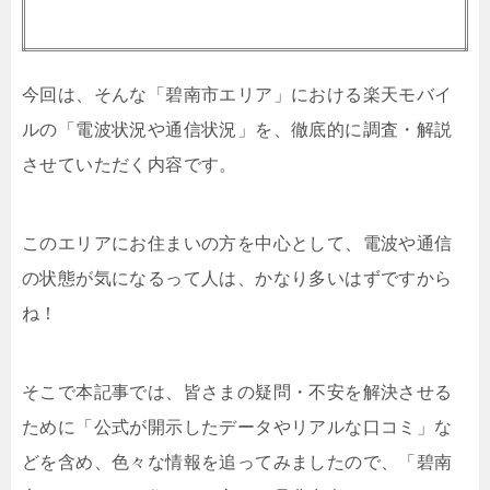
今回は、そんな「碧南市エリア」における楽天モバイ
ルの「電波状況や通信状況」を、徹底的に調査・解説
させていただく内容です。
このエリアにお住まいの方を中心として、電波や通信
の状態が気になるって人は、かなり多いはずですから
ね！
そこで本記事では、皆さまの疑問・不安を解決させる
ために「公式が開示したデータやリアルな口コミ」な
どを含め、色々な情報を追ってみましたので、「碧南