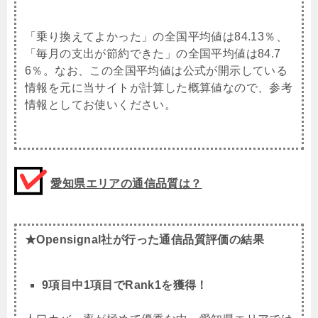
「乗り換えてよかった」の全国平均値は84.13％、
「毎月の支出が節約できた」の全国平均値は84.7
6％。なお、この全国平均値は公式が開示している
情報を元に当サイトが計算した概算値なので、参考
情報としてお使いください。
愛知県エリアの通信品質は？
★Opensignal社が行った通信品質評価の結果
9項目中1項目でRank1を獲得！