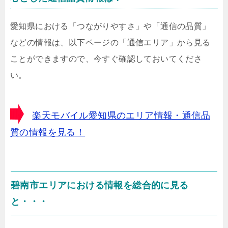
愛知県における「つながりやすさ」や「通信の品質」
などの情報は、以下ページの「通信エリア」から見る
ことができますので、今すぐ確認しておいてくださ
い。
楽天モバイル愛知県のエリア情報・通信品
質の情報を見る！
碧南市エリアにおける情報を総合的に見る
と・・・