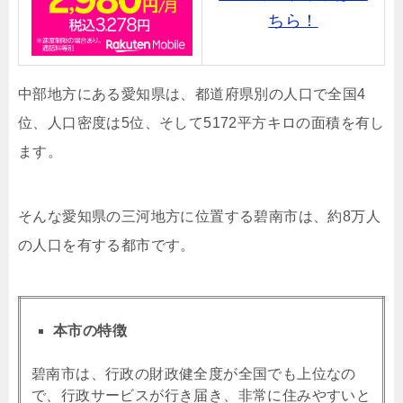
ちら！
中部地方にある愛知県は、都道府県別の人口で全国4
位、人口密度は5位、そして5172平方キロの面積を有し
ます。
そんな愛知県の三河地方に位置する碧南市は、約8万人
の人口を有する都市です。
本市の特徴
碧南市は、行政の財政健全度が全国でも上位なの
で、行政サービスが行き届き、非常に住みやすいと