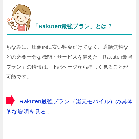
「Rakuten最強プラン」とは？
ちなみに、圧倒的に安い料金だけでなく、通話無料な
どの必要十分な機能・サービスを備えた「Rakuten最強
プラン」の情報は、下記ページから詳しく見ることが
可能です。
Rakuten最強プラン（楽天モバイル）の具体
的な説明を見る！