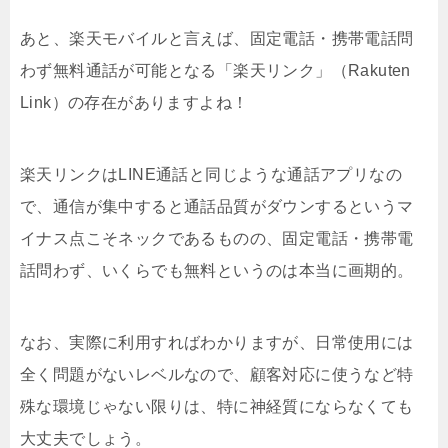
あと、楽天モバイルと言えば、固定電話・携帯電話問
わず無料通話が可能となる「楽天リンク」（Rakuten
Link）の存在がありますよね！
楽天リンクはLINE通話と同じような通話アプリなの
で、通信が集中すると通話品質がダウンするというマ
イナス点こそネックであるものの、固定電話・携帯電
話問わず、いくらでも無料というのは本当に画期的。
なお、実際に利用すればわかりますが、日常使用には
全く問題がないレベルなので、顧客対応に使うなど特
殊な環境じゃない限りは、特に神経質にならなくても
大丈夫でしょう。