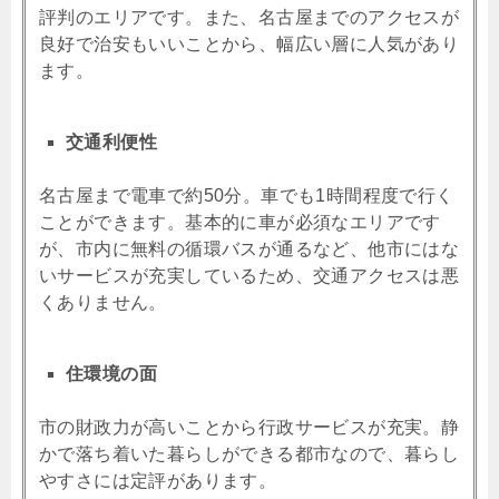
評判のエリアです。また、名古屋までのアクセスが
良好で治安もいいことから、幅広い層に人気があり
ます。
交通利便性
名古屋まで電車で約50分。車でも1時間程度で行く
ことができます。基本的に車が必須なエリアです
が、市内に無料の循環バスが通るなど、他市にはな
いサービスが充実しているため、交通アクセスは悪
くありません。
住環境の面
市の財政力が高いことから行政サービスが充実。静
かで落ち着いた暮らしができる都市なので、暮らし
やすさには定評があります。