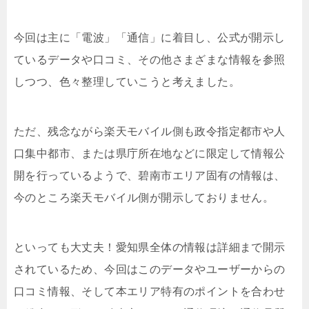
今回は主に「電波」「通信」に着目し、公式が開示し
ているデータや口コミ、その他さまざまな情報を参照
しつつ、色々整理していこうと考えました。
ただ、残念ながら楽天モバイル側も政令指定都市や人
口集中都市、または県庁所在地などに限定して情報公
開を行っているようで、碧南市エリア固有の情報は、
今のところ楽天モバイル側が開示しておりません。
といっても大丈夫！愛知県全体の情報は詳細まで開示
されているため、今回はこのデータやユーザーからの
口コミ情報、そして本エリア特有のポイントを合わせ