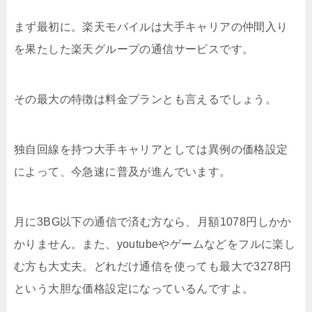
まず最初に。楽天モバイルは大手キャリアの仲間入り
を果たした楽天グループの通信サービスです。
その最大の特徴は料金プランとも言えるでしょう。
独自回線を持つ大手キャリアとしては異例の価格設定
によって、今急速に普及が進んでいます。
月に3BG以下の通信で済む方なら、月額1078円しかか
かりません。また、youtubeやゲームなどをフルに楽し
む方も大丈夫。どれだけ通信を使っても最大で3278円
という大胆な価格設定になっているんですよ。