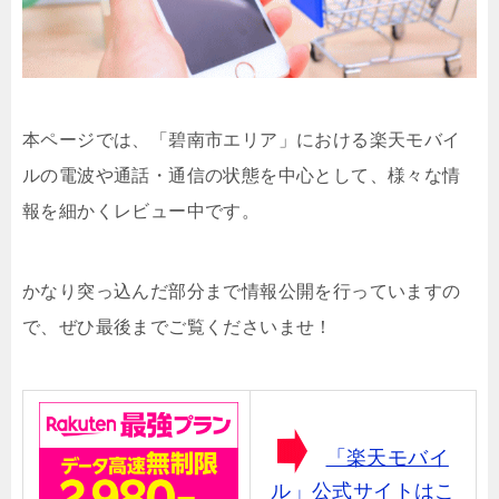
本ページでは、「碧南市エリア」における楽天モバイ
ルの電波や通話・通信の状態を中心として、様々な情
報を細かくレビュー中です。
かなり突っ込んだ部分まで情報公開を行っていますの
で、ぜひ最後までご覧くださいませ！
「楽天モバイ
ル」公式サイトはこ