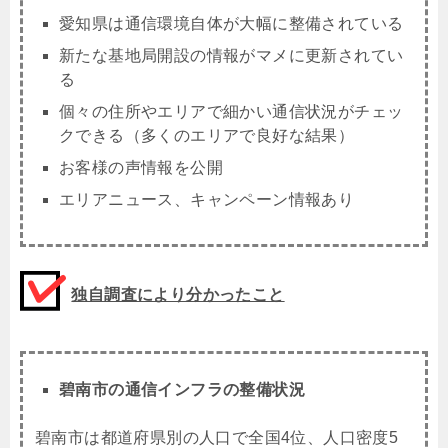
愛知県は通信環境自体が大幅に整備されている
新たな基地局開設の情報がマメに更新されてい
る
個々の住所やエリアで細かい通信状況がチェッ
クできる（多くのエリアで良好な結果）
お客様の声情報を公開
エリアニュース、キャンペーン情報あり
独自調査により分かったこと
碧南市の通信インフラの整備状況
碧南市は
都道府県別の人口で全国4位、人口密度5