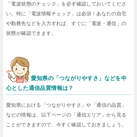
「電波状態のチェック」を必ず確認しておいてくださ
い。特に「電波情報チェック」は必須！あなたの自宅
や勤務先などを入力すれば、すぐに「電波・通信」の
状態が確認できます。
愛知県の「つながりやすさ」などを中
心とした通信品質情報は？
愛知県における「つながりやすさ」や「通信の品質」
などの情報は、以下ページの「通信エリア」から見る
ことができますので、今すぐ確認しておきましょう。