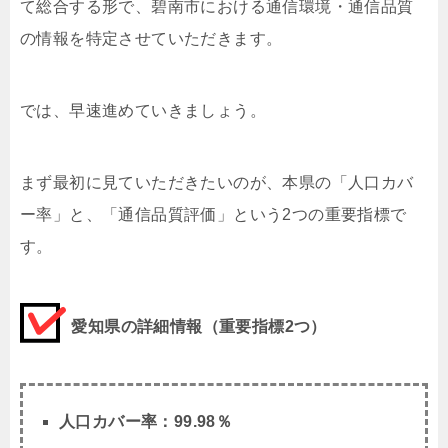
て総合する形で、碧南市における通信環境・通信品質
の情報を特定させていただきます。
では、早速進めていきましょう。
まず最初に見ていただきたいのが、本県の「人口カバ
ー率」と、「通信品質評価」という2つの重要指標で
す。
愛知県の詳細情報（重要指標2つ）
人口カバー率：
99.98
％