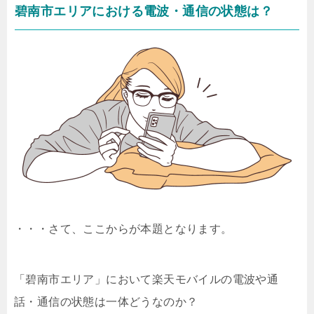
碧南市エリアにおける電波・通信の状態は？
・・・さて、ここからが本題となります。
「碧南市エリア」において楽天モバイルの電波や通
話・通信の状態は一体どうなのか？