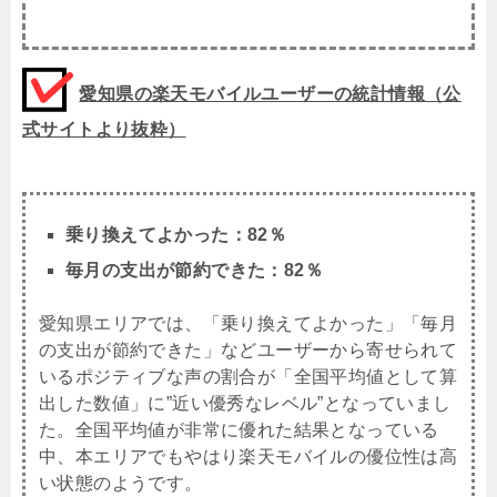
愛知県の楽天モバイルユーザーの統計情報（公
式サイトより抜粋）
乗り換えてよかった：82％
毎月の支出が節約できた：82％
愛知県エリアでは、「乗り換えてよかった」「毎月
の支出が節約できた」などユーザーから寄せられて
いるポジティブな声の割合が「全国平均値として算
出した数値」に”近い優秀なレベル”となっていまし
た。全国平均値が非常に優れた結果となっている
中、本エリアでもやはり楽天モバイルの優位性は高
い状態のようです。