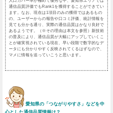
人口カバー率が極めて優秀な中、愛知県エリアでは
通信品質評価でもRank1を獲得することができてい
ます。なお、現在は1項目のみの獲得ではあるもの
の、ユーザーからの報告や口コミ評価、統計情報を
見ても分かる通り、実際の通信品質はかなり良好で
あるようです。（※その理由は本文を参照）新技術
の普及により、通信品質が大幅にアップしていくこ
とが確実視されている現在、早い段階で数字的なデ
ータにも分かりやすく反映されてくるはずなので、
マメに情報を追っていこうと思います。
愛知県
の「つながりやすさ」などを中
心とした通信品質情報は？