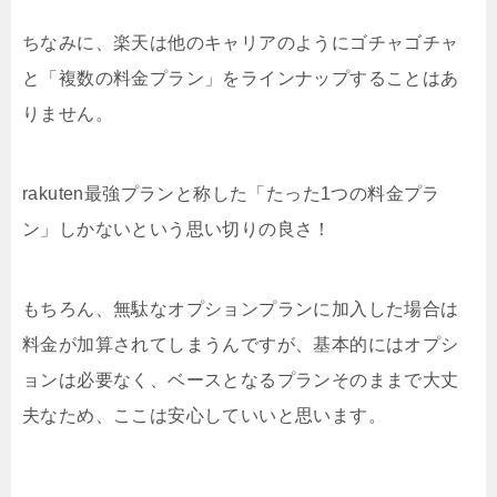
ちなみに、楽天は他のキャリアのようにゴチャゴチャ
と「複数の料金プラン」をラインナップすることはあ
りません。
rakuten最強プランと称した「たった1つの料金プラ
ン」しかないという思い切りの良さ！
もちろん、無駄なオプションプランに加入した場合は
料金が加算されてしまうんですが、基本的にはオプシ
ョンは必要なく、ベースとなるプランそのままで大丈
夫なため、ここは安心していいと思います。