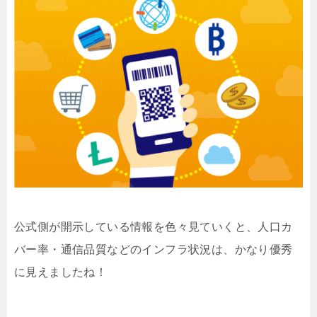
公式側が開示している情報を色々見ていくと、人口カ
バー率・通信品質などのインフラ状況は、かなり優秀
に見えましたね！