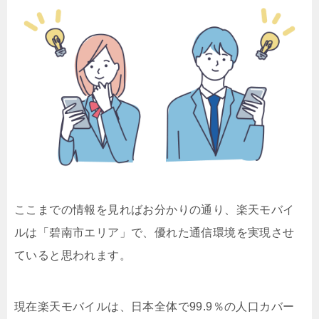
ここまでの情報を見ればお分かりの通り、楽天モバイ
ルは「碧南市エリア」で、優れた通信環境を実現させ
ていると思われます。
現在楽天モバイルは、日本全体で99.9％の人口カバー