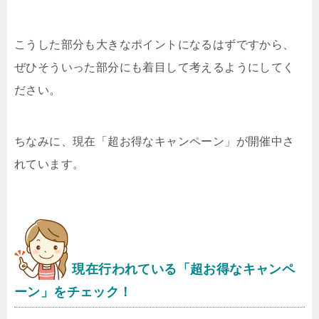
こうした部分も大きなポイントになるはずですから、
ぜひそういった部分にも着目して考えるようにしてく
ださい。
ちなみに、現在「超お得なキャンペーン」が開催中さ
れています。
現在行われている「超お得なキャンペ
ーン」をチェック！