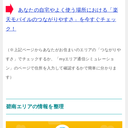
あなたの自宅やよく使う場所における「楽
天モバイルのつながりやすさ」を今すぐチェッ
ク！
（※上記ページからあなたがお住まいのエリアの「つながりや
すさ」でチェックするか、「myエリア通信シミュレーショ
ン」のページで住所を入力して確認するかで簡単に分かりま
す）
碧南エリアの情報を整理