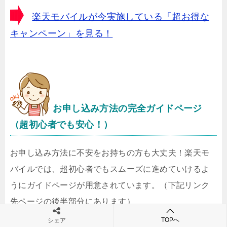
楽天モバイルが今実施している「超お得な
キャンペーン」を見る！
お申し込み方法の完全ガイドページ
（超初心者でも安心！）
お申し込み方法に不安をお持ちの方も大丈夫！楽天モ
バイルでは、超初心者でもスムーズに進めていけるよ
うにガイドページが用意されています。（下記リンク
先ページの後半部分にあります）
TOPへ
シェア