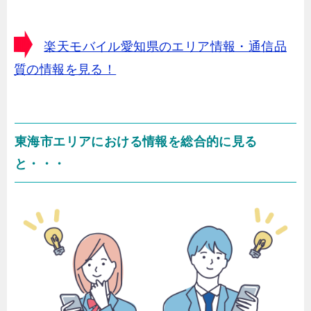
楽天モバイル愛知県のエリア情報・通信品
質の情報を見る！
東海市エリアにおける情報を総合的に見る
と・・・