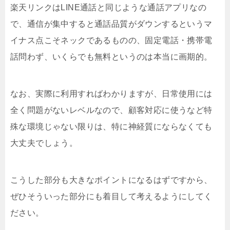
楽天リンクはLINE通話と同じような通話アプリなの
で、通信が集中すると通話品質がダウンするというマ
イナス点こそネックであるものの、固定電話・携帯電
話問わず、いくらでも無料というのは本当に画期的。
なお、実際に利用すればわかりますが、日常使用には
全く問題がないレベルなので、顧客対応に使うなど特
殊な環境じゃない限りは、特に神経質にならなくても
大丈夫でしょう。
こうした部分も大きなポイントになるはずですから、
ぜひそういった部分にも着目して考えるようにしてく
ださい。