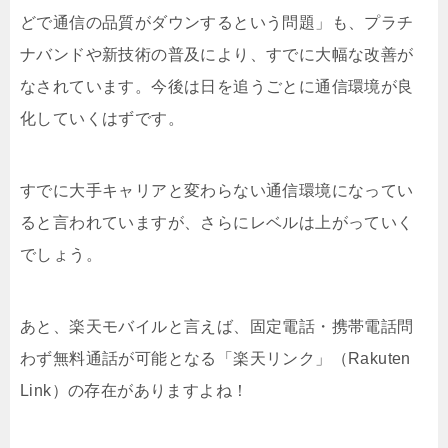
どで通信の品質がダウンするという問題」も、プラチ
ナバンドや新技術の普及により、すでに大幅な改善が
なされています。今後は日を追うごとに通信環境が良
化していくはずです。
すでに大手キャリアと変わらない通信環境になってい
ると言われていますが、さらにレベルは上がっていく
でしょう。
あと、楽天モバイルと言えば、固定電話・携帯電話問
わず無料通話が可能となる「楽天リンク」（Rakuten
Link）の存在がありますよね！