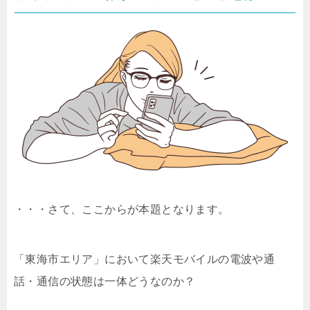
・・・さて、ここからが本題となります。
「東海市エリア」において楽天モバイルの電波や通
話・通信の状態は一体どうなのか？