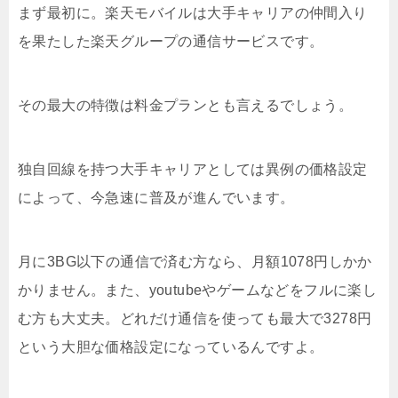
まず最初に。楽天モバイルは大手キャリアの仲間入り
を果たした楽天グループの通信サービスです。
その最大の特徴は料金プランとも言えるでしょう。
独自回線を持つ大手キャリアとしては異例の価格設定
によって、今急速に普及が進んでいます。
月に3BG以下の通信で済む方なら、月額1078円しかか
かりません。また、youtubeやゲームなどをフルに楽し
む方も大丈夫。どれだけ通信を使っても最大で3278円
という大胆な価格設定になっているんですよ。