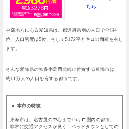
ちら！
中部地方にある愛知県は、都道府県別の人口で全国4
位、人口密度は5位、そして5172平方キロの面積を有し
ます。
そんな愛知県の知多半島西北端に位置する東海市は、
約11万人の人口を有する都市です。
本市の特徴
東海市は、名古屋の中心まで15キロ圏内の都市。
非常に交通アクセスが良く、ベッドタウンとしての