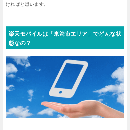
ければと思います。
楽天モバイルは「東海市エリア」でどんな状
態なの？