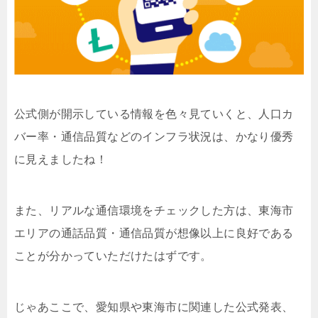
公式側が開示している情報を色々見ていくと、人口カ
バー率・通信品質などのインフラ状況は、かなり優秀
に見えましたね！
また、リアルな通信環境をチェックした方は、東海市
エリアの通話品質・通信品質が想像以上に良好である
ことが分かっていただけたはずです。
じゃあここで、愛知県や東海市に関連した公式発表、