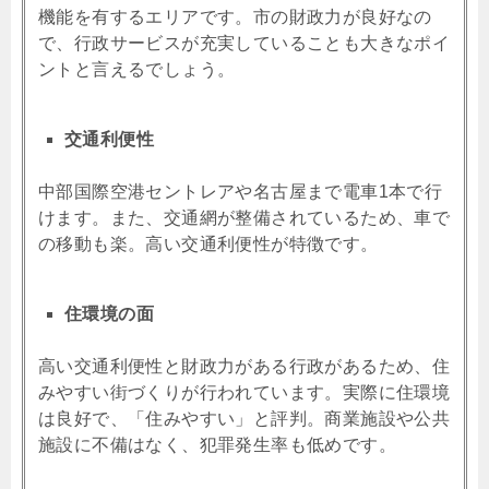
機能を有するエリアです。市の財政力が良好なの
で、行政サービスが充実していることも大きなポイ
ントと言えるでしょう。
交通利便性
中部国際空港セントレアや名古屋まで電車1本で行
けます。また、交通網が整備されているため、車で
の移動も楽。高い交通利便性が特徴です。
住環境の面
高い交通利便性と財政力がある行政があるため、住
みやすい街づくりが行われています。実際に住環境
は良好で、「住みやすい」と評判。商業施設や公共
施設に不備はなく、犯罪発生率も低めです。