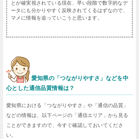
とが確実視されている現在、早い段階で数字的なデ
ータにも分かりやすく反映されてくるはずなので、
マメに情報を追っていこうと思います。
愛知県
の「つながりやすさ」などを中
心とした通信品質情報は？
愛知県における「つながりやすさ」や「通信の品質」
などの情報は、以下ページの「通信エリア」から見る
ことができますので、今すぐ確認しておいてくださ
い。