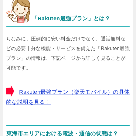
「Rakuten最強プラン」とは？
ちなみに、圧倒的に安い料金だけでなく、通話無料な
どの必要十分な機能・サービスを備えた「Rakuten最強
プラン」の情報は、下記ページから詳しく見ることが
可能です。
Rakuten最強プラン（楽天モバイル）の具体
的な説明を見る！
東海市エリアにおける電波・通信の状態は？