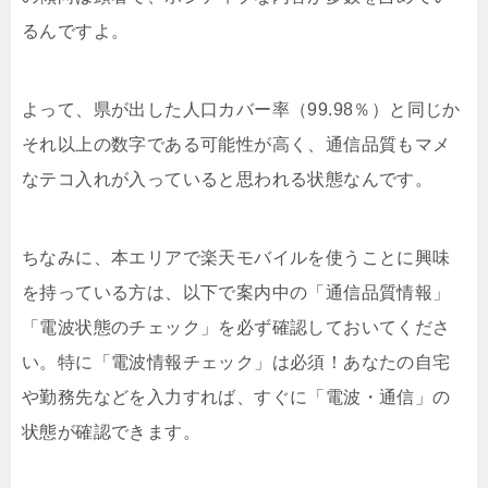
るんですよ。
よって、県が出した人口カバー率（99.98％）と同じか
それ以上の数字である可能性が高く、通信品質もマメ
なテコ入れが入っていると思われる状態なんです。
ちなみに、本エリアで楽天モバイルを使うことに興味
を持っている方は、以下で案内中の「通信品質情報」
「電波状態のチェック」を必ず確認しておいてくださ
い。特に「電波情報チェック」は必須！あなたの自宅
や勤務先などを入力すれば、すぐに「電波・通信」の
状態が確認できます。