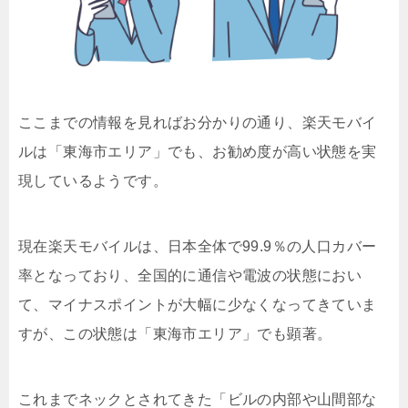
ここまでの情報を見ればお分かりの通り、楽天モバイ
ルは「東海市エリア」でも、お勧め度が高い状態を実
現しているようです。
現在楽天モバイルは、日本全体で99.9％の人口カバー
率となっており、全国的に通信や電波の状態におい
て、マイナスポイントが大幅に少なくなってきていま
すが、この状態は「東海市エリア」でも顕著。
これまでネックとされてきた「ビルの内部や山間部な