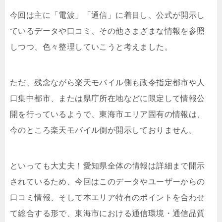
今回は主に「電波」「通信」に着目し、公式が開示し
ているデータや口コミ、その他さまざまな情報を参照
しつつ、色々整理していこうと考えました。
ただ、残念ながら楽天モバイル側も政令指定都市や人
口集中都市、または県庁所在地などに限定して情報公
開を行っているようで、東海市エリア固有の情報は、
今のところ楽天モバイル側が開示しておりません。
といっても大丈夫！愛知県全体の情報は詳細まで開示
されているため、今回はこのデータやユーザーからの
口コミ情報、そして本エリア特有のポイントを合わせ
て総合する形で、東海市における通信環境・通信品質