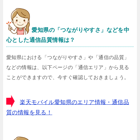
愛知県の「つながりやすさ」などを中
心とした通信品質情報は？
愛知県における「つながりやすさ」や「通信の品質」
などの情報は、以下ページの「通信エリア」から見る
ことができますので、今すぐ確認しておきましょう。
楽天モバイル愛知県のエリア情報・通信品
質の情報を見る！