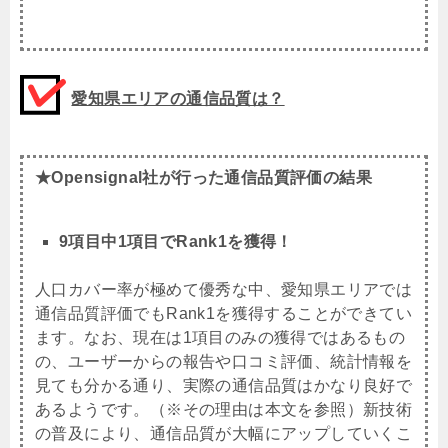
愛知県エリアの通信品質は？
★Opensignal社が行った通信品質評価の結果
9項目中1項目でRank1を獲得！
人口カバー率が極めて優秀な中、愛知県エリアでは
通信品質評価でもRank1を獲得することができてい
ます。なお、現在は1項目のみの獲得ではあるもの
の、ユーザーからの報告や口コミ評価、統計情報を
見ても分かる通り、実際の通信品質はかなり良好で
あるようです。（※その理由は本文を参照）新技術
の普及により、通信品質が大幅にアップしていくこ