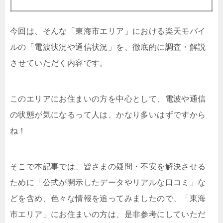
今回は、そんな「東海市エリア」における楽天モバイ
ルの「電波状況や通信状況」を、徹底的に調査・解説
させていただく内容です。
このエリアにお住まいの方を中心として、電波や通信
の状態が気になるって人は、かなり多いはずですから
ね！
そこで本記事では、皆さまの疑問・不安を解決させる
ために「公式が開示したデータやリアルな口コミ」な
どを含め、色々な情報を追ってみましたので、「東海
市エリア」にお住まいの方は、是非参考にしていただ