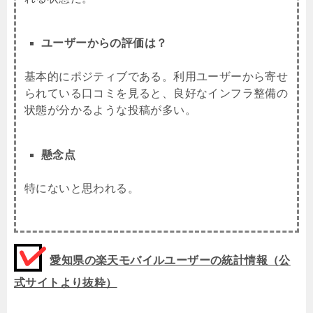
ユーザーからの評価は？
基本的にポジティブである。利用ユーザーから寄せ
られている口コミを見ると、良好なインフラ整備の
状態が分かるような投稿が多い。
懸念点
特にないと思われる。
愛知県の楽天モバイルユーザーの統計情報（公
式サイトより抜粋）