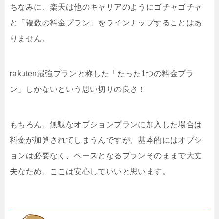
ちなみに、楽天は他のキャリアのようにゴチャゴチャ
と「複数の料金プラン」をラインナップすることはあ
りません。
rakuten最強プランと称した「たった1つの料金プラ
ン」しかないという思い切りの良さ！
もちろん、無駄なオプションプランに加入した場合は
料金が加算されてしまうんですが、基本的にはオプシ
ョンは必要なく、ベースとなるプランそのままで大丈
夫なため、ここは安心していいと思います。