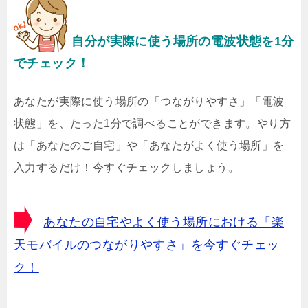
自分が実際に使う場所の電波状態を1分
でチェック！
あなたが実際に使う場所の「つながりやすさ」「電波
状態」を、たった1分で調べることができます。やり方
は「あなたのご自宅」や「あなたがよく使う場所」を
入力するだけ！今すぐチェックしましょう。
あなたの自宅やよく使う場所における「楽
天モバイルのつながりやすさ」を今すぐチェッ
ク！