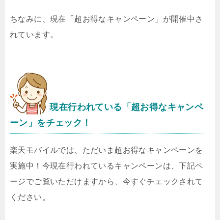
ちなみに、現在「超お得なキャンペーン」が開催中さ
れています。
現在行われている「超お得なキャンペ
ーン」をチェック！
楽天モバイルでは、ただいま超お得なキャンペーンを
実施中！今現在行われているキャンペーンは、下記ペ
ージでご覧いただけますから、今すぐチェックされて
ください。