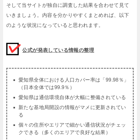
そして当サイトが独自に調査した結果を合わせて見て
いきましょう。内容を分かりやすくまとめれば、以下
のような状況になっていると思われます。
公式が発表している情報の整理
愛知県全体における人口カバー率は「
99.98
％」
（日本全体では99.9％）
愛知県は通信環境自体が大幅に整備されている
新たな基地局開設の情報がマメに更新されてい
る
個々の住所やエリアで細かい通信状況がチェッ
クできる（多くのエリアで良好な結果）