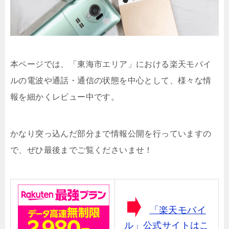
本ページでは、「東海市エリア」における楽天モバイ
ルの電波や通話・通信の状態を中心として、様々な情
報を細かくレビュー中です。
かなり突っ込んだ部分まで情報公開を行っていますの
で、ぜひ最後までご覧くださいませ！
「楽天モバイ
ル」公式サイトはこ