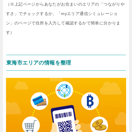
（※上記ページからあなたがお住まいのエリアの「つながりや
すさ」でチェックするか、「myエリア通信シミュレーショ
ン」のページで住所を入力して確認するかで簡単に分かりま
す）
東海市エリアの情報を整理