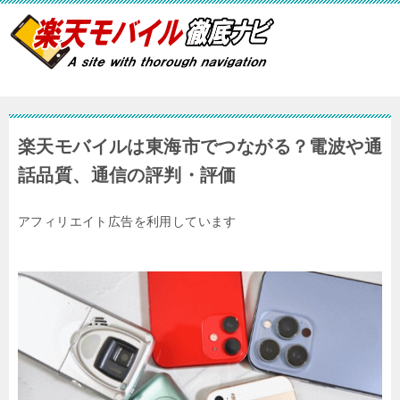
楽天モバイルは東海市でつながる？電波や通
話品質、通信の評判・評価
アフィリエイト広告を利用しています