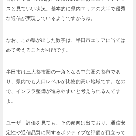
スと見ていい状況。基本的に県内エリアの大半で優秀
な通信が実現しているようですからね。
なお、この県が出した数字は、半田市エリアに当ては
めて考えることが可能です。
半田市は三大都市圏の一角となる中京圏の都市であ
り、県内でも人口レベルが比較的高い地域です。なの
で、インフラ整備が進みやすいと考えられるんです
よ。
ユーザ―評価を見ても、その傾向は出ており、通信安
定性や通信品質に関するポジティブな評価が目立って