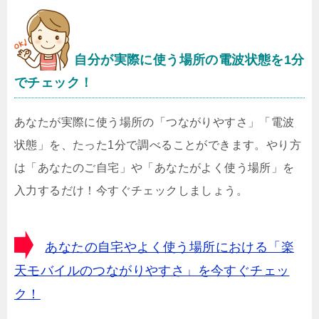
自分が実際に使う場所の電波状態を1分
でチェック！
あなたが実際に使う場所の「つながりやすさ」「電波
状態」を、たった1分で調べることができます。やり方
は「あなたのご自宅」や「あなたがよく使う場所」を
入力するだけ！今すぐチェックしましょう。
あなたの自宅やよく使う場所における「楽
天モバイルのつながりやすさ」を今すぐチェッ
ク！