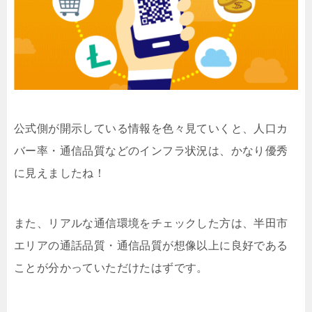
公式側が開示している情報を色々見ていくと、人口カ
バー率・通信品質などのインフラ状況は、かなり優秀
に見えましたね！
また、リアルな通信環境をチェックした方は、半田市
エリアの通話品質・通信品質が想像以上に良好である
ことが分かっていただけたはずです。