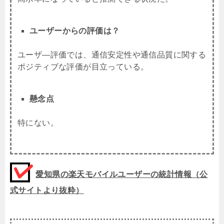
ユーザーからの評価は？
ユーザ―評価では、通信安定性や通信品質に関する
ポジティブな評価が目立っている。
懸念点
特にない。
愛知県の楽天モバイルユーザーの統計情報（公
式サイトより抜粋）