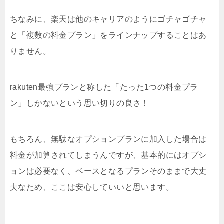
ちなみに、楽天は他のキャリアのようにゴチャゴチャ
と「複数の料金プラン」をラインナップすることはあ
りません。
rakuten最強プランと称した「たった1つの料金プラ
ン」しかないという思い切りの良さ！
もちろん、無駄なオプションプランに加入した場合は
料金が加算されてしまうんですが、基本的にはオプシ
ョンは必要なく、ベースとなるプランそのままで大丈
夫なため、ここは安心していいと思います。