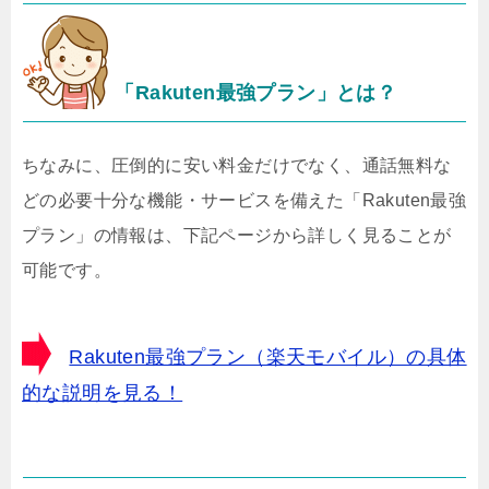
「Rakuten最強プラン」とは？
ちなみに、圧倒的に安い料金だけでなく、通話無料な
どの必要十分な機能・サービスを備えた「Rakuten最強
プラン」の情報は、下記ページから詳しく見ることが
可能です。
Rakuten最強プラン（楽天モバイル）の具体
的な説明を見る！