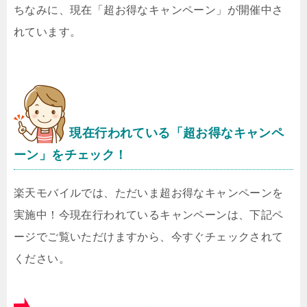
ちなみに、現在「超お得なキャンペーン」が開催中さ
れています。
現在行われている「超お得なキャンペ
ーン」をチェック！
楽天モバイルでは、ただいま超お得なキャンペーンを
実施中！今現在行われているキャンペーンは、下記ペ
ージでご覧いただけますから、今すぐチェックされて
ください。