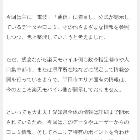
今回は主に「電波」「通信」に着目し、公式が開示し
ているデータや口コミ、その他さまざまな情報を参照
しつつ、色々整理していこうと考えました。
ただ、残念ながら楽天モバイル側も政令指定都市や人
口集中都市、または県庁所在地などに限定して情報公
開を行っているようで、半田市エリア固有の情報は、
今のところ楽天モバイル側が開示しておりません。
といっても大丈夫！愛知県全体の情報は詳細まで開示
されているため、今回はこのデータやユーザーからの
口コミ情報、そして本エリア特有のポイントを合わせ