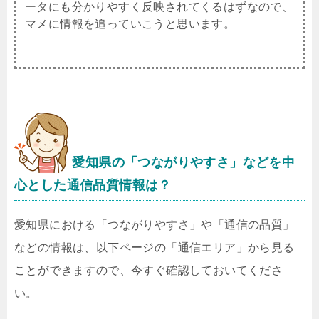
ータにも分かりやすく反映されてくるはずなので、
マメに情報を追っていこうと思います。
愛知県
の「つながりやすさ」などを中
心とした通信品質情報は？
愛知県における「つながりやすさ」や「通信の品質」
などの情報は、以下ページの「通信エリア」から見る
ことができますので、今すぐ確認しておいてくださ
い。