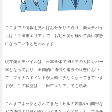
ここまでの情報を見ればお分かりの通り、楽天モバイ
ルは「半田市エリア」で、お勧め度が極めて高い状態
になっていると思われます。
現在楽天モバイルは、日本全体で99.9％の人口カバー
率となっており、全国的に通信や電波の状態におい
て、マイナスポイントが大幅に少なくなってきていま
すが、この状態は「半田市エリア」でも顕著。
これまでネックとされてきた「ビルの内部や山間部な
どで通信の品質がダウンするという問題」も、プラチ