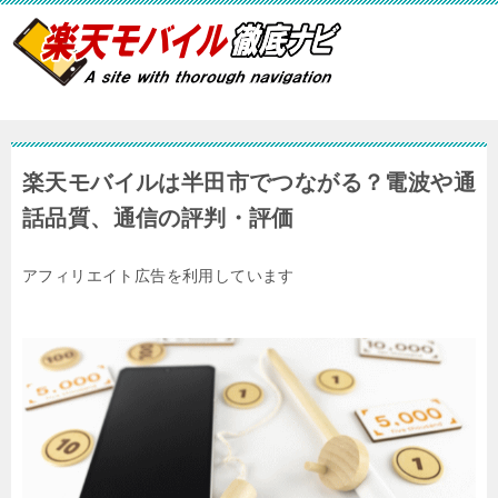
楽天モバイルは半田市でつながる？電波や通
話品質、通信の評判・評価
アフィリエイト広告を利用しています