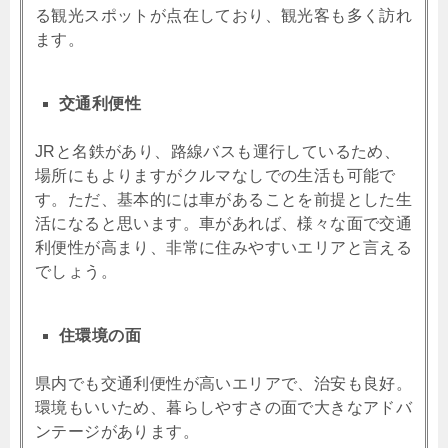
る観光スポットが点在しており、観光客も多く訪れ
ます。
交通利便性
JRと名鉄があり、路線バスも運行しているため、
場所にもよりますがクルマなしでの生活も可能で
す。ただ、基本的には車があることを前提とした生
活になると思います。車があれば、様々な面で交通
利便性が高まり、非常に住みやすいエリアと言える
でしょう。
住環境の面
県内でも交通利便性が高いエリアで、治安も良好。
環境もいいため、暮らしやすさの面で大きなアドバ
ンテージがあります。