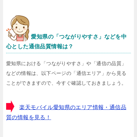
愛知県の「つながりやすさ」などを中
心とした通信品質情報は？
愛知県における「つながりやすさ」や「通信の品質」
などの情報は、以下ページの「通信エリア」から見る
ことができますので、今すぐ確認しておきましょう。
楽天モバイル愛知県のエリア情報・通信品
質の情報を見る！