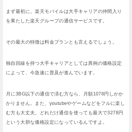
まず最初に。楽天モバイルは大手キャリアの仲間入り
を果たした楽天グループの通信サービスです。
その最大の特徴は料金プランとも言えるでしょう。
独自回線を持つ大手キャリアとしては異例の価格設定
によって、今急速に普及が進んでいます。
月に3BG以下の通信で済む方なら、月額1078円しかか
かりません。また、youtubeやゲームなどをフルに楽し
む方も大丈夫。どれだけ通信を使っても最大で3278円
という大胆な価格設定になっているんですよ。