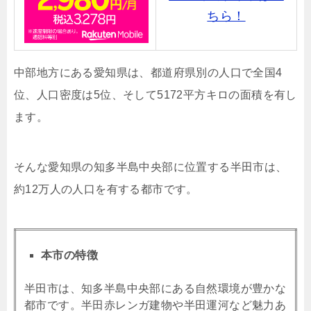
ちら！
中部地方にある愛知県は、都道府県別の人口で全国4
位、人口密度は5位、そして5172平方キロの面積を有し
ます。
そんな愛知県の知多半島中央部に位置する半田市は、
約12万人の人口を有する都市です。
本市の特徴
半田市は、知多半島中央部にある自然環境が豊かな
都市です。半田赤レンガ建物や半田運河など魅力あ