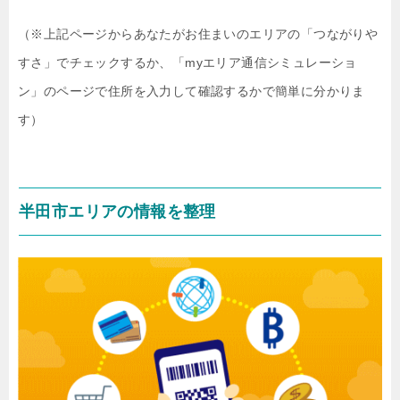
（※上記ページからあなたがお住まいのエリアの「つながりや
すさ」でチェックするか、「myエリア通信シミュレーショ
ン」のページで住所を入力して確認するかで簡単に分かりま
す）
半田市エリアの情報を整理