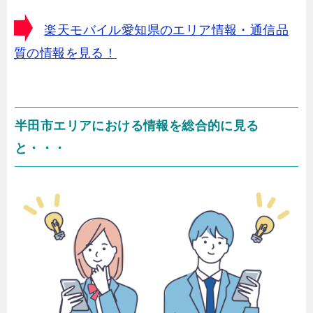
楽天モバイル愛知県のエリア情報・通信品
質の情報を見る！
半田市エリアにおける情報を総合的に見る
と・・・