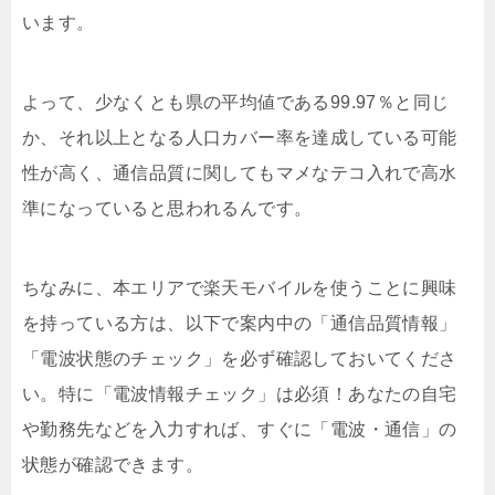
います。
よって、少なくとも県の平均値である99.97％と同じ
か、それ以上となる人口カバー率を達成している可能
性が高く、通信品質に関してもマメなテコ入れで高水
準になっていると思われるんです。
ちなみに、本エリアで楽天モバイルを使うことに興味
を持っている方は、以下で案内中の「通信品質情報」
「電波状態のチェック」を必ず確認しておいてくださ
い。特に「電波情報チェック」は必須！あなたの自宅
や勤務先などを入力すれば、すぐに「電波・通信」の
状態が確認できます。