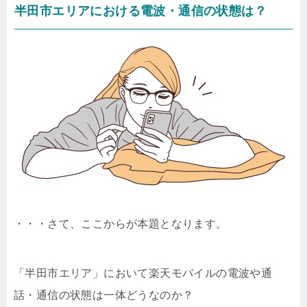
半田市エリアにおける電波・通信の状態は？
・・・さて、ここからが本題となります。
「半田市エリア」において楽天モバイルの電波や通
話・通信の状態は一体どうなのか？