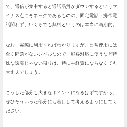
で、通信が集中すると通話品質がダウンするというマ
イナス点こそネックであるものの、固定電話・携帯電
話問わず、いくらでも無料というのは本当に画期的。
なお、実際に利用すればわかりますが、日常使用には
全く問題がないレベルなので、顧客対応に使うなど特
殊な環境じゃない限りは、特に神経質にならなくても
大丈夫でしょう。
こうした部分も大きなポイントになるはずですから、
ぜひそういった部分にも着目して考えるようにしてく
ださい。