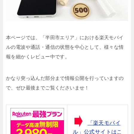
本ページでは、「半田市エリア」における楽天モバイ
ルの電波や通話・通信の状態を中心として、様々な情
報を細かくレビュー中です。
かなり突っ込んだ部分まで情報公開を行っていますの
で、ぜひ最後までご覧くださいませ！
「楽天モバイ
ル」公式サイトはこ