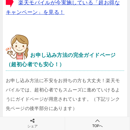
楽天モバイルが今実施している「超お得な
キャンペーン」を見る！
お申し込み方法の完全ガイドページ
（超初心者でも安心！）
お申し込み方法に不安をお持ちの方も大丈夫！楽天モ
バイルでは、超初心者でもスムーズに進めていけるよ
うにガイドページが用意されています。（下記リンク
先ページの後半部分にあります）
TOPへ
シェア