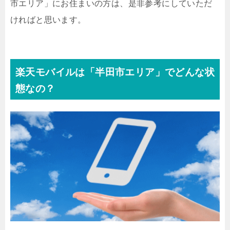
市エリア」にお住まいの方は、是非参考にしていただ
ければと思います。
楽天モバイルは「半田市エリア」でどんな状
態なの？