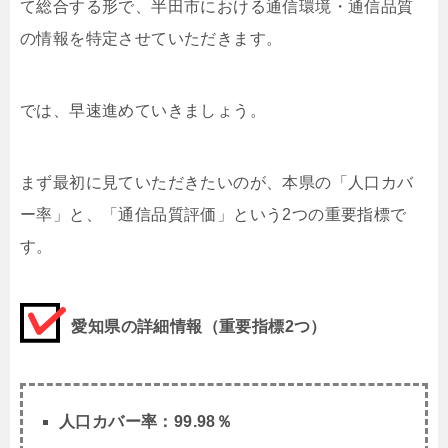
て総合する形で、半田市における通信環境・通信品質
の情報を特定させていただきます。
では、早速進めていきましょう。
まず最初に見ていただきたいのが、本県の「人口カバ
ー率」と、「通信品質評価」という2つの重要指標で
す。
愛知県の詳細情報（重要指標2つ）
人口カバー率：
99.98
％