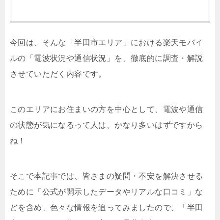
今回は、そんな「半田市エリア」における楽天モバイ
ルの「電波状況や通信状況」を、徹底的に調査・解説
させていただく内容です。
このエリアにお住まいの方を中心として、電波や通信
の状態が気になるって人は、かなり多いはずですから
ね！
そこで本記事では、皆さまの疑問・不安を解決させる
ために「公式が開示したデータやリアルな口コミ」な
どを含め、色々な情報を追ってみましたので、「半田