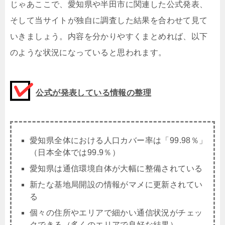
じゃあここで、愛知県や半田市に関連した公式発表、
そして当サイトが独自に調査した結果を合わせて見て
いきましょう。内容を分かりやすくまとめれば、以下
のような状況になっていると思われます。
公式が発表している情報の整理
愛知県全体における人口カバー率は「
99.98
％」
（日本全体では99.9％）
愛知県は通信環境自体が大幅に整備されている
新たな基地局開設の情報がマメに更新されてい
る
個々の住所やエリアで細かい通信状況がチェッ
クできる（多くのエリアで良好な結果）