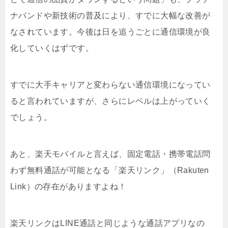
ナバンドや新技術の普及により、すでに大幅な改善が
なされています。今後は日を追うごとに通信環境が良
化していくはずです。
すでに大手キャリアと変わらない通信環境になってい
ると言われていますが、さらにレベルは上がっていく
でしょう。
あと、楽天モバイルと言えば、固定電話・携帯電話問
わず無料通話が可能となる「楽天リンク」（Rakuten
Link）の存在がありますよね！
楽天リンクはLINE通話と同じような通話アプリなの