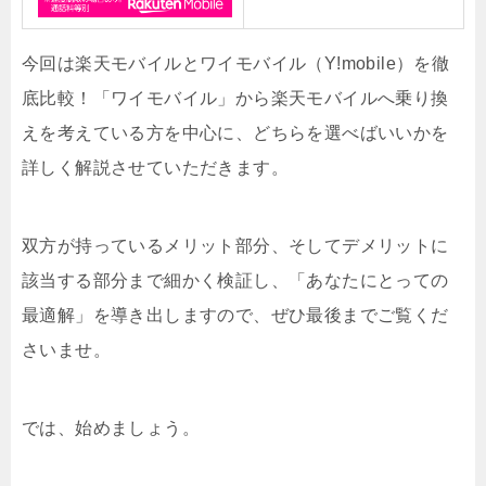
今回は楽天モバイルとワイモバイル（Y!mobile）を徹
底比較！「ワイモバイル」から楽天モバイルへ乗り換
えを考えている方を中心に、どちらを選べばいいかを
詳しく解説させていただきます。
双方が持っているメリット部分、そしてデメリットに
該当する部分まで細かく検証し、「あなたにとっての
最適解」を導き出しますので、ぜひ最後までご覧くだ
さいませ。
では、始めましょう。