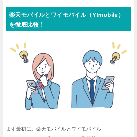
楽天モバイルとワイモバイル（Y!mobile）
を徹底比較！
まず最初に。楽天モバイルとワイモバイル