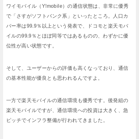
ワイモバイル（Y!mobile）の通信状態は、非常に優秀
で「さすがソフトバンク系」といったところ。人口カ
バー率は99.9％以上という発表で、ドコモと楽天モバ
イルの99.9％とほぼ同等ではあるものの、わずかに優
位性が高い状態です。
そして、ユーザーからの評価も高くなっており、通信
の基本性能が優良とも思われるんですよ。
一方で楽天モバイルの通信環境も優秀です。後発組の
楽天モバイルですが、通信環境への投資は大きく、急
ピッチでインフラ整備が行われてきました。