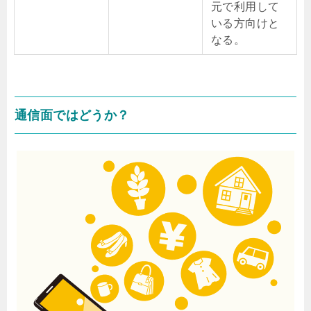
元で利用して
いる方向けと
なる。
通信面ではどうか？