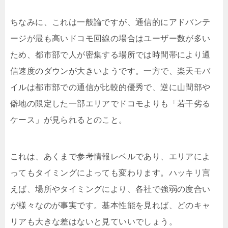
ちなみに、これは一般論ですが、通信的にアドバンテ
ージが最も高いドコモ回線の場合はユーザー数が多い
ため、都市部で人が密集する場所では時間帯により通
信速度のダウンが大きいようです。一方で、楽天モバ
イルは都市部での通信が比較的優秀で、逆に山間部や
僻地の限定した一部エリアでドコモよりも「若干劣る
ケース」が見られるとのこと。
これは、あくまで参考情報レベルであり、エリアによ
ってもタイミングによっても変わります。ハッキリ言
えば、場所やタイミングにより、各社で強弱の度合い
が様々なのが事実です。基本性能を見れば、どのキャ
リアも大きな差はないと見ていいでしょう。