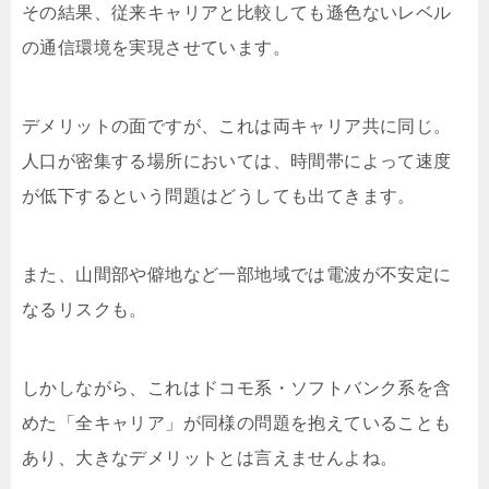
その結果、従来キャリアと比較しても遜色ないレベル
の通信環境を実現させています。
デメリットの面ですが、これは両キャリア共に同じ。
人口が密集する場所においては、時間帯によって速度
が低下するという問題はどうしても出てきます。
また、山間部や僻地など一部地域では電波が不安定に
なるリスクも。
しかしながら、これはドコモ系・ソフトバンク系を含
めた「全キャリア」が同様の問題を抱えていることも
あり、大きなデメリットとは言えませんよね。