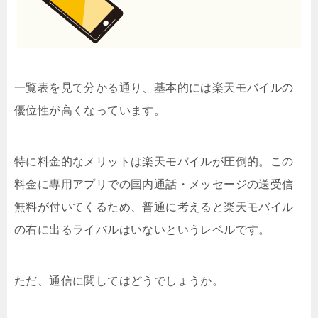
一覧表を見て分かる通り、基本的には楽天モバイルの
優位性が高くなっています。
特に料金的なメリットは楽天モバイルが圧倒的。この
料金に専用アプリでの国内通話・メッセージの送受信
無料が付いてくるため、普通に考えると楽天モバイル
の右に出るライバルはいないというレベルです。
ただ、通信に関してはどうでしょうか。