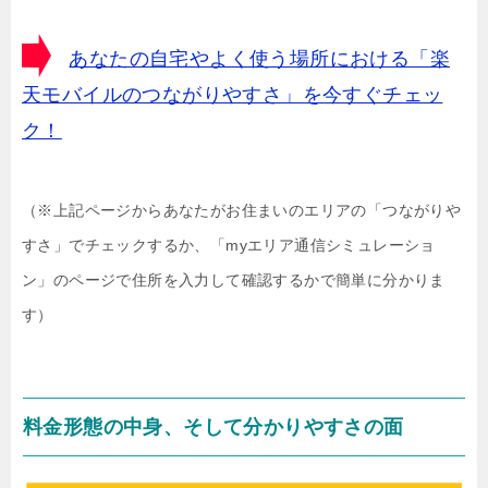
あなたの自宅やよく使う場所における「楽
天モバイルのつながりやすさ」を今すぐチェッ
ク！
（※上記ページからあなたがお住まいのエリアの「つながりや
すさ」でチェックするか、「myエリア通信シミュレーショ
ン」のページで住所を入力して確認するかで簡単に分かりま
す）
料金形態の中身、そして分かりやすさの面