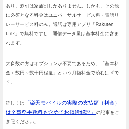
あり、割引は家族割しかありません。しかも、その他
に必須となる料金はユニバーサルサービス料・電話リ
レーサービス料のみ。通話は専用アプリ「Rakuten
Link」で無料ですし、通信データ量は基本料金に含ま
れます。
大多数の方はオプションが不要であるため、「基本料
金＋数円～数十円程度」という月額料金で済むはずで
す。
「楽天モバイルの実際の支払額（料金）
詳しくは
は？事務手数料も含めてお値段解説」
の記事をご
参照ください。