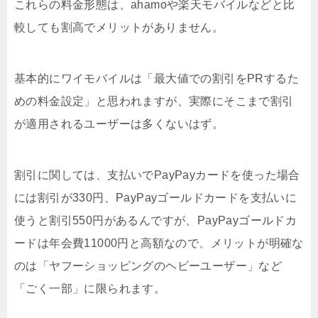
これらの料金形態は、ahamoや楽天モバイルなどと比
較しても割高でメリットがありません。
基本的にワイモバイルは「最大値での割引をPRするた
めの料金設定」と思われますが、実際にそこまで割引
が適用されるユーザーは多くないはず。
割引に関しては、支払いでPayPayカードを使った場合
には割引が330円、PayPayゴールドカードを支払いに
使うと割引550円があるんですが、PayPayゴールドカ
ードは年会費11000円と高額なので、メリットが明確な
のは「ヤフーショッピングのヘビーユーザー」など
「ごく一部」に限られます。