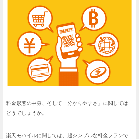
料金形態の中身、そして「分かりやすさ」に関しては
どうでしょうか。
楽天モバイルに関しては、超シンプルな料金プランで