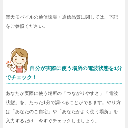
楽天モバイルの通信環境・通信品質に関しては、下記
をご参照ください。
自分が実際に使う場所の電波状態を1分
でチェック！
あなたが実際に使う場所の「つながりやすさ」「電波
状態」を、たった1分で調べることができます。やり方
は「あなたのご自宅」や「あなたがよく使う場所」を
入力するだけ！今すぐチェックしましょう。