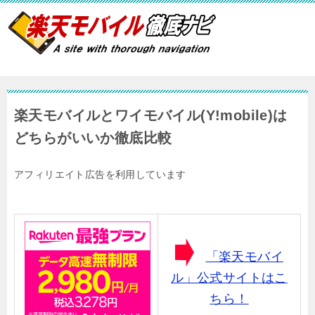
楽天モバイルとワイモバイル(Y!mobile)は
どちらがいいか徹底比較
アフィリエイト広告を利用しています
「楽天モバイ
ル」公式サイトはこ
ちら！