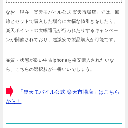
なお、現在「楽天モバイル公式 楽天市場店」では、回
線とセットで購入した場合に大幅な値引きをしたり、
楽天ポイントの大幅還元が行われたりするキャンペー
ンが開催されており、超激安で製品購入が可能です。
品質・状態が良い中古iphoneを格安購入されたいな
ら、こちらの選択肢が一番いいでしょう。
「楽天モバイル公式 楽天市場店」はこちら
から！