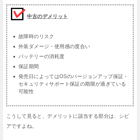
中古のデメリット
故障時のリスク
外装ダメージ・使用感の度合い
バッテリーの消耗度
保証期間
発売日によってはOSのバージョンアップ保証・
セキュリティサポート保証の期限が過ぎている
可能性
こうして見ると、デメリットに該当する部分は、シビ
アですよね。