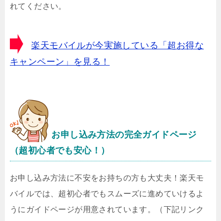
れてください。
楽天モバイルが今実施している「超お得な
キャンペーン」を見る！
お申し込み方法の完全ガイドページ
（超初心者でも安心！）
お申し込み方法に不安をお持ちの方も大丈夫！楽天モ
バイルでは、超初心者でもスムーズに進めていけるよ
うにガイドページが用意されています。（下記リンク