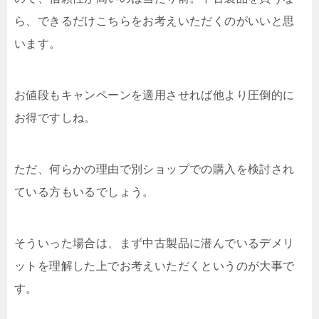
ら、できるだけこちらをお考えいただくのがいいと思
います。
お値段もキャンペーンを適用させれば他より圧倒的に
お得ですしね。
ただ、何らかの理由で別ショップでの購入を検討され
ている方もいるでしょう。
そういった場合は、まず中古製品に潜んでいるデメリ
ットを理解した上でお考えいただくというのが大事で
す。