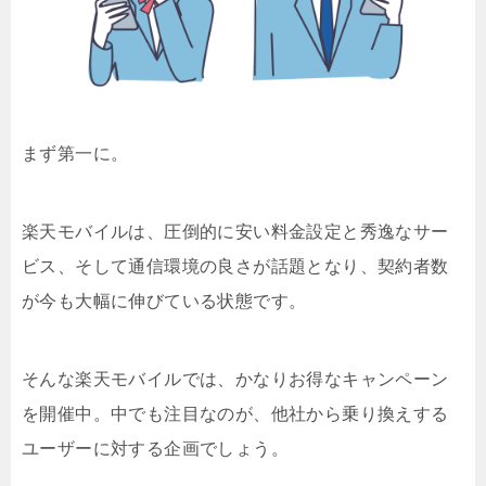
まず第一に。
楽天モバイルは、圧倒的に安い料金設定と秀逸なサー
ビス、そして通信環境の良さが話題となり、契約者数
が今も大幅に伸びている状態です。
そんな楽天モバイルでは、かなりお得なキャンペーン
を開催中。中でも注目なのが、他社から乗り換えする
ユーザーに対する企画でしょう。