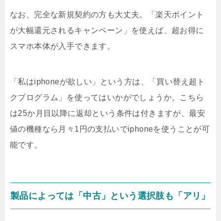
なお、完全な新規契約の方も大丈夫。「楽天ポイント
が大幅還元されるキャンペーン」を使えば、超お得に
スマホ本体が入手できます。
「私はiphoneが欲しい」という方は、「買い替え超ト
クプログラム」を使ってはいかがでしょうか。こちら
は25か月目以降に返却という条件は付きますが、最安
値の機種なら月々1円の支払いでiphoneを使うことが可
能です。
製品によっては「中古」という選択肢も「アリ」