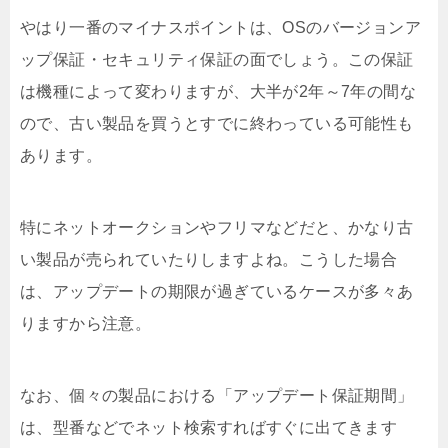
やはり一番のマイナスポイントは、OSのバージョンア
ップ保証・セキュリティ保証の面でしょう。この保証
は機種によって変わりますが、大半が2年～7年の間な
ので、古い製品を買うとすでに終わっている可能性も
あります。
特にネットオークションやフリマなどだと、かなり古
い製品が売られていたりしますよね。こうした場合
は、アップデートの期限が過ぎているケースが多々あ
りますから注意。
なお、個々の製品における「アップデート保証期間」
は、型番などでネット検索すればすぐに出てきます