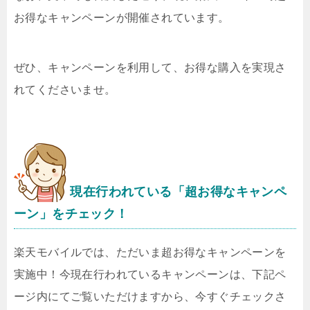
お得なキャンペーンが開催されています。
ぜひ、キャンペーンを利用して、お得な購入を実現さ
れてくださいませ。
現在行われている「超お得なキャンペ
ーン」をチェック！
楽天モバイルでは、ただいま超お得なキャンペーンを
実施中！今現在行われているキャンペーンは、下記ペ
ージ内にてご覧いただけますから、今すぐチェックさ