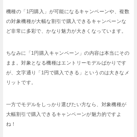
機種の「1円購入」が可能になるキャンペーンや、複数
の対象機種が大幅な割引で購入できるキャンペーンな
ど非常に多彩で、かなり魅力が大きくなっています。
ちなみに「1円購入キャンペーン」の内容は本当にその
まま。対象となる機種はエントリーモデルばかりです
が、文字通り「1円で購入できる」というのは大きなメ
リットです。
一方でモデルをしっかり選びたい方なら、対象機種が
大幅割引で購入できるキャンペーンが魅力的ですよ
ね！