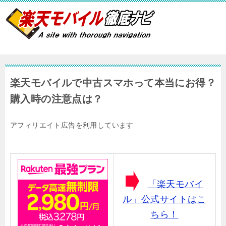
楽天モバイルで中古スマホって本当にお得？
購入時の注意点は？
アフィリエイト広告を利用しています
「楽天モバイ
ル」公式サイトはこ
ちら！