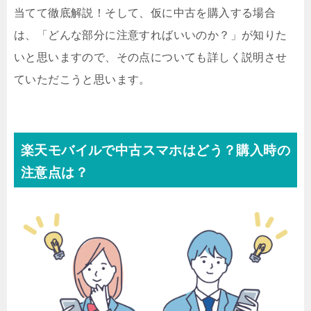
当てて徹底解説！そして、仮に中古を購入する場合
は、「どんな部分に注意すればいいのか？」が知りた
いと思いますので、その点についても詳しく説明させ
ていただこうと思います。
楽天モバイルで中古スマホはどう？購入時の
注意点は？