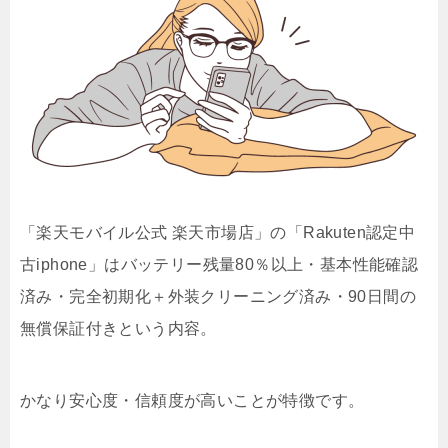
「楽天モバイル公式 楽天市場店」の「Rakuten認定中
古iphone」はバッテリー残量80％以上・基本性能確認
済み・完全初期化＋外装クリーニング済み・90日間の
無償保証付きという内容。
かなり安心度・信頼度が高いことが特徴です。