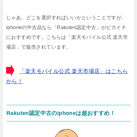
じゃあ、どこを選択すればいいかということですが、
iphoneの中古品なら「Rakuten認定中古」がピカイチ
におすすめです。こちらは「楽天モバイル公式 楽天市
場店」で販売されています。
「楽天モバイル公式 楽天市場店」はこちら
から！
Rakuten認定中古のiphoneは超おすすめ！