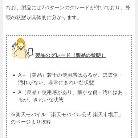
なお、製品には2パターンのグレードが付いており、外
観の状態が具体的に分かります。
製品のグレード（製品の状態）
A＋（美品）若干の使用感はあるが、ほぼ傷・
汚れがない、非常にきれいな状態
A（良品）使用感があり、細かな傷・汚れはあ
るが、きれいな状態
※楽天モバイル「楽天モバイル公式 楽天市場店」
のページより抜粋