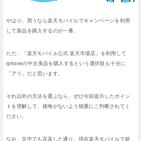
やはり、買うなら楽天モバイルでキャンペーンを利用
して新品を購入するのが一番。
ただ、「楽天モバイル公式 楽天市場店」を利用して
iphoneの中古美品を購入するという選択肢も十分に
「アリ」だと思います。
それ以外の方法を選ぶなら、ぜひ今回提示したポイン
トを理解して、後悔がないよう慎重にご判断されてく
ださい。
なお、文中でも言及した通り、現在楽天モバイルで超