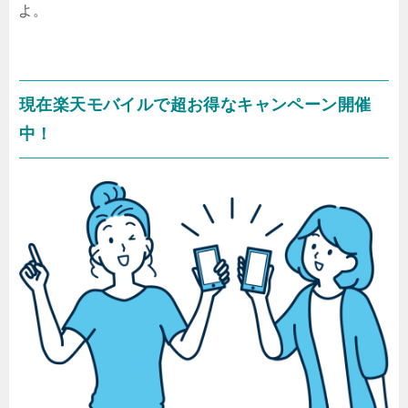
よ。
現在楽天モバイルで超お得なキャンペーン開催
中！