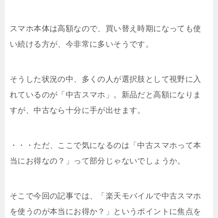
スマホ本体は高額なので、買い替え時期になっても使
い続ける方が、今非常に多いそうです。
そうした状況の中、多くの人が選択肢として視野に入
れているのが「中古スマホ」。新品だと高額になりま
すが、中古なら十分に手が出せます。
・・・ただ、ここで気になるのは「中古スマホって本
当にお得なの？」って部分じゃないでしょうか。
そこで今回の記事では、「楽天モバイルで中古スマホ
を使うのが本当にお得か？」というポイントに焦点を