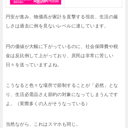
円安が進み、物価高が家計を直撃する現在、生活の厳
しさは過去に例を見ないレベルに達しています。
円の価値が大幅に下がっているのに、社会保障費や税
金は反比例して上がっており、庶民は非常に苦しい
日々を送っていますよね。
こうなると色々な場所で節制することが「必然」とな
り、生活必需品さえ節約の対象になってしまうんです
よ。（実際多くの人がそうなっている）
当然ながら、これはスマホも同じ。