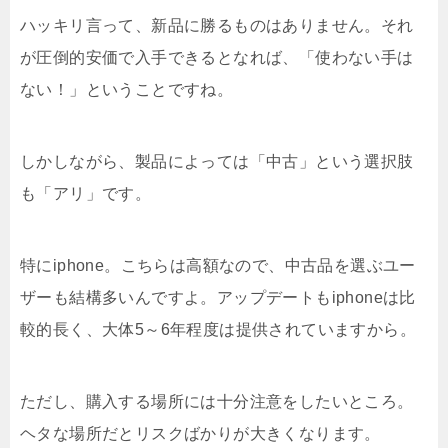
ハッキリ言って、新品に勝るものはありません。それ
が圧倒的安価で入手できるとなれば、「使わない手は
ない！」ということですね。
しかしながら、製品によっては「中古」という選択肢
も「アリ」です。
特にiphone。こちらは高額なので、中古品を選ぶユー
ザーも結構多いんですよ。アップデートもiphoneは比
較的長く、大体5～6年程度は提供されていますから。
ただし、購入する場所には十分注意をしたいところ。
ヘタな場所だとリスクばかりが大きくなります。