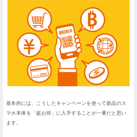
基本的には、こうしたキャンペーンを使って新品のス
マホ本体を「超お得」に入手することが一番だと思い
ます。