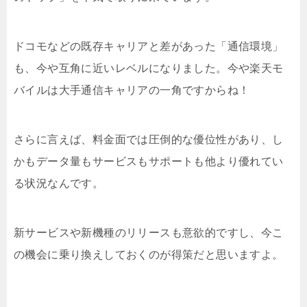
ドコモなどの既存キャリアと差があった「通信環境」
も、今や互角に近いレベルになりました。今や楽天モ
バイルは大手通信キャリアの一角ですからね！
さらに言えば、料金面では圧倒的な優位性があり、し
かもデータ量もサービスもサポートも他より優れてい
る状況なんです。
新サービスや新機種のリリースも意欲的ですし、今こ
の機会に乗り換えしておくのが得策だと思いますよ。