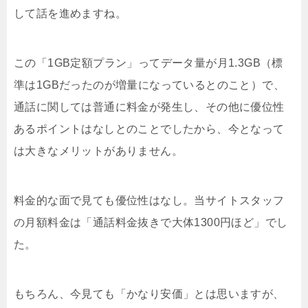
して話を進めますね。
この「1GB定額プラン」ってデータ量が月1.3GB（標
準は1GBだったのが増量になっているとのこと）で、
通話に関しては普通に料金が発生し、その他に優位性
あるポイントはなしとのことでしたから、今となって
は大きなメリットがありません。
料金的な面で見ても優位性はなし。当サイトスタッフ
の月額料金は「通話料金抜きで大体1300円ほど」でし
た。
もちろん、今見ても「かなり安価」とは思いますが、