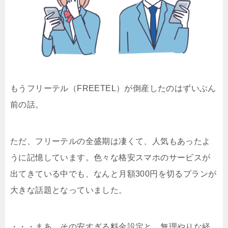
もうフリーテル（FREETEL）が倒産したのはずいぶん
前の話。
ただ、フリーテルの全盛期は凄くて、人気もあったよ
うに記憶しています。色々な格安スマホのサービスが
出てきている中でも、なんと月額300円を切るプランが
大きな話題となっていました。
・・・まあ、その安すぎる料金設定と、無理やりな経