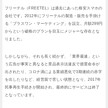
フリーテル（FREETEL）は過去にあった格安スマホの
会社です。2012年にフリーテルの製造・販売を手掛け
る「プラスワン・マーケティング」を設立。月額299円
からという破格のプランを目玉にメジャーな存在とな
りました。
しかしながら、それも長く続かず、「業界最速」とい
う広告が事実と異なると景品表示法違反で措置命令が
出されたり、コロナ渦による業績悪化で3期連続の赤字
を出したりなど、経営面で苦しい状態となり、2017年
民事再生手続きが開始され、最終的にサービスは終了
となっています。