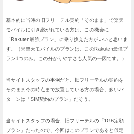
基本的に当時の旧フリーテル契約「そのまま」で楽天
モバイルに引き継がれている方は、この機会に
「Rakuten最強プラン」に乗り換えた方がいいと思いま
す。（※楽天モバイルのプランは、このRakuten最強プ
ラン1つのみ。この分かりやすさも人気の一因です。）
当サイトスタッフの事例だと、旧フリーテルの契約を
そのまま今の時点まで放置している方の場合、多いパ
ターンは「SIM契約のプラン」だそう。
当サイトスタッフの場合、旧フリーテルの「1GB定額
プラン」だったので、今回はこのプランであると仮定