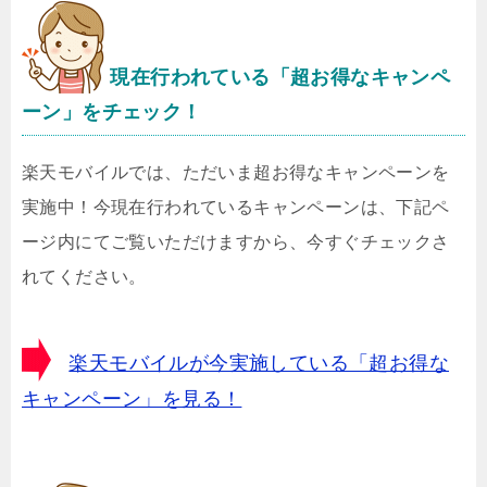
現在行われている「超お得なキャンペ
ーン」をチェック！
楽天モバイルでは、ただいま超お得なキャンペーンを
実施中！今現在行われているキャンペーンは、下記ペ
ージ内にてご覧いただけますから、今すぐチェックさ
れてください。
楽天モバイルが今実施している「超お得な
キャンペーン」を見る！