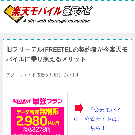
旧フリーテル/FREETELの契約者が今楽天モ
バイルに乗り換えるメリット
アフィリエイト広告を利用しています
「楽天モバイ
ル」公式サイトはこ
ちら！