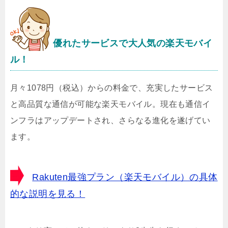
優れたサービスで大人気の楽天モバイ
ル！
月々1078円（税込）からの料金で、充実したサービス
と高品質な通信が可能な楽天モバイル。現在も通信イ
ンフラはアップデートされ、さらなる進化を遂げてい
ます。
Rakuten最強プラン（楽天モバイル）の具体
的な説明を見る！