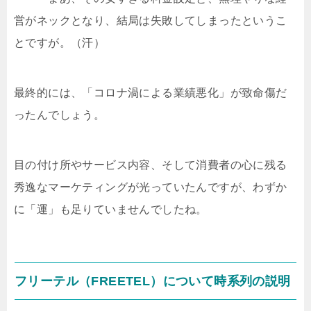
営がネックとなり、結局は失敗してしまったというこ
とですが。（汗）
最終的には、「コロナ渦による業績悪化」が致命傷だ
ったんでしょう。
目の付け所やサービス内容、そして消費者の心に残る
秀逸なマーケティングが光っていたんですが、わずか
に「運」も足りていませんでしたね。
フリーテル（FREETEL）について時系列の説明