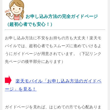
お申し込み方法の完全ガイドページ
（超初心者でも安心！）
お申し込み方法に不安をお持ちの方も大丈夫！楽天モ
バイルでは、超初心者でもスムーズに進めていけるよ
うにガイドページが用意されています。（下記リンク
先ページの後半部分にあります）
楽天モバイル「お申し込み方法のガイドペ
ージ」を見る！
ガイドページを見れば、はじめての方でも心配ありま