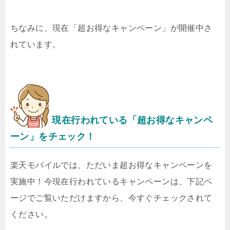
ちなみに、現在「超お得なキャンペーン」が開催中さ
れています。
現在行われている「超お得なキャンペ
ーン」をチェック！
楽天モバイルでは、ただいま超お得なキャンペーンを
実施中！今現在行われているキャンペーンは、下記ペ
ージでご覧いただけますから、今すぐチェックされて
ください。