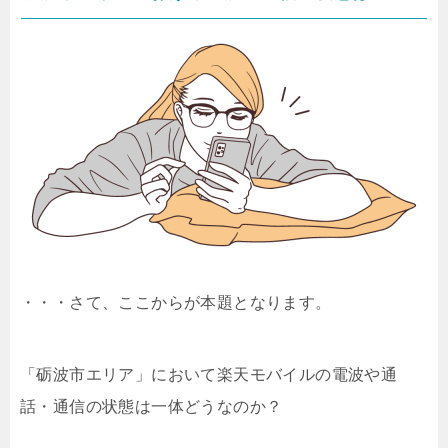
・・・さて、ここからが本題となります。
「砺波市エリア」において楽天モバイルの電波や通
話・通信の状態は一体どうなのか？