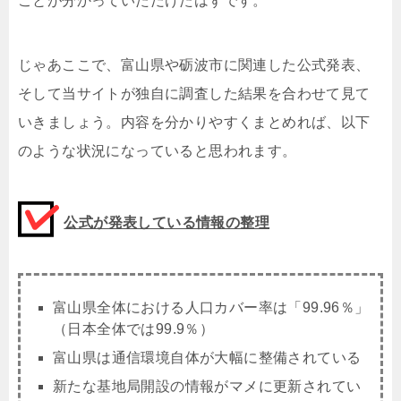
ことが分かっていただけたはずです。
じゃあここで、富山県や砺波市に関連した公式発表、
そして当サイトが独自に調査した結果を合わせて見て
いきましょう。内容を分かりやすくまとめれば、以下
のような状況になっていると思われます。
公式が発表している情報の整理
富山県全体における人口カバー率は「99.96％」
（日本全体では99.9％）
富山県は通信環境自体が大幅に整備されている
新たな基地局開設の情報がマメに更新されてい