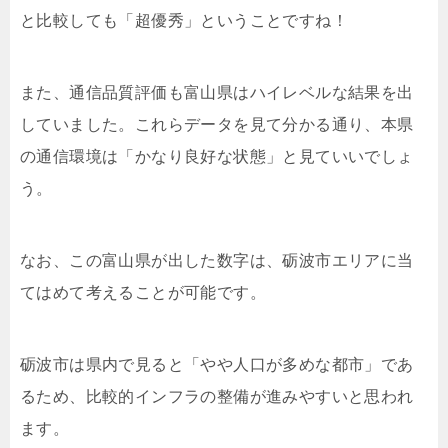
と比較しても「超優秀」ということですね！
また、通信品質評価も富山県はハイレベルな結果を出
していました。これらデータを見て分かる通り、本県
の通信環境は「かなり良好な状態」と見ていいでしょ
う。
なお、この富山県が出した数字は、砺波市エリアに当
てはめて考えることが可能です。
砺波市は県内で見ると「やや人口が多めな都市」であ
るため、比較的インフラの整備が進みやすいと思われ
ます。