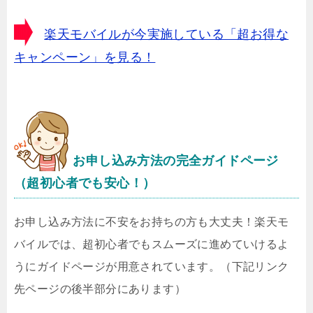
楽天モバイルが今実施している「超お得な
キャンペーン」を見る！
お申し込み方法の完全ガイドページ
（超初心者でも安心！）
お申し込み方法に不安をお持ちの方も大丈夫！楽天モ
バイルでは、超初心者でもスムーズに進めていけるよ
うにガイドページが用意されています。（下記リンク
先ページの後半部分にあります）