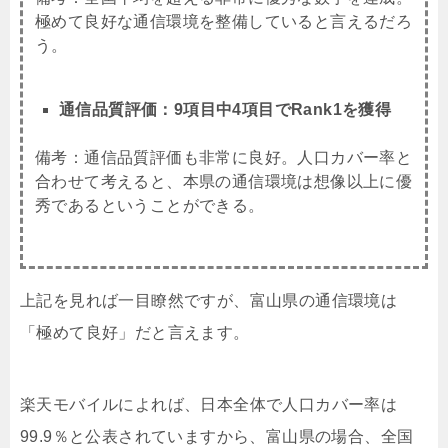
極めて良好な通信環境を整備していると言えるだろ
う。
通信品質評価：9項目中4項目でRank1を獲得
備考：通信品質評価も非常に良好。人口カバー率と
合わせて考えると、本県の通信環境は想像以上に優
秀であるということができる。
上記を見れば一目瞭然ですが、富山県の通信環境は
「極めて良好」だと言えます。
楽天モバイルによれば、日本全体で人口カバー率は
99.9％と公表されていますから、富山県の場合、全国