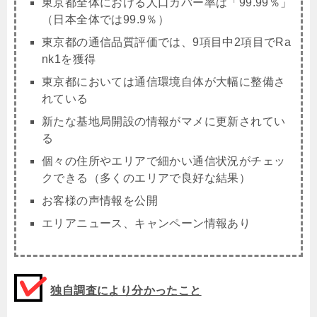
東京都全体における人口カバー率は「99.99％」
（日本全体では99.9％）
東京都の通信品質評価では、9項目中2項目でRa
nk1を獲得
東京都においては通信環境自体が大幅に整備さ
れている
新たな基地局開設の情報がマメに更新されてい
る
個々の住所やエリアで細かい通信状況がチェッ
クできる（多くのエリアで良好な結果）
お客様の声情報を公開
エリアニュース、キャンペーン情報あり
独自調査により分かったこと