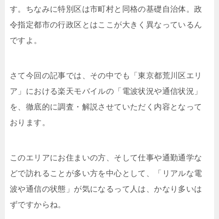
す。ちなみに特別区は市町村と同格の基礎自治体。政
令指定都市の行政区とはここが大きく異なっているん
ですよ。
さて今回の記事では、その中でも「
東京都荒川区エリ
ア
」における楽天モバイルの「電波状況や通信状況」
を、徹底的に調査・解説させていただく内容となって
おります。
このエリアにお住まいの方、そして仕事や通勤通学な
どで訪れることが多い方を中心として、「リアルな電
波や通信の状態」が気になるって人は、かなり多いは
ずですからね。