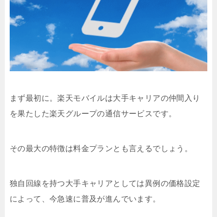
まず最初に。楽天モバイルは大手キャリアの仲間入り
を果たした楽天グループの通信サービスです。
その最大の特徴は料金プランとも言えるでしょう。
独自回線を持つ大手キャリアとしては異例の価格設定
によって、今急速に普及が進んでいます。