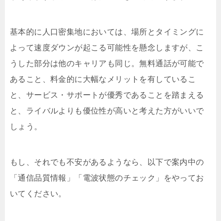
基本的に人口密集地においては、場所とタイミングに
よって速度ダウンが起こる可能性を懸念しますが、こ
うした部分は他のキャリアも同じ。無料通話が可能で
あること、料金的に大幅なメリットを有しているこ
と、サービス・サポートが優秀であることを踏まえる
と、ライバルよりも優位性が高いと考えた方がいいで
しょう。
もし、それでも不安があるようなら、以下で案内中の
「通信品質情報」「電波状態のチェック」をやってお
いてください。