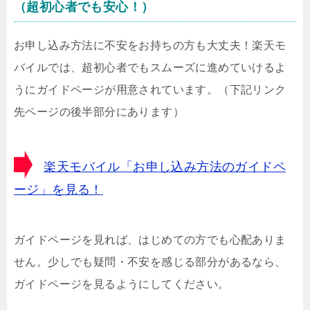
（超初心者でも安心！）
お申し込み方法に不安をお持ちの方も大丈夫！楽天モ
バイルでは、超初心者でもスムーズに進めていけるよ
うにガイドページが用意されています。（下記リンク
先ページの後半部分にあります）
楽天モバイル「お申し込み方法のガイドペ
ージ」を見る！
ガイドページを見れば、はじめての方でも心配ありま
せん。少しでも疑問・不安を感じる部分があるなら、
ガイドページを見るようにしてください。