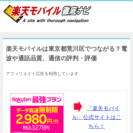
楽天モバイルは東京都荒川区でつながる？電
波や通話品質、通信の評判・評価
アフィリエイト広告を利用しています
「楽天モバイ
ル」公式サイトはこ
ちら！