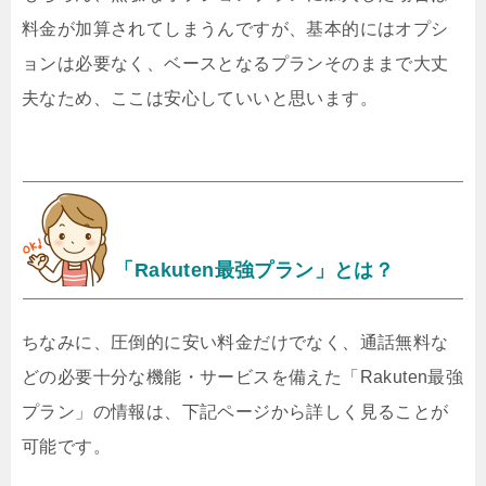
料金が加算されてしまうんですが、基本的にはオプシ
ョンは必要なく、ベースとなるプランそのままで大丈
夫なため、ここは安心していいと思います。
「Rakuten最強プラン」とは？
ちなみに、圧倒的に安い料金だけでなく、通話無料な
どの必要十分な機能・サービスを備えた「Rakuten最強
プラン」の情報は、下記ページから詳しく見ることが
可能です。