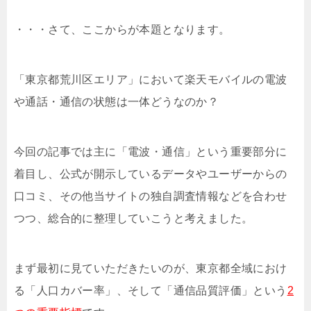
・・・さて、ここからが本題となります。
「
東京都荒川区エリア
」において楽天モバイルの電波
や通話・通信の状態は一体どうなのか？
今回の記事では主に「電波・通信」という重要部分に
着目し、公式が開示しているデータやユーザーからの
口コミ、その他当サイトの独自調査情報などを合わせ
つつ、総合的に整理していこうと考えました。
まず最初に見ていただきたいのが、東京都全域におけ
る「人口カバー率」、そして「通信品質評価」という
2