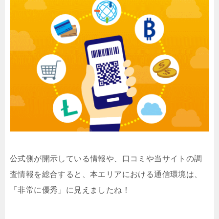
公式側が開示している情報や、口コミや当サイトの調
査情報を総合すると、本エリアにおける通信環境は、
「非常に優秀」に見えましたね！