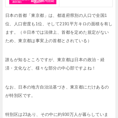
日本の首都「東京都」は、
都道府県別の人口で全国1
位、人口密度も1位、そして2191平方キロの面積を有し
ます。（※日本では法律上、首都を定めた規定がない
ため、東京都は事実上の首都とされている）
誰もが知るところですが、東京都は日本の政治・経
済・文化など、様々な部分の中心部ですよね！
なお、日本の地方自治法基づき、東京都にだけあるの
が特別区です。
特別区は23あり、その中に約930万人が暮らしていま