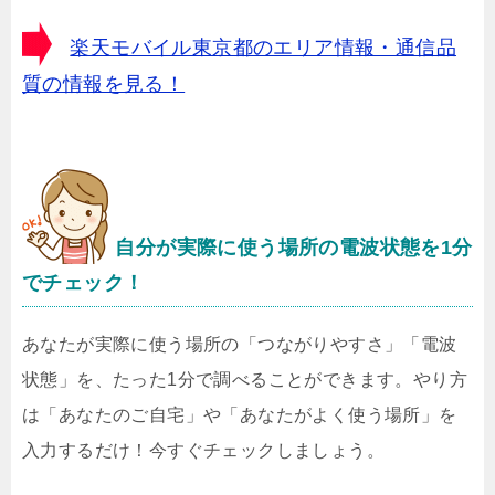
楽天モバイル東京都のエリア情報・通信品
質の情報を見る！
自分が実際に使う場所の電波状態を1分
でチェック！
あなたが実際に使う場所の「つながりやすさ」「電波
状態」を、たった1分で調べることができます。やり方
は「あなたのご自宅」や「あなたがよく使う場所」を
入力するだけ！今すぐチェックしましょう。