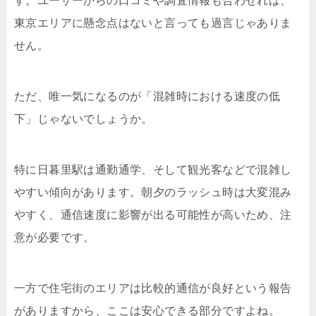
す。ユーザーからの口コミや調査情報も合わせれば、
東京エリアに懸念点はないと言っても過言じゃありま
せん。
ただ、唯一気になるのが「混雑時における速度の低
下」じゃないでしょうか。
特に日暮里駅は通勤通学、そして観光客などで混雑し
やすい傾向があります。朝夕のラッシュ時は大変混み
やすく、通信速度に影響が出る可能性が高いため、注
意が必要です。
一方で住宅街のエリアは比較的通信が良好という報告
がありますから、ここは安心できる部分ですよね。