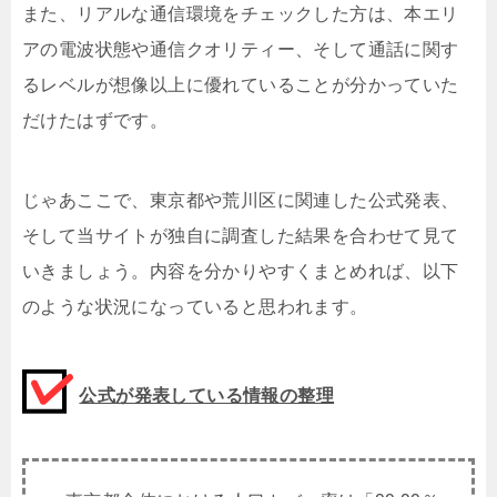
また、リアルな通信環境をチェックした方は、本エリ
アの電波状態や通信クオリティー、そして通話に関す
るレベルが想像以上に優れていることが分かっていた
だけたはずです。
じゃあここで、東京都や荒川区に関連した公式発表、
そして当サイトが独自に調査した結果を合わせて見て
いきましょう。内容を分かりやすくまとめれば、以下
のような状況になっていると思われます。
公式が発表している情報の整理