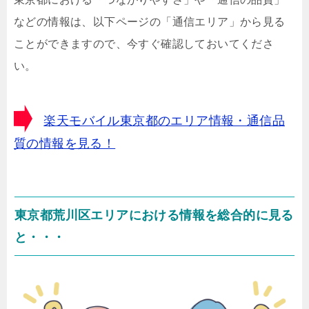
などの情報は、以下ページの「通信エリア」から見る
ことができますので、今すぐ確認しておいてくださ
い。
楽天モバイル東京都のエリア情報・通信品
質の情報を見る！
東京都荒川区エリアにおける情報を総合的に見る
と・・・