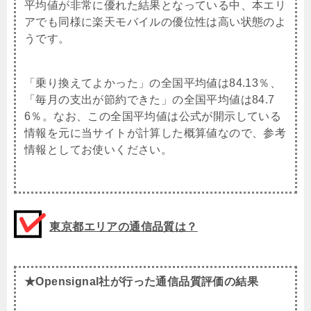
平均値が非常に優れた結果となっている中、本エリ
アでも同様に楽天モバイルの優位性は高い状態のよ
うです。
「乗り換えてよかった」の全国平均値は84.13％、
「毎月の支出が節約できた」の全国平均値は84.7
6％。なお、この全国平均値は公式が開示している
情報を元に当サイトが計算した概算値なので、参考
情報としてお使いください。
東京都エリアの通信品質は？
★Opensignal社が行った通信品質評価の結果