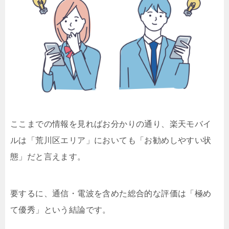
ここまでの情報を見ればお分かりの通り、楽天モバイ
ルは「荒川区エリア」においても「お勧めしやすい状
態」だと言えます。
要するに、通信・電波を含めた総合的な評価は「極め
て優秀」という結論です。