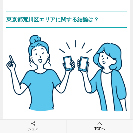
東京都荒川区エリアに関する結論は？
では最後になりましたが、本記事で書いた内容をまと
TOPへ
シェア