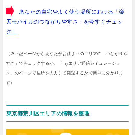
あなたの自宅やよく使う場所における「楽
天モバイルのつながりやすさ」を今すぐチェッ
ク！
（※上記ページからあなたがお住まいのエリアの「つながりや
すさ」でチェックするか、「myエリア通信シミュレーショ
ン」のページで住所を入力して確認するかで簡単に分かりま
す）
東京都荒川区エリアの情報を整理