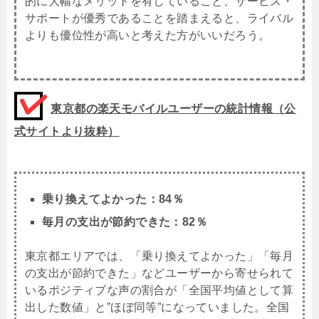
的に大幅なメリットを有していること、サービス・
サポートが優秀であることを踏まえると、ライバル
よりも優位性が高いと考えた方がいいだろう。
東京都の楽天モバイルユーザーの統計情報（公
式サイトより抜粋）
乗り換えてよかった：84％
毎月の支出が節約できた：82％
東京都エリアでは、「乗り換えてよかった」「毎月
の支出が節約できた」などユーザーから寄せられて
いるポジティブな声の割合が「全国平均値として算
出した数値」と”ほぼ同等”になっていました。全国