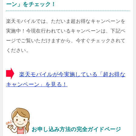
ーン」をチェック！
楽天モバイルでは、ただいま超お得なキャンペーンを
実施中！今現在行われているキャンペーンは、下記ペ
ージでご覧いただけますから、今すぐチェックされて
ください。
楽天モバイルが今実施している「超お得な
キャンペーン」を見る！
お申し込み方法の完全ガイドページ