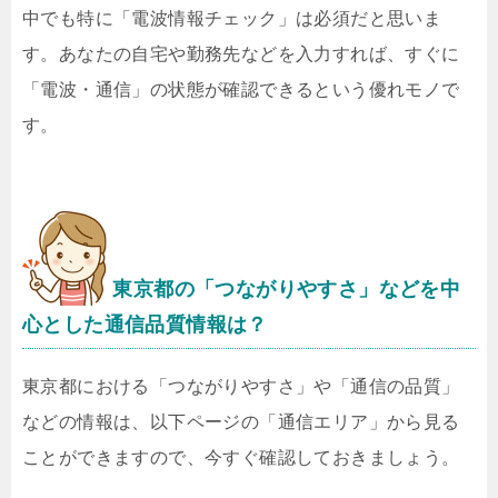
中でも特に「電波情報チェック」は必須だと思いま
す。あなたの自宅や勤務先などを入力すれば、すぐに
「電波・通信」の状態が確認できるという優れモノで
す。
東京都の「つながりやすさ」などを中
心とした通信品質情報は？
東京都における「つながりやすさ」や「通信の品質」
などの情報は、以下ページの「通信エリア」から見る
ことができますので、今すぐ確認しておきましょう。