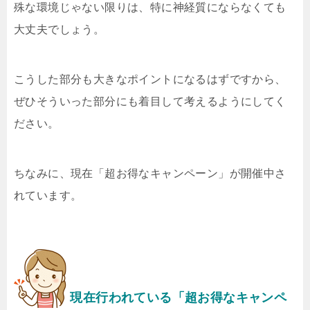
殊な環境じゃない限りは、特に神経質にならなくても
大丈夫でしょう。
こうした部分も大きなポイントになるはずですから、
ぜひそういった部分にも着目して考えるようにしてく
ださい。
ちなみに、現在「超お得なキャンペーン」が開催中さ
れています。
現在行われている「超お得なキャンペ