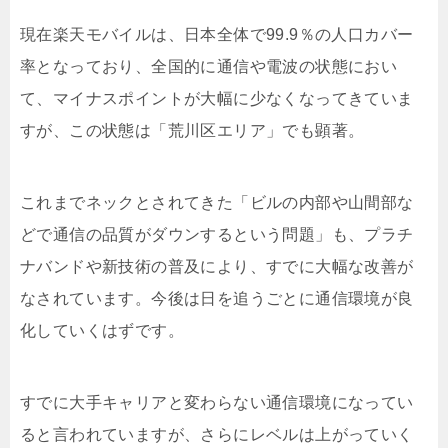
現在楽天モバイルは、日本全体で99.9％の人口カバー
率となっており、全国的に通信や電波の状態におい
て、マイナスポイントが大幅に少なくなってきていま
すが、この状態は「荒川区エリア」でも顕著。
これまでネックとされてきた「ビルの内部や山間部な
どで通信の品質がダウンするという問題」も、プラチ
ナバンドや新技術の普及により、すでに大幅な改善が
なされています。今後は日を追うごとに通信環境が良
化していくはずです。
すでに大手キャリアと変わらない通信環境になってい
ると言われていますが、さらにレベルは上がっていく