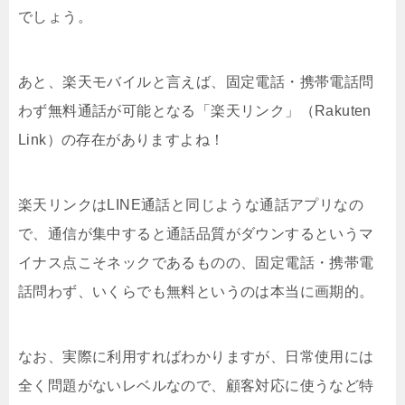
でしょう。
あと、楽天モバイルと言えば、固定電話・携帯電話問
わず無料通話が可能となる「楽天リンク」（Rakuten
Link）の存在がありますよね！
楽天リンクはLINE通話と同じような通話アプリなの
で、通信が集中すると通話品質がダウンするというマ
イナス点こそネックであるものの、固定電話・携帯電
話問わず、いくらでも無料というのは本当に画期的。
なお、実際に利用すればわかりますが、日常使用には
全く問題がないレベルなので、顧客対応に使うなど特