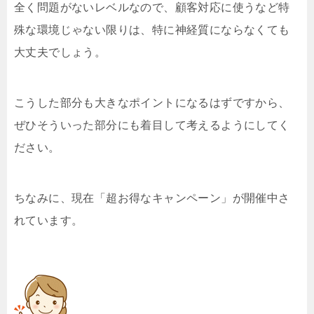
全く問題がないレベルなので、顧客対応に使うなど特
殊な環境じゃない限りは、特に神経質にならなくても
大丈夫でしょう。
こうした部分も大きなポイントになるはずですから、
ぜひそういった部分にも着目して考えるようにしてく
ださい。
ちなみに、現在「超お得なキャンペーン」が開催中さ
れています。