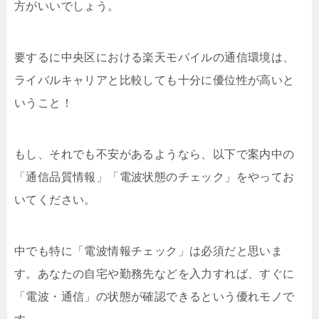
方がいいでしょう。
要するに中央区における楽天モバイルの通信環境は、
ライバルキャリアと比較しても十分に優位性が高いと
いうこと！
もし、それでも不安があるようなら、以下で案内中の
「通信品質情報」「電波状態のチェック」をやってお
いてください。
中でも特に「電波情報チェック」は必須だと思いま
す。あなたの自宅や勤務先などを入力すれば、すぐに
「電波・通信」の状態が確認できるという優れモノで