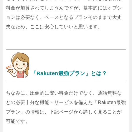
料金が加算されてしまうんですが、基本的にはオプシ
ョンは必要なく、ベースとなるプランそのままで大丈
夫なため、ここは安心していいと思います。
「Rakuten最強プラン」とは？
ちなみに、圧倒的に安い料金だけでなく、通話無料な
どの必要十分な機能・サービスを備えた「Rakuten最強
プラン」の情報は、下記ページから詳しく見ることが
可能です。