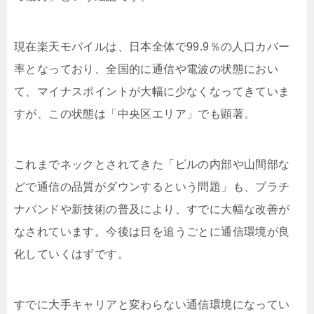
現在楽天モバイルは、日本全体で99.9％の人口カバー
率となっており、全国的に通信や電波の状態におい
て、マイナスポイントが大幅に少なくなってきていま
すが、この状態は「中央区エリア」でも顕著。
これまでネックとされてきた「ビルの内部や山間部な
どで通信の品質がダウンするという問題」も、プラチ
ナバンドや新技術の普及により、すでに大幅な改善が
なされています。今後は日を追うごとに通信環境が良
化していくはずです。
すでに大手キャリアと変わらない通信環境になってい