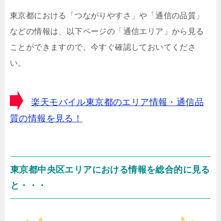
東京都における「つながりやすさ」や「通信の品質」
などの情報は、以下ページの「通信エリア」から見る
ことができますので、今すぐ確認しておいてくださ
い。
楽天モバイル東京都のエリア情報・通信品
質の情報を見る！
東京都中央区エリアにおける情報を総合的に見る
と・・・