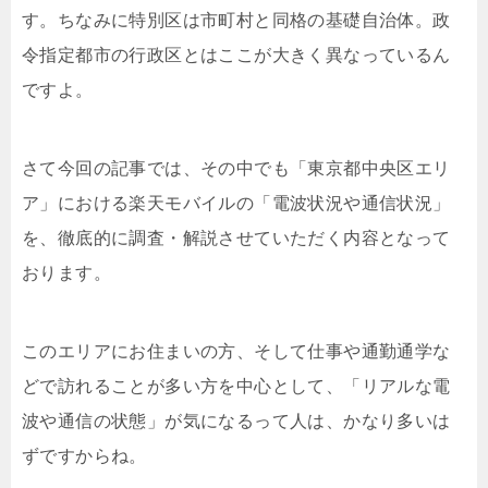
す。ちなみに特別区は市町村と同格の基礎自治体。政
令指定都市の行政区とはここが大きく異なっているん
ですよ。
さて今回の記事では、その中でも「
東京都中央区エリ
ア
」における楽天モバイルの「電波状況や通信状況」
を、徹底的に調査・解説させていただく内容となって
おります。
このエリアにお住まいの方、そして仕事や通勤通学な
どで訪れることが多い方を中心として、「リアルな電
波や通信の状態」が気になるって人は、かなり多いは
ずですからね。