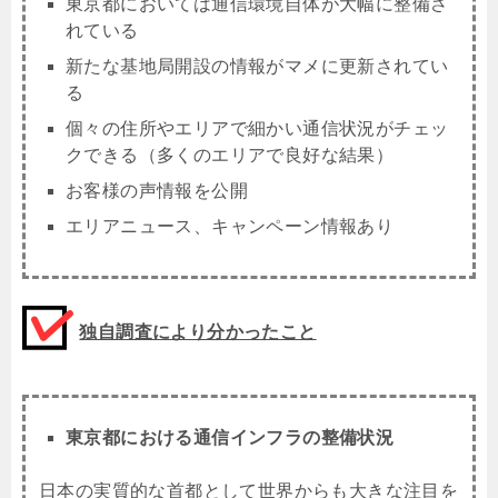
東京都においては通信環境自体が大幅に整備さ
れている
新たな基地局開設の情報がマメに更新されてい
る
個々の住所やエリアで細かい通信状況がチェッ
クできる（多くのエリアで良好な結果）
お客様の声情報を公開
エリアニュース、キャンペーン情報あり
独自調査により分かったこと
東京都における通信インフラの整備状況
日本の実質的な首都として世界からも大きな注目を