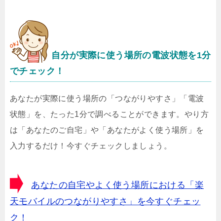
自分が実際に使う場所の電波状態を1分
でチェック！
あなたが実際に使う場所の「つながりやすさ」「電波
状態」を、たった1分で調べることができます。やり方
は「あなたのご自宅」や「あなたがよく使う場所」を
入力するだけ！今すぐチェックしましょう。
あなたの自宅やよく使う場所における「楽
天モバイルのつながりやすさ」を今すぐチェッ
ク！