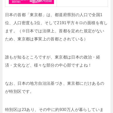
日本の首都「東京都」は、
都道府県別の人口で全国1
位、人口密度も1位、そして2191平方キロの面積を有し
ます。（※日本では法律上、首都を定めた規定がない
ため、東京都は事実上の首都とされている）
誰もが知るところですが、東京都は日本の政治・経
済・文化など、様々な部分の中心部ですよね！
なお、日本の地方自治法基づき、東京都にだけあるの
が特別区です。
特別区は23あり、その中に約930万人が暮らしていま