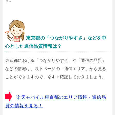
す。
東京都の「つながりやすさ」などを中
心とした通信品質情報は？
東京都における「つながりやすさ」や「通信の品質」
などの情報は、以下ページの「通信エリア」から見る
ことができますので、今すぐ確認しておきましょう。
楽天モバイル東京都のエリア情報・通信品
質の情報を見る！