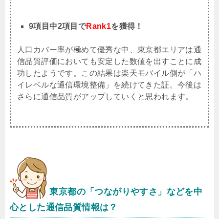
9項目中2項目で
Rank1
を獲得！
人口カバー率が極めて優秀な中、東京都エリアは通
信品質評価においても安定した数値を出すことに成
功したようです。この結果は楽天モバイル側が「ハ
イレベルな通信環境整備」を続けてきた証。今後は
さらに通信品質がアップしていくと思われます。
東京都
の「つながりやすさ」などを中
心とした通信品質情報は？