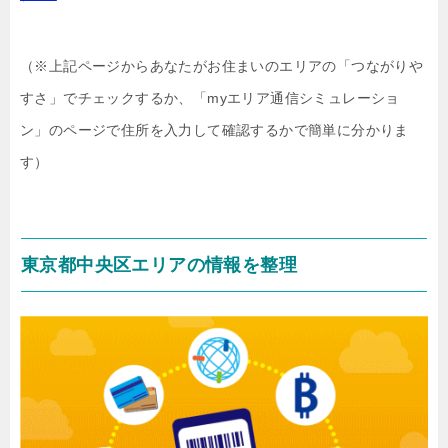
（※上記ページからあなたがお住まいのエリアの「つながりや
すさ」でチェックするか、「myエリア通信シミュレーショ
ン」のページで住所を入力して確認するかで簡単に分かりま
す）
東京都中央区エリアの情報を整理