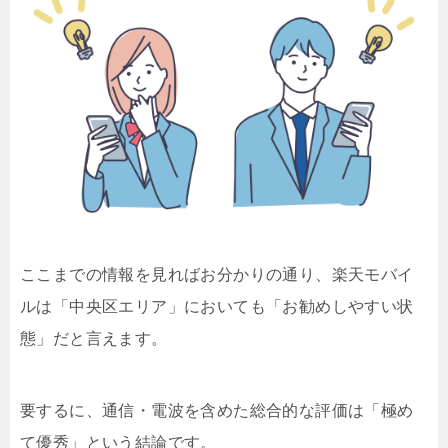
ここまでの情報を見ればお分かりの通り、楽天モバイ
ルは「中央区エリア」においても「お勧めしやすい状
態」だと言えます。
要するに、通信・電波を含めた総合的な評価は「極め
て優秀」という結論です。