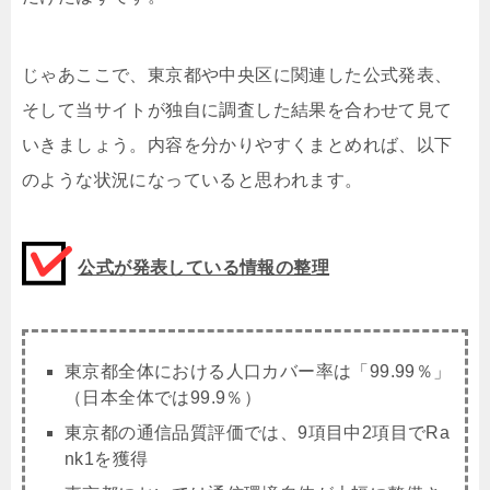
じゃあここで、東京都や中央区に関連した公式発表、
そして当サイトが独自に調査した結果を合わせて見て
いきましょう。内容を分かりやすくまとめれば、以下
のような状況になっていると思われます。
公式が発表している情報の整理
東京都全体における人口カバー率は「99.99％」
（日本全体では99.9％）
東京都の通信品質評価では、9項目中2項目でRa
nk1を獲得