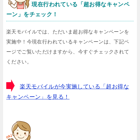
現在行われている「超お得なキャンペ
ーン」をチェック！
楽天モバイルでは、ただいま超お得なキャンペーンを
実施中！今現在行われているキャンペーンは、下記ペ
ージでご覧いただけますから、今すぐチェックされて
ください。
楽天モバイルが今実施している「超お得な
キャンペーン」を見る！