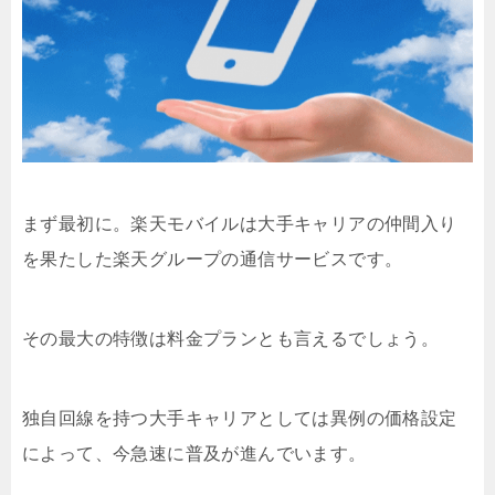
まず最初に。楽天モバイルは大手キャリアの仲間入り
を果たした楽天グループの通信サービスです。
その最大の特徴は料金プランとも言えるでしょう。
独自回線を持つ大手キャリアとしては異例の価格設定
によって、今急速に普及が進んでいます。