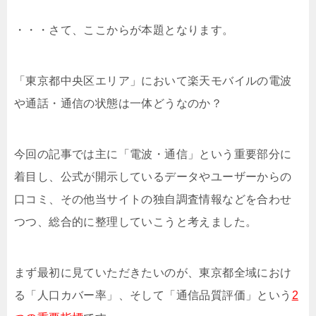
・・・さて、ここからが本題となります。
「
東京都中央区エリア
」において楽天モバイルの電波
や通話・通信の状態は一体どうなのか？
今回の記事では主に「電波・通信」という重要部分に
着目し、公式が開示しているデータやユーザーからの
口コミ、その他当サイトの独自調査情報などを合わせ
つつ、総合的に整理していこうと考えました。
まず最初に見ていただきたいのが、東京都全域におけ
る「人口カバー率」、そして「通信品質評価」という
2