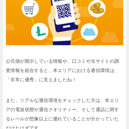
公式側が開示している情報や、口コミや当サイトの調
査情報を総合すると、本エリアにおける通信環境は、
「非常に優秀」に見えましたね！
また、リアルな通信環境をチェックした方は、本エリ
アの電波状態や通信クオリティー、そして通話に関す
るレベルが想像以上に優れていることが分かっていた
だけたはずです。