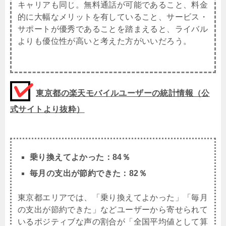
キャリアも同じ。無料通話が可能であること、料金
的に大幅なメリットを有していること、サービス・
サポートが優秀であることを踏まえると、ライバル
よりも優位性が高いと考えた方がいいだろう。
東京都の楽天モバイルユーザーの統計情報（公
式サイトより抜粋）
乗り換えてよかった：84％
毎月の支出が節約できた：82％
東京都エリアでは、「乗り換えてよかった」「毎月
の支出が節約できた」などユーザーから寄せられて
いるポジティブな声の割合が「全国平均値として算