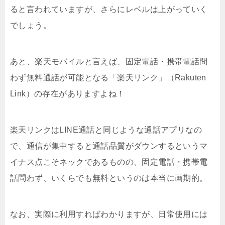
ると言われていますが、さらにレベルは上がっていく
でしょう。
あと、楽天モバイルと言えば、固定電話・携帯電話問
わず無料通話が可能となる「楽天リンク」（Rakuten
Link）の存在がありますよね！
楽天リンクはLINE通話と同じような通話アプリなの
で、通信が集中すると通話品質がダウンするというマ
イナス点こそネックであるものの、固定電話・携帯電
話問わず、いくらでも無料というのは本当に画期的。
なお、実際に利用すればわかりますが、日常使用には