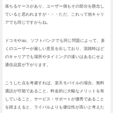
落ちるケースがあり、ユーザー側もその部分を懸念し
ていると思われますが・・・ただ、これって他キャリ
アでも同じですからね。
ドコモやau、ソフトバンクでも同じ問題によって、多
くのユーザーが厳しい意見を出しており、混雑時はど
のキャリアでも場所やタイミングの違いはあるにせよ
通信品質が下がります。
こうした点を考慮すれば、楽天モバイルの場合、無料
通話が可能であること、料金的に大幅なメリットを有
していること、サービス・サポートが優秀であること
を踏まえると、ライバルよりも優位性が高いと考えた