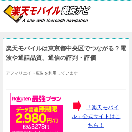
楽天モバイルは東京都中央区でつながる？電
波や通話品質、通信の評判・評価
アフィリエイト広告を利用しています
「楽天モバイ
ル」公式サイトはこ
ちら！