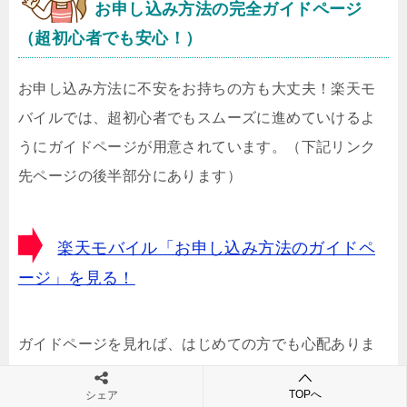
お申し込み方法の完全ガイドページ
（超初心者でも安心！）
お申し込み方法に不安をお持ちの方も大丈夫！楽天モ
バイルでは、超初心者でもスムーズに進めていけるよ
うにガイドページが用意されています。（下記リンク
先ページの後半部分にあります）
楽天モバイル「お申し込み方法のガイドペ
ージ」を見る！
ガイドページを見れば、はじめての方でも心配ありま
せん。少しでも疑問・不安を感じる部分があるなら、
TOPへ
シェア
ガイドページを見るようにしてください。