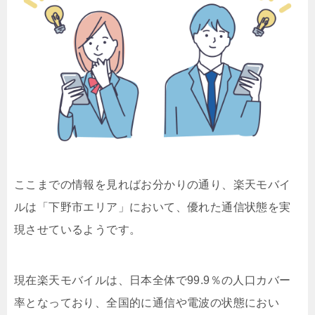
ここまでの情報を見ればお分かりの通り、楽天モバイ
ルは「下野市エリア」において、優れた通信状態を実
現させているようです。
現在楽天モバイルは、日本全体で99.9％の人口カバー
率となっており、全国的に通信や電波の状態におい