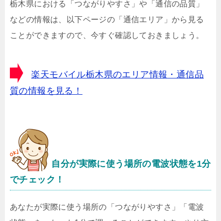
栃木県における「つながりやすさ」や「通信の品質」
などの情報は、以下ページの「通信エリア」から見る
ことができますので、今すぐ確認しておきましょう。
楽天モバイル栃木県のエリア情報・通信品
質の情報を見る！
自分が実際に使う場所の電波状態を1分
でチェック！
あなたが実際に使う場所の「つながりやすさ」「電波