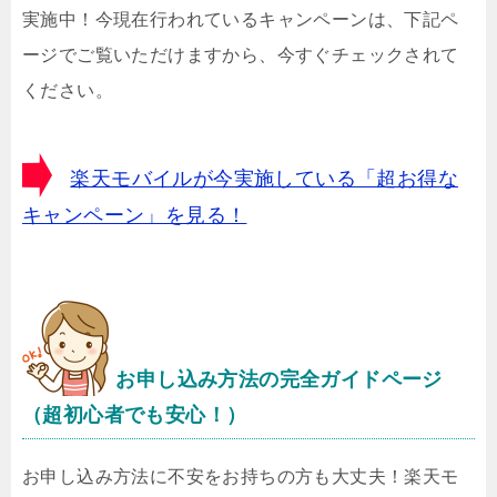
実施中！今現在行われているキャンペーンは、下記ペ
ージでご覧いただけますから、今すぐチェックされて
ください。
楽天モバイルが今実施している「超お得な
キャンペーン」を見る！
お申し込み方法の完全ガイドページ
（超初心者でも安心！）
お申し込み方法に不安をお持ちの方も大丈夫！楽天モ