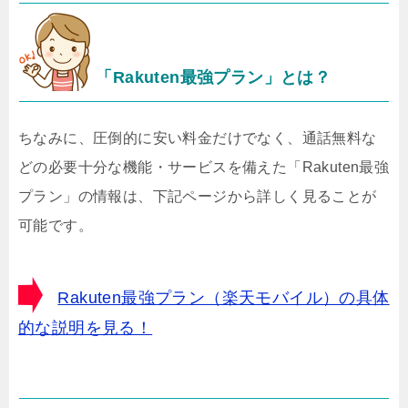
「Rakuten最強プラン」とは？
ちなみに、圧倒的に安い料金だけでなく、通話無料な
どの必要十分な機能・サービスを備えた「Rakuten最強
プラン」の情報は、下記ページから詳しく見ることが
可能です。
Rakuten最強プラン（楽天モバイル）の具体
的な説明を見る！