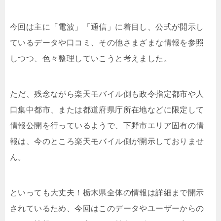
今回は主に「電波」「通信」に着目し、公式が開示し
ているデータや口コミ、その他さまざまな情報を参照
しつつ、色々整理していこうと考えました。
ただ、残念ながら楽天モバイル側も政令指定都市や人
口集中都市、または都道府県庁所在地などに限定して
情報公開を行っているようで、下野市エリア固有の情
報は、今のところ楽天モバイル側が開示しておりませ
ん。
といっても大丈夫！栃木県全体の情報は詳細まで開示
されているため、今回はこのデータやユーザーからの