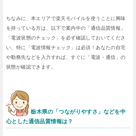
ちなみに、本エリアで楽天モバイルを使うことに興味
を持っている方は、以下で案内中の「通信品質情報」
「電波状態のチェック」を必ず確認しておいてくださ
い。特に「電波情報チェック」は必須！あなたの自宅
や勤務先などを入力すれば、すぐに「電波・通信」の
状態が確認できます。
栃木県の「つながりやすさ」などを中
心とした通信品質情報は？