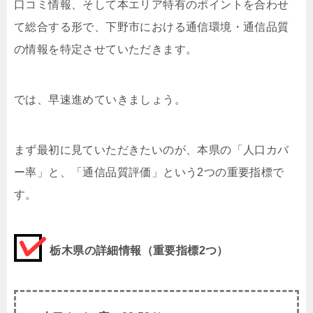
口コミ情報、そして本エリア特有のポイントを合わせ
て総合する形で、下野市における通信環境・通信品質
の情報を特定させていただきます。
では、早速進めていきましょう。
まず最初に見ていただきたいのが、本県の「人口カバ
ー率」と、「通信品質評価」という2つの重要指標で
す。
栃木県の詳細情報（重要指標2つ）