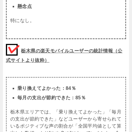
懸念点
特になし。
栃木県の楽天モバイルユーザーの統計情報（公
式サイトより抜粋）
乗り換えてよかった：84％
毎月の支出が節約できた：85％
栃木県エリアでは、「乗り換えてよかった」「毎月
の支出が節約できた」などユーザーから寄せられて
いるポジティブな声の割合が「全国平均値として算