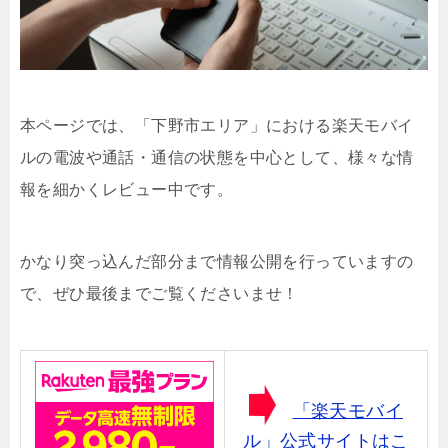
本ページでは、「下野市エリア」における楽天モバイ
ルの電波や通話・通信の状態を中心として、様々な情
報を細かくレビュー中です。
かなり突っ込んだ部分まで情報公開を行っていますの
で、ぜひ最後までご覧くださいませ！
「楽天モバイ
ル」公式サイトはこ