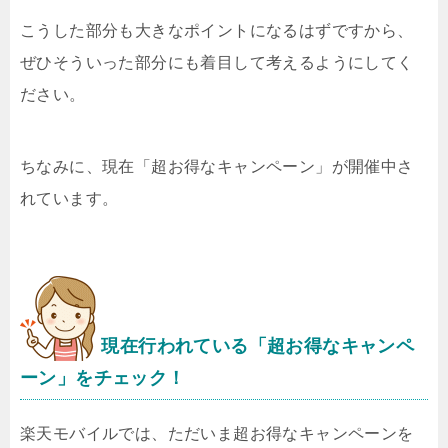
こうした部分も大きなポイントになるはずですから、
ぜひそういった部分にも着目して考えるようにしてく
ださい。
ちなみに、現在「超お得なキャンペーン」が開催中さ
れています。
現在行われている「超お得なキャンペ
ーン」をチェック！
楽天モバイルでは、ただいま超お得なキャンペーンを