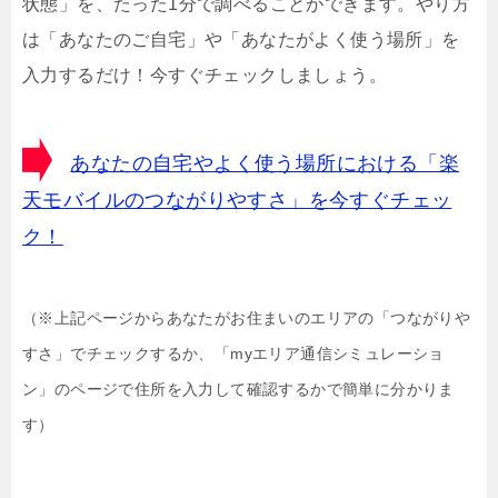
状態」を、たった1分で調べることができます。やり方
は「あなたのご自宅」や「あなたがよく使う場所」を
入力するだけ！今すぐチェックしましょう。
あなたの自宅やよく使う場所における「楽
天モバイルのつながりやすさ」を今すぐチェッ
ク！
（※上記ページからあなたがお住まいのエリアの「つながりや
すさ」でチェックするか、「myエリア通信シミュレーショ
ン」のページで住所を入力して確認するかで簡単に分かりま
す）