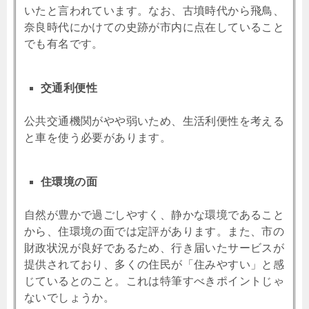
いたと言われています。なお、古墳時代から飛鳥、
奈良時代にかけての史跡が市内に点在していること
でも有名です。
交通利便性
公共交通機関がやや弱いため、生活利便性を考える
と車を使う必要があります。
住環境の面
自然が豊かで過ごしやすく、静かな環境であること
から、住環境の面では定評があります。また、市の
財政状況が良好であるため、行き届いたサービスが
提供されており、多くの住民が「住みやすい」と感
じているとのこと。これは特筆すべきポイントじゃ
ないでしょうか。