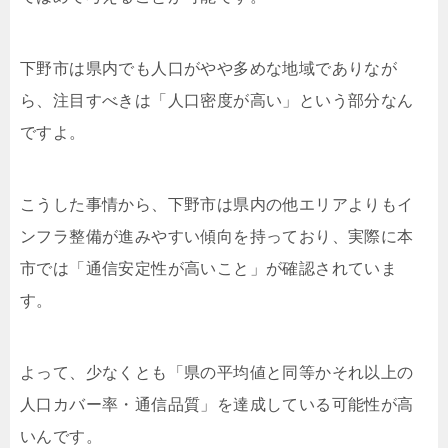
下野市は県内でも人口がやや多めな地域でありなが
ら、注目すべきは「人口密度が高い」という部分なん
ですよ。
こうした事情から、下野市は県内の他エリアよりもイ
ンフラ整備が進みやすい傾向を持っており、実際に本
市では「通信安定性が高いこと」が確認されていま
す。
よって、少なくとも「県の平均値と同等かそれ以上の
人口カバー率・通信品質」を達成している可能性が高
いんです。