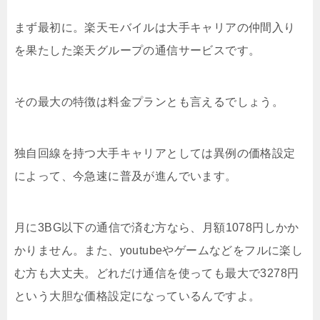
まず最初に。楽天モバイルは大手キャリアの仲間入り
を果たした楽天グループの通信サービスです。
その最大の特徴は料金プランとも言えるでしょう。
独自回線を持つ大手キャリアとしては異例の価格設定
によって、今急速に普及が進んでいます。
月に3BG以下の通信で済む方なら、月額1078円しかか
かりません。また、youtubeやゲームなどをフルに楽し
む方も大丈夫。どれだけ通信を使っても最大で3278円
という大胆な価格設定になっているんですよ。