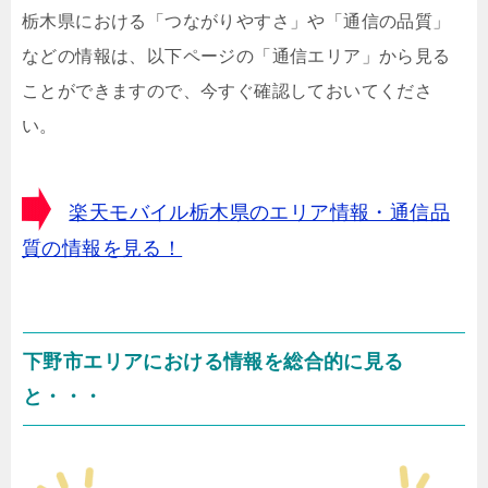
栃木県における「つながりやすさ」や「通信の品質」
などの情報は、以下ページの「通信エリア」から見る
ことができますので、今すぐ確認しておいてくださ
い。
楽天モバイル栃木県のエリア情報・通信品
質の情報を見る！
下野市エリアにおける情報を総合的に見る
と・・・