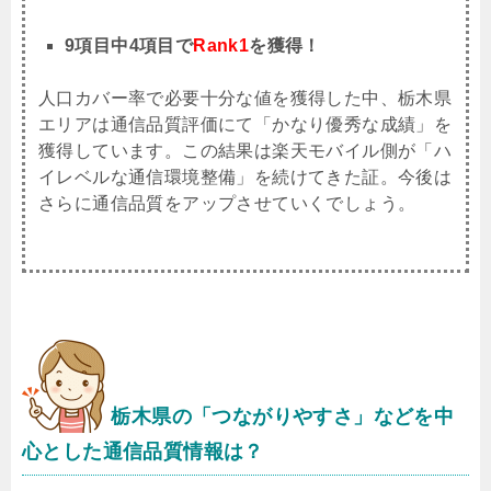
9項目中4項目で
Rank1
を獲得！
人口カバー率で必要十分な値を獲得した中、栃木県
エリアは通信品質評価にて「かなり優秀な成績」を
獲得しています。この結果は楽天モバイル側が「ハ
イレベルな通信環境整備」を続けてきた証。今後は
さらに通信品質をアップさせていくでしょう。
栃木県
の「つながりやすさ」などを中
心とした通信品質情報は？