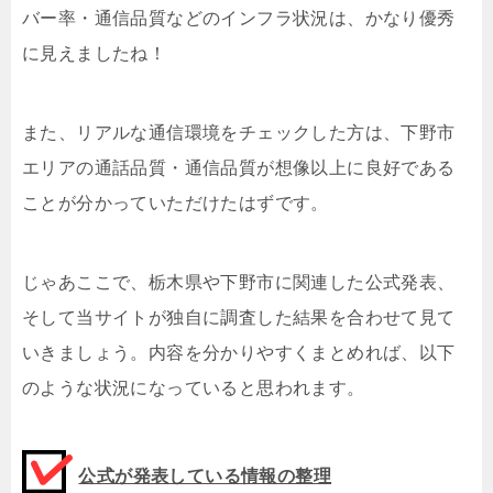
バー率・通信品質などのインフラ状況は、かなり優秀
に見えましたね！
また、リアルな通信環境をチェックした方は、下野市
エリアの通話品質・通信品質が想像以上に良好である
ことが分かっていただけたはずです。
じゃあここで、栃木県や下野市に関連した公式発表、
そして当サイトが独自に調査した結果を合わせて見て
いきましょう。内容を分かりやすくまとめれば、以下
のような状況になっていると思われます。
公式が発表している情報の整理