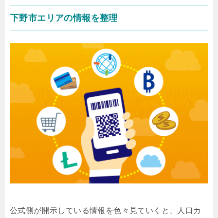
下野市エリアの情報を整理
公式側が開示している情報を色々見ていくと、人口カ