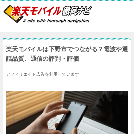
楽天モバイルは下野市でつながる？電波や通
話品質、通信の評判・評価
アフィリエイト広告を利用しています