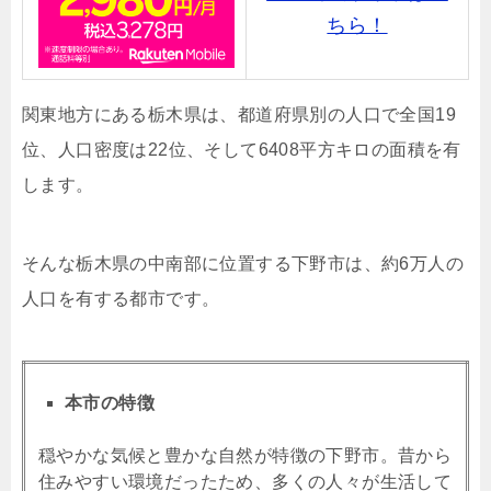
ちら！
関東地方にある栃木県は、
都道府県別の人口で全国19
位、人口密度は22位、そして6408平方キロの面積を有
します。
そんな栃木県の中南部に位置する下野市は、約6万人の
人口を有する都市です。
本市の特徴
穏やかな気候と豊かな自然が特徴の下野市。昔から
住みやすい環境だったため、多くの人々が生活して