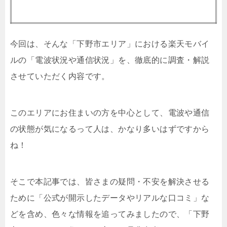
今回は、そんな「下野市エリア」における楽天モバイ
ルの「電波状況や通信状況」を、徹底的に調査・解説
させていただく内容です。
このエリアにお住まいの方を中心として、電波や通信
の状態が気になるって人は、かなり多いはずですから
ね！
そこで本記事では、皆さまの疑問・不安を解決させる
ために「公式が開示したデータやリアルな口コミ」な
どを含め、色々な情報を追ってみましたので、「下野