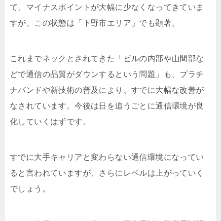
て、マイナスポイントが大幅に少なくなってきていま
すが、この状態は「下野市エリア」でも顕著。
これまでネックとされてきた「ビルの内部や山間部な
どで通信の品質がダウンするという問題」も、プラチ
ナバンドや新技術の普及により、すでに大幅な改善が
なされています。今後は日を追うごとに通信環境が良
化していくはずです。
すでに大手キャリアと変わらない通信環境になってい
ると言われていますが、さらにレベルは上がっていく
でしょう。