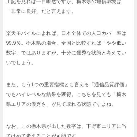
上記を見れば一目瞭然ですが、栃木県の通信環境は
「非常に良好」だと言えます。
楽天モバイルによれば、日本全体での人口カバー率は
99.9％。栃木県の場合、全国と比較すれば「やや低い
数字」ではありますが、十分に優秀な状態と考えてい
いでしょう。
また、もう1つの重要指標とも言える「通信品質評価」
でもハイレベルな結果を獲得。こちらを見ても「栃木
県エリアの優秀さ」が見て取れる状態ですよね。
なお、この栃木県が出した数字は、下野市エリアに当
てはめて考えることが可能です。