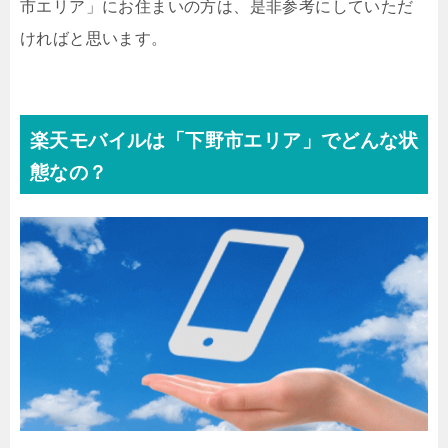
市エリア」にお住まいの方は、是非参考にしていただ
ければと思います。
楽天モバイルは「下野市エリア」でどんな状
態なの？