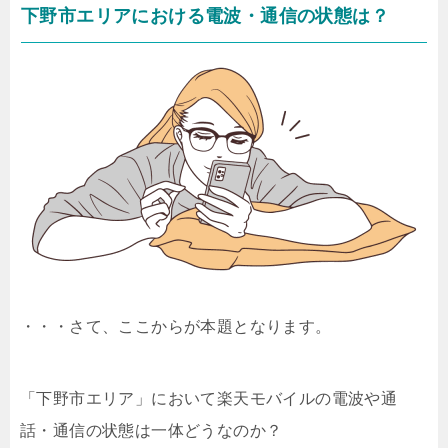
下野市エリアにおける電波・通信の状態は？
・・・さて、ここからが本題となります。
「下野市エリア」において楽天モバイルの電波や通
話・通信の状態は一体どうなのか？