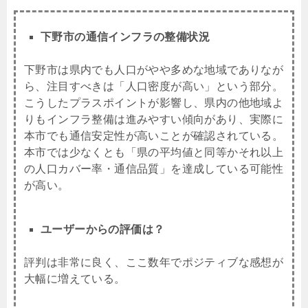
下野市の通信インフラの整備状況
下野市は県内でも人口がやや多めな地域でありなが
ら、注目すべきは「人口密度が高い」という部分。
こうしたプラスポイントが影響し、県内の他地域よ
りもインフラ整備は進みやすい傾向があり、実際に
本市でも通信安定性が高いことが確認されている。
本市では少なくとも「県の平均値と同等かそれ以上
の人口カバー率・通信品質」を達成している可能性
が高い。
ユーザーからの評価は？
評判は非常に良く、ここ数年でポジティブな感想が
大幅に増えている。