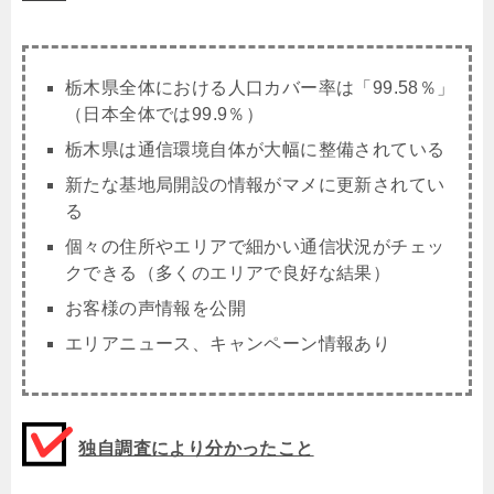
栃木県全体における人口カバー率は「99.58％」
（日本全体では99.9％）
栃木県は通信環境自体が大幅に整備されている
新たな基地局開設の情報がマメに更新されてい
る
個々の住所やエリアで細かい通信状況がチェッ
クできる（多くのエリアで良好な結果）
お客様の声情報を公開
エリアニュース、キャンペーン情報あり
独自調査により分かったこと