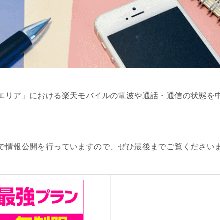
エリア」における楽天モバイルの電波や通話・通信の状態を
で情報公開を行っていますので、ぜひ最後までご覧ください