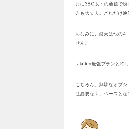
月に3BG以下の通信で済
方も大丈夫。どれだけ通
ちなみに、楽天は他のキ
せん。
rakuten最強プラン
もちろん、無駄なオプシ
は必要なく、ベースとな