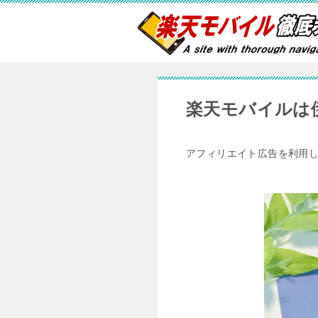
楽天モバイルは
アフィリエイト広告を利用