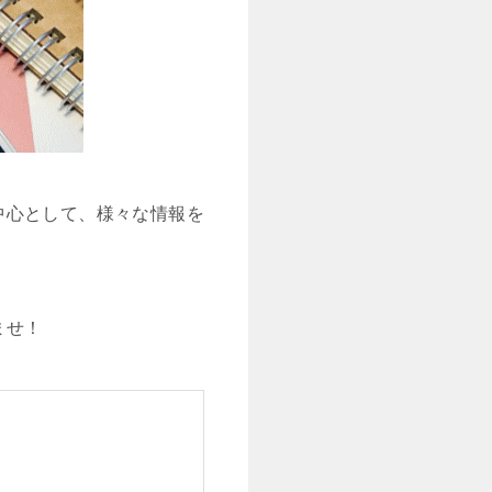
中心として、様々な情報を
ませ！