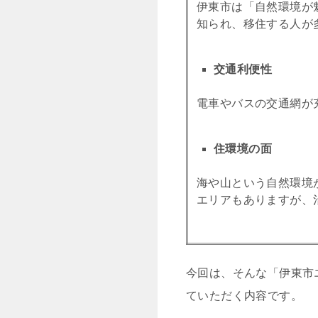
伊東市は「自然環境が
知られ、移住する人が
交通利便性
電車やバスの交通網が
住環境の面
海や山という自然環境
エリアもありますが、
今回は、そんな「伊東市
ていただく内容です。