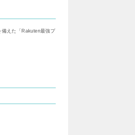
た「Rakuten最強プ