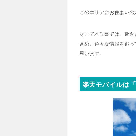
このエリアにお住まいの
そこで本記事では、皆さ
含め、色々な情報を追っ
思います。
楽天モバイルは「