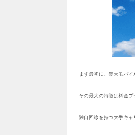
まず最初に。楽天モバイ
その最大の特徴は料金プ
独自回線を持つ大手キャ