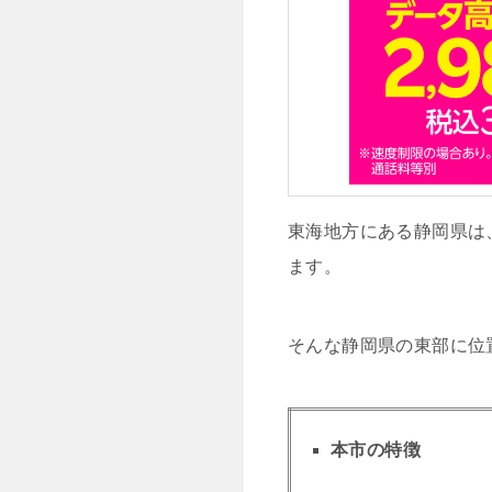
東海地方にある静岡県は、
ます。
そんな静岡県の東部に位
本市の特徴