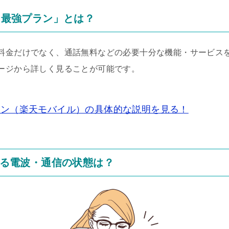
en最強プラン」とは？
金だけでなく、通話無料などの必要十分な機能・サービスを備え
ージから詳しく見ることが可能です。
強プラン（楽天モバイル）の具体的な説明を見る！
る電波・通信の状態は？