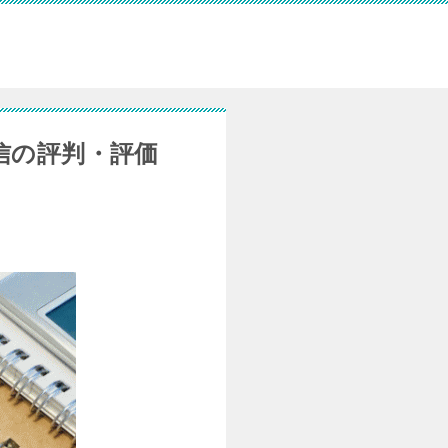
信の評判・評価