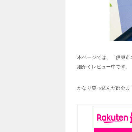
本ページでは、「伊東市
細かくレビュー中です。
かなり突っ込んだ部分ま