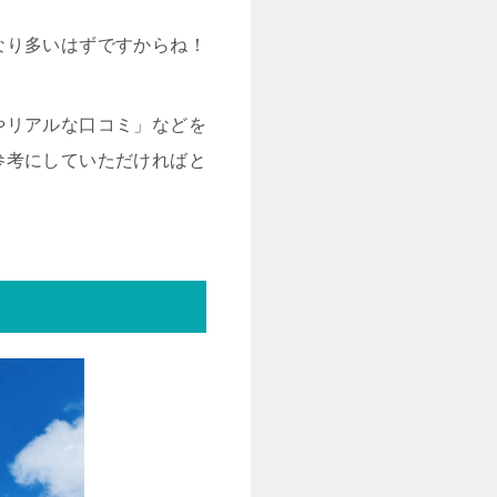
なり多いはずですからね！
やリアルな口コミ」などを
参考にしていただければと