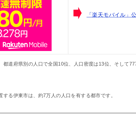
「楽天モバイル」
都道府県別の人口で全国10位、人口密度は13位、そして77
置する伊東市は、約7万人の人口を有する都市です。