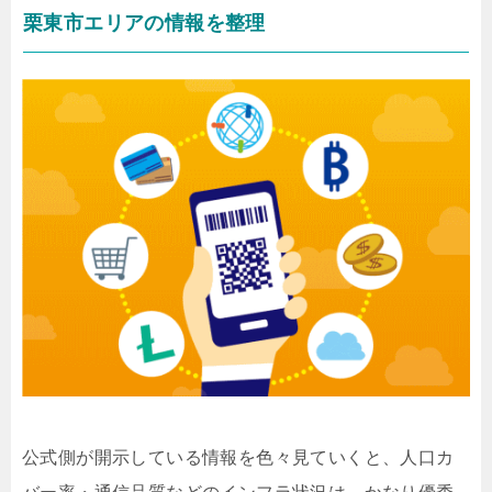
栗東市エリアの情報を整理
公式側が開示している情報を色々見ていくと、人口カ