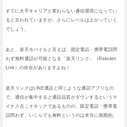
すでに大手キャリアと変わらない通信環境になってい
ると言われていますが、さらにレベルは上がっていく
でしょう。
あと、楽天モバイルと言えば、固定電話・携帯電話問
わず無料通話が可能となる「楽天リンク」（Rakuten
Link）の存在がありますよね！
楽天リンクはLINE通話と同じような通話アプリなの
で、通信が集中すると通話品質がダウンするというマ
イナス点こそネックであるものの、固定電話・携帯電
話問わず、いくらでも無料というのは本当に画期的。