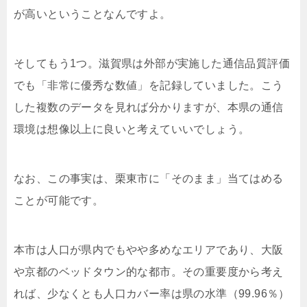
が高いということなんですよ。
そしてもう1つ。滋賀県は外部が実施した通信品質評価
でも「非常に優秀な数値」を記録していました。こう
した複数のデータを見れば分かりますが、本県の通信
環境は想像以上に良いと考えていいでしょう。
なお、この事実は、栗東市に「そのまま」当てはめる
ことが可能です。
本市は人口が県内でもやや多めなエリアであり、大阪
や京都のベッドタウン的な都市。その重要度から考え
れば、少なくとも人口カバー率は県の水準（99.96％）