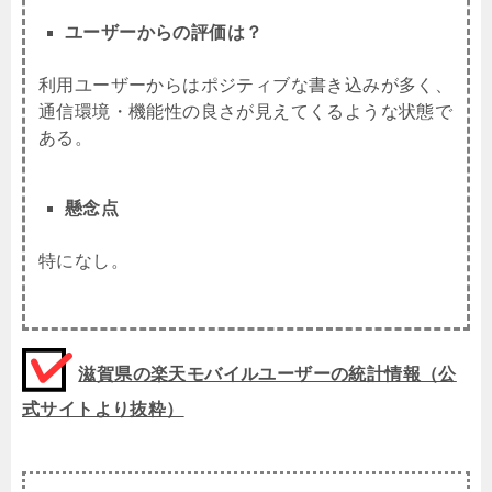
ユーザーからの評価は？
利用ユーザーからはポジティブな書き込みが多く、
通信環境・機能性の良さが見えてくるような状態で
ある。
懸念点
特になし。
滋賀県の楽天モバイルユーザーの統計情報（公
式サイトより抜粋）