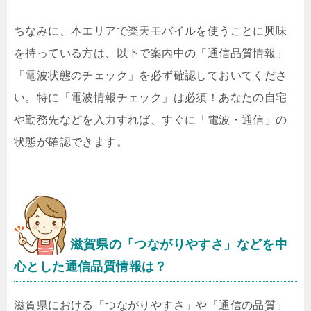
ちなみに、本エリアで楽天モバイルを使うことに興味
を持っている方は、以下で案内中の「通信品質情報」
「電波状態のチェック」を必ず確認しておいてくださ
い。特に「電波情報チェック」は必須！あなたの自宅
や勤務先などを入力すれば、すぐに「電波・通信」の
状態が確認できます。
滋賀県の「つながりやすさ」などを中
心とした通信品質情報は？
滋賀県における「つながりやすさ」や「通信の品質」