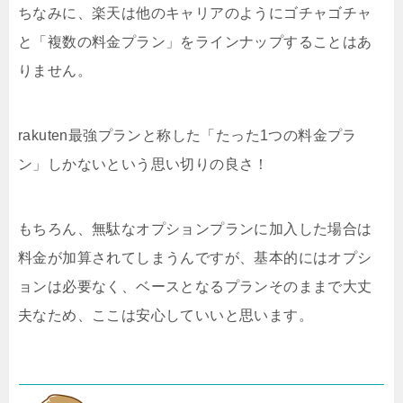
ちなみに、楽天は他のキャリアのようにゴチャゴチャ
と「複数の料金プラン」をラインナップすることはあ
りません。
rakuten最強プランと称した「たった1つの料金プラ
ン」しかないという思い切りの良さ！
もちろん、無駄なオプションプランに加入した場合は
料金が加算されてしまうんですが、基本的にはオプシ
ョンは必要なく、ベースとなるプランそのままで大丈
夫なため、ここは安心していいと思います。