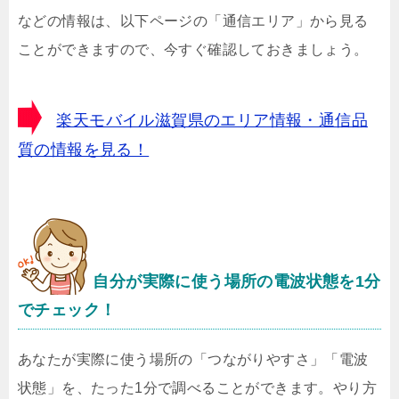
などの情報は、以下ページの「通信エリア」から見る
ことができますので、今すぐ確認しておきましょう。
楽天モバイル滋賀県のエリア情報・通信品
質の情報を見る！
自分が実際に使う場所の電波状態を1分
でチェック！
あなたが実際に使う場所の「つながりやすさ」「電波
状態」を、たった1分で調べることができます。やり方