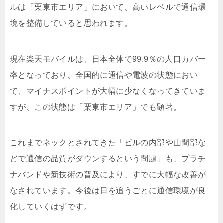
ルは「栗東市エリア」において、高いレベルで通信環
境を整備していると思われます。
現在楽天モバイルは、日本全体で99.9％の人口カバー
率となっており、全国的に通信や電波の状態におい
て、マイナスポイントが大幅に少なくなってきていま
すが、この状態は「栗東市エリア」でも顕著。
これまでネックとされてきた「ビルの内部や山間部な
どで通信の品質がダウンするという問題」も、プラチ
ナバンドや新技術の普及により、すでに大幅な改善が
なされています。今後は日を追うごとに通信環境が良
化していくはずです。