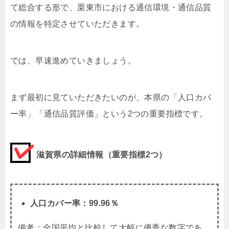
て総合する形で、栗東市における通信環境・通信品質
の情報を特定させていただきます。
では、早速進めていきましょう。
まず最初に見ていただきたいのが、本県の「人口カバ
ー率」「通信品質評価」という2つの重要指標です。
滋賀県の詳細情報（重要指標2つ）
人口カバー率：99.96％
備考：全国平均と比較して大幅に優秀な数字であ