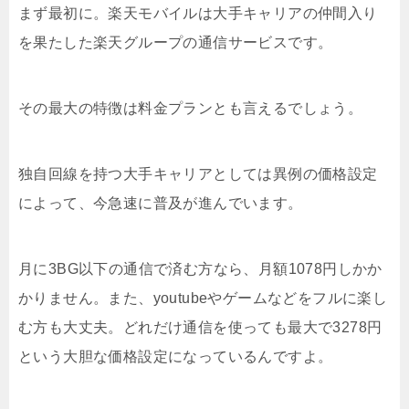
まず最初に。楽天モバイルは大手キャリアの仲間入り
を果たした楽天グループの通信サービスです。
その最大の特徴は料金プランとも言えるでしょう。
独自回線を持つ大手キャリアとしては異例の価格設定
によって、今急速に普及が進んでいます。
月に3BG以下の通信で済む方なら、月額1078円しかか
かりません。また、youtubeやゲームなどをフルに楽し
む方も大丈夫。どれだけ通信を使っても最大で3278円
という大胆な価格設定になっているんですよ。