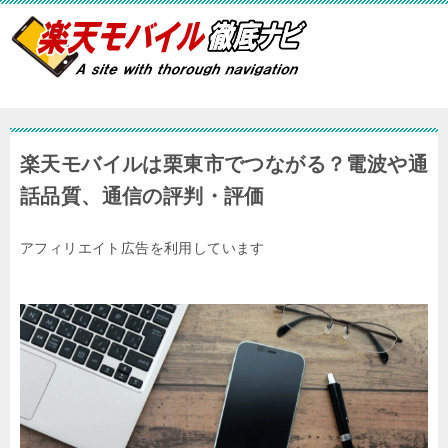
楽天モバイルは栗東市でつながる？電波や通
話品質、通信の評判・評価
アフィリエイト広告を利用しています