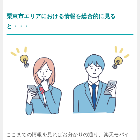
栗東市エリアにおける情報を総合的に見る
と・・・
ここまでの情報を見ればお分かりの通り、楽天モバイ