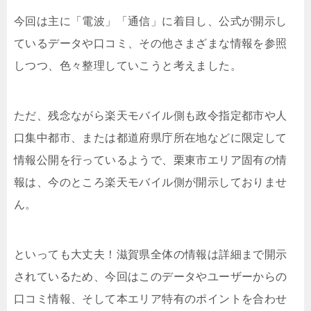
今回は主に「電波」「通信」に着目し、公式が開示し
ているデータや口コミ、その他さまざまな情報を参照
しつつ、色々整理していこうと考えました。
ただ、残念ながら楽天モバイル側も政令指定都市や人
口集中都市、または都道府県庁所在地などに限定して
情報公開を行っているようで、栗東市エリア固有の情
報は、今のところ楽天モバイル側が開示しておりませ
ん。
といっても大丈夫！滋賀県全体の情報は詳細まで開示
されているため、今回はこのデータやユーザーからの
口コミ情報、そして本エリア特有のポイントを合わせ