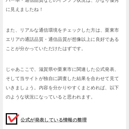
バー率・通信品質などのインフラ状況は、かなり優秀
に見えましたね！
また、リアルな通信環境をチェックした方は、栗東市
エリアの通話品質・通信品質が想像以上に良好である
ことが分かっていただけたはずです。
じゃあここで、滋賀県や栗東市に関連した公式発表、
そして当サイトが独自に調査した結果を合わせて見て
いきましょう。内容を分かりやすくまとめれば、以下
のような状況になっていると思われます。
公式が発表している情報の整理