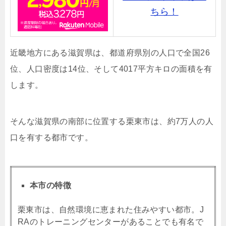
ちら！
近畿地方にある滋賀県は、都道府県別の人口で全国26
位、人口密度は14位、そして4017平方キロの面積を有
します。
そんな滋賀県の南部に位置する栗東市は、約7万人の人
口を有する都市です。
本市の特徴
栗東市は、自然環境に恵まれた住みやすい都市。J
RAのトレーニングセンターがあることでも有名で