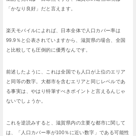
「かなり良好」だと言えます。
楽天モバイルによれば、日本全体で人口カバー率は
99.9％と公表されていますから、滋賀県の場合、全国
と比較しても圧倒的に優秀なんです。
前述したように、これは全国でも人口が上位のエリア
と同等の数字。大都市を含むエリアと同じレベルであ
る事実は、やはり特筆すべきポイントと言えるんじゃ
ないでしょうか。
これを逆読みすると、滋賀県内の主要な都市に関して
は、「人口カバー率が100％に近い数字」である可能性