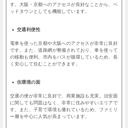
す。大阪・京都へのアクセスが良好なことから、ベ
ッドタウンとしても機能しています。
交通利便性
電車を使った京都や大阪へのアクセスが非常に良好
です。また、道路網が整備されており、車を使って
の移動も便利。市内をバスが循環しているため、長
く安心して住むことができます。
住環境の面
交通の便が非常に良好で、商業施設も充実。治安面
に関しても問題はなく、非常に住みやすいエリアで
す。また、子育て環境も優れているため、ファミリ
ー層を中心に人気が高まっています。