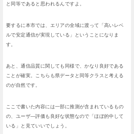
と同等であると思われるんですよ。
要するに本市では、エリアの全域に渡って「高いレベ
ルで安定通信が実現している」ということになりま
す。
あと、通信品質に関しても同様で、かなり良好である
ことが確実。こちらも県データと同等クラスと考える
のが自然です。
ここで書いた内容には一部に推測が含まれているもの
の、ユーザ―評価も良好な状態なので「ほぼ的中して
いる」と見ていいでしょう。