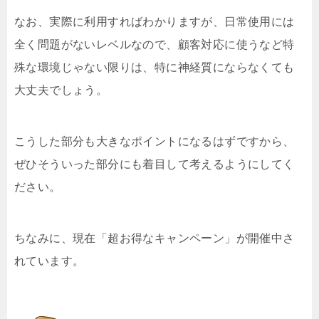
なお、実際に利用すればわかりますが、日常使用には
全く問題がないレベルなので、顧客対応に使うなど特
殊な環境じゃない限りは、特に神経質にならなくても
大丈夫でしょう。
こうした部分も大きなポイントになるはずですから、
ぜひそういった部分にも着目して考えるようにしてく
ださい。
ちなみに、現在「超お得なキャンペーン」が開催中さ
れています。