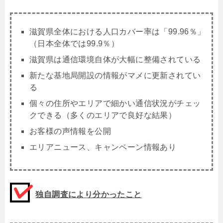
滋賀県全体における人口カバー率は「99.96％」
（日本全体では99.9％）
滋賀県は通信環境自体が大幅に整備されている
新たな基地局開設の情報がマメに更新されてい
る
個々の住所やエリアで細かい通信状況がチェッ
クできる（多くのエリアで良好な結果）
お客様の声情報を公開
エリアニュース、キャンペーン情報あり
独自調査により分かったこと