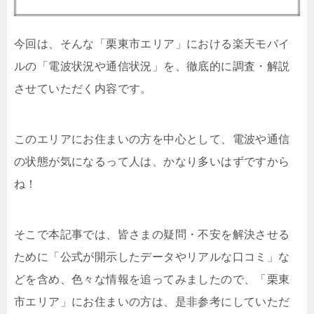
今回は、そんな「栗東市エリア」における楽天モバイ
ルの「電波状況や通信状況」を、徹底的に調査・解説
させていただく内容です。
このエリアにお住まいの方を中心として、電波や通信
の状態が気になるって人は、かなり多いはずですから
ね！
そこで本記事では、皆さまの疑問・不安を解決させる
ために「公式が開示したデータやリアルな口コミ」な
どを含め、色々な情報を追ってみましたので、「栗東
市エリア」にお住まいの方は、是非参考にしていただ