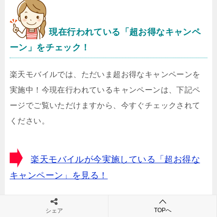
現在行われている「超お得なキャンペ
ーン」をチェック！
楽天モバイルでは、ただいま超お得なキャンペーンを
実施中！今現在行われているキャンペーンは、下記ペ
ージでご覧いただけますから、今すぐチェックされて
ください。
楽天モバイルが今実施している「超お得な
キャンペーン」を見る！
TOPへ
シェア