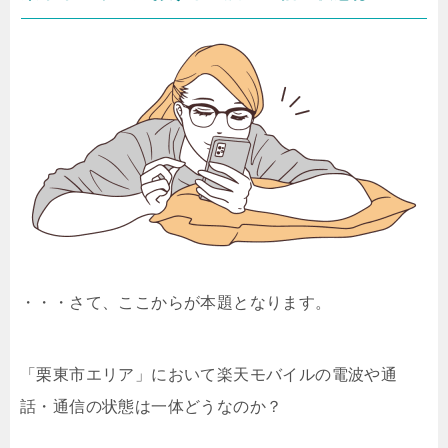
・・・さて、ここからが本題となります。
「栗東市エリア」において楽天モバイルの電波や通
話・通信の状態は一体どうなのか？