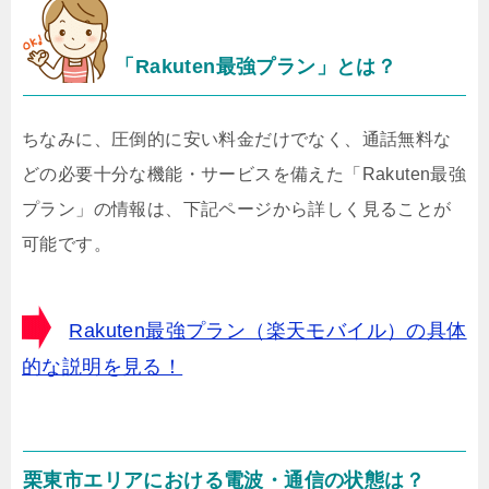
「Rakuten最強プラン」とは？
ちなみに、圧倒的に安い料金だけでなく、通話無料な
どの必要十分な機能・サービスを備えた「Rakuten最強
プラン」の情報は、下記ページから詳しく見ることが
可能です。
Rakuten最強プラン（楽天モバイル）の具体
的な説明を見る！
栗東市エリアにおける電波・通信の状態は？