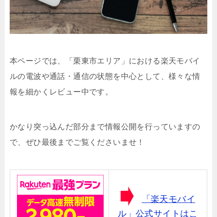
本ページでは、「栗東市エリア」における楽天モバイ
ルの電波や通話・通信の状態を中心として、様々な情
報を細かくレビュー中です。
かなり突っ込んだ部分まで情報公開を行っていますの
で、ぜひ最後までご覧くださいませ！
「楽天モバイ
ル」公式サイトはこ