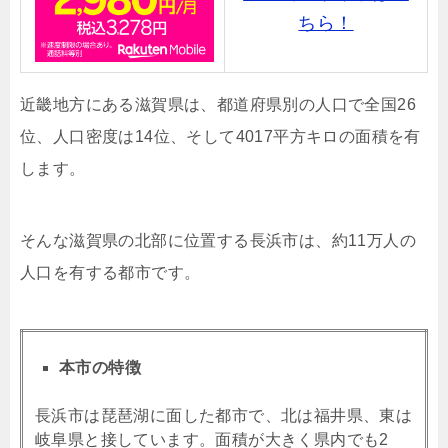
ちら！
近畿地方にある滋賀県は、都道府県別の人口で全国26
位、人口密度は14位、そして4017平方キロの面積を有
します。
そんな滋賀県の北部に位置する長浜市は、約11万人の
人口を有する都市です。
本市の特徴
長浜市は琵琶湖に面した都市で、北は福井県、東は
岐阜県と接しています。面積が大きく県内でも2