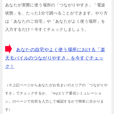
あなたが実際に使う場所の「つながりやすさ」「電波
状態」を、たった1分で調べることができます。やり方
は「あなたのご自宅」や「あなたがよく使う場所」を
入力するだけ！今すぐチェックしましょう。
あなたの自宅やよく使う場所における「楽
天モバイルのつながりやすさ」を今すぐチェッ
ク！
（※上記ページからあなたがお住まいのエリアの「つながりや
すさ」でチェックするか、「myエリア通信シミュレーショ
ン」のページで住所を入力して確認するかで簡単に分かりま
す）