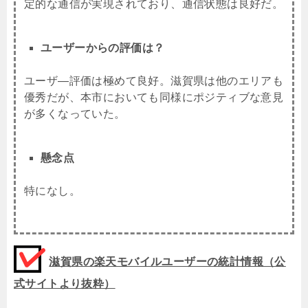
定的な通信が実現されており、通信状態は良好だ。
ユーザーからの評価は？
ユーザ―評価は極めて良好。滋賀県は他のエリアも
優秀だが、本市においても同様にポジティブな意見
が多くなっていた。
懸念点
特になし。
滋賀県の楽天モバイルユーザーの統計情報（公
式サイトより抜粋）