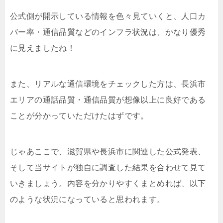
公式側が開示している情報を色々見ていくと、人口カ
バー率・通信品質などのインフラ状況は、かなり優秀
に見えましたね！
また、リアルな通信環境をチェックした方は、長浜市
エリアの通話品質・通信品質が想像以上に良好である
ことが分かっていただけたはずです。
じゃあここで、滋賀県や長浜市に関連した公式発表、
そして当サイトが独自に調査した結果を合わせて見て
いきましょう。内容を分かりやすくまとめれば、以下
のような状況になっていると思われます。