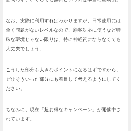
なお、実際に利用すればわかりますが、日常使用には
全く問題がないレベルなので、顧客対応に使うなど特
殊な環境じゃない限りは、特に神経質にならなくても
大丈夫でしょう。
こうした部分も大きなポイントになるはずですから、
ぜひそういった部分にも着目して考えるようにしてく
ださい。
ちなみに、現在「超お得なキャンペーン」が開催中さ
れています。