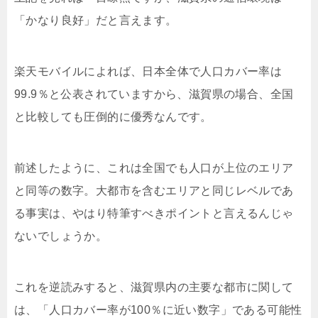
「かなり良好」だと言えます。
楽天モバイルによれば、日本全体で人口カバー率は
99.9％と公表されていますから、滋賀県の場合、全国
と比較しても圧倒的に優秀なんです。
前述したように、これは全国でも人口が上位のエリア
と同等の数字。大都市を含むエリアと同じレベルであ
る事実は、やはり特筆すべきポイントと言えるんじゃ
ないでしょうか。
これを逆読みすると、滋賀県内の主要な都市に関して
は、「人口カバー率が100％に近い数字」である可能性