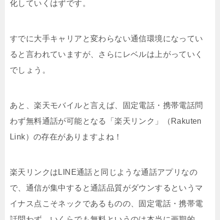
化していくはずです。
すでに大手キャリアと変わらない通信環境になってい
ると言われていますが、さらにレベルは上がっていく
でしょう。
あと、楽天モバイルと言えば、固定電話・携帯電話問
わず無料通話が可能となる「楽天リンク」（Rakuten
Link）の存在がありますよね！
楽天リンクはLINE通話と同じような通話アプリなの
で、通信が集中すると通話品質がダウンするというマ
イナス点こそネックであるものの、固定電話・携帯電
話問わず、いくらでも無料というのは本当に画期的。