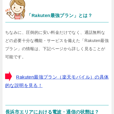
「Rakuten最強プラン」とは？
ちなみに、圧倒的に安い料金だけでなく、通話無料な
どの必要十分な機能・サービスを備えた「Rakuten最強
プラン」の情報は、下記ページから詳しく見ることが
可能です。
Rakuten最強プラン（楽天モバイル）の具体
的な説明を見る！
長浜市エリアにおける電波・通信の状態は？