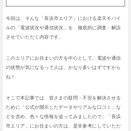
今回は、そんな「長浜市エリア」における楽天モバイ
ルの「電波状況や通信状況」を、徹底的に調査・解説
させていただく内容です。
このエリアにお住まいの方を中心として、電波や通信
の状態が気になるって人は、かなり多いはずですから
ね！
そこで本記事では、皆さまの疑問・不安を解決させる
ために「公式が開示したデータやリアルな口コミ」な
どを含め、色々な情報を追ってみましたので、「長浜
市エリア」にお住まいの方は、是非参考にしていただ