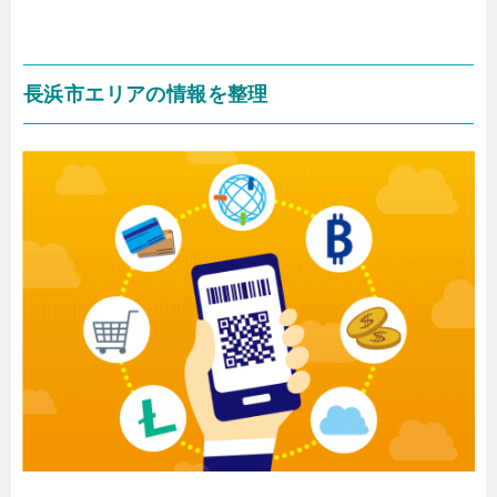
長浜市エリアの情報を整理