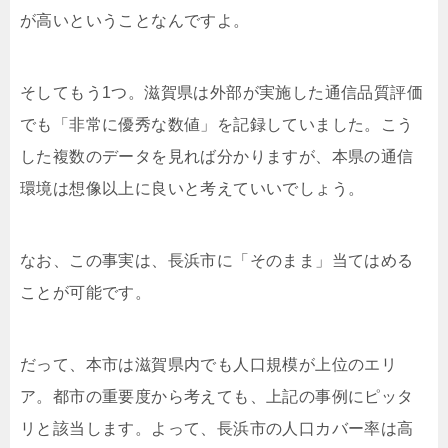
が高いということなんですよ。
そしてもう1つ。滋賀県は外部が実施した通信品質評価
でも「非常に優秀な数値」を記録していました。こう
した複数のデータを見れば分かりますが、本県の通信
環境は想像以上に良いと考えていいでしょう。
なお、この事実は、長浜市に「そのまま」当てはめる
ことが可能です。
だって、本市は滋賀県内でも人口規模が上位のエリ
ア。都市の重要度から考えても、上記の事例にピッタ
リと該当します。よって、長浜市の人口カバー率は高