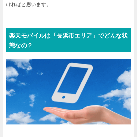
ければと思います。
楽天モバイルは「長浜市エリア」でどんな状
態なの？