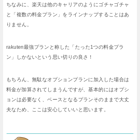
ちなみに、楽天は他のキャリアのようにゴチャゴチャ
と「複数の料金プラン」をラインナップすることはあ
りません。
rakuten最強プランと称した「たった1つの料金プラ
ン」しかないという思い切りの良さ！
もちろん、無駄なオプションプランに加入した場合は
料金が加算されてしまうんですが、基本的にはオプシ
ョンは必要なく、ベースとなるプランそのままで大丈
夫なため、ここは安心していいと思います。