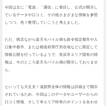
今回は主に「電波」「通信」に着目し、公式が開示し
ているデータや口コミ、その他さまざまな情報を参照
しつつ、色々整理していこうと考えました。
ただ、残念ながら楽天モバイル側も政令指定都市や人
口集中都市、または都道府県庁所在地などに限定して
情報公開を行っているようで、長浜市エリア固有の情
報は、今のところ楽天モバイル側が開示しておりませ
ん。
といっても大丈夫！滋賀県全体の情報は詳細まで開示
されているため、今回はこのデータやユーザーからの
口コミ情報、そして本エリア特有のポイントを合わせ