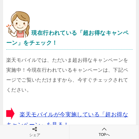
現在行われている「超お得なキャンペ
ーン」をチェック！
楽天モバイルでは、ただいま超お得なキャンペーンを
実施中！今現在行われているキャンペーンは、下記ペ
ージでご覧いただけますから、今すぐチェックされて
ください。
楽天モバイルが今実施している「超お得な
キャンペーン」を見る！
TOPへ
シェア