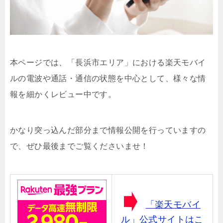
本ページでは、「長浜市エリア」における楽天モバイ
ルの電波や通話・通信の状態を中心として、様々な情
報を細かくレビュー中です。
かなり突っ込んだ部分まで情報公開を行っていますの
で、ぜひ最後までご覧くださいませ！
「楽天モバイ
ル」公式サイトはこ