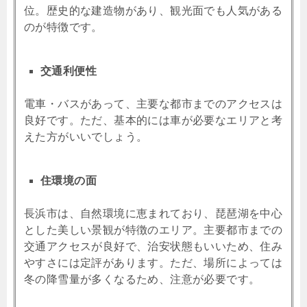
位。歴史的な建造物があり、観光面でも人気がある
のが特徴です。
交通利便性
電車・バスがあって、主要な都市までのアクセスは
良好です。ただ、基本的には車が必要なエリアと考
えた方がいいでしょう。
住環境の面
長浜市は、自然環境に恵まれており、琵琶湖を中心
とした美しい景観が特徴のエリア。主要都市までの
交通アクセスが良好で、治安状態もいいため、住み
やすさには定評があります。ただ、場所によっては
冬の降雪量が多くなるため、注意が必要です。