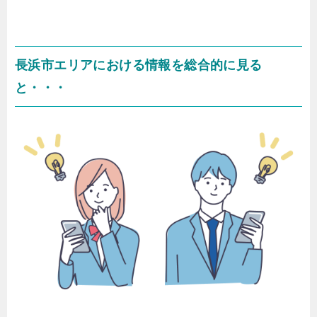
長浜市エリアにおける情報を総合的に見る
と・・・