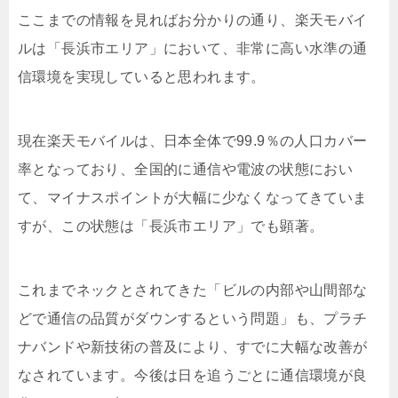
ここまでの情報を見ればお分かりの通り、楽天モバイ
ルは「長浜市エリア」において、非常に高い水準の通
信環境を実現していると思われます。
現在楽天モバイルは、日本全体で99.9％の人口カバー
率となっており、全国的に通信や電波の状態におい
て、マイナスポイントが大幅に少なくなってきていま
すが、この状態は「長浜市エリア」でも顕著。
これまでネックとされてきた「ビルの内部や山間部な
どで通信の品質がダウンするという問題」も、プラチ
ナバンドや新技術の普及により、すでに大幅な改善が
なされています。今後は日を追うごとに通信環境が良