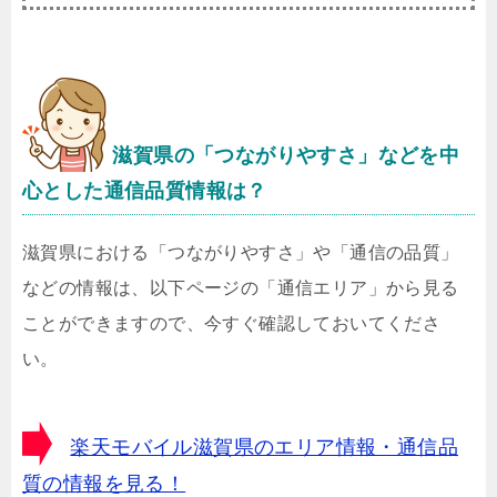
滋賀県
の「つながりやすさ」などを中
心とした通信品質情報は？
滋賀県における「つながりやすさ」や「通信の品質」
などの情報は、以下ページの「通信エリア」から見る
ことができますので、今すぐ確認しておいてくださ
い。
楽天モバイル滋賀県のエリア情報・通信品
質の情報を見る！