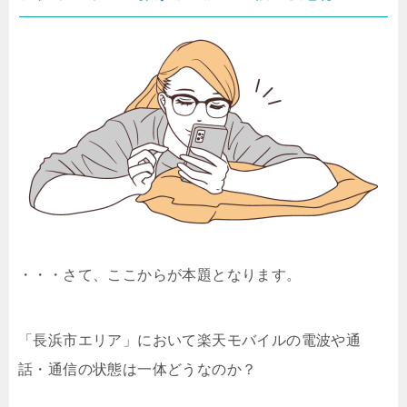
・・・さて、ここからが本題となります。
「長浜市エリア」において楽天モバイルの電波や通
話・通信の状態は一体どうなのか？