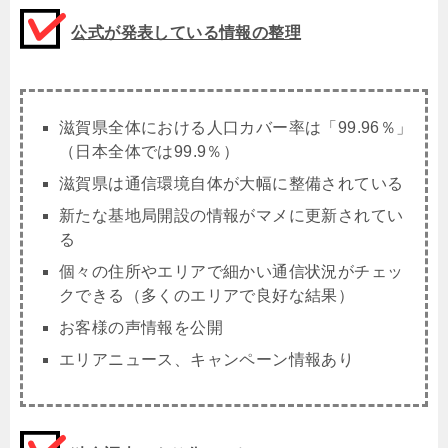
公式が発表している情報の整理
滋賀県全体における人口カバー率は「99.96％」
（日本全体では99.9％）
滋賀県は通信環境自体が大幅に整備されている
新たな基地局開設の情報がマメに更新されてい
る
個々の住所やエリアで細かい通信状況がチェッ
クできる（多くのエリアで良好な結果）
お客様の声情報を公開
エリアニュース、キャンペーン情報あり