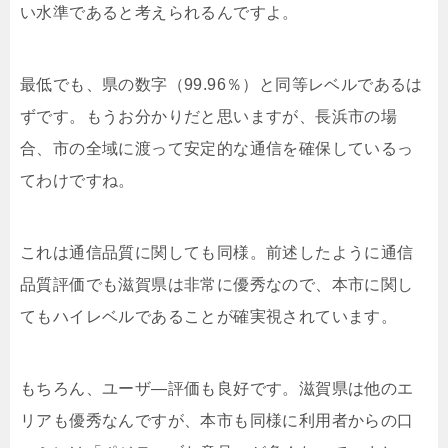
い水準であると考えられるんですよ。
最低でも、県の数字（99.96％）と同等レベルであるは
ずです。もうお分かりだと思いますが、長浜市の場
合、市の全域に渡って安定的な通信を確保しているっ
てわけですね。
これは通信品質に関しても同様。前述したように通信
品質評価でも滋賀県は非常に優秀なので、本市に関し
てもハイレベルであることが確実視されています。
もちろん、ユーザ―評価も良好です。滋賀県は他のエ
リアも優秀なんですが、本市も同様に利用者からの口