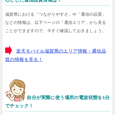
心とした通信品質情報は？
滋賀県における「つながりやすさ」や「通信の品質」
などの情報は、以下ページの「通信エリア」から見る
ことができますので、今すぐ確認しておきましょう。
楽天モバイル滋賀県のエリア情報・通信品
質の情報を見る！
自分が実際に使う場所の電波状態を1分
でチェック！