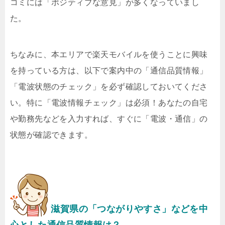
コミには「ポジティブな意見」が多くなっていまし
た。
ちなみに、本エリアで楽天モバイルを使うことに興味
を持っている方は、以下で案内中の「通信品質情報」
「電波状態のチェック」を必ず確認しておいてくださ
い。特に「電波情報チェック」は必須！あなたの自宅
や勤務先などを入力すれば、すぐに「電波・通信」の
状態が確認できます。
滋賀県の「つながりやすさ」などを中