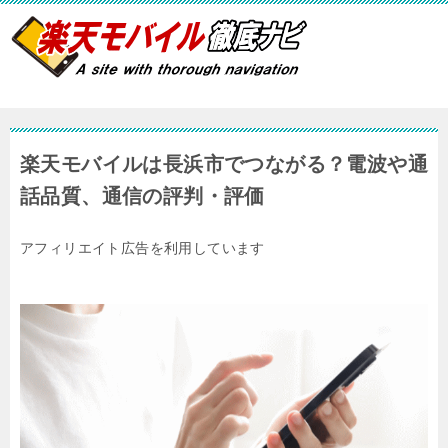
楽天モバイルは長浜市でつながる？電波や通
話品質、通信の評判・評価
アフィリエイト広告を利用しています