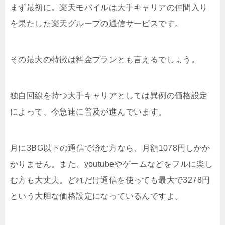
まず最初に。楽天モバイルは大手キャリアの仲間入り
を果たした楽天グループの通信サービスです。
その最大の特徴は料金プランとも言えるでしょう。
独自回線を持つ大手キャリアとしては異例の価格設定
によって、今急速に普及が進んでいます。
月に3BG以下の通信で済む方なら、月額1078円しかか
かりません。また、youtubeやゲームなどをフルに楽し
む方も大丈夫。どれだけ通信を使っても最大で3278円
という大胆な価格設定になっているんですよ。