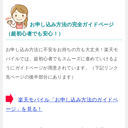
お申し込み方法の完全ガイドページ
（超初心者でも安心！）
お申し込み方法に不安をお持ちの方も大丈夫！楽天モ
バイルでは、超初心者でもスムーズに進めていけるよ
うにガイドページが用意されています。（下記リンク
先ページの後半部分にあります）
楽天モバイル「お申し込み方法のガイドペ
ージ」を見る！