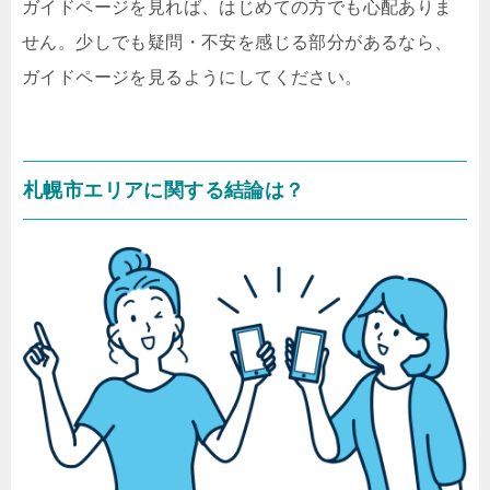
ガイドページを見れば、はじめての方でも心配ありま
せん。少しでも疑問・不安を感じる部分があるなら、
ガイドページを見るようにしてください。
札幌市エリアに関する結論は？