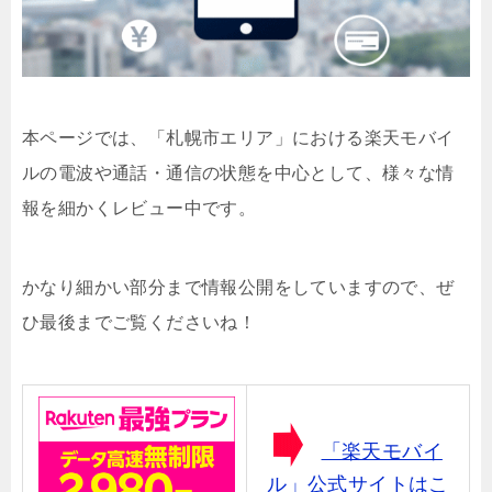
本ページでは、「札幌市エリア」における楽天モバイ
ルの電波や通話・通信の状態を中心として、様々な情
報を細かくレビュー中です。
かなり細かい部分まで情報公開をしていますので、ぜ
ひ最後までご覧くださいね！
「楽天モバイ
ル」公式サイトはこ