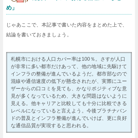
め」
じゃあここで、本記事で書いた内容をまとめた上で、
結論を書いておきましょう。
札幌市における人口カバー率は100％。さすが人口
が非常に多い都市だけあって、他の地域に先駆けて
インフラの整備が進んでいるようだ。都市部なので
混線や通信速度の低下が懸念されたが、実際にユー
ザーからの口コミを見ても、かなりポジティブな意
見が多くなっているため、大きな問題はないように
見える。他キャリアと比較しても十分に比較できる
レベルになっていると言えよう。今後プラチナバン
ドの普及とインフラ整備が進んでいけば、更に良好
な通信品質が実現すると思われる。