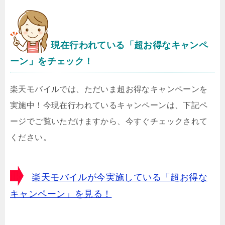
現在行われている「超お得なキャンペ
ーン」をチェック！
楽天モバイルでは、ただいま超お得なキャンペーンを
実施中！今現在行われているキャンペーンは、下記ペ
ージでご覧いただけますから、今すぐチェックされて
ください。
楽天モバイルが今実施している「超お得な
キャンペーン」を見る！