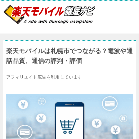
楽天モバイルは札幌市でつながる？電波や通
話品質、通信の評判・評価
アフィリエイト広告を利用しています