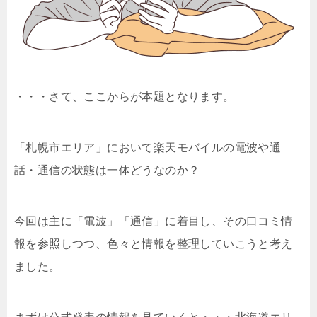
・・・さて、ここからが本題となります。
「札幌市エリア」において楽天モバイルの電波や通
話・通信の状態は一体どうなのか？
今回は主に「電波」「通信」に着目し、その口コミ情
報を参照しつつ、色々と情報を整理していこうと考え
ました。