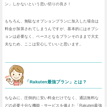
ン」しかないという思い切りの良さ！
もちろん、無駄なオプションプランに加入した場合は
料金が加算されてしまうんですが、基本的にはオプシ
ョンは必要なく、ベースとなるプランそのままで大丈
夫なため、ここは安心していいと思います。
「Rakuten最強プラン」とは？
ちなみに、圧倒的に安い料金だけでなく、通話無料な
どの必要十分な機能・サービスを備えた「Rakuten最強