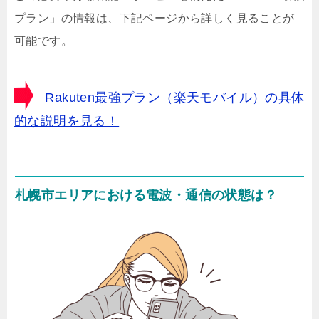
プラン」の情報は、下記ページから詳しく見ることが
可能です。
Rakuten最強プラン（楽天モバイル）の具体
的な説明を見る！
札幌市エリアにおける電波・通信の状態は？