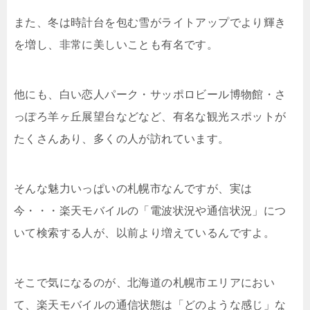
また、冬は時計台を包む雪がライトアップでより輝き
を増し、非常に美しいことも有名です。
他にも、白い恋人パーク・サッポロビール博物館・さ
っぽろ羊ヶ丘展望台などなど、有名な観光スポットが
たくさんあり、多くの人が訪れています。
そんな魅力いっぱいの札幌市なんですが、実は
今・・・楽天モバイルの「電波状況や通信状況」につ
いて検索する人が、以前より増えているんですよ。
そこで気になるのが、北海道の札幌市エリアにおい
て、楽天モバイルの通信状態は「どのような感じ」な