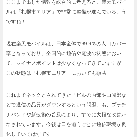
ここまで出した情報を総合的に考えると、楽天モバイ
ルは「札幌市エリア」で非常に整備が進んでいるよう
ですね！
現在楽天モバイルは、日本全体で99.9％の人口カバー
率となっており、全国的に通信や電波の状態におい
て、マイナスポイントは少なくなってきていますが、
この状態は「札幌市エリア」においても顕著。
これまでネックとされてきた「ビルの内部や山間部な
どで通信の品質がダウンするという問題」も、プラチ
ナバンドや新技術の普及により、すでに大幅な改善が
なされています。今後は日を追うごとに通信環境が良
化していくはずです。