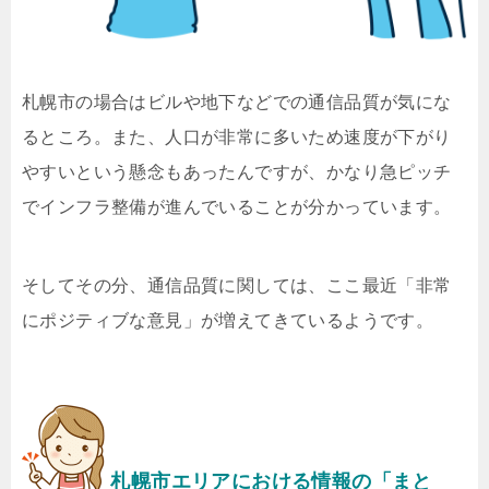
札幌市の場合はビルや地下などでの通信品質が気にな
るところ。また、人口が非常に多いため速度が下がり
やすいという懸念もあったんですが、かなり急ピッチ
でインフラ整備が進んでいることが分かっています。
そしてその分、通信品質に関しては、ここ最近「非常
にポジティブな意見」が増えてきているようです。
札幌市エリアにおける情報の「まと