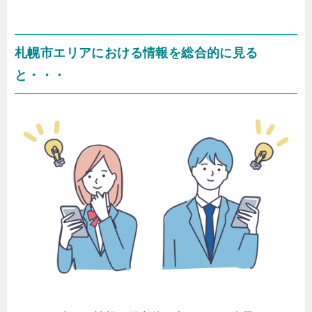
札幌市エリアにおける情報を総合的に見る
と・・・