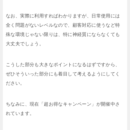
なお、実際に利用すればわかりますが、日常使用には
全く問題がないレベルなので、顧客対応に使うなど特
殊な環境じゃない限りは、特に神経質にならなくても
大丈夫でしょう。
こうした部分も大きなポイントになるはずですから、
ぜひそういった部分にも着目して考えるようにしてく
ださい。
ちなみに、現在「超お得なキャンペーン」が開催中さ
れています。