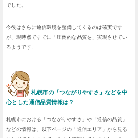
でした。
今後はさらに通信環境を整備してくるのは確実です
が、現時点ですでに「圧倒的な品質を」実現させてい
るようです。
札幌市の「つながりやすさ」などを中
心とした通信品質情報は？
札幌市における「つながりやすさ」や「通信の品質」
などの情報は、以下ページの「通信エリア」から見る