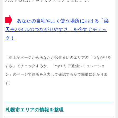
あなたの自宅やよく使う場所における「楽
天モバイルのつながりやすさ」を今すぐチェッ
ク！
（※上記ページからあなたがお住まいのエリアの「つながりや
すさ」でチェックするか、「myエリア通信シミュレーショ
ン」のページで住所を入力して確認するかで簡単に分かりま
す）
札幌市エリアの情報を整理