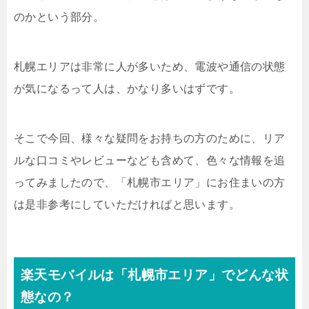
のかという部分。
札幌エリアは非常に人が多いため、電波や通信の状態
が気になるって人は、かなり多いはずです。
そこで今回、様々な疑問をお持ちの方のために、リア
ルな口コミやレビューなども含めて、色々な情報を追
ってみましたので、「札幌市エリア」にお住まいの方
は是非参考にしていただければと思います。
楽天モバイルは「札幌市エリア」でどんな状
態なの？