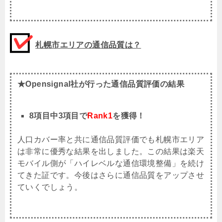
札幌市エリアの通信品質は？
★Opensignal社が行った通信品質評価の結果
8項目中3項目で
Rank1
を獲得！
人口カバー率と共に通信品質評価でも札幌市エリア
は非常に優秀な結果を出しました。この結果は楽天
モバイル側が「ハイレベルな通信環境整備」を続け
てきた証です。今後はさらに通信品質をアップさせ
ていくでしょう。