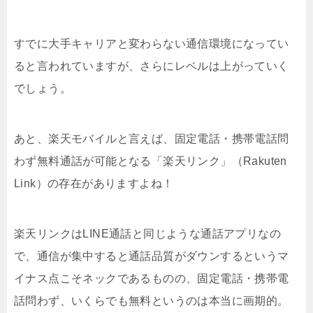
すでに大手キャリアと変わらない通信環境になってい
ると言われていますが、さらにレベルは上がっていく
でしょう。
あと、楽天モバイルと言えば、固定電話・携帯電話問
わず無料通話が可能となる「楽天リンク」（Rakuten
Link）の存在がありますよね！
楽天リンクはLINE通話と同じような通話アプリなの
で、通信が集中すると通話品質がダウンするというマ
イナス点こそネックであるものの、固定電話・携帯電
話問わず、いくらでも無料というのは本当に画期的。