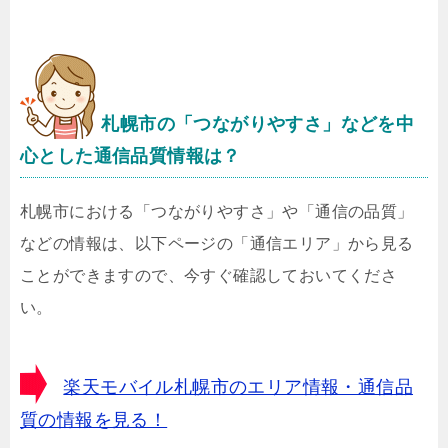
札幌市
の「つながりやすさ」などを中
心とした通信品質情報は？
札幌市における「つながりやすさ」や「通信の品質」
などの情報は、以下ページの「通信エリア」から見る
ことができますので、今すぐ確認しておいてくださ
い。
楽天モバイル札幌市のエリア情報・通信品
質の情報を見る！