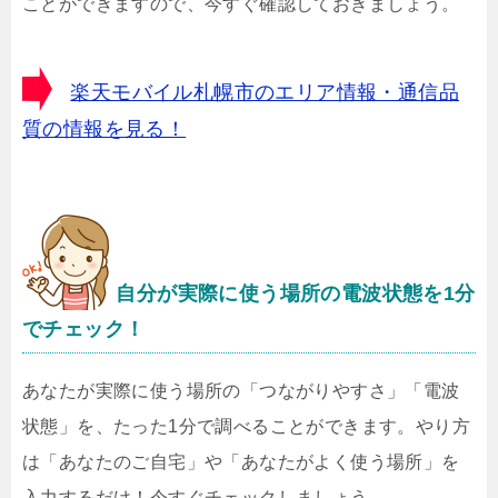
ことができますので、今すぐ確認しておきましょう。
楽天モバイル札幌市のエリア情報・通信品
質の情報を見る！
自分が実際に使う場所の電波状態を1分
でチェック！
あなたが実際に使う場所の「つながりやすさ」「電波
状態」を、たった1分で調べることができます。やり方
は「あなたのご自宅」や「あなたがよく使う場所」を
入力するだけ！今すぐチェックしましょう。