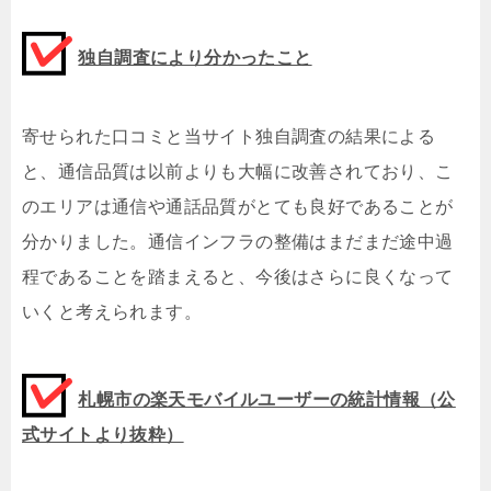
独自調査により分かったこと
寄せられた口コミと当サイト独自調査の結果による
と、通信品質は以前よりも大幅に改善されており、こ
のエリアは通信や通話品質がとても良好であることが
分かりました。通信インフラの整備はまだまだ途中過
程であることを踏まえると、今後はさらに良くなって
いくと考えられます。
札幌市の楽天モバイルユーザーの統計情報（公
式サイトより抜粋）