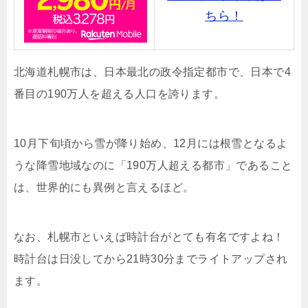
ちら！
北海道札幌市は、日本最北の政令指定都市で、日本で4
番目の190万人を超える人口を誇ります。
10月下旬頃から雪が降り始め、12月には根雪となるよ
うな降雪地域なのに「190万人超える都市」であること
は、世界的にも異例と言えるほど。
なお、札幌市といえば時計台がとても有名ですよね！
時計台は日没してから21時30分までライトアップされ
ます。