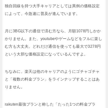
独自回線を持つ大手キャリアとしては異例の価格設定
によって、今急速に普及が進んでいます。
月に3BG以下の通信で済む方なら、月額1078円しかか
かりません。また、youtubeやゲームなどをフルに楽し
む方も大丈夫。どれだけ通信を使っても最大で3278円
という大胆な価格設定になっているんですよ。
ちなみに、楽天は他のキャリアのようにゴチャゴチャ
と「複数の料金プラン」をラインナップすることはあ
りません。
rakuten最強プランと称した「たった1つの料金プラ