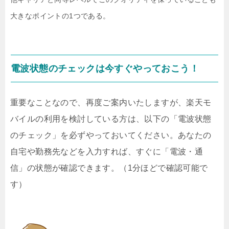
大きなポイントの1つである。
電波状態のチェックは今すぐやっておこう！
重要なことなので、再度ご案内いたしますが、楽天モ
バイルの利用を検討している方は、以下の「電波状態
のチェック」を必ずやっておいてください。あなたの
自宅や勤務先などを入力すれば、すぐに「電波・通
信」の状態が確認できます。（1分ほどで確認可能で
す）