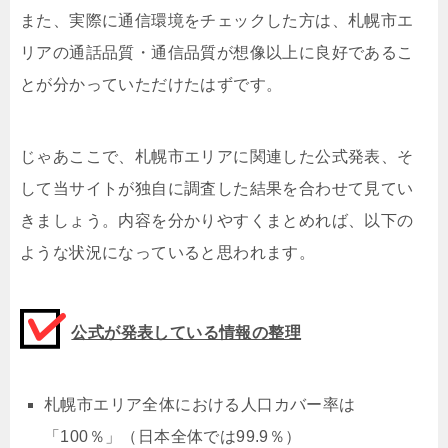
また、実際に通信環境をチェックした方は、札幌市エ
リアの通話品質・通信品質が想像以上に良好であるこ
とが分かっていただけたはずです。
じゃあここで、札幌市エリアに関連した公式発表、そ
して当サイトが独自に調査した結果を合わせて見てい
きましょう。内容を分かりやすくまとめれば、以下の
ような状況になっていると思われます。
公式が発表している情報の整理
札幌市エリア全体における人口カバー率は
「100％」（日本全体では99.9％）