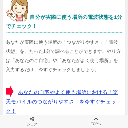
自分が実際に使う場所の電波状態を1分
でチェック！
あなたが実際に使う場所の「つながりやすさ」「電波
状態」を、たった1分で調べることができます。やり方
は「あなたのご自宅」や「あなたがよく使う場所」を
入力するだけ！今すぐチェックしましょう。
あなたの自宅やよく使う場所における「楽
天モバイルのつながりやすさ」を今すぐチェッ
ク！
TOPへ
シェア