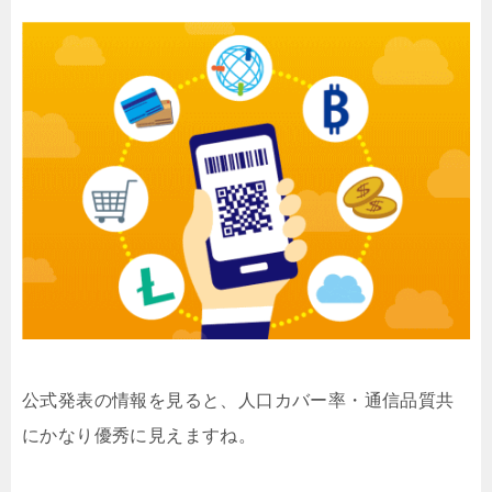
公式発表の情報を見ると、人口カバー率・通信品質共
にかなり優秀に見えますね。