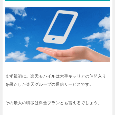
まず最初に。楽天モバイルは大手キャリアの仲間入り
を果たした楽天グループの通信サービスです。
その最大の特徴は料金プランとも言えるでしょう。