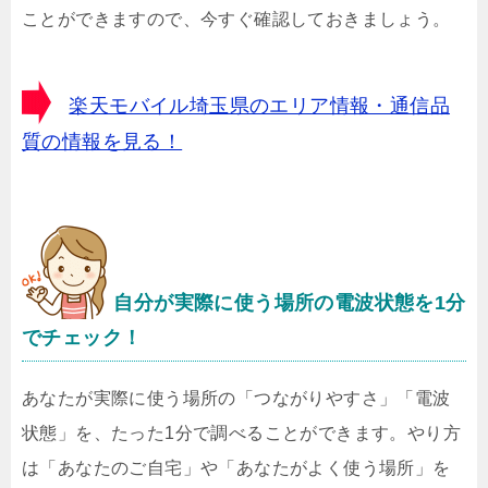
ことができますので、今すぐ確認しておきましょう。
楽天モバイル埼玉県のエリア情報・通信品
質の情報を見る！
自分が実際に使う場所の電波状態を1分
でチェック！
あなたが実際に使う場所の「つながりやすさ」「電波
状態」を、たった1分で調べることができます。やり方
は「あなたのご自宅」や「あなたがよく使う場所」を