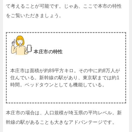
て考えることが可能です。じゃあ、ここで本市の特性
をご覧いただきましょう。
本庄市の特性
本庄市は面積が約89平方キロ。その中に約8万人が
住んでいる。新幹線の駅があり、東京駅までは約1
時間。ベッドタウンとしても機能している。
本庄市の場合は、人口規模が埼玉県の平均レベル。新
幹線の駅があることも大きなアドバンテージです。