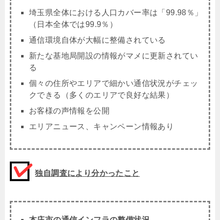
埼玉県全体における人口カバー率は「99.98％」
（日本全体では99.9％）
通信環境自体が大幅に整備されている
新たな基地局開設の情報がマメに更新されてい
る
個々の住所やエリアで細かい通信状況がチェッ
クできる（多くのエリアで良好な結果）
お客様の声情報を公開
エリアニュース、キャンペーン情報あり
独自調査により分かったこと
本庄市の通信インフラの整備状況