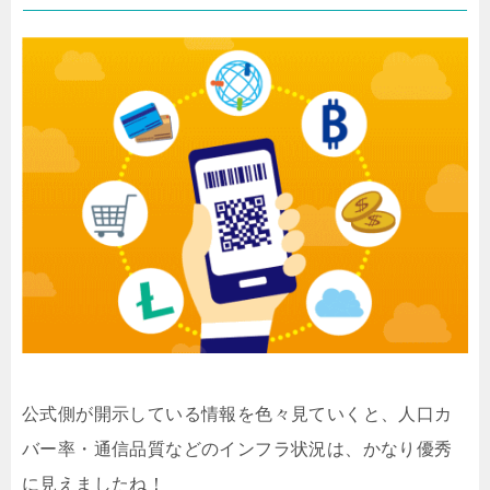
公式側が開示している情報を色々見ていくと、人口カ
バー率・通信品質などのインフラ状況は、かなり優秀
に見えましたね！