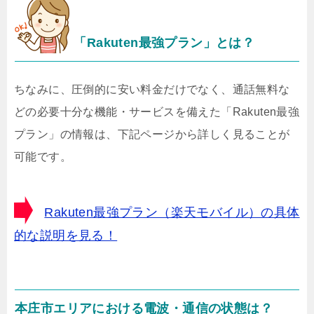
「Rakuten最強プラン」とは？
ちなみに、圧倒的に安い料金だけでなく、通話無料な
どの必要十分な機能・サービスを備えた「Rakuten最強
プラン」の情報は、下記ページから詳しく見ることが
可能です。
Rakuten最強プラン（楽天モバイル）の具体
的な説明を見る！
本庄市エリアにおける電波・通信の状態は？