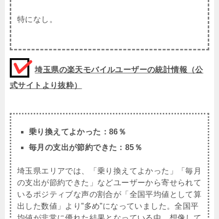
特になし。
埼玉県の楽天モバイルユーザーの統計情報（公
式サイトより抜粋）
乗り換えてよかった：86％
毎月の支出が節約できた：85％
埼玉県エリアでは、「乗り換えてよかった」「毎月
の支出が節約できた」などユーザーから寄せられて
いるポジティブな声の割合が「全国平均値として算
出した数値」より”多め”になっていました。全国平
均値が非常に優れた結果となっている中、想像して