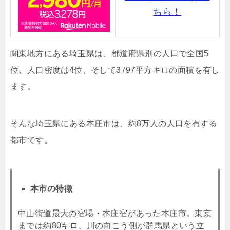
ちら！
関東地方にある埼玉県は、
都道府県別の人口で全国5
位、人口密度は4位、そして3797平方キロの面積を有し
ます。
そんな埼玉県にある本庄市は、約8万人の人口を有する
都市です。
本市の特徴
中山街道最大の宿場・本庄宿があった本庄市。東京
までは約80キロ、川の向こう側が群馬県という立