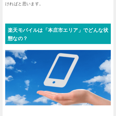
ければと思います。
楽天モバイルは「本庄市エリア」でどんな状
態なの？