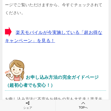
ージでご覧いただけますから、今すぐチェックされて
ください。
楽天モバイルが今実施している「超お得な
キャンペーン」を見る！
お申し込み方法の完全ガイドページ
（超初心者でも安心！）
お申し込み方法に不安をお持ちの方も大丈夫！楽天モ
バイルでは、超初心者でもスムーズに進めていけるよ
TOPへ
シェア