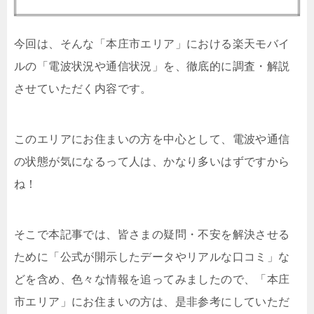
今回は、そんな「本庄市エリア」における楽天モバイ
ルの「電波状況や通信状況」を、徹底的に調査・解説
させていただく内容です。
このエリアにお住まいの方を中心として、電波や通信
の状態が気になるって人は、かなり多いはずですから
ね！
そこで本記事では、皆さまの疑問・不安を解決させる
ために「公式が開示したデータやリアルな口コミ」な
どを含め、色々な情報を追ってみましたので、「本庄
市エリア」にお住まいの方は、是非参考にしていただ