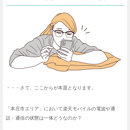
・・・さて、ここからが本題となります。
「本庄市エリア」において楽天モバイルの電波や通
話・通信の状態は一体どうなのか？