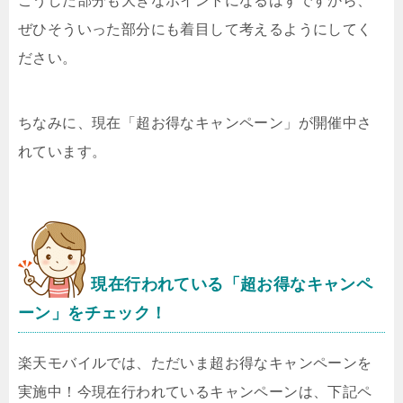
こうした部分も大きなポイントになるはずですから、
ぜひそういった部分にも着目して考えるようにしてく
ださい。
ちなみに、現在「超お得なキャンペーン」が開催中さ
れています。
現在行われている「超お得なキャンペ
ーン」をチェック！
楽天モバイルでは、ただいま超お得なキャンペーンを
実施中！今現在行われているキャンペーンは、下記ペ