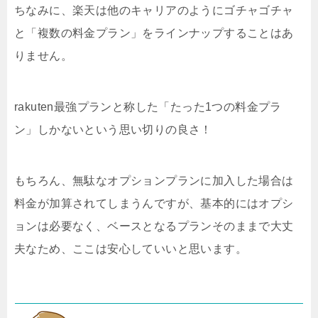
ちなみに、楽天は他のキャリアのようにゴチャゴチャ
と「複数の料金プラン」をラインナップすることはあ
りません。
rakuten最強プランと称した「たった1つの料金プラ
ン」しかないという思い切りの良さ！
もちろん、無駄なオプションプランに加入した場合は
料金が加算されてしまうんですが、基本的にはオプシ
ョンは必要なく、ベースとなるプランそのままで大丈
夫なため、ここは安心していいと思います。