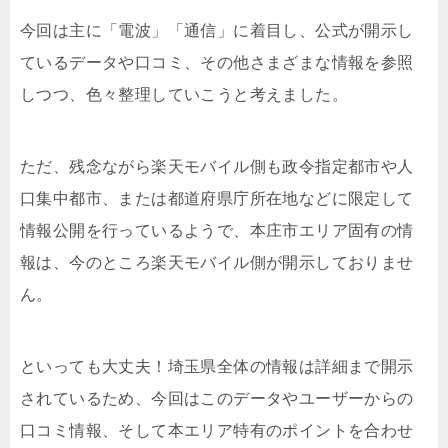
今回は主に「電波」「通信」に着目し、公式が開示し
ているデータや口コミ、その他さまざまな情報を参照
しつつ、色々整理していこうと考えました。
ただ、残念ながら楽天モバイル側も政令指定都市や人
口集中都市、または都道府県庁所在地などに限定して
情報公開を行っているようで、本庄市エリア固有の情
報は、今のところ楽天モバイル側が開示しておりませ
ん。
といっても大丈夫！埼玉県全体の情報は詳細まで開示
されているため、今回はこのデータやユーザーからの
口コミ情報、そして本エリア特有のポイントを合わせ