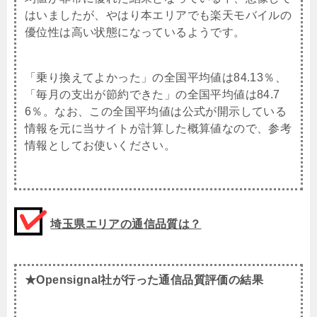
はいましたが、やはり本エリアでも楽天モバイルの
優位性は高い状態になっているようです。
「乗り換えてよかった」の全国平均値は84.13％、
「毎月の支出が節約できた」の全国平均値は84.7
6％。なお、この全国平均値は公式が開示している
情報を元に当サイトが計算した概算値なので、参考
情報としてお使いください。
埼玉県エリアの通信品質は？
★Opensignal社が行った通信品質評価の結果