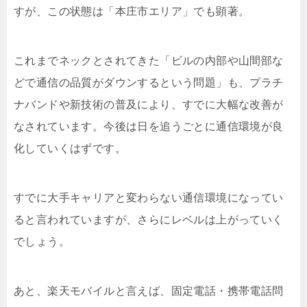
すが、この状態は「本庄市エリア」でも顕著。
これまでネックとされてきた「ビルの内部や山間部な
どで通信の品質がダウンするという問題」も、プラチ
ナバンドや新技術の普及により、すでに大幅な改善が
なされています。今後は日を追うごとに通信環境が良
化していくはずです。
すでに大手キャリアと変わらない通信環境になってい
ると言われていますが、さらにレベルは上がっていく
でしょう。
あと、楽天モバイルと言えば、固定電話・携帯電話問