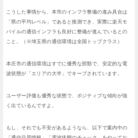
こうした事情から、本市のインフラ整備の進み具合は
「県の平均レベル」であると推測でき、実際に楽天モ
バイルの通信インフラも良好に整備が進んでいるとの
こと。（※埼玉県の通信環境は全国トップクラス）
本庄市の通信環境はすでに優秀な部類で、安定的な電
波状態が「エリアの大半」でキープされています。
ユーザー評価も優秀な状態で、ポジティブな傾向が強
く出ているんですよ。
もし、それでも不安があるようなら、以下で案内中の
「通信品質情報」「電波状態のチェック」をやってお