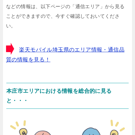
などの情報は、以下ページの「通信エリア」から見る
ことができますので、今すぐ確認しておいてくださ
い。
楽天モバイル埼玉県のエリア情報・通信品
質の情報を見る！
本庄市エリアにおける情報を総合的に見る
と・・・