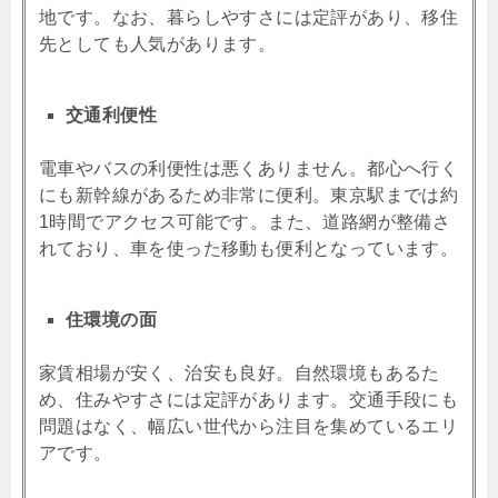
地です。なお、暮らしやすさには定評があり、移住
先としても人気があります。
交通利便性
電車やバスの利便性は悪くありません。都心へ行く
にも新幹線があるため非常に便利。東京駅までは約
1時間でアクセス可能です。また、道路網が整備さ
れており、車を使った移動も便利となっています。
住環境の面
家賃相場が安く、治安も良好。自然環境もあるた
め、住みやすさには定評があります。交通手段にも
問題はなく、幅広い世代から注目を集めているエリ
アです。