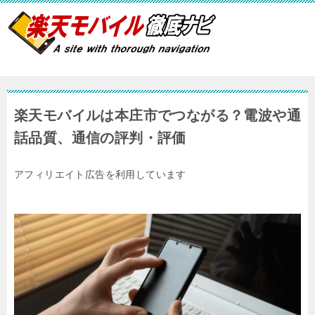
楽天モバイルは本庄市でつながる？電波や通
話品質、通信の評判・評価
アフィリエイト広告を利用しています