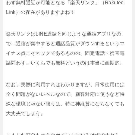
わず無料通話が可能となる「楽天リンク」（Rakuten
Link）の存在がありますよね！
楽天リンクはLINE通話と同じような通話アプリなの
で、通信が集中すると通話品質がダウンするというマ
イナス点こそネックであるものの、固定電話・携帯電
話問わず、いくらでも無料というのは本当に画期的。
なお、実際に利用すればわかりますが、日常使用には
全く問題がないレベルなので、顧客対応に使うなど特
殊な環境じゃない限りは、特に神経質にならなくても
大丈夫でしょう。