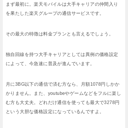
まず最初に。楽天モバイルは大手キャリアの仲間入り
を果たした楽天グループの通信サービスです。
その最大の特徴は料金プランとも言えるでしょう。
独自回線を持つ大手キャリアとしては異例の価格設定
によって、今急速に普及が進んでいます。
月に3BG以下の通信で済む方なら、月額1078円しかか
かりません。また、youtubeやゲームなどをフルに楽し
む方も大丈夫。どれだけ通信を使っても最大で3278円
という大胆な価格設定になっているんですよ。