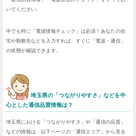
いてください。
中でも特に「電波情報チェック」は必須！あなたの自
宅や勤務先などを入力すれば、すぐに「電波・通信」
の状態が確認できます。
埼玉県の「つながりやすさ」などを中
心とした通信品質情報は？
埼玉県における「つながりやすさ」や「通信の品質」
などの情報は、以下ページの「通信エリア」から見る