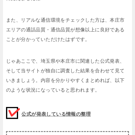
また、リアルな通信環境をチェックした方は、本庄市
エリアの通話品質・通信品質が想像以上に良好である
ことが分かっていただけたはずです。
じゃあここで、埼玉県や本庄市に関連した公式発表、
そして当サイトが独自に調査した結果を合わせて見て
いきましょう。内容を分かりやすくまとめれば、以下
のような状況になっていると思われます。
公式が発表している情報の整理