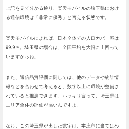
上記を見て分かる通り、楽天モバイルの埼玉県におけ
る通信環境は「非常に優秀」と言える状態です。
楽天モバイルによれば、日本全体での人口カバー率は
99.9％。埼玉県の場合は、全国平均を大幅に上回って
いますからね。
また、通信品質評価に関しては、他のデータや統計情
報などを合わせて考えると、数字以上に環境が整備さ
れていると推測できます。ハッキリ言って、埼玉県は
エリア全体の評価が高いんですよ。
なお、この埼玉県が出した数字は、本庄市に当てはめ