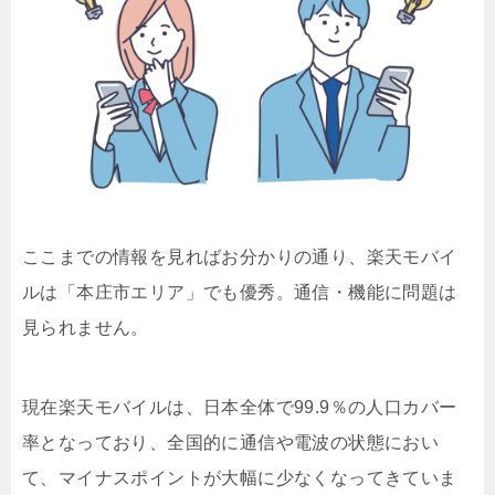
ここまでの情報を見ればお分かりの通り、楽天モバイ
ルは「本庄市エリア」でも優秀。通信・機能に問題は
見られません。
現在楽天モバイルは、日本全体で99.9％の人口カバー
率となっており、全国的に通信や電波の状態におい
て、マイナスポイントが大幅に少なくなってきていま