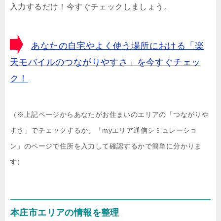
入力するだけ！今すぐチェックしましょう。
あなたの自宅やよく使う場所における「楽
天モバイルのつながりやすさ」を今すぐチェッ
ク！
（※上記ページからあなたがお住まいのエリアの「つながりや
すさ」でチェックするか、「myエリア通信シミュレーショ
ン」のページで住所を入力して確認するかで簡単に分かりま
す）
本庄市エリアの情報を整理