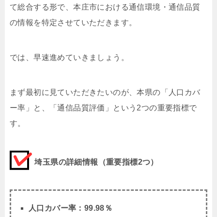
て総合する形で、本庄市における通信環境・通信品質
の情報を特定させていただきます。
では、早速進めていきましょう。
まず最初に見ていただきたいのが、本県の「人口カバ
ー率」と、「通信品質評価」という2つの重要指標で
す。
埼玉県の詳細情報（重要指標2つ）
人口カバー率：99.98％