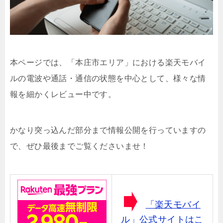
本ページでは、「本庄市エリア」における楽天モバイ
ルの電波や通話・通信の状態を中心として、様々な情
報を細かくレビュー中です。
かなり突っ込んだ部分まで情報公開を行っていますの
で、ぜひ最後までご覧くださいませ！
「楽天モバイ
ル」公式サイトはこ