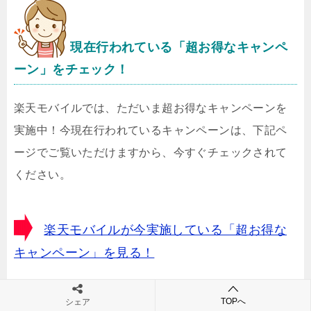
現在行われている「超お得なキャンペ
ーン」をチェック！
楽天モバイルでは、ただいま超お得なキャンペーンを
実施中！今現在行われているキャンペーンは、下記ペ
ージでご覧いただけますから、今すぐチェックされて
ください。
楽天モバイルが今実施している「超お得な
キャンペーン」を見る！
TOPへ
シェア