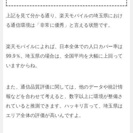
上記を見て分かる通り、楽天モバイルの埼玉県におけ
る通信環境は「非常に優秀」と言える状態です。
楽天モバイルによれば、日本全体での人口カバー率は
99.9％。埼玉県の場合は、全国平均を大幅に上回って
いますからね。
また、通信品質評価に関しては、他のデータや統計情
報などを合わせて考えると、数字以上に環境が整備さ
れていると推測できます。ハッキリ言って、埼玉県は
エリア全体の評価が高いんですよ。