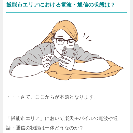
飯能市エリアにおける電波・通信の状態は？
・・・さて、ここからが本題となります。
「飯能市エリア」において楽天モバイルの電波や通
話・通信の状態は一体どうなのか？