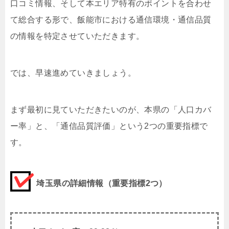
口コミ情報、そして本エリア特有のポイントを合わせ
て総合する形で、飯能市における通信環境・通信品質
の情報を特定させていただきます。
では、早速進めていきましょう。
まず最初に見ていただきたいのが、本県の「人口カバ
ー率」と、「通信品質評価」という2つの重要指標で
す。
埼玉県の詳細情報（重要指標2つ）