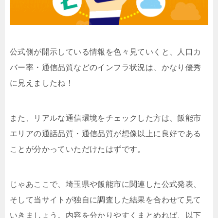
公式側が開示している情報を色々見ていくと、人口カ
バー率・通信品質などのインフラ状況は、かなり優秀
に見えましたね！
また、リアルな通信環境をチェックした方は、飯能市
エリアの通話品質・通信品質が想像以上に良好である
ことが分かっていただけたはずです。
じゃあここで、埼玉県や飯能市に関連した公式発表、
そして当サイトが独自に調査した結果を合わせて見て
いきましょう。内容を分かりやすくまとめれば、以下