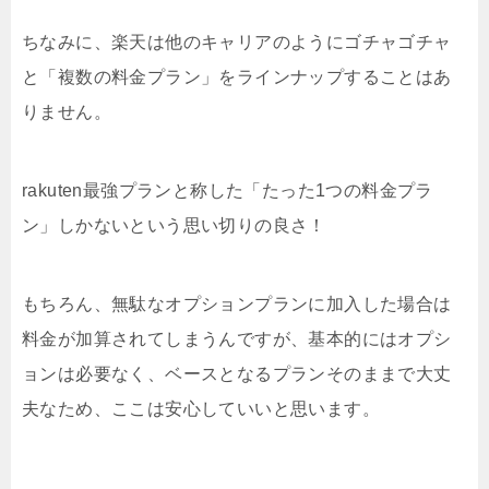
ちなみに、楽天は他のキャリアのようにゴチャゴチャ
と「複数の料金プラン」をラインナップすることはあ
りません。
rakuten最強プランと称した「たった1つの料金プラ
ン」しかないという思い切りの良さ！
もちろん、無駄なオプションプランに加入した場合は
料金が加算されてしまうんですが、基本的にはオプシ
ョンは必要なく、ベースとなるプランそのままで大丈
夫なため、ここは安心していいと思います。