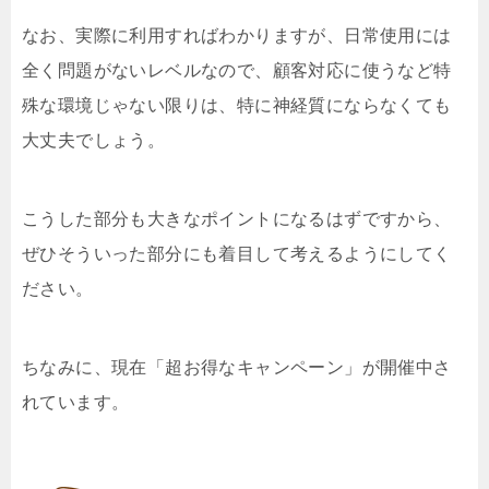
なお、実際に利用すればわかりますが、日常使用には
全く問題がないレベルなので、顧客対応に使うなど特
殊な環境じゃない限りは、特に神経質にならなくても
大丈夫でしょう。
こうした部分も大きなポイントになるはずですから、
ぜひそういった部分にも着目して考えるようにしてく
ださい。
ちなみに、現在「超お得なキャンペーン」が開催中さ
れています。