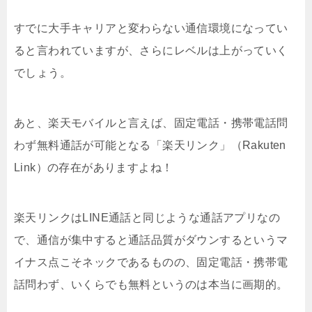
すでに大手キャリアと変わらない通信環境になってい
ると言われていますが、さらにレベルは上がっていく
でしょう。
あと、楽天モバイルと言えば、固定電話・携帯電話問
わず無料通話が可能となる「楽天リンク」（Rakuten
Link）の存在がありますよね！
楽天リンクはLINE通話と同じような通話アプリなの
で、通信が集中すると通話品質がダウンするというマ
イナス点こそネックであるものの、固定電話・携帯電
話問わず、いくらでも無料というのは本当に画期的。