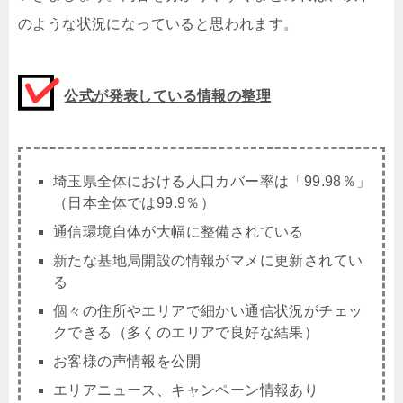
のような状況になっていると思われます。
公式が発表している情報の整理
埼玉県全体における人口カバー率は「99.98％」
（日本全体では99.9％）
通信環境自体が大幅に整備されている
新たな基地局開設の情報がマメに更新されてい
る
個々の住所やエリアで細かい通信状況がチェッ
クできる（多くのエリアで良好な結果）
お客様の声情報を公開
エリアニュース、キャンペーン情報あり