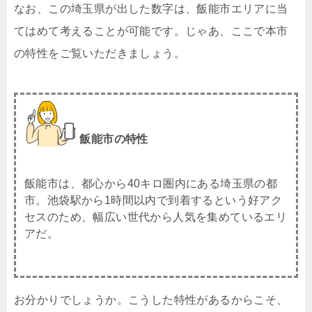
なお、この埼玉県が出した数字は、飯能市エリアに当
てはめて考えることが可能です。じゃあ、ここで本市
の特性をご覧いただきましょう。
飯能市の特性
飯能市は、都心から40キロ圏内にある埼玉県の都
市。池袋駅から1時間以内で到着するという好アク
セスのため、幅広い世代から人気を集めているエリ
アだ。
お分かりでしょうか。こうした特性があるからこそ、