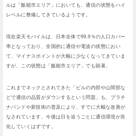
ルは「飯能市エリア」においても、通信の状態をハイ
レベルに整備してきているようです。
現在楽天モバイルは、日本全体で99.9％の人口カバー
率となっており、全国的に通信や電波の状態におい
て、マイナスポイントが大幅に少なくなってきていま
すが、この状態は「飯能市エリア」でも顕著。
これまでネックとされてきた「ビルの内部や山間部な
どで通信の品質がダウンするという問題」も、プラチ
ナバンドや新技術の普及により、すでに大幅な改善が
なされています。今後は日を追うごとに通信環境が良
化していくはずです。