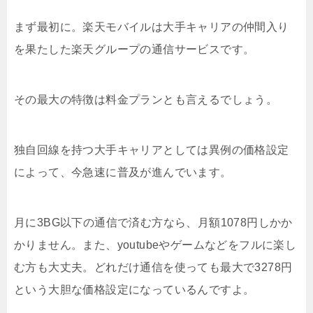
まず最初に。楽天モバイルは大手キャリアの仲間入り
を果たした楽天グループの通信サービスです。
その最大の特徴は料金プランとも言えるでしょう。
独自回線を持つ大手キャリアとしては異例の価格設定
によって、今急速に普及が進んでいます。
月に3BG以下の通信で済む方なら、月額1078円しかか
かりません。また、youtubeやゲームなどをフルに楽し
む方も大丈夫。どれだけ通信を使っても最大で3278円
という大胆な価格設定になっているんですよ。