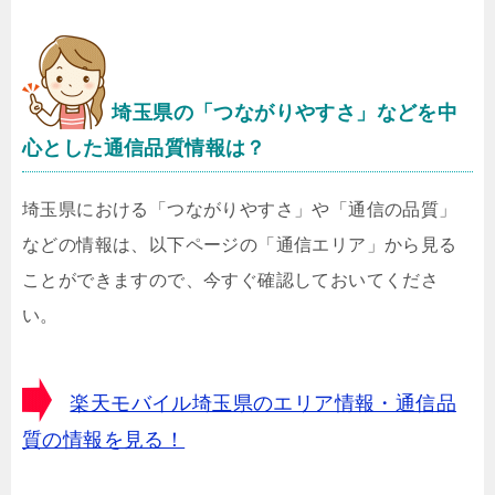
埼玉県
の「つながりやすさ」などを中
心とした通信品質情報は？
埼玉県における「つながりやすさ」や「通信の品質」
などの情報は、以下ページの「通信エリア」から見る
ことができますので、今すぐ確認しておいてくださ
い。
楽天モバイル埼玉県のエリア情報・通信品
質の情報を見る！