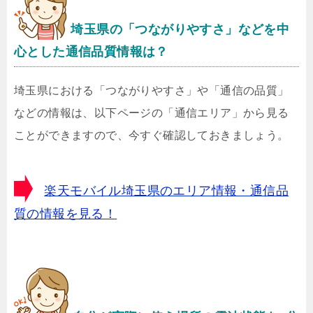
埼玉県の「つながりやすさ」などを中
心とした通信品質情報は？
埼玉県における「つながりやすさ」や「通信の品質」
などの情報は、以下ページの「通信エリア」から見る
ことができますので、今すぐ確認しておきましょう。
楽天モバイル埼玉県のエリア情報・通信品
質の情報を見る！