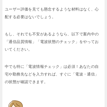
ユーザー評価を見ても懸念するような材料はなく、心
配する必要はないでしょう。
もし、それでも不安があるようなら、以下で案内中の
「通信品質情報」「電波状態のチェック」をやってお
いてください。
中でも特に「電波情報チェック」は必須！あなたの自
宅や勤務先などを入力すれば、すぐに「電波・通信」
の状態が確認できます。