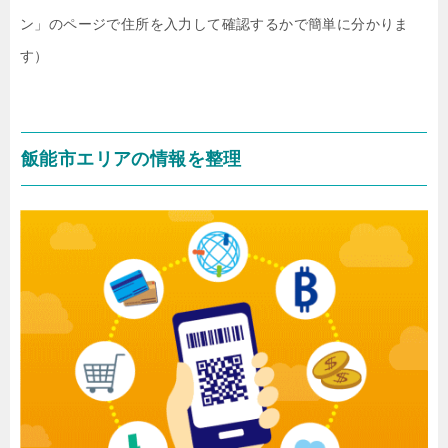
ン」のページで住所を入力して確認するかで簡単に分かりま
す）
飯能市エリアの情報を整理