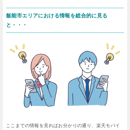
飯能市エリアにおける情報を総合的に見る
と・・・
ここまでの情報を見ればお分かりの通り、楽天モバイ