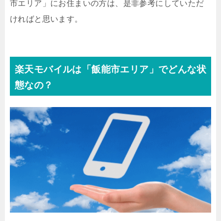
市エリア」にお住まいの方は、是非参考にしていただ
ければと思います。
楽天モバイルは「飯能市エリア」でどんな状
態なの？