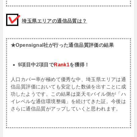
埼玉県エリアの通信品質は？
★Opensignal社が行った通信品質評価の結果
9項目中2項目で
Rank1
を獲得！
人口カバー率が極めて優秀な中、埼玉県エリアは通
信品質評価においても安定した数値を出すことに成
功したようです。この結果は楽天モバイル側が「ハ
イレベルな通信環境整備」を続けてきた証。今後は
さらに通信品質がアップしていくと思われます。