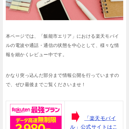
本ページでは、「飯能市エリア」における楽天モバイ
ルの電波や通話・通信の状態を中心として、様々な情
報を細かくレビュー中です。
かなり突っ込んだ部分まで情報公開を行っていますの
で、ぜひ最後までご覧くださいませ！
「楽天モバイ
ル」公式サイトはこ