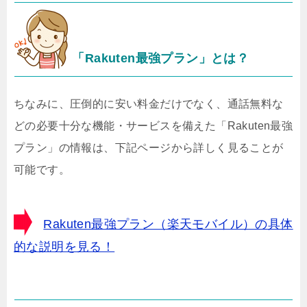
「Rakuten最強プラン」とは？
ちなみに、圧倒的に安い料金だけでなく、通話無料な
どの必要十分な機能・サービスを備えた「Rakuten最強
プラン」の情報は、下記ページから詳しく見ることが
可能です。
Rakuten最強プラン（楽天モバイル）の具体
的な説明を見る！