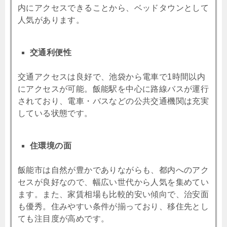
内にアクセスできることから、ベッドタウンとして
人気があります。
交通利便性
交通アクセスは良好で、池袋から電車で1時間以内
にアクセスが可能。飯能駅を中心に路線バスが運行
されており、電車・バスなどの公共交通機関は充実
している状態です。
住環境の面
飯能市は自然が豊かでありながらも、都内へのアク
セスが良好なので、幅広い世代から人気を集めてい
ます。また、家賃相場も比較的安い傾向で、治安面
も優秀。住みやすい条件が揃っており、移住先とし
ても注目度が高めです。