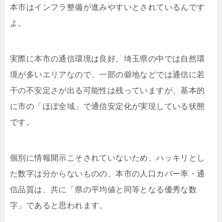
本市はインフラ整備が進みやすいとされているんです
よ。
実際に本市の通信環境は良好。埼玉県の中では自然環
境が多いエリアなので、一部の僻地などでは通信に若
干の不安定さが出る可能性は残っていますが、基本的
に市の「ほぼ全域」で通信安定化が実現している状態
です。
個別に情報開示こそされていないため、ハッキリとし
た数字は分からないものの、本市の人口カバー率・通
信品質は、共に「県の平均値と同等となる優秀な数
字」であると思われます。