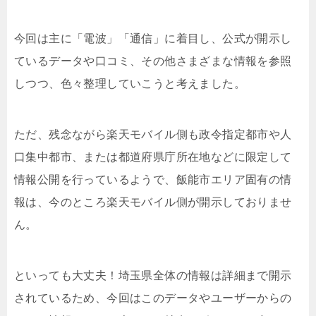
今回は主に「電波」「通信」に着目し、公式が開示し
ているデータや口コミ、その他さまざまな情報を参照
しつつ、色々整理していこうと考えました。
ただ、残念ながら楽天モバイル側も政令指定都市や人
口集中都市、または都道府県庁所在地などに限定して
情報公開を行っているようで、飯能市エリア固有の情
報は、今のところ楽天モバイル側が開示しておりませ
ん。
といっても大丈夫！埼玉県全体の情報は詳細まで開示
されているため、今回はこのデータやユーザーからの