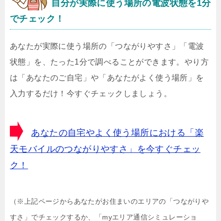
自分が実際に使う場所の電波状態を1分
でチェック！
あなたが実際に使う場所の「つながりやすさ」「電波
状態」を、たった1分で調べることができます。やり方
は「あなたのご自宅」や「あなたがよく使う場所」を
入力するだけ！今すぐチェックしましょう。
あなたの自宅やよく使う場所における「楽
天モバイルのつながりやすさ」を今すぐチェッ
ク！
（※上記ページからあなたがお住まいのエリアの「つながりや
すさ」でチェックするか、「myエリア通信シミュレーショ