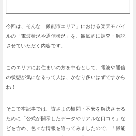
今回は、そんな「飯能市エリア」における楽天モバイ
ルの「電波状況や通信状況」を、徹底的に調査・解説
させていただく内容です。
このエリアにお住まいの方を中心として、電波や通信
の状態が気になるって人は、かなり多いはずですから
ね！
そこで本記事では、皆さまの疑問・不安を解決させる
ために「公式が開示したデータやリアルな口コミ」な
どを含め、色々な情報を追ってみましたので、「飯能