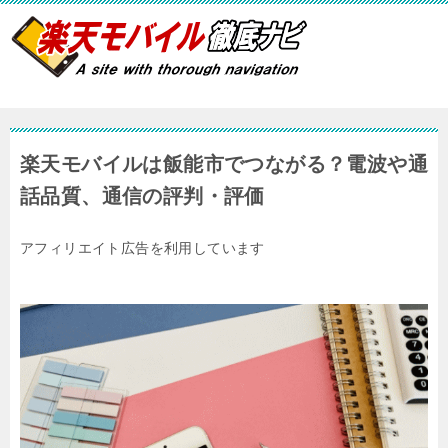
楽天モバイルは飯能市でつながる？電波や通
話品質、通信の評判・評価
アフィリエイト広告を利用しています