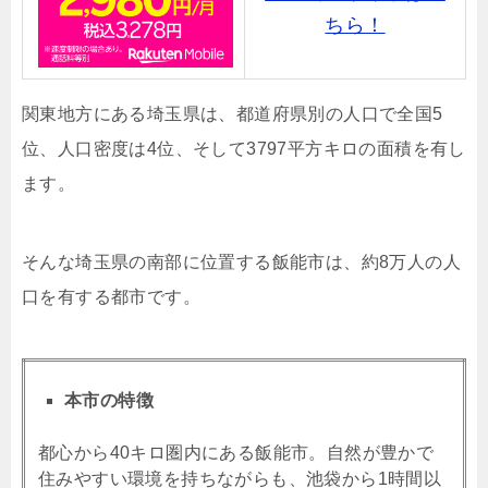
ちら！
関東地方にある埼玉県は、
都道府県別の人口で全国5
位、人口密度は4位、そして3797平方キロの面積を有し
ます。
そんな埼玉県の南部に位置する飯能市は、約8万人の人
口を有する都市です。
本市の特徴
都心から40キロ圏内にある飯能市。自然が豊かで
住みやすい環境を持ちながらも、池袋から1時間以