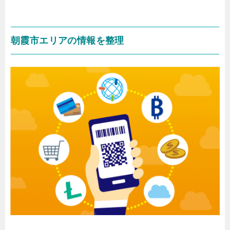
朝霞市エリアの情報を整理