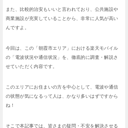
また、比較的治安もいいと言われており、公共施設や
商業施設が充実していることから、非常に人気が高い
んですよ。
今回は、この「朝霞市エリア」における楽天モバイル
の「電波状況や通信状況」を、徹底的に調査・解説さ
せていただく内容です。
このエリアにお住まいの方を中心として、電波や通信
の状態が気になるって人は、かなり多いはずですから
ね！
そこで本記事では、皆さまの疑問・不安を解決させる