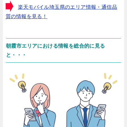
楽天モバイル埼玉県のエリア情報・通信品
質の情報を見る！
朝霞市エリアにおける情報を総合的に見る
と・・・