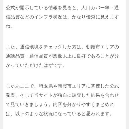
公式が開示している情報を見ると、人口カバー率・通
信品質などのインフラ状況は、かなり優秀に見えます
ね。
また、通信環境をチェックした方は、朝霞市エリアの
通話品質・通信品質が想像以上に良好であることが分
かっていただけたはずです。
じゃあここで、埼玉県や朝霞市エリアに関連した公式
発表、そして当サイトが独自に調査した結果を合わせ
て見ていきましょう。内容を分かりやすくまとめれ
ば、以下のような状況になっていると思われます。