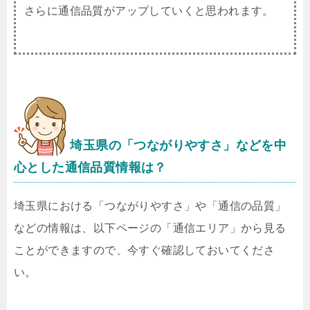
さらに通信品質がアップしていくと思われます。
埼玉県
の「つながりやすさ」などを中
心とした通信品質情報は？
埼玉県における「つながりやすさ」や「通信の品質」
などの情報は、以下ページの「通信エリア」から見る
ことができますので、今すぐ確認しておいてくださ
い。