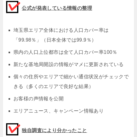
公式が発表している情報の整理
埼玉県エリア全体における人口カバー率は
「99.98％」（日本全体では99.9％）
県内の人口上位都市は全て人口カバー率100％
新たな基地局開設の情報がマメに更新されている
個々の住所やエリアで細かい通信状況がチェックで
きる（多くのエリアで良好な結果）
お客様の声情報を公開
エリアニュース、キャンペーン情報あり
独自調査により分かったこと