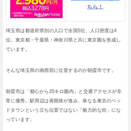
ちら！
埼玉県は都道府県別の人口で全国5位、人口密度は4
位。東京都・千葉県・神奈川県と共に東京圏を形成し
ています。
そんな埼玉県の南西部に位置するのが朝霞市です。
朝霞市は「都心から20キロ圏内」と交通アクセスが非
常に優秀。駅周辺は再開発が進み、単なる東京のベッ
ドタウンという立ち位置ではない「魅力的な街」にな
っています。