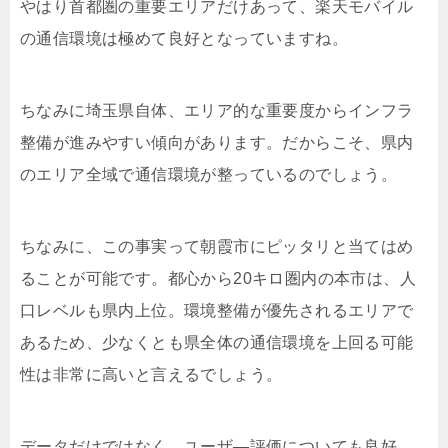
やはり首都圏の重要エリアだけあって、楽天モバイル
の通信環境は極めて良好となっていますね。
ちなみに埼玉県自体、エリア的な重要度からインフラ
整備が進みやすい傾向があります。だからこそ、県内
のエリア全域で通信環境が整っているのでしょう。
ちなみに、この事実って朝霞市にピッタリと当てはめ
ることが可能です。都心から20キロ圏内の本市は、人
口レベルも県内上位。環境整備が優先されるエリアで
あるため、少なくとも県全体の通信環境を上回る可能
性は非常に高いと言えるでしょう。
データだけではなく、ユーザ―評価についても良好。