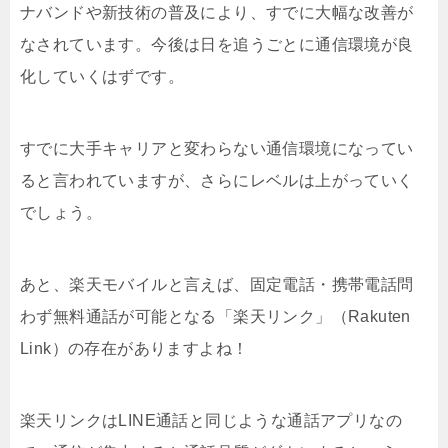
ナバンドや新技術の普及により、すでに大幅な改善が
なされています。今後は日を追うごとに通信環境が良
化していくはずです。
すでに大手キャリアと変わらない通信環境になってい
ると言われていますが、さらにレベルは上がっていく
でしょう。
あと、楽天モバイルと言えば、固定電話・携帯電話問
わず無料通話が可能となる「楽天リンク」（Rakuten
Link）の存在がありますよね！
楽天リンクはLINE通話と同じような通話アプリなの