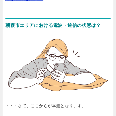
朝霞市エリアにおける電波・通信の状態は？
・・・さて、ここからが本題となります。