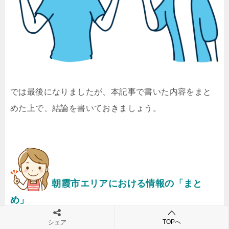
では最後になりましたが、本記事で書いた内容をまと
めた上で、結論を書いておきましょう。
朝霞市エリアにおける情報の「まと
め」
TOPへ
シェア