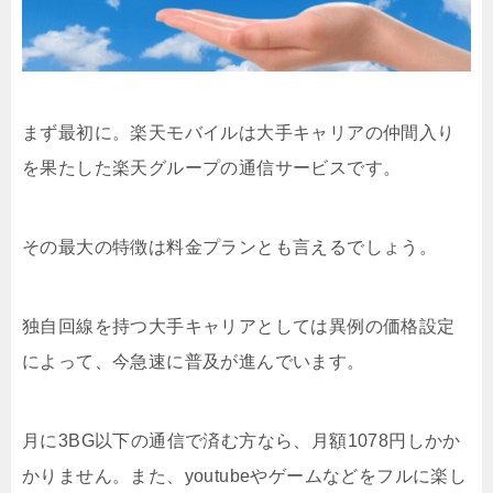
まず最初に。楽天モバイルは大手キャリアの仲間入り
を果たした楽天グループの通信サービスです。
その最大の特徴は料金プランとも言えるでしょう。
独自回線を持つ大手キャリアとしては異例の価格設定
によって、今急速に普及が進んでいます。
月に3BG以下の通信で済む方なら、月額1078円しかか
かりません。また、youtubeやゲームなどをフルに楽し