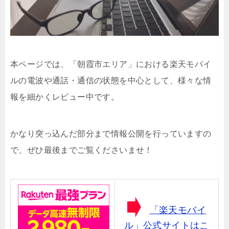
本ページでは、「朝霞市エリア」における楽天モバイ
ルの電波や通話・通信の状態を中心として、様々な情
報を細かくレビュー中です。
かなり突っ込んだ部分まで情報公開を行っていますの
で、ぜひ最後までご覧くださいませ！
「楽天モバイ
ル」公式サイトはこ