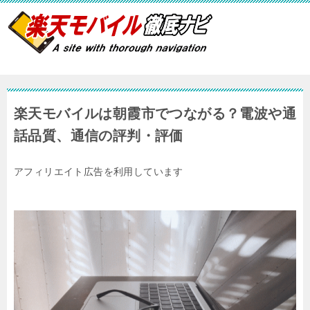
楽天モバイルは朝霞市でつながる？電波や通
話品質、通信の評判・評価
アフィリエイト広告を利用しています