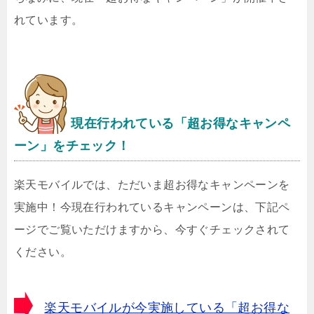
れています。
現在行われている「超お得なキャンペ
ーン」をチェック！
楽天モバイルでは、ただいま超お得なキャンペーンを
実施中！今現在行われているキャンペーンは、下記ペ
ージでご覧いただけますから、今すぐチェックされて
ください。
楽天モバイルが今実施している「超お得な