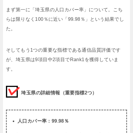
まず第一に「埼玉県の人口カバー率」について。こち
らは限りなく100％に近い「99.98％」という結果でし
た。
そしてもう1つの重要な指標である通信品質評価です
が、埼玉県は9項目中2項目でRank1を獲得していま
す。
埼玉県の詳細情報（重要指標2つ）
人口カバー率：99.98％