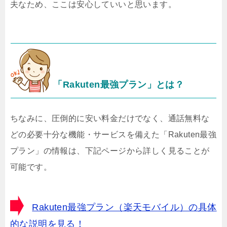
夫なため、ここは安心していいと思います。
「Rakuten最強プラン」とは？
ちなみに、圧倒的に安い料金だけでなく、通話無料な
どの必要十分な機能・サービスを備えた「Rakuten最強
プラン」の情報は、下記ページから詳しく見ることが
可能です。
Rakuten最強プラン（楽天モバイル）の具体
的な説明を見る！