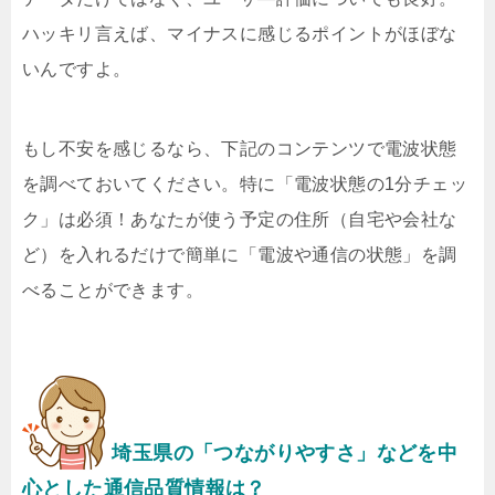
ハッキリ言えば、マイナスに感じるポイントがほぼな
いんですよ。
もし不安を感じるなら、下記のコンテンツで電波状態
を調べておいてください。特に「電波状態の1分チェッ
ク」は必須！あなたが使う予定の住所（自宅や会社な
ど）を入れるだけで簡単に「電波や通信の状態」を調
べることができます。
埼玉県の「つながりやすさ」などを中
心とした通信品質情報は？