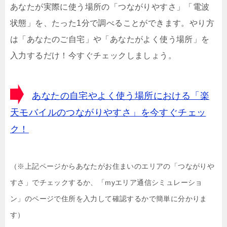
あなたが実際に使う場所の「つながりやすさ」「電波
状態」を、たった1分で調べることができます。やり方
は「あなたのご自宅」や「あなたがよく使う場所」を
入力するだけ！今すぐチェックしましょう。
あなたの自宅やよく使う場所における「楽
天モバイルのつながりやすさ」を今すぐチェッ
ク！
（※上記ページからあなたがお住まいのエリアの「つながりや
すさ」でチェックするか、「myエリア通信シミュレーショ
ン」のページで住所を入力して確認するかで簡単に分かりま
す）