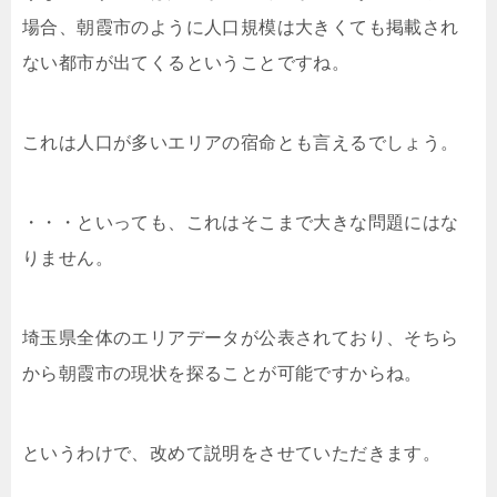
場合、朝霞市のように人口規模は大きくても掲載され
ない都市が出てくるということですね。
これは人口が多いエリアの宿命とも言えるでしょう。
・・・といっても、これはそこまで大きな問題にはな
りません。
埼玉県全体のエリアデータが公表されており、そちら
から朝霞市の現状を探ることが可能ですからね。
というわけで、改めて説明をさせていただきます。