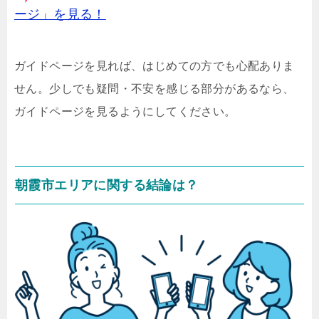
ージ」を見る！
ガイドページを見れば、はじめての方でも心配ありま
せん。少しでも疑問・不安を感じる部分があるなら、
ガイドページを見るようにしてください。
朝霞市エリアに関する結論は？