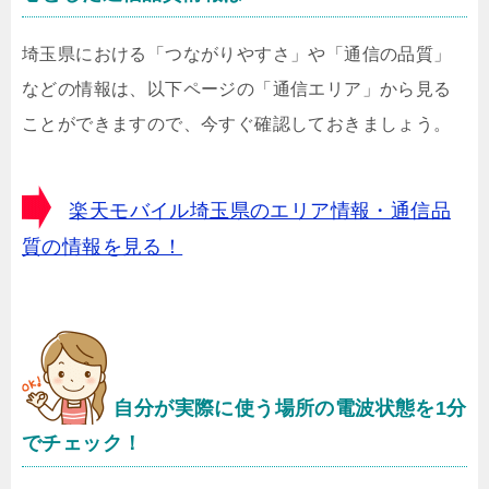
埼玉県における「つながりやすさ」や「通信の品質」
などの情報は、以下ページの「通信エリア」から見る
ことができますので、今すぐ確認しておきましょう。
楽天モバイル埼玉県のエリア情報・通信品
質の情報を見る！
自分が実際に使う場所の電波状態を1分
でチェック！