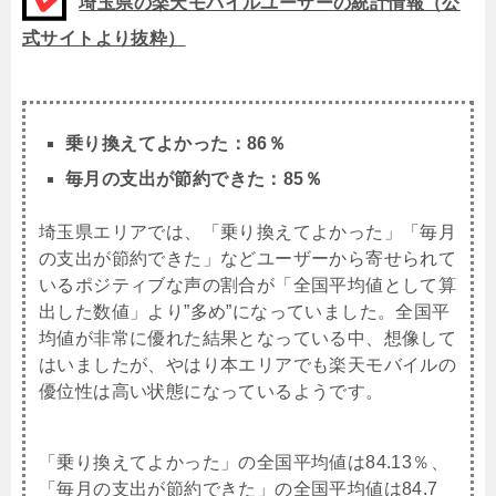
埼玉県の楽天モバイルユーザーの統計情報（公
式サイトより抜粋）
乗り換えてよかった：86％
毎月の支出が節約できた：85％
埼玉県エリアでは、「乗り換えてよかった」「毎月
の支出が節約できた」などユーザーから寄せられて
いるポジティブな声の割合が「全国平均値として算
出した数値」より”多め”になっていました。全国平
均値が非常に優れた結果となっている中、想像して
はいましたが、やはり本エリアでも楽天モバイルの
優位性は高い状態になっているようです。
「乗り換えてよかった」の全国平均値は84.13％、
「毎月の支出が節約できた」の全国平均値は84.7