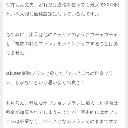
む方も大丈夫。どれだけ通信を使っても最大で3278円
という大胆な価格設定になっているんですよ。
ちなみに、楽天は他のキャリアのようにゴチャゴチャ
と「複数の料金プラン」をラインナップすることはあ
りません。
rakuten最強プランと称した「たった1つの料金プラ
ン」しかないという思い切りの良さ！
もちろん、無駄なオプションプランに加入した場合は
料金が加算されてしまうんですが、基本的にはオプシ
ョンは必要なく、ベースとなるプランそのままで大丈