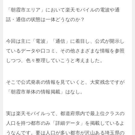
「朝霞市エリア」において楽天モバイルの電波や通
話・通信の状態は一体どうなのか？
今回は主に「電波」「通信」に着目し、公式が開示し
ているデータや口コミ、その他さまざまな情報を参照
しつつ、色々整理していこうと考えました。
そこで公式発表の情報を見ていくと、大変残念ですが
「朝霞市単体の情報掲載」はなし。
実は楽天モバイルって、都道府県内で最上位クラスの
人口を持つ都市のみ「詳細データ」を掲載しているよ
うなんです。要は人口が多い都市が沢山ある埼玉県の