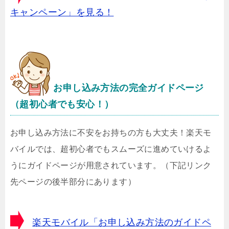
キャンペーン」を見る！
お申し込み方法の完全ガイドページ
（超初心者でも安心！）
お申し込み方法に不安をお持ちの方も大丈夫！楽天モ
バイルでは、超初心者でもスムーズに進めていけるよ
うにガイドページが用意されています。（下記リンク
先ページの後半部分にあります）
楽天モバイル「お申し込み方法のガイドペ