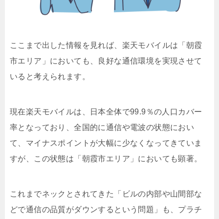
ここまで出した情報を見れば、楽天モバイルは「朝霞
市エリア」においても、良好な通信環境を実現させて
いると考えられます。
現在楽天モバイルは、日本全体で99.9％の人口カバー
率となっており、全国的に通信や電波の状態におい
て、マイナスポイントが大幅に少なくなってきていま
すが、この状態は「朝霞市エリア」においても顕著。
これまでネックとされてきた「ビルの内部や山間部な
どで通信の品質がダウンするという問題」も、プラチ