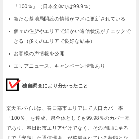
「100％」（日本全体では99.9％）
新たな基地局開設の情報がマメに更新されている
個々の住所やエリアで細かい通信状況がチェックで
きる（多くのエリアで良好な結果）
お客様の声情報を公開
エリアニュース、キャンペーン情報あり
独自調査により分かったこと
楽天モバイルは、春日部市エリアにて人口カバー率
「100％」を達成。県全体としても99.98％のカバー率
であり、春日部市エリアだけでなく、その周囲に至る
まで「安定した通信環境」が整備されている状態とな