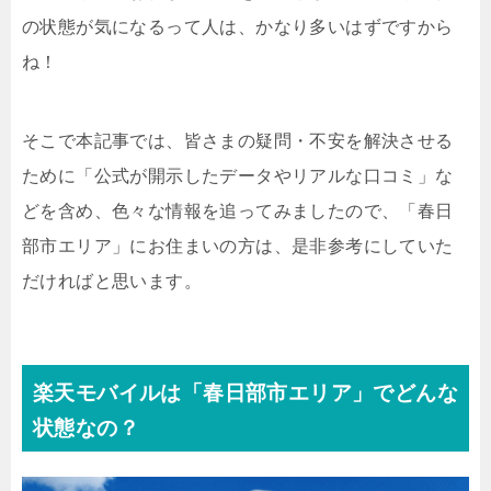
の状態が気になるって人は、かなり多いはずですから
ね！
そこで本記事では、皆さまの疑問・不安を解決させる
ために「公式が開示したデータやリアルな口コミ」な
どを含め、色々な情報を追ってみましたので、「春日
部市エリア」にお住まいの方は、是非参考にしていた
だければと思います。
楽天モバイルは「春日部市エリア」でどんな
状態なの？