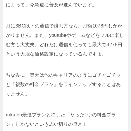
によって、今急速に普及が進んでいます。
月に3BG以下の通信で済む方なら、月額1078円しかか
かりません。また、youtubeやゲームなどをフルに楽し
む方も大丈夫。どれだけ通信を使っても最大で3278円
という大胆な価格設定になっているんですよ。
ちなみに、楽天は他のキャリアのようにゴチャゴチャ
と「複数の料金プラン」をラインナップすることはあ
りません。
rakuten最強プランと称した「たった1つの料金プラ
ン」しかないという思い切りの良さ！