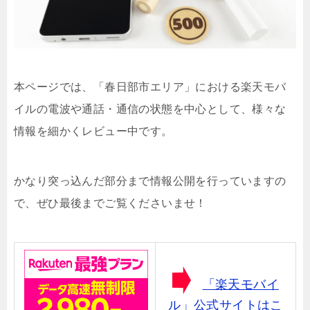
本ページでは、「春日部市エリア」における楽天モバ
イルの電波や通話・通信の状態を中心として、様々な
情報を細かくレビュー中です。
かなり突っ込んだ部分まで情報公開を行っていますの
で、ぜひ最後までご覧くださいませ！
「楽天モバイ
ル」公式サイトはこ