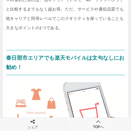
と比較するまでもなく超お得。ただ、サービスや通信品質でも
他キャリアと同等レベルでこのクオリティを保っていることも
大きなポイントの1つである。
春日部市エリアでも楽天モバイルは文句なしにお
勧め！
TOPへ
シェア