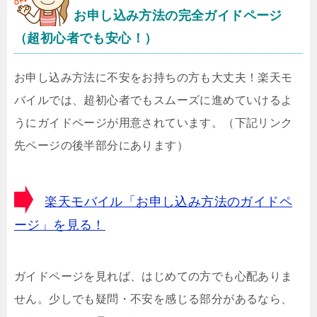
お申し込み方法の完全ガイドページ
（超初心者でも安心！）
お申し込み方法に不安をお持ちの方も大丈夫！楽天モ
バイルでは、超初心者でもスムーズに進めていけるよ
うにガイドページが用意されています。（下記リンク
先ページの後半部分にあります）
楽天モバイル「お申し込み方法のガイドペ
ージ」を見る！
ガイドページを見れば、はじめての方でも心配ありま
せん。少しでも疑問・不安を感じる部分があるなら、