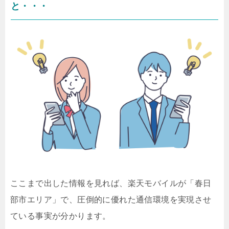
と・・・
ここまで出した情報を見れば、楽天モバイルが「春日
部市エリア」で、圧倒的に優れた通信環境を実現させ
ている事実が分かります。