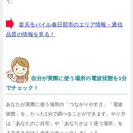
う。
楽天モバイル春日部市のエリア情報・通信
品質の情報を見る！
自分が実際に使う場所の電波状態を1分
でチェック！
あなたが実際に使う場所の「つながりやすさ」「電波
状態」を、たった1分で調べることができます。やり方
は「あなたのご自宅」や「あなたがよく使う場所」を
入力するだけ！今すぐチェックしましょう。