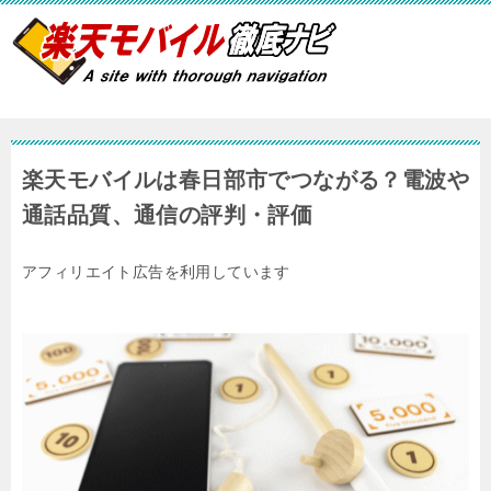
楽天モバイルは春日部市でつながる？電波や
通話品質、通信の評判・評価
アフィリエイト広告を利用しています