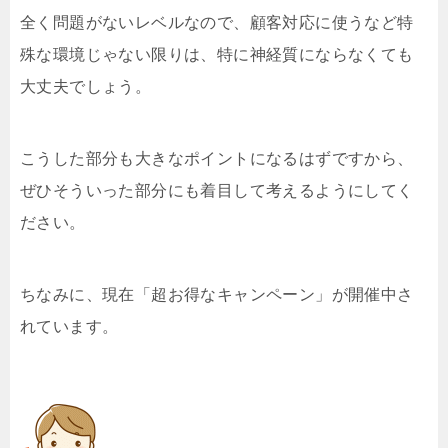
全く問題がないレベルなので、顧客対応に使うなど特
殊な環境じゃない限りは、特に神経質にならなくても
大丈夫でしょう。
こうした部分も大きなポイントになるはずですから、
ぜひそういった部分にも着目して考えるようにしてく
ださい。
ちなみに、現在「超お得なキャンペーン」が開催中さ
れています。