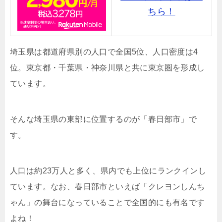
ちら！
埼玉県は都道府県別の人口で全国5位、人口密度は4
位。東京都・千葉県・神奈川県と共に東京圏を形成し
ています。
そんな埼玉県の東部に位置するのが「春日部市」で
す。
人口は約23万人と多く、県内でも上位にランクインし
ています。なお、春日部市といえば「クレヨンしんち
ゃん」の舞台になっていることで全国的にも有名です
よね！