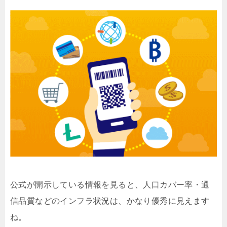
公式が開示している情報を見ると、人口カバー率・通
信品質などのインフラ状況は、かなり優秀に見えます
ね。