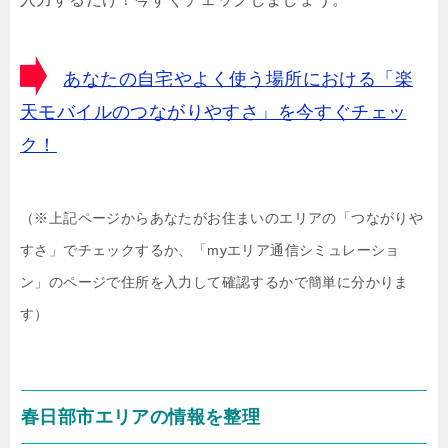
あなたの自宅やよく使う場所における「楽
天モバイルのつながりやすさ」を今すぐチェッ
ク！
（※上記ページからあなたがお住まいのエリアの「つながりや
すさ」でチェックするか、「myエリア通信シミュレーショ
ン」のページで住所を入力して確認するかで簡単に分かりま
す）
春日部市エリアの情報を整理