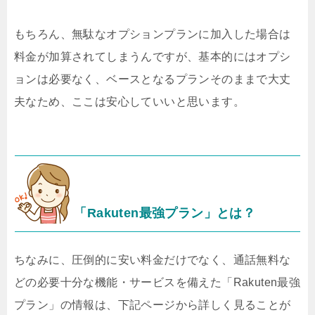
もちろん、無駄なオプションプランに加入した場合は
料金が加算されてしまうんですが、基本的にはオプシ
ョンは必要なく、ベースとなるプランそのままで大丈
夫なため、ここは安心していいと思います。
「Rakuten最強プラン」とは？
ちなみに、圧倒的に安い料金だけでなく、通話無料な
どの必要十分な機能・サービスを備えた「Rakuten最強
プラン」の情報は、下記ページから詳しく見ることが