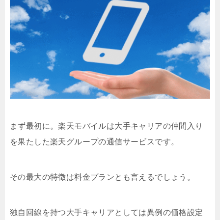
まず最初に。楽天モバイルは大手キャリアの仲間入り
を果たした楽天グループの通信サービスです。
その最大の特徴は料金プランとも言えるでしょう。
独自回線を持つ大手キャリアとしては異例の価格設定