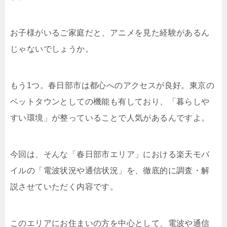
お子様がいるご家庭だと、アニメを見た経験があるん
じゃないでしょうか。
もう1つ。春日部市は都心へのアクセスが良好。東京の
ベットタウンとしての機能も有しており、「暮らしや
すい環境」が整っていることで人気があるんですよ。
今回は、そんな「春日部市エリア」における楽天モバ
イルの「電波状況や通信状況」を、徹底的に調査・解
説させていただく内容です。
このエリアにお住まいの方を中心として、電波や通信