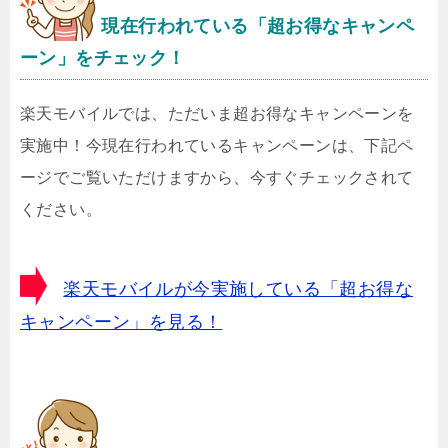
現在行われている「超お得なキャンペ
ーン」をチェック！
楽天モバイルでは、ただいま超お得なキャンペーンを
実施中！今現在行われているキャンペーンは、下記ペ
ージでご覧いただけますから、今すぐチェックされて
ください。
楽天モバイルが今実施している「超お得な
キャンペーン」を見る！