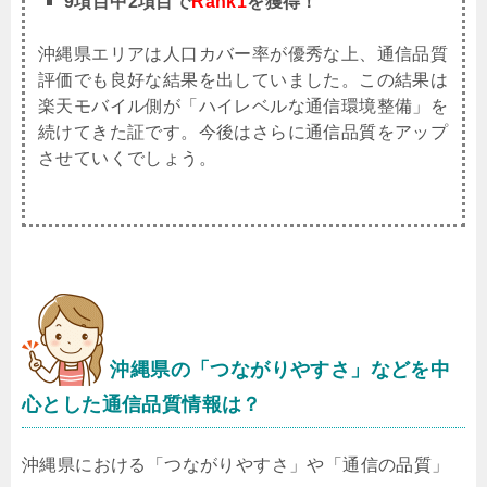
9項目中2項目で
Rank1
を獲得！
沖縄県エリアは人口カバー率が優秀な上、通信品質
評価でも良好な結果を出していました。この結果は
楽天モバイル側が「ハイレベルな通信環境整備」を
続けてきた証です。今後はさらに通信品質をアップ
させていくでしょう。
沖縄県
の「つながりやすさ」などを中
心とした通信品質情報は？
沖縄県における「つながりやすさ」や「通信の品質」