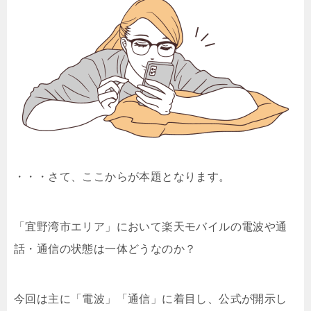
・・・さて、ここからが本題となります。
「宜野湾市エリア」において楽天モバイルの電波や通
話・通信の状態は一体どうなのか？
今回は主に「電波」「通信」に着目し、公式が開示し