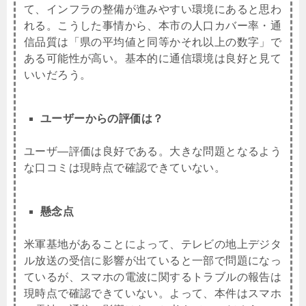
て、インフラの整備が進みやすい環境にあると思わ
れる。こうした事情から、本市の人口カバー率・通
信品質は「県の平均値と同等かそれ以上の数字」で
ある可能性が高い。基本的に通信環境は良好と見て
いいだろう。
ユーザーからの評価は？
ユーザ―評価は良好である。大きな問題となるよう
な口コミは現時点で確認できていない。
懸念点
米軍基地があることによって、テレビの地上デジタ
ル放送の受信に影響が出ていると一部で問題になっ
ているが、スマホの電波に関するトラブルの報告は
現時点で確認できていない。よって、本件はスマホ