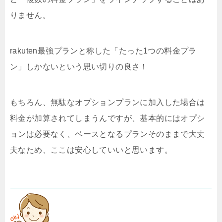
りません。
rakuten最強プランと称した「たった1つの料金プラ
ン」しかないという思い切りの良さ！
もちろん、無駄なオプションプランに加入した場合は
料金が加算されてしまうんですが、基本的にはオプシ
ョンは必要なく、ベースとなるプランそのままで大丈
夫なため、ここは安心していいと思います。