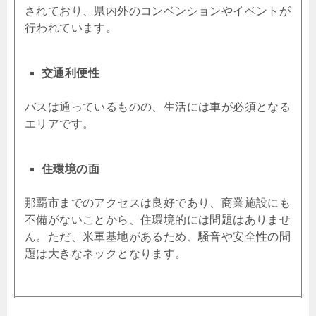
されており、県内外のコンベンションやイベントが
行われています。
交通利便性
バスは通っているものの、生活には車が必須となる
エリアです。
住環境の面
那覇市までのアクセスは良好であり、商業施設にも
不備がないことから、住環境的には問題はありませ
ん。ただ、米軍基地があるため、騒音や安全性の問
題は大きなネックとなります。