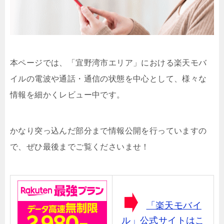
本ページでは、「宜野湾市エリア」における楽天モバ
イルの電波や通話・通信の状態を中心として、様々な
情報を細かくレビュー中です。
かなり突っ込んだ部分まで情報公開を行っていますの
で、ぜひ最後までご覧くださいませ！
「楽天モバイ
ル」公式サイトはこ