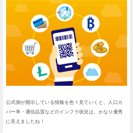
公式側が開示している情報を色々見ていくと、人口カ
バー率・通信品質などのインフラ状況は、かなり優秀
に見えましたね！