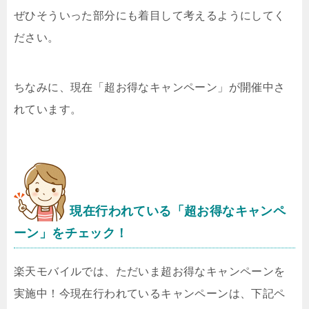
ぜひそういった部分にも着目して考えるようにしてく
ださい。
ちなみに、現在「超お得なキャンペーン」が開催中さ
れています。
現在行われている「超お得なキャンペ
ーン」をチェック！
楽天モバイルでは、ただいま超お得なキャンペーンを
実施中！今現在行われているキャンペーンは、下記ペ