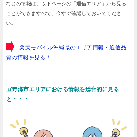
などの情報は、以下ページの「通信エリア」から見る
ことができますので、今すぐ確認しておいてくださ
い。
楽天モバイル沖縄県のエリア情報・通信品
質の情報を見る！
宜野湾市エリアにおける情報を総合的に見る
と・・・