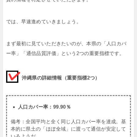
では、早速進めていきましょう。
まず最初に見ていただきたいのが、本県の「人口カバ
ー率」「通信品質評価」という2つの重要指標です。
沖縄県の詳細情報（重要指標2つ）
人口カバー率：99.90％
備考：全国平均と全く同じ人口カバー率を達成。基
本的に県土の「ほぼ全域」に渡って通信が安定して
いるようだ。