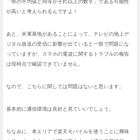
「県の平均値と同等かそれ以上の数字」である可能性
が高いと考えられるんですよ！
あと、米軍基地があることによって、テレビの地上デ
ジタル放送の受信に影響が出ていると一部で問題にな
っていますが、スマホの電波に関するトラブルの報告
は現時点で確認できていません。
なので、こちらに関しては問題はないと思います。
基本的に通信環境は良好と見ていいでしょう。
ちなみに、本エリアで楽天モバイルを使うことに興味