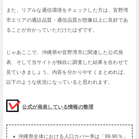
また、リアルな通信環境をチェックした方は、宜野湾
市エリアの通話品質・通信品質が想像以上に良好であ
ることが分かっていただけたはずです。
じゃあここで、沖縄県や宜野湾市に関連した公式発
表、そして当サイトが独自に調査した結果を合わせて
見ていきましょう。内容を分かりやすくまとめれば、
以下のような状況になっていると思われます。
公式が発表している情報の整理
沖縄県全体における人口カバー率は「99.90％」