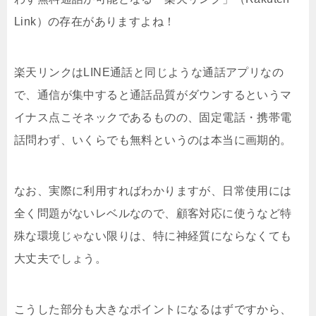
Link）の存在がありますよね！
楽天リンクはLINE通話と同じような通話アプリなの
で、通信が集中すると通話品質がダウンするというマ
イナス点こそネックであるものの、固定電話・携帯電
話問わず、いくらでも無料というのは本当に画期的。
なお、実際に利用すればわかりますが、日常使用には
全く問題がないレベルなので、顧客対応に使うなど特
殊な環境じゃない限りは、特に神経質にならなくても
大丈夫でしょう。
こうした部分も大きなポイントになるはずですから、