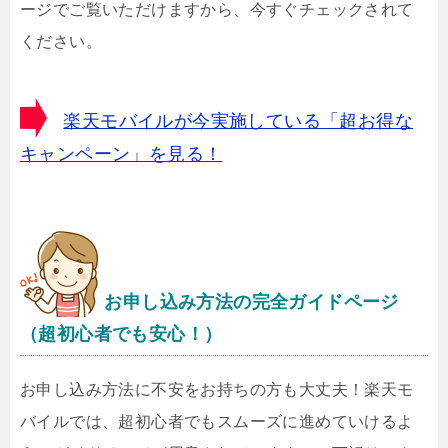
ージでご覧いただけますから、今すぐチェックされて
ください。
楽天モバイルが今実施している「超お得な
キャンペーン」を見る！
お申し込み方法の完全ガイドページ
（超初心者でも安心！）
お申し込み方法に不安をお持ちの方も大丈夫！楽天モ
バイルでは、超初心者でもスムーズに進めていけるよ