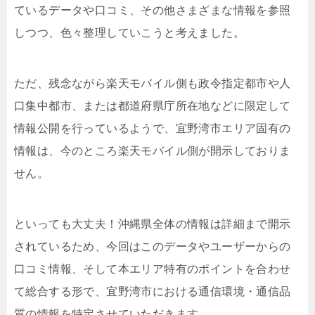
ているデータや口コミ、その他さまざまな情報を参照
しつつ、色々整理していこうと考えました。
ただ、残念ながら楽天モバイル側も政令指定都市や人
口集中都市、または都道府県庁所在地などに限定して
情報公開を行っているようで、宜野湾市エリア固有の
情報は、今のところ楽天モバイル側が開示しておりま
せん。
といっても大丈夫！沖縄県全体の情報は詳細まで開示
されているため、今回はこのデータやユーザーからの
口コミ情報、そして本エリア特有のポイントを合わせ
て総合する形で、宜野湾市における通信環境・通信品
質の情報を特定させていただきます。