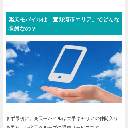
楽天モバイルは「宜野湾市エリア」でどんな
状態なの？
まず最初に。楽天モバイルは大手キャリアの仲間入り
を果たした楽天グループの通信サービスです。