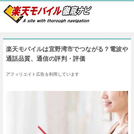
楽天モバイルは宜野湾市でつながる？電波や
通話品質、通信の評判・評価
アフィリエイト広告を利用しています