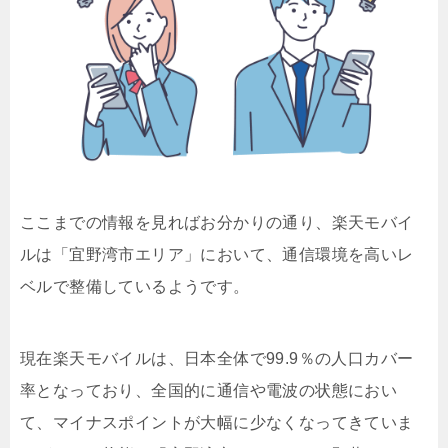
ここまでの情報を見ればお分かりの通り、楽天モバイ
ルは「宜野湾市エリア」において、通信環境を高いレ
ベルで整備しているようです。
現在楽天モバイルは、日本全体で99.9％の人口カバー
率となっており、全国的に通信や電波の状態におい
て、マイナスポイントが大幅に少なくなってきていま