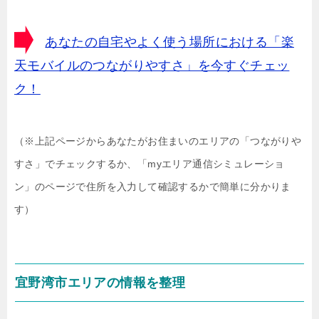
あなたの自宅やよく使う場所における「楽
天モバイルのつながりやすさ」を今すぐチェッ
ク！
（※上記ページからあなたがお住まいのエリアの「つながりや
すさ」でチェックするか、「myエリア通信シミュレーショ
ン」のページで住所を入力して確認するかで簡単に分かりま
す）
宜野湾市エリアの情報を整理