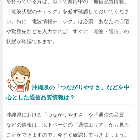
を持っている方は、以下で案内中の「通信品質情報」
「電波状態のチェック」を必ず確認しておいてくださ
い。特に「電波情報チェック」は必須！あなたの自宅
や勤務先などを入力すれば、すぐに「電波・通信」の
状態が確認できます。
沖縄県の「つながりやすさ」などを中
心とした通信品質情報は？
沖縄県における「つながりやすさ」や「通信の品質」
などの情報は、以下ページの「通信エリア」から見る
ことができますので、今すぐ確認しておきましょう。