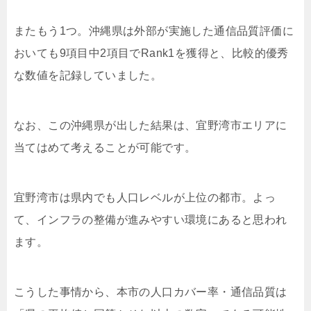
またもう1つ。沖縄県は外部が実施した通信品質評価に
おいても9項目中2項目でRank1を獲得と、比較的優秀
な数値を記録していました。
なお、この沖縄県が出した結果は、宜野湾市エリアに
当てはめて考えることが可能です。
宜野湾市は県内でも人口レベルが上位の都市。よっ
て、インフラの整備が進みやすい環境にあると思われ
ます。
こうした事情から、本市の人口カバー率・通信品質は