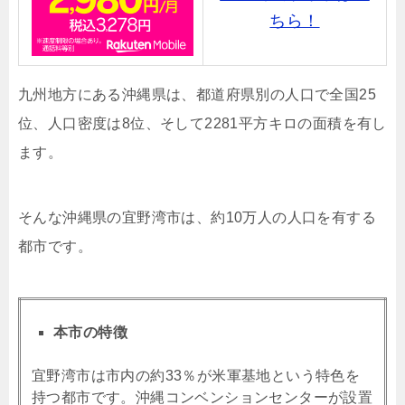
ちら！
九州地方にある沖縄県は、都道府県別の人口で全国25
位、人口密度は8位、そして2281平方キロの面積を有し
ます。
そんな沖縄県の宜野湾市は、約10万人の人口を有する
都市です。
本市の特徴
宜野湾市は市内の約33％が米軍基地という特色を
持つ都市です。沖縄コンベンションセンターが設置