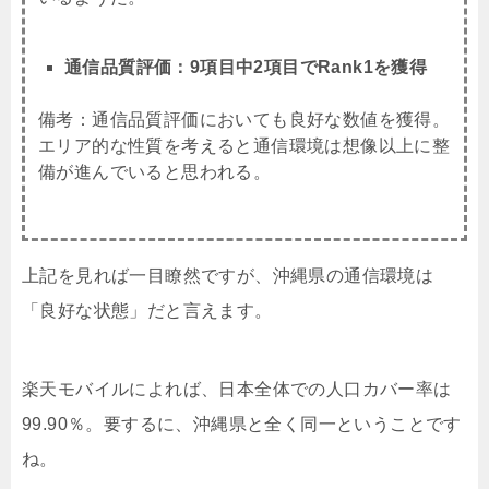
通信品質評価：9項目中2項目でRank1を獲得
備考：通信品質評価においても良好な数値を獲得。
エリア的な性質を考えると通信環境は想像以上に整
備が進んでいると思われる。
上記を見れば一目瞭然ですが、沖縄県の通信環境は
「良好な状態」だと言えます。
楽天モバイルによれば、日本全体での人口カバー率は
99.90％。要するに、沖縄県と全く同一ということです
ね。