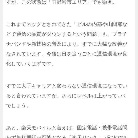
すが、この状態は「宜野湾市エリア」でも顕著。
これまでネックとされてきた「ビルの内部や山間部な
どで通信の品質がダウンするという問題」も、プラチ
ナバンドや新技術の普及により、すでに大幅な改善が
なされています。今後は日を追うごとに通信環境が良
化していくはずです。
すでに大手キャリアと変わらない通信環境になってい
ると言われていますが、さらにレベルは上がっていく
でしょう。
あと、楽天モバイルと言えば、固定電話・携帯電話問
わず無料通話が可能となる「楽天リンク」（Rakuten