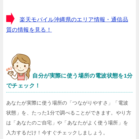
楽天モバイル沖縄県のエリア情報・通信品
質の情報を見る！
自分が実際に使う場所の電波状態を1分
でチェック！
あなたが実際に使う場所の「つながりやすさ」「電波
状態」を、たった1分で調べることができます。やり方
は「あなたのご自宅」や「あなたがよく使う場所」を
入力するだけ！今すぐチェックしましょう。