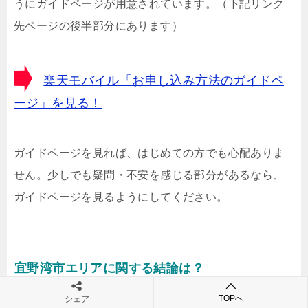
うにガイドページが用意されています。（下記リンク
先ページの後半部分にあります）
楽天モバイル「お申し込み方法のガイドペ
ージ」を見る！
ガイドページを見れば、はじめての方でも心配ありま
せん。少しでも疑問・不安を感じる部分があるなら、
ガイドページを見るようにしてください。
宜野湾市エリアに関する結論は？
TOPへ
シェア