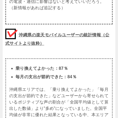
の電波・通信に影響はないと考えていいだろう。
（新情報があれば追記する）
沖縄県の楽天モバイルユーザーの統計情報（公
式サイトより抜粋）
乗り換えてよかった：87％
毎月の支出が節約できた：84％
沖縄県エリアでは、「乗り換えてよかった」「毎月
の支出が節約できた」などユーザーから寄せられて
いるポジティブな声の割合が「全国平均値として算
出した数値」より”多め”になっていました。全国平
均値が非常に優れた結果となっている中、本エリア