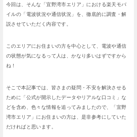
今回は、そんな「宜野湾市エリア」における楽天モバ
イルの「電波状況や通信状況」を、徹底的に調査・解
説させていただく内容です。
このエリアにお住まいの方を中心として、電波や通信
の状態が気になるって人は、かなり多いはずですから
ね！
そこで本記事では、皆さまの疑問・不安を解決させる
ために「公式が開示したデータやリアルな口コミ」な
どを含め、色々な情報を追ってみましたので、「宜野
湾市エリア」にお住まいの方は、是非参考にしていた
だければと思います。