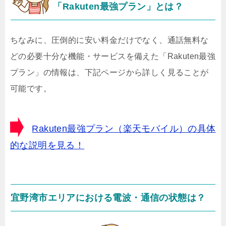
「Rakuten最強プラン」とは？
ちなみに、圧倒的に安い料金だけでなく、通話無料な
どの必要十分な機能・サービスを備えた「Rakuten最強
プラン」の情報は、下記ページから詳しく見ることが
可能です。
Rakuten最強プラン（楽天モバイル）の具体
的な説明を見る！
宜野湾市エリアにおける電波・通信の状態は？