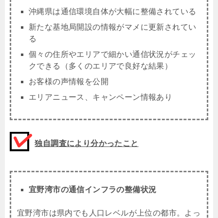
沖縄県は通信環境自体が大幅に整備されている
新たな基地局開設の情報がマメに更新されてい
る
個々の住所やエリアで細かい通信状況がチェッ
クできる（多くのエリアで良好な結果）
お客様の声情報を公開
エリアニュース、キャンペーン情報あり
独自調査により分かったこと
宜野湾市の通信インフラの整備状況
宜野湾市は県内でも人口レベルが上位の都市。よっ