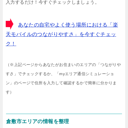
入力するだけ！今すぐチェックしましょう。
あなたの自宅やよく使う場所における「楽
天モバイルのつながりやすさ」を今すぐチェッ
ク！
（※上記ページからあなたがお住まいのエリアの「つながりや
すさ」でチェックするか、「myエリア通信シミュレーショ
ン」のページで住所を入力して確認するかで簡単に分かりま
す）
倉敷市エリアの情報を整理