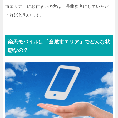
市エリア」にお住まいの方は、是非参考にしていただ
ければと思います。
楽天モバイルは「倉敷市エリア」でどんな状
態なの？