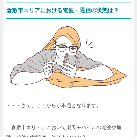
倉敷市エリアにおける電波・通信の状態は？
・・・さて、ここからが本題となります。
「倉敷市エリア」において楽天モバイルの電波や通