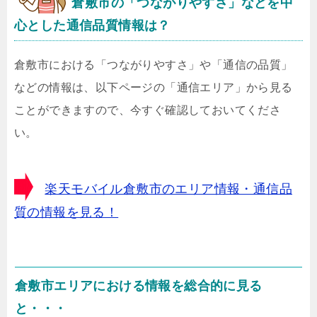
倉敷市
の「つながりやすさ」などを中
心とした通信品質情報は？
倉敷市における「つながりやすさ」や「通信の品質」
などの情報は、以下ページの「通信エリア」から見る
ことができますので、今すぐ確認しておいてくださ
い。
楽天モバイル倉敷市のエリア情報・通信品
質の情報を見る！
倉敷市エリアにおける情報を総合的に見る
と・・・