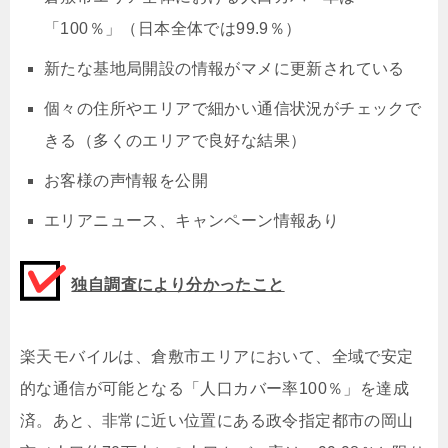
「100％」（日本全体では99.9％）
新たな基地局開設の情報がマメに更新されている
個々の住所やエリアで細かい通信状況がチェックで
きる（多くのエリアで良好な結果）
お客様の声情報を公開
エリアニュース、キャンペーン情報あり
独自調査により分かったこと
楽天モバイルは、倉敷市エリアにおいて、全域で安定
的な通信が可能となる「人口カバー率100％」を達成
済。あと、非常に近い位置にある政令指定都市の岡山