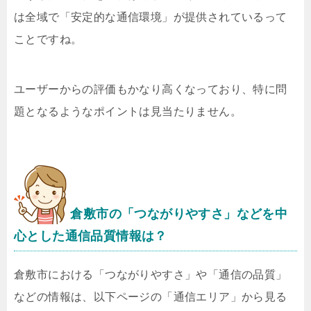
は全域で「安定的な通信環境」が提供されているって
ことですね。
ユーザーからの評価もかなり高くなっており、特に問
題となるようなポイントは見当たりません。
倉敷市の「つながりやすさ」などを中
心とした通信品質情報は？
倉敷市における「つながりやすさ」や「通信の品質」
などの情報は、以下ページの「通信エリア」から見る