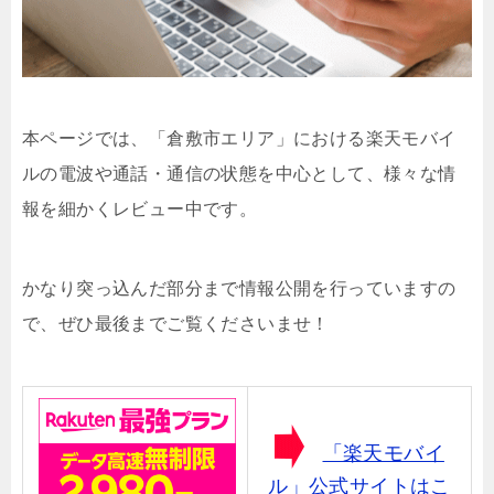
本ページでは、「倉敷市エリア」における楽天モバイ
ルの電波や通話・通信の状態を中心として、様々な情
報を細かくレビュー中です。
かなり突っ込んだ部分まで情報公開を行っていますの
で、ぜひ最後までご覧くださいませ！
「楽天モバイ
ル」公式サイトはこ