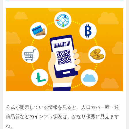
公式が開示している情報を見ると、人口カバー率・通
信品質などのインフラ状況は、かなり優秀に見えます
ね。