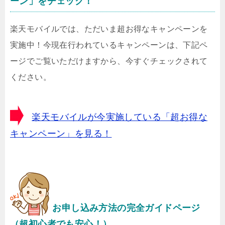
ーン」をチェック！
楽天モバイルでは、ただいま超お得なキャンペーンを
実施中！今現在行われているキャンペーンは、下記ペ
ージでご覧いただけますから、今すぐチェックされて
ください。
楽天モバイルが今実施している「超お得な
キャンペーン」を見る！
お申し込み方法の完全ガイドページ
（超初心者でも安心！）