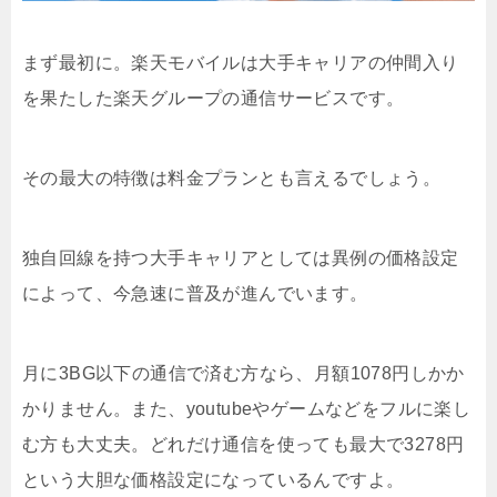
まず最初に。楽天モバイルは大手キャリアの仲間入り
を果たした楽天グループの通信サービスです。
その最大の特徴は料金プランとも言えるでしょう。
独自回線を持つ大手キャリアとしては異例の価格設定
によって、今急速に普及が進んでいます。
月に3BG以下の通信で済む方なら、月額1078円しかか
かりません。また、youtubeやゲームなどをフルに楽し
む方も大丈夫。どれだけ通信を使っても最大で3278円
という大胆な価格設定になっているんですよ。