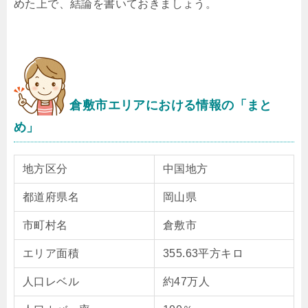
めた上で、結論を書いておきましょう。
倉敷市エリアにおける情報の「まと
め」
地方区分
中国地方
都道府県名
岡山県
市町村名
倉敷市
エリア面積
355.63平方キロ
人口レベル
約47万人