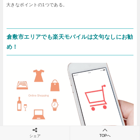
大きなポイントの1つである。
倉敷市エリアでも楽天モバイルは文句なしにお勧
め！
TOPへ
シェア