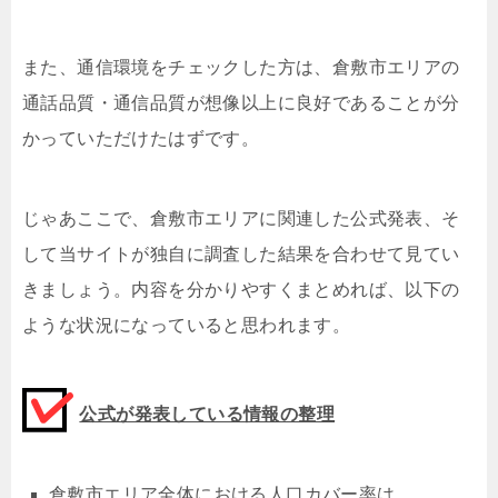
また、通信環境をチェックした方は、倉敷市エリアの
通話品質・通信品質が想像以上に良好であることが分
かっていただけたはずです。
じゃあここで、倉敷市エリアに関連した公式発表、そ
して当サイトが独自に調査した結果を合わせて見てい
きましょう。内容を分かりやすくまとめれば、以下の
ような状況になっていると思われます。
公式が発表している情報の整理
倉敷市エリア全体における人口カバー率は