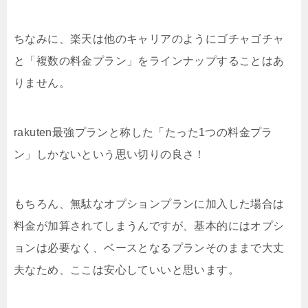
ちなみに、楽天は他のキャリアのようにゴチャゴチャ
と「複数の料金プラン」をラインナップすることはあ
りません。
rakuten最強プランと称した「たった1つの料金プラ
ン」しかないという思い切りの良さ！
もちろん、無駄なオプションプランに加入した場合は
料金が加算されてしまうんですが、基本的にはオプシ
ョンは必要なく、ベースとなるプランそのままで大丈
夫なため、ここは安心していいと思います。