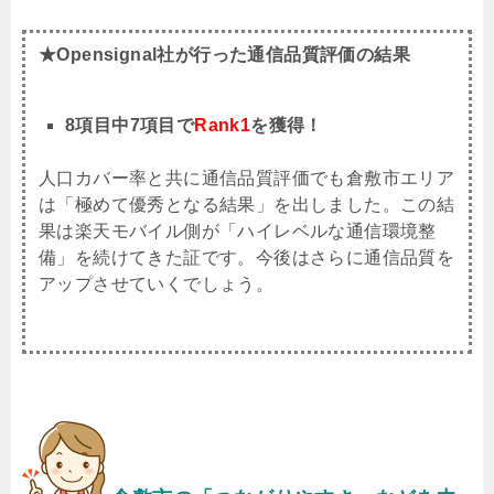
★Opensignal社が行った通信品質評価の結果
8項目中7項目で
Rank1
を獲得！
人口カバー率と共に通信品質評価でも倉敷市エリア
は「極めて優秀となる結果」を出しました。この結
果は楽天モバイル側が「ハイレベルな通信環境整
備」を続けてきた証です。今後はさらに通信品質を
アップさせていくでしょう。