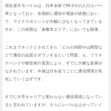
現在楽天モバイルは、日本全体で99.9％の人口カバー
率となっており、全国的に通信や電波の状態におい
て、マイナスポイントが大幅に少なくなってきていま
すが、この状態は「倉敷市エリア」においても顕著。
これまでネックとされてきた「ビルの内部や山間部な
どで通信の品質がダウンするという問題」も、プラチ
ナバンドや新技術の普及により、すでに大幅な改善が
なされています。今後は日を追うごとに通信環境が良
化していくはずです。
すでに大手キャリアと変わらない通信環境になってい
ると言われていますが、さらにレベルは上がっていく