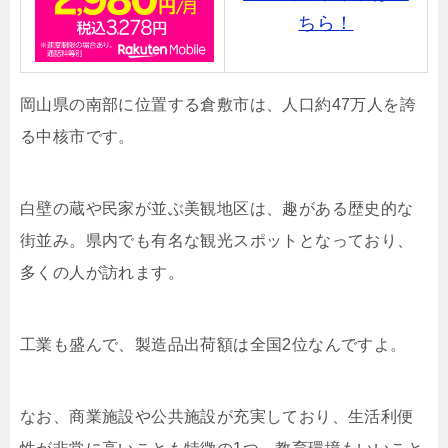
ちら！
岡山県の南部に位置する倉敷市は、人口約47万人を誇
る中核市です。
白壁の蔵や民家が並ぶ美観地区は、趣がある歴史的な
街並み。県内でも有名な観光スポットとなっており、
多くの人が訪れます。
工業も盛んで、製造品出荷額は全国2位なんですよ。
なお、商業施設や公共施設が充実しており、生活利便