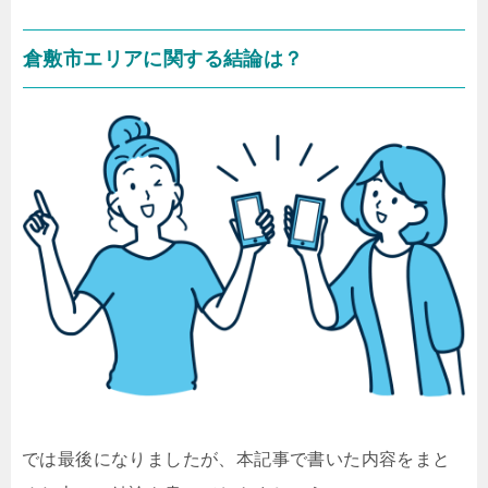
倉敷市エリアに関する結論は？
では最後になりましたが、本記事で書いた内容をまと