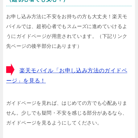
お申し込み方法に不安をお持ちの方も大丈夫！楽天モ
バイルでは、超初心者でもスムーズに進めていけるよ
うにガイドページが用意されています。（下記リンク
先ページの後半部分にあります）
楽天モバイル「お申し込み方法のガイドペ
ージ」を見る！
ガイドページを見れば、はじめての方でも心配ありま
せん。少しでも疑問・不安を感じる部分があるなら、
ガイドページを見るようにしてください。