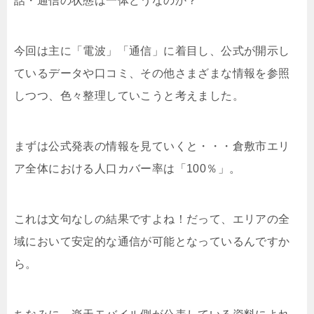
話・通信の状態は一体どうなのか？
今回は主に「電波」「通信」に着目し、公式が開示し
ているデータや口コミ、その他さまざまな情報を参照
しつつ、色々整理していこうと考えました。
まずは公式発表の情報を見ていくと・・・倉敷市エリ
ア全体における人口カバー率は「100％」。
これは文句なしの結果ですよね！だって、エリアの全
域において安定的な通信が可能となっているんですか
ら。