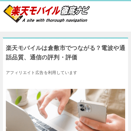
楽天モバイルは倉敷市でつながる？電波や通
話品質、通信の評判・評価
アフィリエイト広告を利用しています