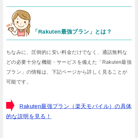
「Rakuten最強プラン」とは？
ちなみに、圧倒的に安い料金だけでなく、通話無料な
どの必要十分な機能・サービスを備えた「Rakuten最強
プラン」の情報は、下記ページから詳しく見ることが
可能です。
Rakuten最強プラン（楽天モバイル）の具体
的な説明を見る！