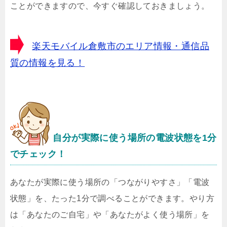
ことができますので、今すぐ確認しておきましょう。
楽天モバイル倉敷市のエリア情報・通信品
質の情報を見る！
自分が実際に使う場所の電波状態を1分
でチェック！
あなたが実際に使う場所の「つながりやすさ」「電波
状態」を、たった1分で調べることができます。やり方
は「あなたのご自宅」や「あなたがよく使う場所」を