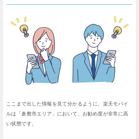
ここまで出した情報を見て分かるように、楽天モバイ
ルは「倉敷市エリア」において、お勧め度が非常に高
い状態です。