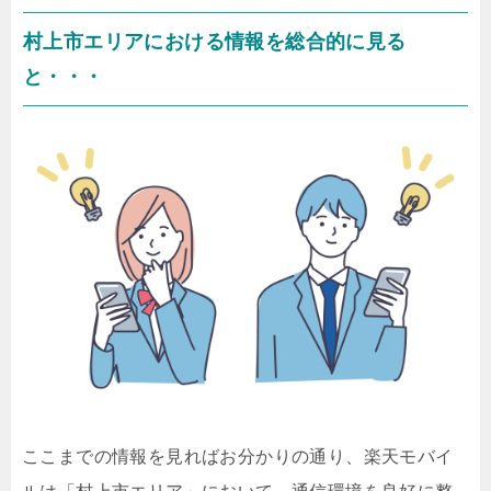
村上市エリアにおける情報を総合的に見る
と・・・
ここまでの情報を見ればお分かりの通り、楽天モバイ