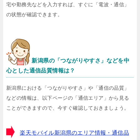
宅や勤務先などを入力すれば、すぐに「電波・通信」
の状態が確認できます。
新潟県の「つながりやすさ」などを中
心とした通信品質情報は？
新潟県における「つながりやすさ」や「通信の品質」
などの情報は、以下ページの「通信エリア」から見る
ことができますので、今すぐ確認しておきましょう。
楽天モバイル新潟県のエリア情報・通信品