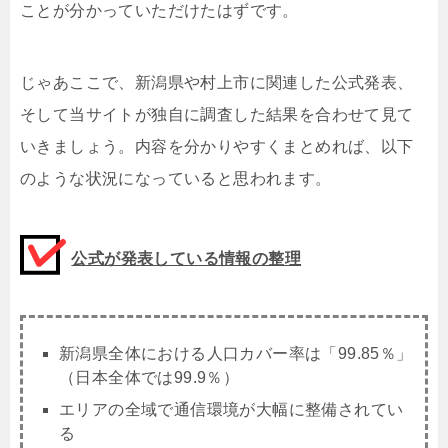
ことが分かっていただけたはずです。
じゃあここで、新潟県や村上市に関連した公式発表、
そして当サイトが独自に調査した結果を合わせて見て
いきましょう。内容を分かりやすくまとめれば、以下
のような状況になっていると思われます。
公式が発表している情報の整理
新潟県全体における人口カバー率は「99.85％」
（日本全体では99.9％）
エリアの全域で通信環境が大幅に整備されてい
る