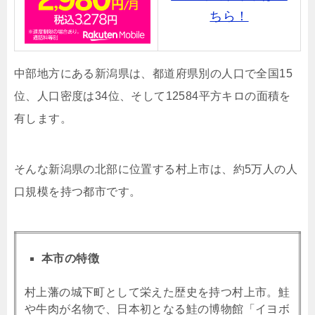
ちら！
中部地方にある新潟県は、都道府県別の人口で全国15
位、人口密度は34位、そして12584平方キロの面積を
有します。
そんな新潟県の北部に位置する村上市は、約5万人の人
口規模を持つ都市です。
本市の特徴
村上藩の城下町として栄えた歴史を持つ村上市。鮭
や牛肉が名物で、日本初となる鮭の博物館「イヨボ