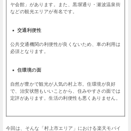
ヤ会館」があります。また、黒塀通り・瀬波温泉街
などの観光エリアが有名です。
交通利便性
公共交通機関の利便性が良くないため、車の利用は
必須となります。
住環境の面
自然が豊かで観光が人気の村上市。住環境が良好
で、治安状態もいいことから、住みやすさの面では
定評があります。生活の利便性も悪くありません。
今回は、そんな「村上市エリア」における楽天モバイ