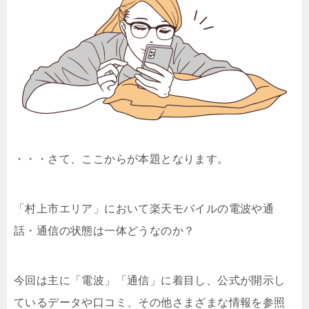
・・・さて、ここからが本題となります。
「村上市エリア」において楽天モバイルの電波や通
話・通信の状態は一体どうなのか？
今回は主に「電波」「通信」に着目し、公式が開示し
ているデータや口コミ、その他さまざまな情報を参照