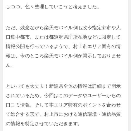
しつつ、色々整理していこうと考えました。
ただ、残念ながら楽天モバイル側も政令指定都市や人
口集中都市、または都道府県庁所在地などに限定して
情報公開を行っているようで、村上市エリア固有の情
報は、今のところ楽天モバイル側が開示しておりませ
ん。
といっても大丈夫！新潟県全体の情報は詳細まで開示
されているため、今回はこのデータやユーザーからの
口コミ情報、そして本エリア特有のポイントを合わせ
て総合する形で、村上市における通信環境・通信品質
の情報を特定させていただきます。