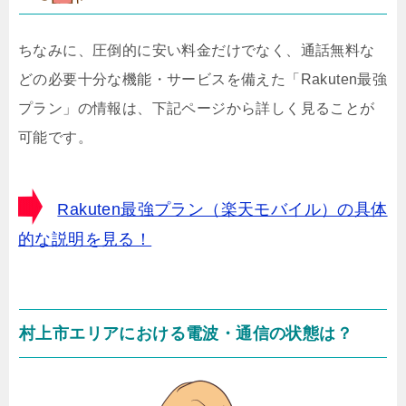
ちなみに、圧倒的に安い料金だけでなく、通話無料な
どの必要十分な機能・サービスを備えた「Rakuten最強
プラン」の情報は、下記ページから詳しく見ることが
可能です。
Rakuten最強プラン（楽天モバイル）の具体
的な説明を見る！
村上市エリアにおける電波・通信の状態は？