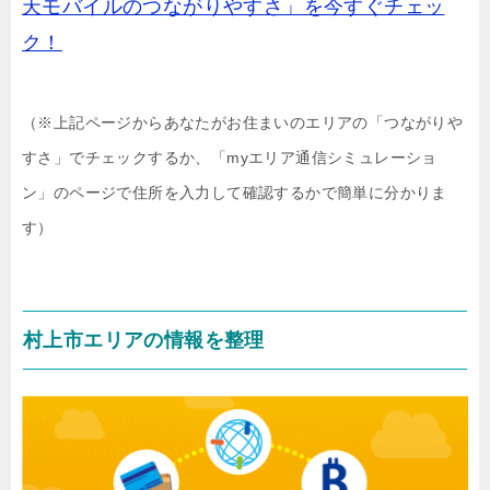
天モバイルのつながりやすさ」を今すぐチェッ
ク！
（※上記ページからあなたがお住まいのエリアの「つながりや
すさ」でチェックするか、「myエリア通信シミュレーショ
ン」のページで住所を入力して確認するかで簡単に分かりま
す）
村上市エリアの情報を整理