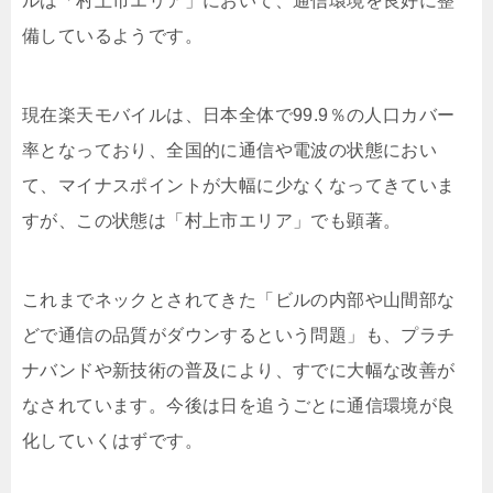
ルは「村上市エリア」において、通信環境を良好に整
備しているようです。
現在楽天モバイルは、日本全体で99.9％の人口カバー
率となっており、全国的に通信や電波の状態におい
て、マイナスポイントが大幅に少なくなってきていま
すが、この状態は「村上市エリア」でも顕著。
これまでネックとされてきた「ビルの内部や山間部な
どで通信の品質がダウンするという問題」も、プラチ
ナバンドや新技術の普及により、すでに大幅な改善が
なされています。今後は日を追うごとに通信環境が良
化していくはずです。