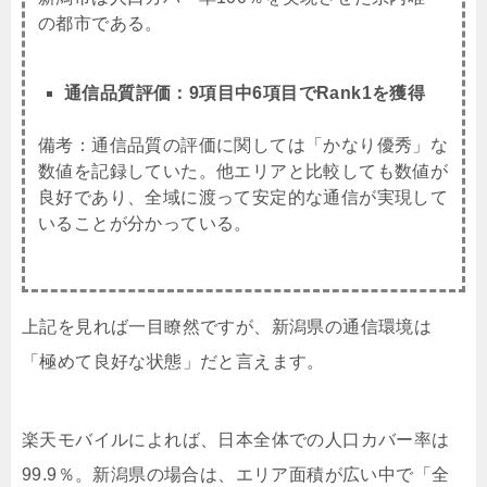
の都市である。
通信品質評価：9項目中6項目でRank1を獲得
備考：通信品質の評価に関しては「かなり優秀」な
数値を記録していた。他エリアと比較しても数値が
良好であり、全域に渡って安定的な通信が実現して
いることが分かっている。
上記を見れば一目瞭然ですが、新潟県の通信環境は
「極めて良好な状態」だと言えます。
楽天モバイルによれば、日本全体での人口カバー率は
99.9％。新潟県の場合は、エリア面積が広い中で「全