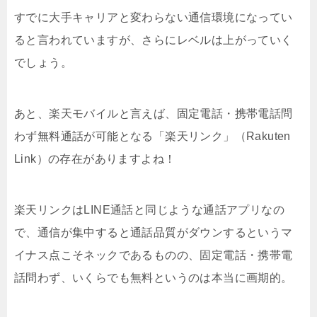
すでに大手キャリアと変わらない通信環境になってい
ると言われていますが、さらにレベルは上がっていく
でしょう。
あと、楽天モバイルと言えば、固定電話・携帯電話問
わず無料通話が可能となる「楽天リンク」（Rakuten
Link）の存在がありますよね！
楽天リンクはLINE通話と同じような通話アプリなの
で、通信が集中すると通話品質がダウンするというマ
イナス点こそネックであるものの、固定電話・携帯電
話問わず、いくらでも無料というのは本当に画期的。