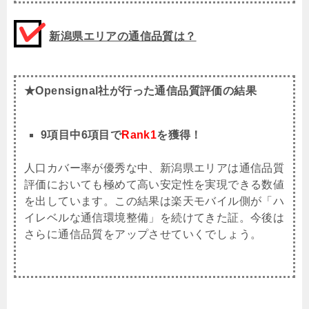
新潟県エリアの通信品質は？
★Opensignal社が行った通信品質評価の結果
9項目中6項目で
Rank1
を獲得！
人口カバー率が優秀な中、新潟県エリアは通信品質
評価においても極めて高い安定性を実現できる数値
を出しています。この結果は楽天モバイル側が「ハ
イレベルな通信環境整備」を続けてきた証。今後は
さらに通信品質をアップさせていくでしょう。