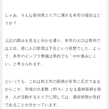
じゃあ、そんな新潟県エリアに属する本市の場合はど
うか？
上記の囲みを見ると分かる通り、本市の人口は県内で
は上位。逆に人口密度は下位という状態でした。よっ
て、本市のインフラ整備は県内でも「やや進みにく
い」と考えられます。
といっても、これは村上市の面積が非常に広大である
からこそ。市域の大多数（85％）となる森林面積を除
き、人が活動するエリアに関しては、通信状態が良好
であることが分かっています。