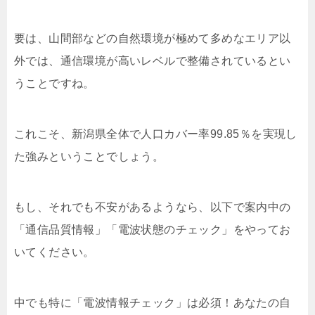
要は、山間部などの自然環境が極めて多めなエリア以
外では、通信環境が高いレベルで整備されているとい
うことですね。
これこそ、新潟県全体で人口カバー率99.85％を実現し
た強みということでしょう。
もし、それでも不安があるようなら、以下で案内中の
「通信品質情報」「電波状態のチェック」をやってお
いてください。
中でも特に「電波情報チェック」は必須！あなたの自