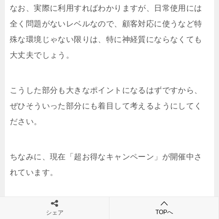
なお、実際に利用すればわかりますが、日常使用には
全く問題がないレベルなので、顧客対応に使うなど特
殊な環境じゃない限りは、特に神経質にならなくても
大丈夫でしょう。
こうした部分も大きなポイントになるはずですから、
ぜひそういった部分にも着目して考えるようにしてく
ださい。
ちなみに、現在「超お得なキャンペーン」が開催中さ
れています。
TOPへ
シェア