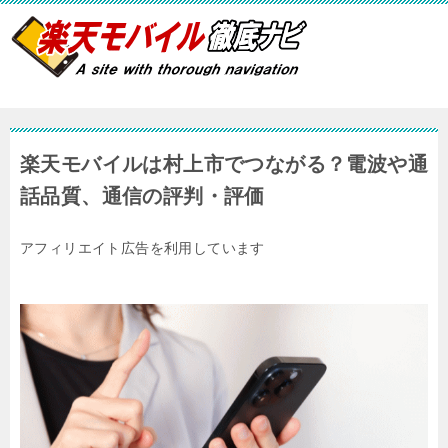
楽天モバイルは村上市でつながる？電波や通
話品質、通信の評判・評価
アフィリエイト広告を利用しています