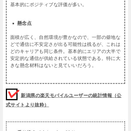
基本的にポジティブな評価が多い。
懸念点
面積が広く、自然環境が豊かなので、一部の僻地な
どで通信に不安定さが出る可能性は残るが、これは
どのキャリアも同じ条件。基本的にエリアの大半で
安定的な通信が供給されている状態である。特に大
きな懸念材料はないと見ていいだろう。
新潟県の楽天モバイルユーザーの統計情報（公
式サイトより抜粋）