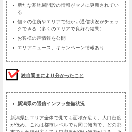
新たな基地局開設の情報がマメに更新されてい
る
個々の住所やエリアで細かい通信状況がチェッ
クできる（多くのエリアで良好な結果）
お客様の声情報を公開
エリアニュース、キャンペーン情報あり
独自調査により分かったこと
新潟県の通信インフラ整備状況
新潟県はエリア全体で見ても面積が広く、人口密度
が低め。これは都市レベルでも同じ傾向で、どの都
市でも面積が広くて人口密度が低い傾向がある。そ