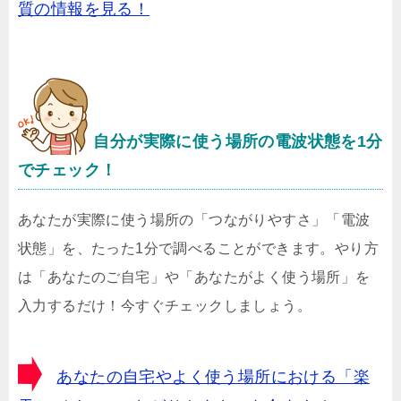
質の情報を見る！
自分が実際に使う場所の電波状態を1分
でチェック！
あなたが実際に使う場所の「つながりやすさ」「電波
状態」を、たった1分で調べることができます。やり方
は「あなたのご自宅」や「あなたがよく使う場所」を
入力するだけ！今すぐチェックしましょう。
あなたの自宅やよく使う場所における「楽