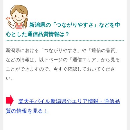
新潟県
の「つながりやすさ」などを中
心とした通信品質情報は？
新潟県における「つながりやすさ」や「通信の品質」
などの情報は、以下ページの「通信エリア」から見る
ことができますので、今すぐ確認しておいてくださ
い。
楽天モバイル新潟県のエリア情報・通信品
質の情報を見る！