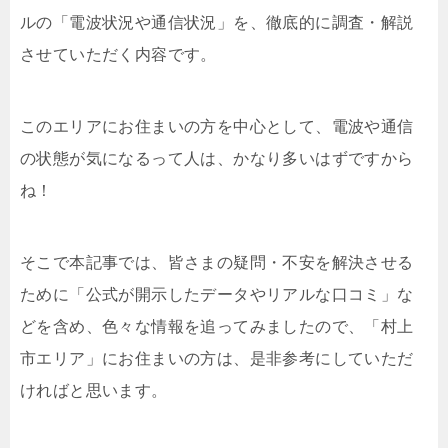
ルの「電波状況や通信状況」を、徹底的に調査・解説
させていただく内容です。
このエリアにお住まいの方を中心として、電波や通信
の状態が気になるって人は、かなり多いはずですから
ね！
そこで本記事では、皆さまの疑問・不安を解決させる
ために「公式が開示したデータやリアルな口コミ」な
どを含め、色々な情報を追ってみましたので、「村上
市エリア」にお住まいの方は、是非参考にしていただ
ければと思います。