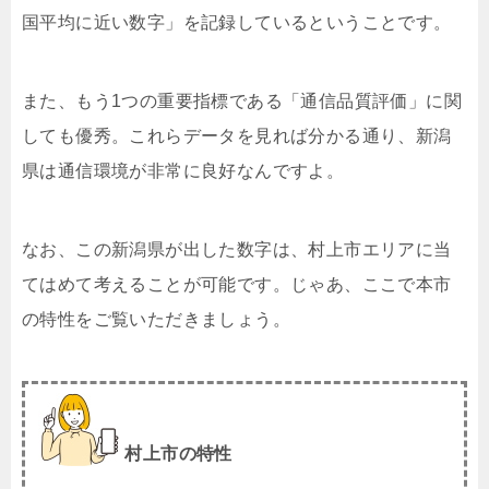
国平均に近い数字」を記録しているということです。
また、もう1つの重要指標である「通信品質評価」に関
しても優秀。これらデータを見れば分かる通り、新潟
県は通信環境が非常に良好なんですよ。
なお、この新潟県が出した数字は、村上市エリアに当
てはめて考えることが可能です。じゃあ、ここで本市
の特性をご覧いただきましょう。
村上市の特性