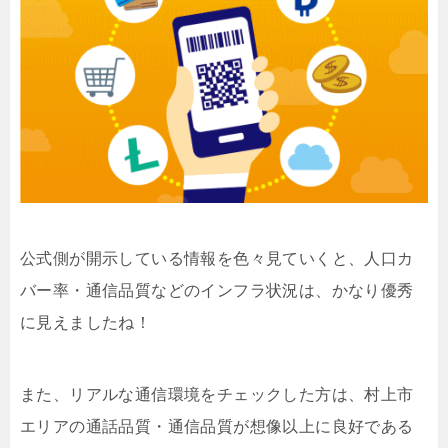
公式側が開示している情報を色々見ていくと、人口カ
バー率・通信品質などのインフラ状況は、かなり優秀
に見えましたね！
また、リアルな通信環境をチェックした方は、村上市
エリアの通話品質・通信品質が想像以上に良好である