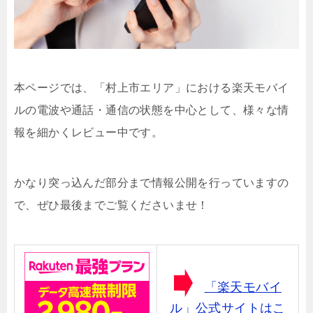
本ページでは、「村上市エリア」における楽天モバイ
ルの電波や通話・通信の状態を中心として、様々な情
報を細かくレビュー中です。
かなり突っ込んだ部分まで情報公開を行っていますの
で、ぜひ最後までご覧くださいませ！
「楽天モバイ
ル」公式サイトはこ