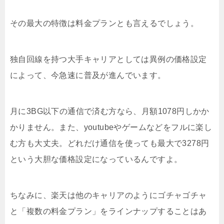
その最大の特徴は料金プランとも言えるでしょう。
独自回線を持つ大手キャリアとしては異例の価格設定
によって、今急速に普及が進んでいます。
月に3BG以下の通信で済む方なら、月額1078円しかか
かりません。また、youtubeやゲームなどをフルに楽し
む方も大丈夫。どれだけ通信を使っても最大で3278円
という大胆な価格設定になっているんですよ。
ちなみに、楽天は他のキャリアのようにゴチャゴチャ
と「複数の料金プラン」をラインナップすることはあ