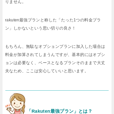
りません。
rakuten最強プランと称した「たった1つの料金プラ
ン」しかないという思い切りの良さ！
もちろん、無駄なオプションプランに加入した場合は
料金が加算されてしまうんですが、基本的にはオプシ
ョンは必要なく、ベースとなるプランそのままで大丈
夫なため、ここは安心していいと思います。
「Rakuten最強プラン」とは？