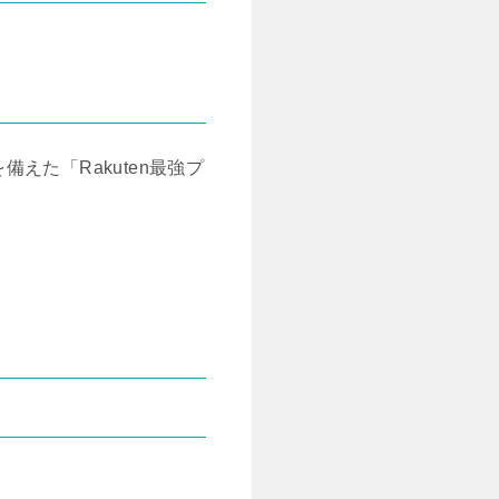
た「Rakuten最強プ