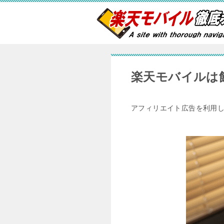
楽天モバイルは
アフィリエイト広告を利用