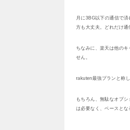
月に3BG以下の通信で済
方も大丈夫。どれだけ通
ちなみに、楽天は他のキ
せん。
rakuten最強プラン
もちろん、無駄なオプシ
は必要なく、ベースとな