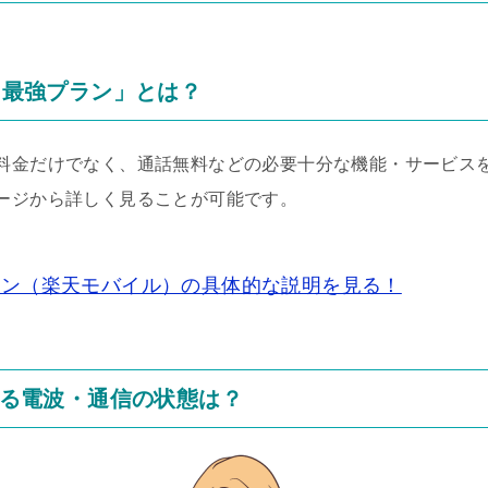
en最強プラン」とは？
金だけでなく、通話無料などの必要十分な機能・サービスを備え
ージから詳しく見ることが可能です。
強プラン（楽天モバイル）の具体的な説明を見る！
る電波・通信の状態は？