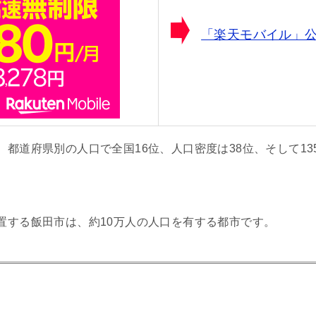
「楽天モバイル」
都道府県別の人口で全国16位、人口密度は38位、そして13
置する飯田市は、約10万人の人口を有する都市です。