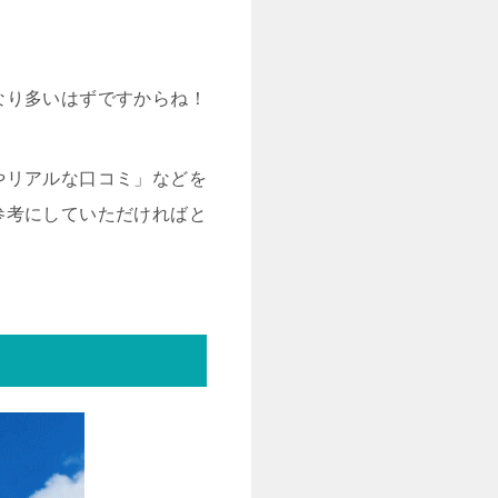
なり多いはずですからね！
やリアルな口コミ」などを
参考にしていただければと