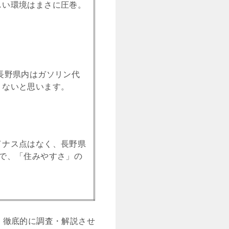
しい環境はまさに圧巻。
長野県内はガソリン代
くないと思います。
イナス点はなく、長野県
で、「住みやすさ」の
、徹底的に調査・解説させ