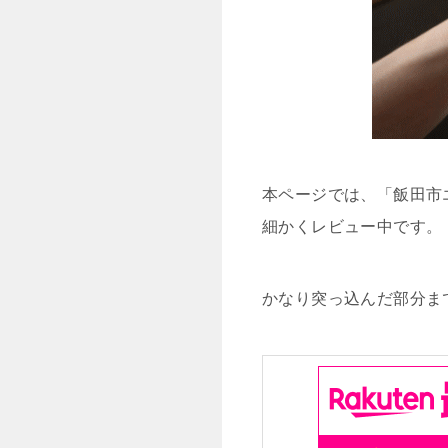
本ページでは、「飯田市
細かくレビュー中です。
かなり突っ込んだ部分ま