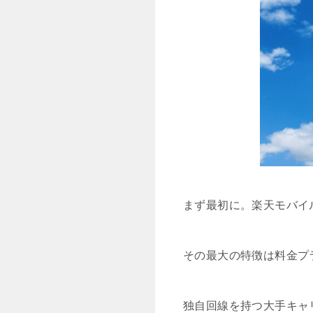
まず最初に。楽天モバイ
その最大の特徴は料金プ
独自回線を持つ大手キャ