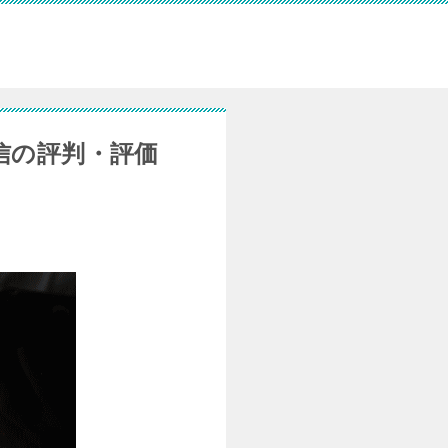
信の評判・評価