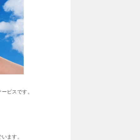
サービスです。
でいます。