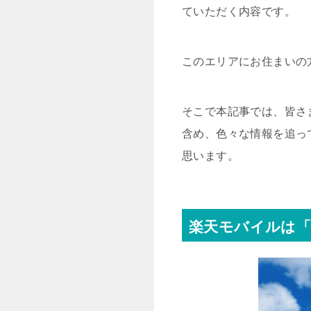
ていただく内容です。
このエリアにお住まいの
そこで本記事では、皆さ
含め、色々な情報を追っ
思います。
楽天モバイルは「