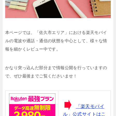
本ページでは、「佐久市エリア」における楽天モバイ
ルの電波や通話・通信の状態を中心として、様々な情
報を細かくレビュー中です。
かなり突っ込んだ部分まで情報公開を行っていますの
で、ぜひ最後までご覧くださいませ！
「楽天モバイ
ル」公式サイトはこ