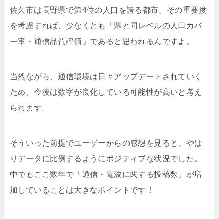
佐久市は長野県で第4位の人口を誇る都市。その重要度
を考慮すれば、少なくとも「県と同レベルの人口カバ
ー率・通信品質評価」であると思われるんですよ。
当然ながら、通信環境は日々アップデートされていく
ため、今後は数字が良化している可能性が高いと考え
られます。
そういった前提でユーザーからの感想を見ると、やは
りデータに比例するようにポジティブな状況でした。
中でもここ数年で「通信・電波に関する投稿数」が増
加していることは大きなポイントです！