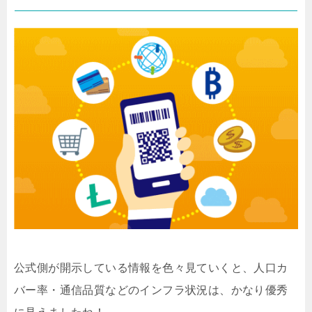
公式側が開示している情報を色々見ていくと、人口カ
バー率・通信品質などのインフラ状況は、かなり優秀