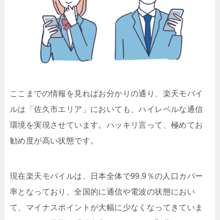
ここまでの情報を見ればお分かりの通り、楽天モバイ
ルは「佐久市エリア」においても、ハイレベルな通信
環境を実現させています。ハッキリ言って、極めてお
勧め度が高い状態です。
現在楽天モバイルは、日本全体で99.9％の人口カバー
率となっており、全国的に通信や電波の状態におい
て、マイナスポイントが大幅に少なくなってきていま