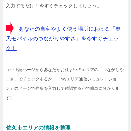
入力するだけ！今すぐチェックしましょう。
あなたの自宅やよく使う場所における「楽
天モバイルのつながりやすさ」を今すぐチェッ
ク！
（※上記ページからあなたがお住まいのエリアの「つながりや
すさ」でチェックするか、「myエリア通信シミュレーショ
ン」のページで住所を入力して確認するかで簡単に分かりま
す）
佐久市エリアの情報を整理