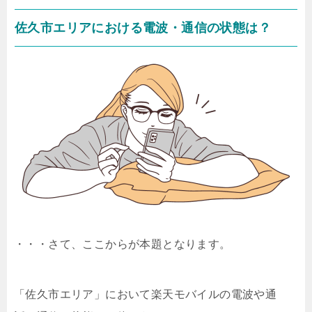
佐久市エリアにおける電波・通信の状態は？
・・・さて、ここからが本題となります。
「佐久市エリア」において楽天モバイルの電波や通