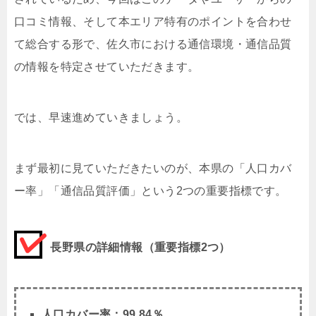
口コミ情報、そして本エリア特有のポイントを合わせ
て総合する形で、佐久市における通信環境・通信品質
の情報を特定させていただきます。
では、早速進めていきましょう。
まず最初に見ていただきたいのが、本県の「人口カバ
ー率」「通信品質評価」という2つの重要指標です。
長野県の詳細情報（重要指標2つ）
人口カバー率：99.84％