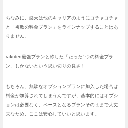
ちなみに、楽天は他のキャリアのようにゴチャゴチャ
と「複数の料金プラン」をラインナップすることはあ
りません。
rakuten最強プランと称した「たった1つの料金プラ
ン」しかないという思い切りの良さ！
もちろん、無駄なオプションプランに加入した場合は
料金が加算されてしまうんですが、基本的にはオプシ
ョンは必要なく、ベースとなるプランそのままで大丈
夫なため、ここは安心していいと思います。