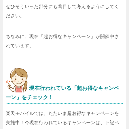
ぜひそういった部分にも着目して考えるようにしてく
ださい。
ちなみに、現在「超お得なキャンペーン」が開催中さ
れています。
現在行われている「超お得なキャンペ
ーン」をチェック！
楽天モバイルでは、ただいま超お得なキャンペーンを
実施中！今現在行われているキャンペーンは、下記ペ