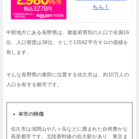
ちら！
中部地方にある長野県は、都道府県別の人口で全国16
位、人口密度は38位、そして13562平方キロの面積を
有します。
そんな長野県の東部に位置する佐久市は、約10万人の
人口を有する都市です。
本市の特徴
佐久市は浅間山や八ヶ岳などに囲まれた自然豊かな
高原都市です。北陸新幹線の佐久駅があり、東京ま