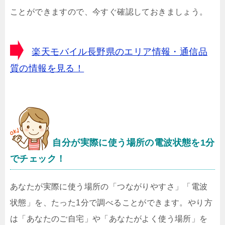
ことができますので、今すぐ確認しておきましょう。
楽天モバイル長野県のエリア情報・通信品
質の情報を見る！
自分が実際に使う場所の電波状態を1分
でチェック！
あなたが実際に使う場所の「つながりやすさ」「電波
状態」を、たった1分で調べることができます。やり方
は「あなたのご自宅」や「あなたがよく使う場所」を