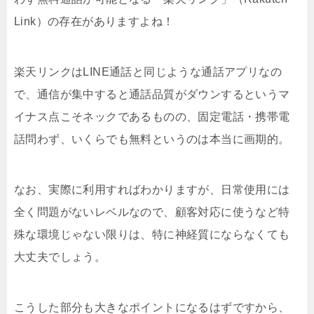
Link）の存在がありますよね！
楽天リンクはLINE通話と同じような通話アプリなの
で、通信が集中すると通話品質がダウンするというマ
イナス点こそネックであるものの、固定電話・携帯電
話問わず、いくらでも無料というのは本当に画期的。
なお、実際に利用すればわかりますが、日常使用には
全く問題がないレベルなので、顧客対応に使うなど特
殊な環境じゃない限りは、特に神経質にならなくても
大丈夫でしょう。
こうした部分も大きなポイントになるはずですから、