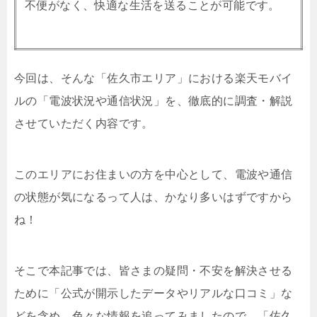
不便がなく、快適な生活を送ることが可能です。
今回は、そんな「佐久市エリア」における楽天モバイ
ルの「電波状況や通信状況」を、徹底的に調査・解説
させていただく内容です。
このエリアにお住まいの方を中心として、電波や通信
の状態が気になるって人は、かなり多いはずですから
ね！
そこで本記事では、皆さまの疑問・不安を解決させる
ために「公式が開示したデータやリアルな口コミ」な
どを含め、色々な情報を追ってみましたので、「佐久