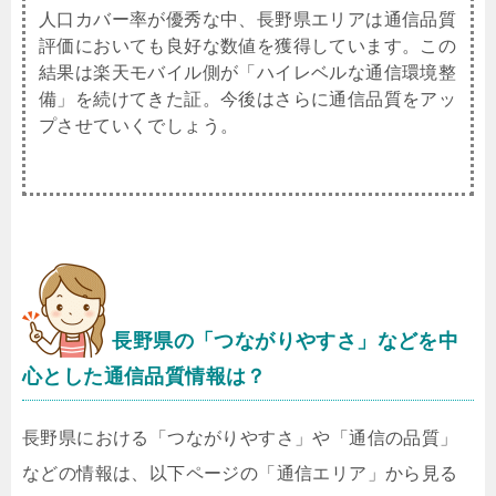
人口カバー率が優秀な中、長野県エリアは通信品質
評価においても良好な数値を獲得しています。この
結果は楽天モバイル側が「ハイレベルな通信環境整
備」を続けてきた証。今後はさらに通信品質をアッ
プさせていくでしょう。
長野県
の「つながりやすさ」などを中
心とした通信品質情報は？
長野県における「つながりやすさ」や「通信の品質」
などの情報は、以下ページの「通信エリア」から見る