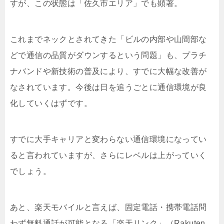
すが、この状態は「佐久市エリア」でも顕著。
これまでネックとされてきた「ビルの内部や山間部な
どで通信の品質がダウンするという問題」も、プラチ
ナバンドや新技術の普及により、すでに大幅な改善が
なされています。今後は日を追うごとに通信環境が良
化していくはずです。
すでに大手キャリアと変わらない通信環境になってい
ると言われていますが、さらにレベルは上がっていく
でしょう。
あと、楽天モバイルと言えば、固定電話・携帯電話問
わず無料通話が可能となる「楽天リンク」（Rakuten