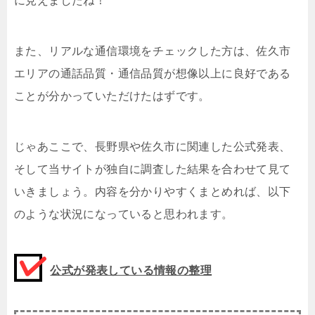
に見えましたね！
また、リアルな通信環境をチェックした方は、佐久市
エリアの通話品質・通信品質が想像以上に良好である
ことが分かっていただけたはずです。
じゃあここで、長野県や佐久市に関連した公式発表、
そして当サイトが独自に調査した結果を合わせて見て
いきましょう。内容を分かりやすくまとめれば、以下
のような状況になっていると思われます。
公式が発表している情報の整理