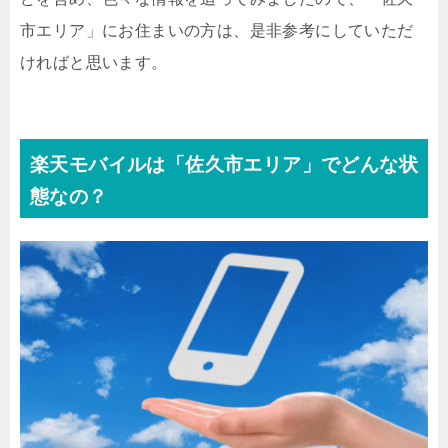
市エリア」にお住まいの方は、是非参考にしていただ
ければと思います。
楽天モバイルは「佐久市エリア」でどんな状
態なの？