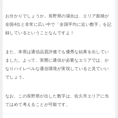
お分かりでしょうか。長野県の場合は、エリア面積が
全国4位と非常に広い中で「全国平均に近い数字」を記
録しているということなんですよ！
また、本県は通信品質評価でも優秀な結果を出してい
ました。よって、実際に通信が必要なエリアでは、か
なりハイレベルな通信環境が実現していると見ていい
でしょう。
なお、この長野県が出した数字は、佐久市エリアに当
てはめて考えることが可能です。