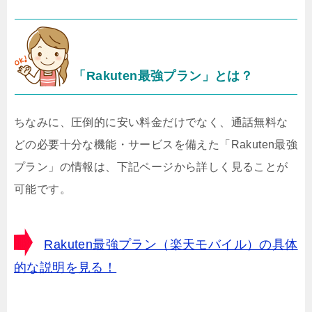
「Rakuten最強プラン」とは？
ちなみに、圧倒的に安い料金だけでなく、通話無料な
どの必要十分な機能・サービスを備えた「Rakuten最強
プラン」の情報は、下記ページから詳しく見ることが
可能です。
Rakuten最強プラン（楽天モバイル）の具体
的な説明を見る！