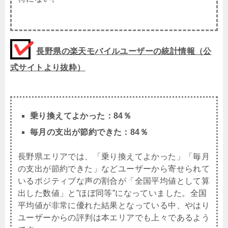
長野県の楽天モバイルユーザーの統計情報（公
式サイトより抜粋）
乗り換えてよかった：84％
毎月の支出が節約できた：84％
長野県エリアでは、「乗り換えてよかった」「毎月
の支出が節約できた」などユーザーから寄せられて
いるポジティブな声の割合が「全国平均値として算
出した数値」と”ほぼ同等”になっていました。全国
平均値が非常に優れた結果となっている中、やはり
ユーザーからの評判は本エリアでも上々であるよう