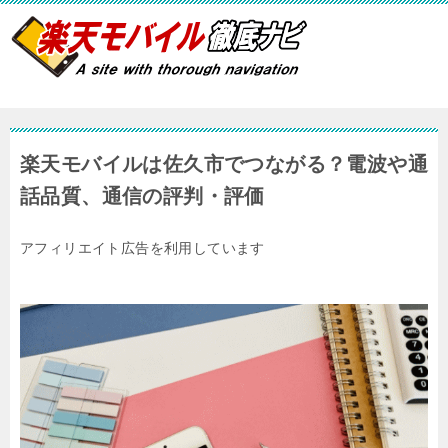
楽天モバイルは佐久市でつながる？電波や通
話品質、通信の評判・評価
アフィリエイト広告を利用しています