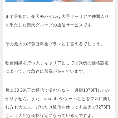
まず最初に。楽天モバイルは大手キャリアの仲間入り
を果たした楽天グループの通信サービスです。
その最大の特徴は料金プランとも言えるでしょう。
独自回線を持つ大手キャリアとしては異例の価格設定
によって、今急速に普及が進んでいます。
月に3BG以下の通信で済む方なら、月額1078円しかか
かりません。また、youtubeやゲームなどをフルに楽し
む方も大丈夫。どれだけ通信を使っても最大で3278円
という大胆な価格設定になっているんですよ。