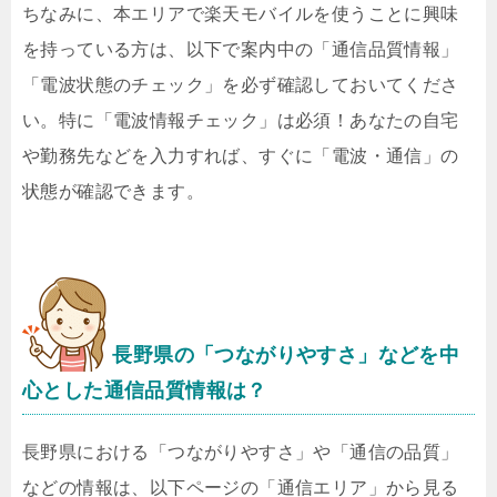
ちなみに、本エリアで楽天モバイルを使うことに興味
を持っている方は、以下で案内中の「通信品質情報」
「電波状態のチェック」を必ず確認しておいてくださ
い。特に「電波情報チェック」は必須！あなたの自宅
や勤務先などを入力すれば、すぐに「電波・通信」の
状態が確認できます。
長野県の「つながりやすさ」などを中
心とした通信品質情報は？
長野県における「つながりやすさ」や「通信の品質」
などの情報は、以下ページの「通信エリア」から見る