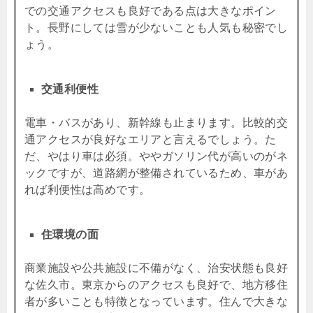
での交通アクセスも良好である点は大きなポイン
ト。長野にしては雪が少ないことも人気も秘密でし
ょう。
交通利便性
電車・バスがあり、新幹線も止まります。比較的交
通アクセスが良好なエリアと言えるでしょう。た
だ、やはり車は必須。ややガソリン代が高いのがネ
ックですが、道路網が整備されているため、車があ
れば利便性は高めです。
住環境の面
商業施設や公共施設に不備がなく、治安状態も良好
な佐久市。東京からのアクセスも良好で、地方移住
者が多いことも特徴となっています。住んで大きな