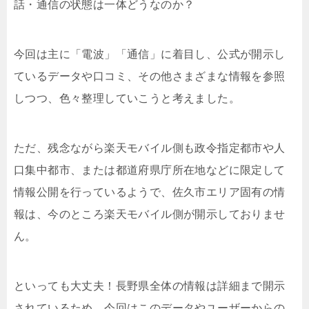
話・通信の状態は一体どうなのか？
今回は主に「電波」「通信」に着目し、公式が開示し
ているデータや口コミ、その他さまざまな情報を参照
しつつ、色々整理していこうと考えました。
ただ、残念ながら楽天モバイル側も政令指定都市や人
口集中都市、または都道府県庁所在地などに限定して
情報公開を行っているようで、佐久市エリア固有の情
報は、今のところ楽天モバイル側が開示しておりませ
ん。
といっても大丈夫！長野県全体の情報は詳細まで開示
されているため、今回はこのデータやユーザーからの