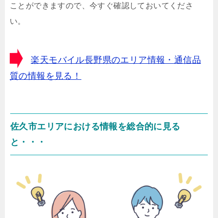
ことができますので、今すぐ確認しておいてくださ
い。
楽天モバイル長野県のエリア情報・通信品
質の情報を見る！
佐久市エリアにおける情報を総合的に見る
と・・・