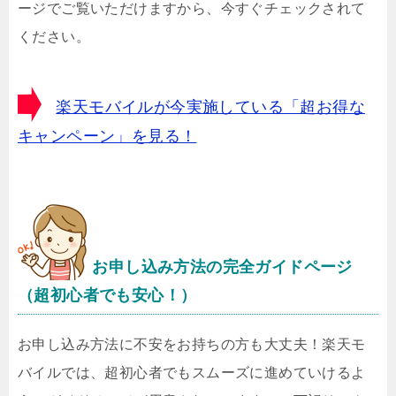
ージでご覧いただけますから、今すぐチェックされて
ください。
楽天モバイルが今実施している「超お得な
キャンペーン」を見る！
お申し込み方法の完全ガイドページ
（超初心者でも安心！）
お申し込み方法に不安をお持ちの方も大丈夫！楽天モ
バイルでは、超初心者でもスムーズに進めていけるよ