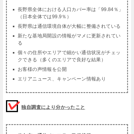
長野県全体における人口カバー率は「99.84％」
（日本全体では99.9％）
長野県は通信環境自体が大幅に整備されている
新たな基地局開設の情報がマメに更新されてい
る
個々の住所やエリアで細かい通信状況がチェッ
クできる（多くのエリアで良好な結果）
お客様の声情報を公開
エリアニュース、キャンペーン情報あり
独自調査により分かったこと