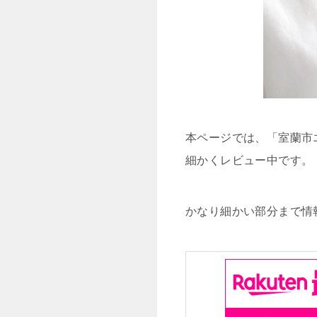
本ページでは、「室蘭市
細かくレビュー中です。
かなり細かい部分まで情