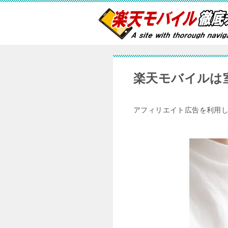
楽天モバイルは
アフィリエイト広告を利用