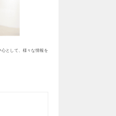
中心として、様々な情報を