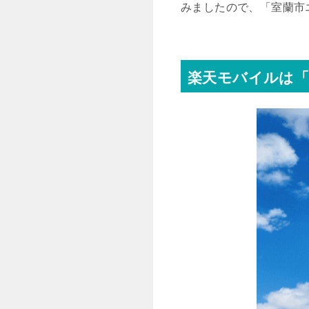
みましたので、「室蘭市
楽天モバイルは「