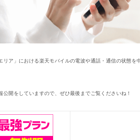
エリア」における楽天モバイルの電波や通話・通信の状態を
報公開をしていますので、ぜひ最後までご覧くださいね！