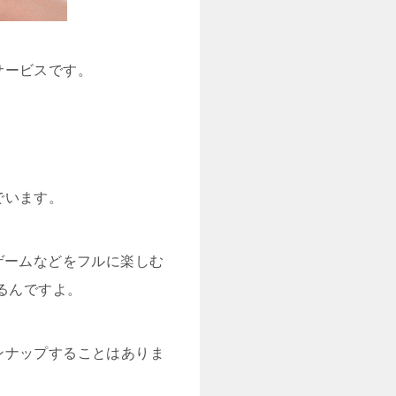
サービスです。
でいます。
やゲームなどをフルに楽しむ
るんですよ。
ンナップすることはありま