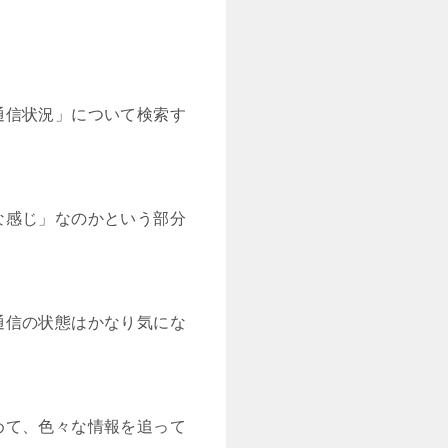
通信状況」について検索す
な感じ」なのかという部分
通信の状態はかなり気にな
めて、色々な情報を追って