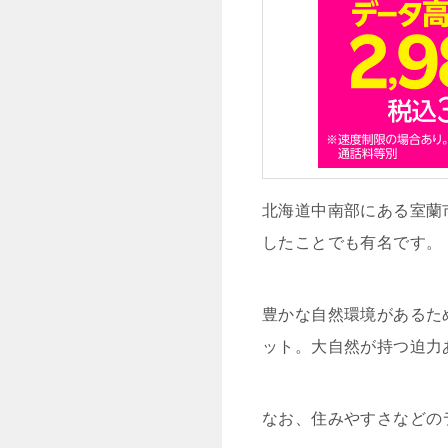
北海道中南部にある室蘭
したことでも有名です。
豊かな自然環境があるた
ット。大自然が持つ迫力
なお、住みやすさなどの