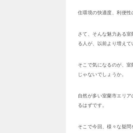
住環境の快適度、利便性
さて、そ
んな魅力ある室
る人が、以前より増えて
そこで気になるのが、室
じゃないでしょうか。
自然が多い室蘭市エリア
るはずです。
そこで今回、様々な疑問