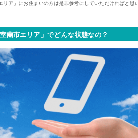
エリア」にお住まいの方は是非参考にしていただければと思
室蘭市エリア」でどんな状態なの？