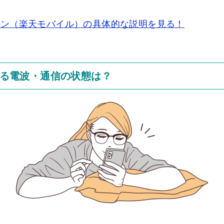
強プラン（楽天モバイル）の具体的な説明を見る！
る電波・通信の状態は？