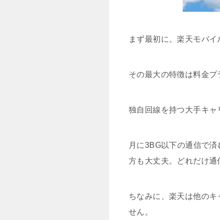
まず最初に。楽天モバイ
その最大の特徴は料金プ
独自回線を持つ大手キャ
月に3BG以下の通信で済
方も大丈夫。どれだけ通
ちなみに、楽天は他のキ
せん。