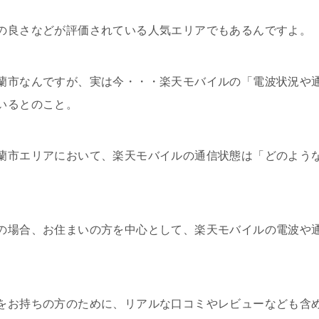
の良さなどが評価されている人気エリアでもあるんですよ。
蘭市なんですが、実は今・・・楽天モバイルの「電波状況や
いるとのこと。
蘭市エリアにおいて、楽天モバイルの通信状態は「どのよう
の場合、お住まいの方を中心として、楽天モバイルの電波や
をお持ちの方のために、リアルな口コミやレビューなども含