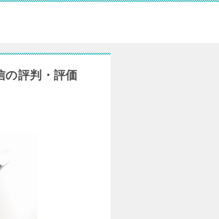
信の評判・評価