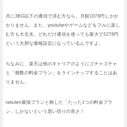
月に3BG以下の通信で済む方なら、月額1078円しかか
かりません。また、youtubeやゲームなどをフルに楽し
む方も大丈夫。どれだけ通信を使っても最大で3278円
という大胆な価格設定になっているんですよ。
ちなみに、楽天は他のキャリアのようにゴチャゴチャ
と「複数の料金プラン」をラインナップすることはあ
りません。
rakuten最強プランと称した「たった1つの料金プラ
ン」しかないという思い切りの良さ！