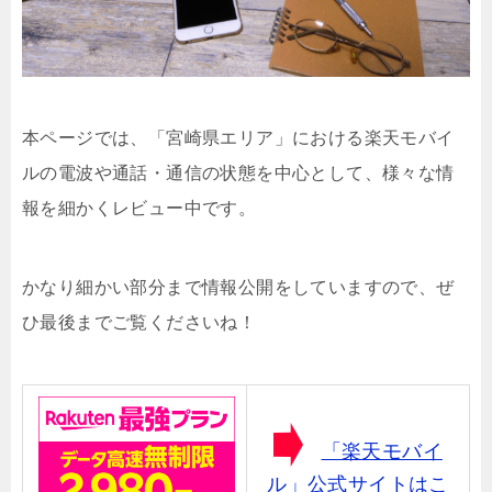
本ページでは、「宮崎県エリア」における楽天モバイ
ルの電波や通話・通信の状態を中心として、様々な情
報を細かくレビュー中です。
かなり細かい部分まで情報公開をしていますので、ぜ
ひ最後までご覧くださいね！
「楽天モバイ
ル」公式サイトはこ