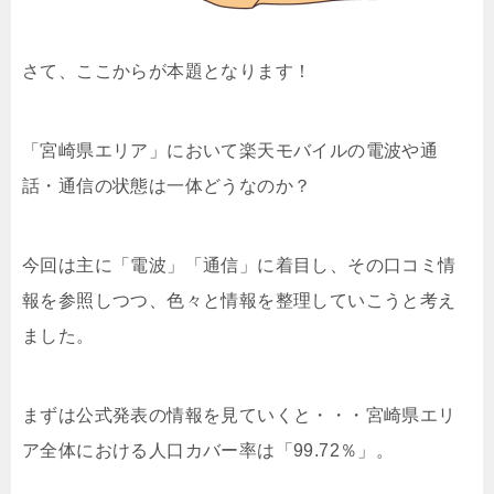
さて、ここからが本題となります！
「宮崎県エリア」において楽天モバイルの電波や通
話・通信の状態は一体どうなのか？
今回は主に「電波」「通信」に着目し、その口コミ情
報を参照しつつ、色々と情報を整理していこうと考え
ました。
まずは公式発表の情報を見ていくと・・・宮崎県エリ
ア全体における人口カバー率は「99.72％」。