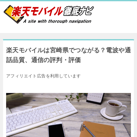
楽天モバイルは宮崎県でつながる？電波や通
話品質、通信の評判・評価
アフィリエイト広告を利用しています