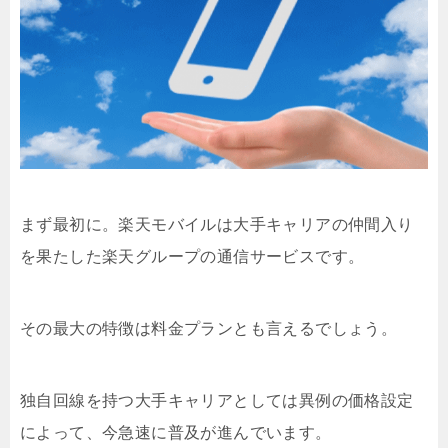
まず最初に。楽天モバイルは大手キャリアの仲間入り
を果たした楽天グループの通信サービスです。
その最大の特徴は料金プランとも言えるでしょう。
独自回線を持つ大手キャリアとしては異例の価格設定
によって、今急速に普及が進んでいます。