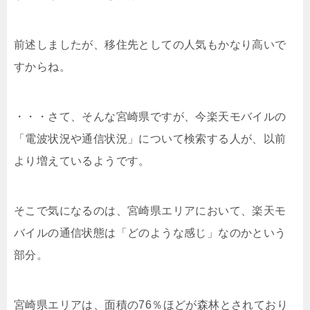
前述しましたが、移住先としての人気もかなり高いで
すからね。
・・・さて、そんな宮崎県ですが、今楽天モバイルの
「電波状況や通信状況」について検索する人が、以前
より増えているようです。
そこで気になるのは、宮崎県エリアにおいて、楽天モ
バイルの通信状態は「どのような感じ」なのかという
部分。
宮崎県エリアは、面積の76％ほどが森林とされており