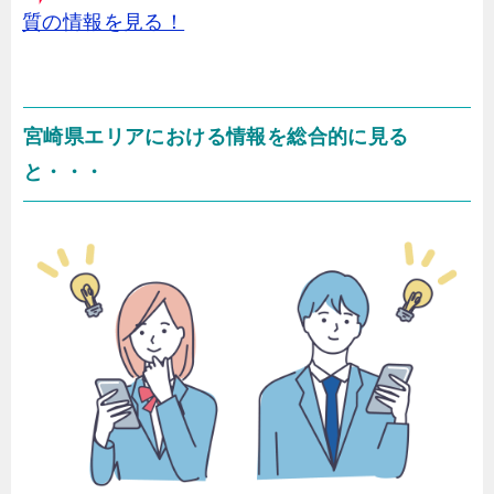
質の情報を見る！
宮崎県エリアにおける情報を総合的に見る
と・・・