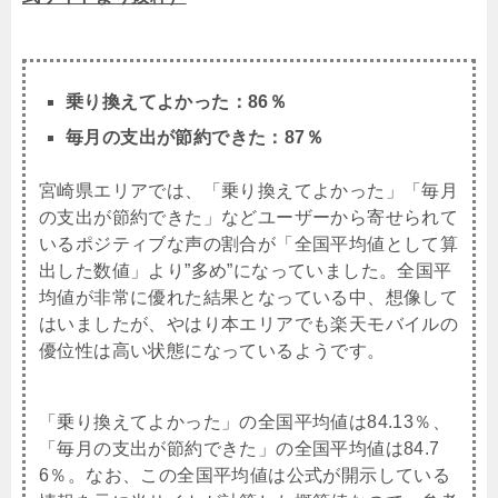
乗り換えてよかった：86％
毎月の支出が節約できた：87％
宮崎県エリアでは、「乗り換えてよかった」「毎月
の支出が節約できた」などユーザーから寄せられて
いるポジティブな声の割合が「全国平均値として算
出した数値」より”多め”になっていました。全国平
均値が非常に優れた結果となっている中、想像して
はいましたが、やはり本エリアでも楽天モバイルの
優位性は高い状態になっているようです。
「乗り換えてよかった」の全国平均値は84.13％、
「毎月の支出が節約できた」の全国平均値は84.7
6％。なお、この全国平均値は公式が開示している