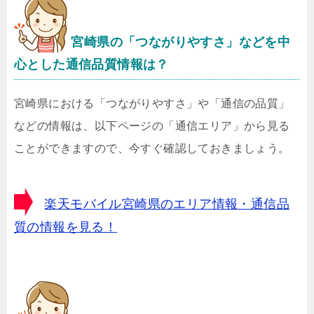
宮崎県の「つながりやすさ」などを中
心とした通信品質情報は？
宮崎県における「つながりやすさ」や「通信の品質」
などの情報は、以下ページの「通信エリア」から見る
ことができますので、今すぐ確認しておきましょう。
楽天モバイル宮崎県のエリア情報・通信品
質の情報を見る！