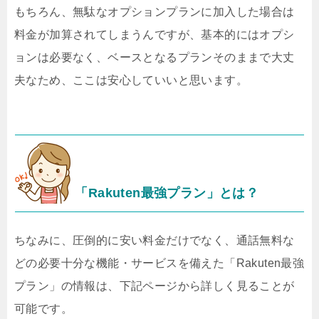
もちろん、無駄なオプションプランに加入した場合は
料金が加算されてしまうんですが、基本的にはオプシ
ョンは必要なく、ベースとなるプランそのままで大丈
夫なため、ここは安心していいと思います。
「Rakuten最強プラン」とは？
ちなみに、圧倒的に安い料金だけでなく、通話無料な
どの必要十分な機能・サービスを備えた「Rakuten最強
プラン」の情報は、下記ページから詳しく見ることが
可能です。