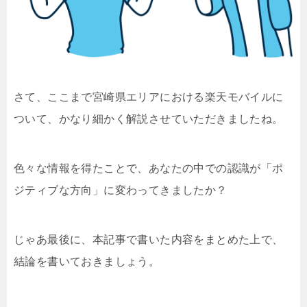
さて、ここまで宮崎県エリアにおける楽天モバイルに
ついて、かなり細かく解説させていただきましたね。
色々な情報を得たことで、あなたの中での認識が「ポ
ジティブな方向」に変わってきましたか？
じゃあ最後に、本記事で書いた内容をまとめた上で、
結論を書いておきましょう。