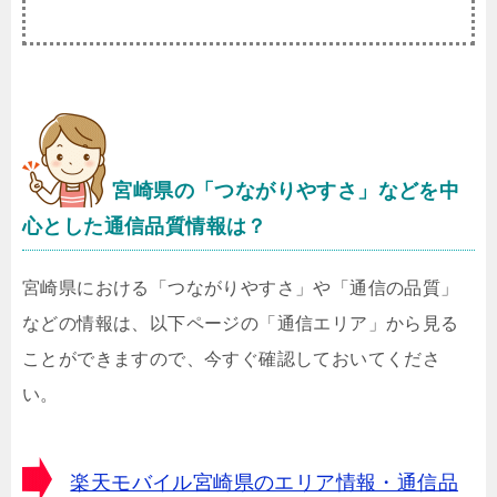
宮崎県
の「つながりやすさ」などを中
心とした通信品質情報は？
宮崎県における「つながりやすさ」や「通信の品質」
などの情報は、以下ページの「通信エリア」から見る
ことができますので、今すぐ確認しておいてくださ
い。
楽天モバイル宮崎県のエリア情報・通信品