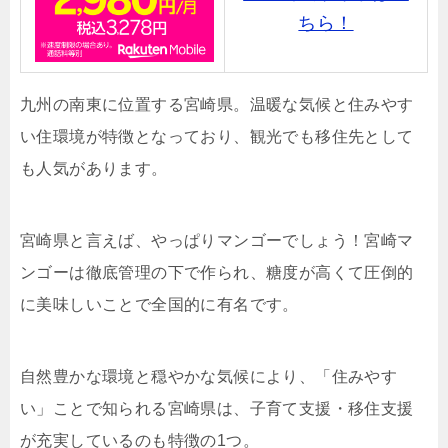
ちら！
九州の南東に位置する宮崎県。温暖な気候と住みやす
い住環境が特徴となっており、観光でも移住先として
も人気があります。
宮崎県と言えば、やっぱりマンゴーでしょう！宮崎マ
ンゴーは徹底管理の下で作られ、糖度が高くて圧倒的
に美味しいことで全国的に有名です。
自然豊かな環境と穏やかな気候により、「住みやす
い」ことで知られる宮崎県は、子育て支援・移住支援
が充実しているのも特徴の1つ。