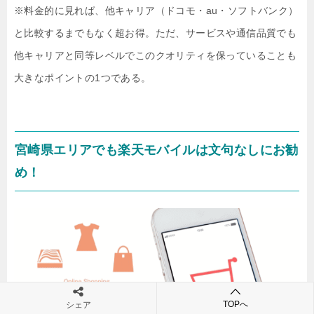
※料金的に見れば、他キャリア（ドコモ・au・ソフトバンク）
と比較するまでもなく超お得。ただ、サービスや通信品質でも
他キャリアと同等レベルでこのクオリティを保っていることも
大きなポイントの1つである。
宮崎県エリアでも楽天モバイルは文句なしにお勧
め！
TOPへ
シェア