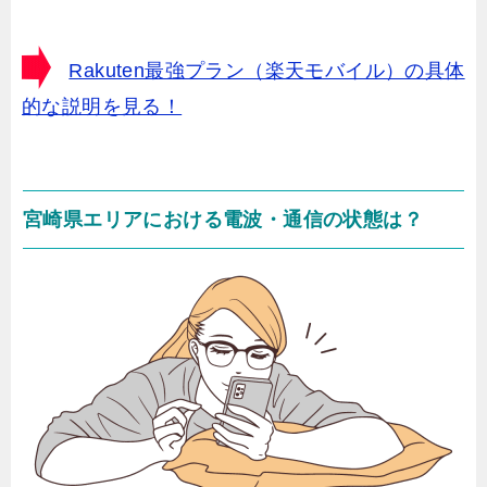
Rakuten最強プラン（楽天モバイル）の具体
的な説明を見る！
宮崎県エリアにおける電波・通信の状態は？