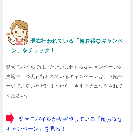
現在行われている「超お得なキャンペ
ーン」をチェック！
楽天モバイルでは、ただいま超お得なキャンペーンを
実施中！今現在行われているキャンペーンは、下記ペ
ージでご覧いただけますから、今すぐチェックされて
ください。
楽天モバイルが今実施している「超お得な
キャンペーン」を見る！