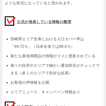
ような状況になっていると思われます。
公式が発表している情報の整理
宮崎県エリア全体における人口カバー率は
「99.72％」（日本全体では99.9％）
新たな基地局開設の情報がマメに更新されている
個々の住所やエリアで細かい通信状況がチェックで
きる（多くのエリアで良好な結果）
お客様の声情報を公開
エリアニュース、キャンペーン情報あり