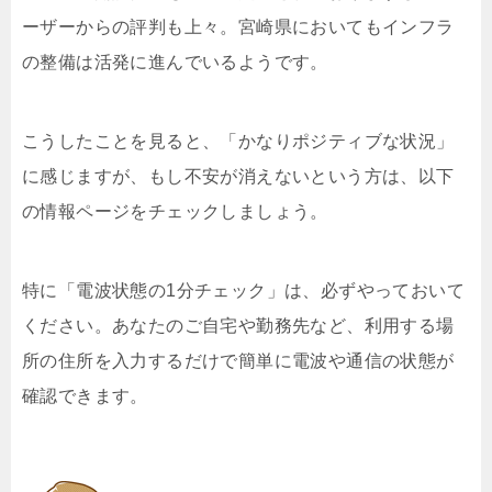
ーザーからの評判も上々。宮崎県においてもインフラ
の整備は活発に進んでいるようです。
こうしたことを見ると、「かなりポジティブな状況」
に感じますが、もし不安が消えないという方は、以下
の情報ページをチェックしましょう。
特に「電波状態の1分チェック」は、必ずやっておいて
ください。あなたのご自宅や勤務先など、利用する場
所の住所を入力するだけで簡単に電波や通信の状態が
確認できます。