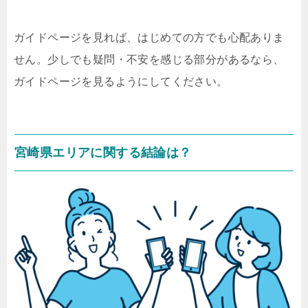
ガイドページを見れば、はじめての方でも心配ありま
せん。少しでも疑問・不安を感じる部分があるなら、
ガイドページを見るようにしてください。
宮崎県エリアに関する結論は？