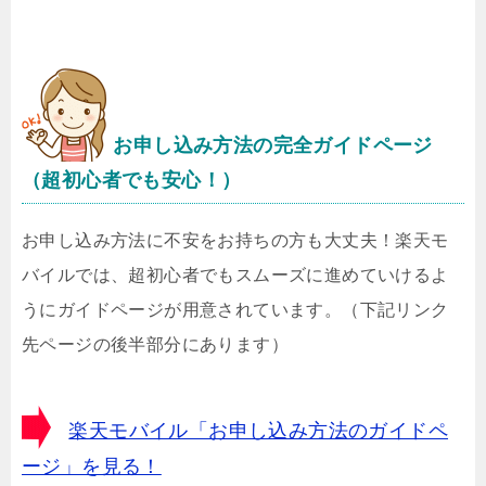
お申し込み方法の完全ガイドページ
（超初心者でも安心！）
お申し込み方法に不安をお持ちの方も大丈夫！楽天モ
バイルでは、超初心者でもスムーズに進めていけるよ
うにガイドページが用意されています。（下記リンク
先ページの後半部分にあります）
楽天モバイル「お申し込み方法のガイドペ
ージ」を見る！