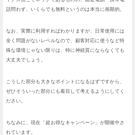
話問わず、いくらでも無料というのは本当に画期的。
なお、実際に利用すればわかりますが、日常使用には
全く問題がないレベルなので、顧客対応に使うなど特
殊な環境じゃない限りは、特に神経質にならなくても
大丈夫でしょう。
こうした部分も大きなポイントになるはずですから、
ぜひそういった部分にも着目して考えるようにしてく
ださい。
ちなみに、現在「超お得なキャンペーン」が開催中さ
れています。