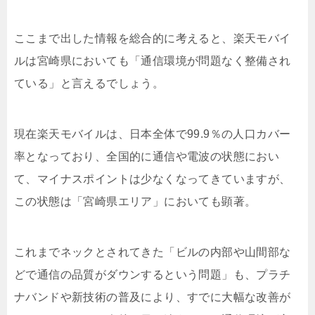
ここまで出した情報を総合的に考えると、楽天モバイ
ルは宮崎県においても「通信環境が問題なく整備され
ている」と言えるでしょう。
現在楽天モバイルは、日本全体で99.9％の人口カバー
率となっており、全国的に通信や電波の状態におい
て、マイナスポイントは少なくなってきていますが、
この状態は「宮崎県エリア」においても顕著。
これまでネックとされてきた「ビルの内部や山間部な
どで通信の品質がダウンするという問題」も、プラチ
ナバンドや新技術の普及により、すでに大幅な改善が