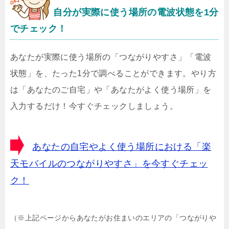
自分が実際に使う場所の電波状態を1分
でチェック！
あなたが実際に使う場所の「つながりやすさ」「電波
状態」を、たった1分で調べることができます。やり方
は「あなたのご自宅」や「あなたがよく使う場所」を
入力するだけ！今すぐチェックしましょう。
あなたの自宅やよく使う場所における「楽
天モバイルのつながりやすさ」を今すぐチェッ
ク！
（※上記ページからあなたがお住まいのエリアの「つながりや