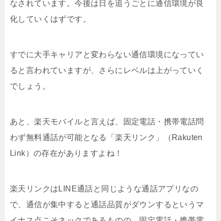
なされています。今後は日を追うごとに通信環境が良
化していくはずです。
すでに大手キャリアと変わらない通信環境になってい
ると言われていますが、さらにレベルは上がっていく
でしょう。
あと、楽天モバイルと言えば、固定電話・携帯電話問
わず無料通話が可能となる「楽天リンク」（Rakuten
Link）の存在がありますよね！
楽天リンクはLINE通話と同じような通話アプリなの
で、通信が集中すると通話品質がダウンするというマ
イナス点こそネックであるものの、固定電話・携帯電