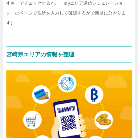
すさ」でチェックするか、「myエリア通信シミュレーショ
ン」のページで住所を入力して確認するかで簡単に分かりま
す）
宮崎県エリアの情報を整理