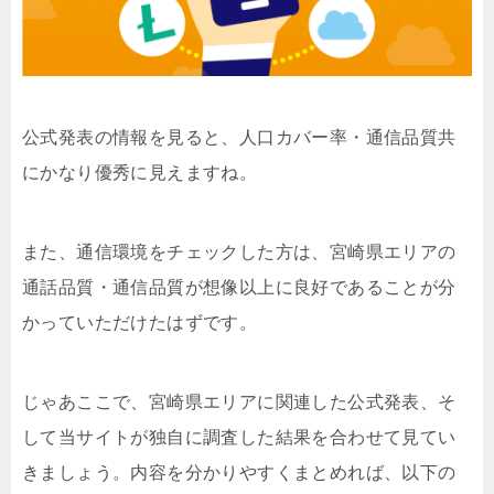
公式発表の情報を見ると、人口カバー率・通信品質共
にかなり優秀に見えますね。
また、通信環境をチェックした方は、宮崎県エリアの
通話品質・通信品質が想像以上に良好であることが分
かっていただけたはずです。
じゃあここで、宮崎県エリアに関連した公式発表、そ
して当サイトが独自に調査した結果を合わせて見てい
きましょう。内容を分かりやすくまとめれば、以下の