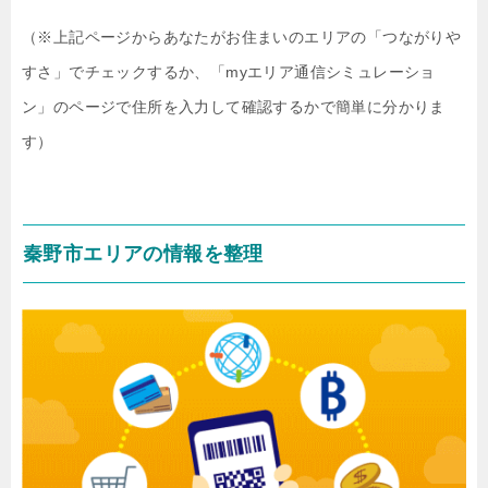
（※上記ページからあなたがお住まいのエリアの「つながりや
すさ」でチェックするか、「myエリア通信シミュレーショ
ン」のページで住所を入力して確認するかで簡単に分かりま
す）
秦野市エリアの情報を整理