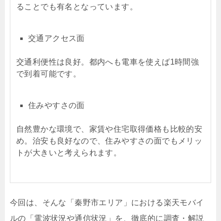
ることでも有名となっています。
交通アクセス面
交通利便性は良好。都内へも電車を使えば1時間強
で到着可能です。
住みやすさの面
自然豊かな環境で、家賃や住宅取得価格も比較的安
め。治安も良好なので、住みやすさの面でもメリッ
トが大きいと考えられます。
今回は、そんな「秦野市エリア」における楽天モバイ
ルの「電波状況や通信状況」を、徹底的に調査・解説