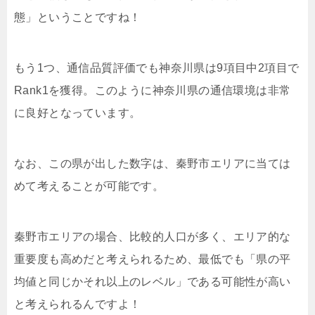
態」ということですね！
もう1つ、通信品質評価でも神奈川県は9項目中2項目で
Rank1を獲得。このように神奈川県の通信環境は非常
に良好となっています。
なお、この県が出した数字は、秦野市エリアに当ては
めて考えることが可能です。
秦野市エリアの場合、比較的人口が多く、エリア的な
重要度も高めだと考えられるため、最低でも「県の平
均値と同じかそれ以上のレベル」である可能性が高い
と考えられるんですよ！