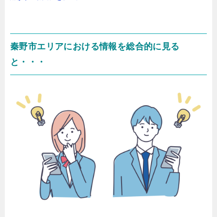
秦野市エリアにおける情報を総合的に見る
と・・・