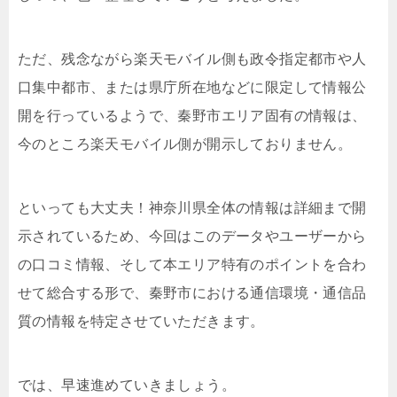
ただ、残念ながら楽天モバイル側も政令指定都市や人
口集中都市、または県庁所在地などに限定して情報公
開を行っているようで、秦野市エリア固有の情報は、
今のところ楽天モバイル側が開示しておりません。
といっても大丈夫！神奈川県全体の情報は詳細まで開
示されているため、今回はこのデータやユーザーから
の口コミ情報、そして本エリア特有のポイントを合わ
せて総合する形で、秦野市における通信環境・通信品
質の情報を特定させていただきます。
では、早速進めていきましょう。