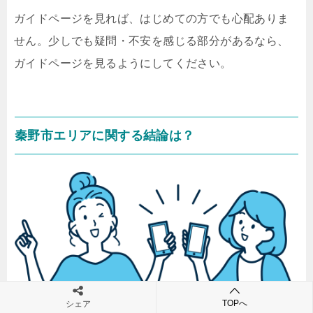
ガイドページを見れば、はじめての方でも心配ありま
せん。少しでも疑問・不安を感じる部分があるなら、
ガイドページを見るようにしてください。
秦野市エリアに関する結論は？
TOPへ
シェア