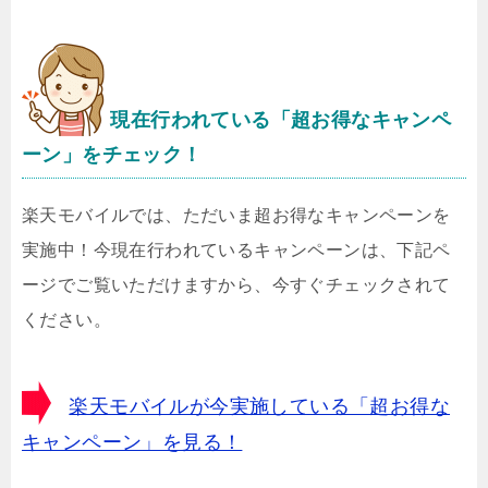
現在行われている「超お得なキャンペ
ーン」をチェック！
楽天モバイルでは、ただいま超お得なキャンペーンを
実施中！今現在行われているキャンペーンは、下記ペ
ージでご覧いただけますから、今すぐチェックされて
ください。
楽天モバイルが今実施している「超お得な
キャンペーン」を見る！