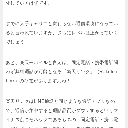
化していくはずです。
すでに大手キャリアと変わらない通信環境になってい
ると言われていますが、さらにレベルは上がっていく
でしょう。
あと、楽天モバイルと言えば、固定電話・携帯電話問
わず無料通話が可能となる「楽天リンク」（Rakuten
Link）の存在がありますよね！
楽天リンクはLINE通話と同じような通話アプリなの
で、通信が集中すると通話品質がダウンするというマ
イナス点こそネックであるものの、固定電話・携帯電