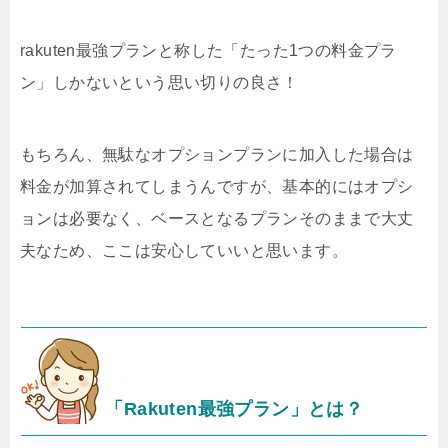
rakuten最強プランと称した「たった1つの料金プラ
ン」しかないという思い切りの良さ！
もちろん、無駄なオプションプランに加入した場合は
料金が加算されてしまうんですが、基本的にはオプシ
ョンは必要なく、ベースとなるプランそのままで大丈
夫なため、ここは安心していいと思います。
「Rakuten最強プラン」とは？