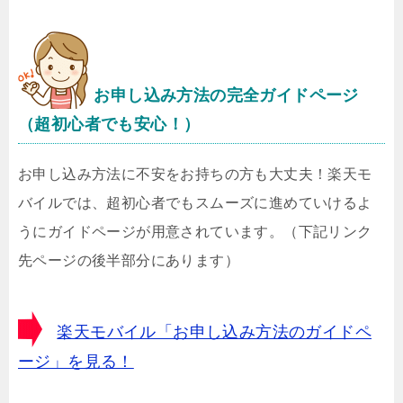
お申し込み方法の完全ガイドページ
（超初心者でも安心！）
お申し込み方法に不安をお持ちの方も大丈夫！楽天モ
バイルでは、超初心者でもスムーズに進めていけるよ
うにガイドページが用意されています。（下記リンク
先ページの後半部分にあります）
楽天モバイル「お申し込み方法のガイドペ
ージ」を見る！