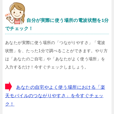
自分が実際に使う場所の電波状態を1分
でチェック！
あなたが実際に使う場所の「つながりやすさ」「電波
状態」を、たった1分で調べることができます。やり方
は「あなたのご自宅」や「あなたがよく使う場所」を
入力するだけ！今すぐチェックしましょう。
あなたの自宅やよく使う場所における「楽
天モバイルのつながりやすさ」を今すぐチェッ
ク！