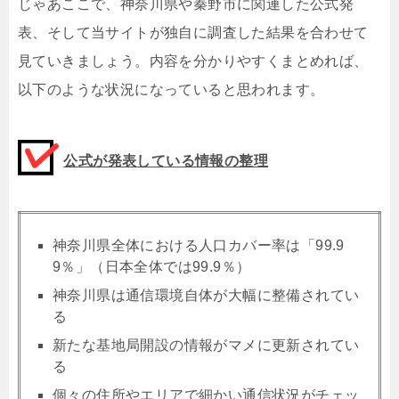
じゃあここで、神奈川県や秦野市に関連した公式発
表、そして当サイトが独自に調査した結果を合わせて
見ていきましょう。内容を分かりやすくまとめれば、
以下のような状況になっていると思われます。
公式が発表している情報の整理
神奈川県全体における人口カバー率は「99.9
9％」（日本全体では99.9％）
神奈川県は通信環境自体が大幅に整備されてい
る
新たな基地局開設の情報がマメに更新されてい
る
個々の住所やエリアで細かい通信状況がチェッ