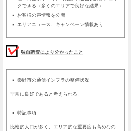
クできる（多くのエリアで良好な結果）
お客様の声情報を公開
エリアニュース、キャンペーン情報あり
独自調査により分かったこと
秦野市の通信インフラの整備状況
非常に良好であると考えられる。
特記事項
比較的人口が多く、エリア的な重要度も高めなの