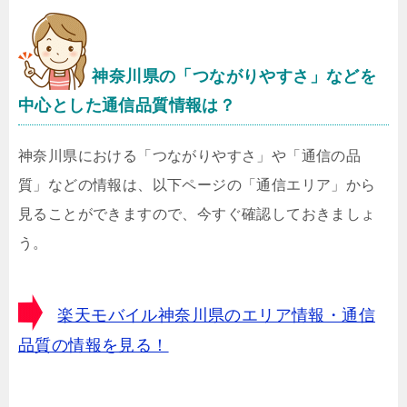
神奈川県の「つながりやすさ」などを
中心とした通信品質情報は？
神奈川県における「つながりやすさ」や「通信の品
質」などの情報は、以下ページの「通信エリア」から
見ることができますので、今すぐ確認しておきましょ
う。
楽天モバイル神奈川県のエリア情報・通信
品質の情報を見る！