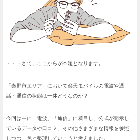
・・・さて、ここからが本題となります。
「秦野市エリア」において楽天モバイルの電波や通
話・通信の状態は一体どうなのか？
今回は主に「電波」「通信」に着目し、公式が開示し
ているデータや口コミ、その他さまざまな情報を参照
しつつ、色々整理していこうと考えました。