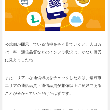
公式側が開示している情報を色々見ていくと、人口カ
バー率・通信品質などのインフラ状況は、かなり優秀
に見えましたね！
また、リアルな通信環境をチェックした方は、秦野市
エリアの通話品質・通信品質が想像以上に良好である
ことが分かっていただけたはずです。