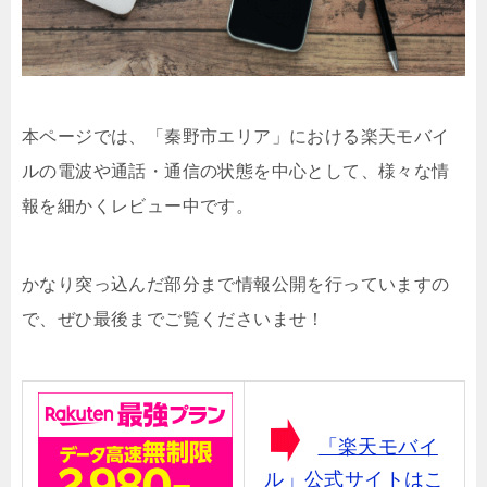
本ページでは、「秦野市エリア」における楽天モバイ
ルの電波や通話・通信の状態を中心として、様々な情
報を細かくレビュー中です。
かなり突っ込んだ部分まで情報公開を行っていますの
で、ぜひ最後までご覧くださいませ！
「楽天モバイ
ル」公式サイトはこ