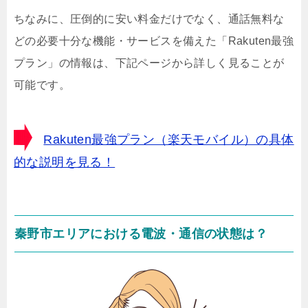
ちなみに、圧倒的に安い料金だけでなく、通話無料な
どの必要十分な機能・サービスを備えた「Rakuten最強
プラン」の情報は、下記ページから詳しく見ることが
可能です。
Rakuten最強プラン（楽天モバイル）の具体
的な説明を見る！
秦野市エリアにおける電波・通信の状態は？