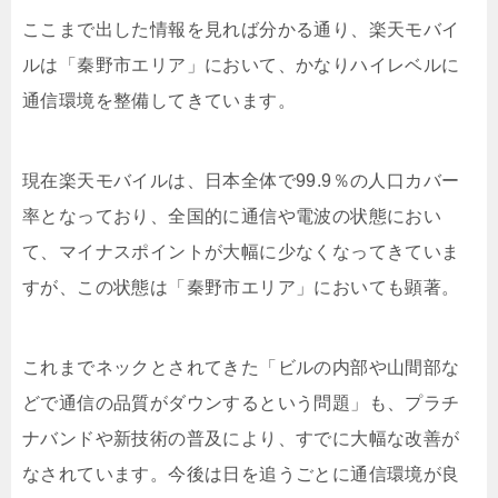
ここまで出した情報を見れば分かる通り、楽天モバイ
ルは「秦野市エリア」において、かなりハイレベルに
通信環境を整備してきています。
現在楽天モバイルは、日本全体で99.9％の人口カバー
率となっており、全国的に通信や電波の状態におい
て、マイナスポイントが大幅に少なくなってきていま
すが、この状態は「秦野市エリア」においても顕著。
これまでネックとされてきた「ビルの内部や山間部な
どで通信の品質がダウンするという問題」も、プラチ
ナバンドや新技術の普及により、すでに大幅な改善が
なされています。今後は日を追うごとに通信環境が良