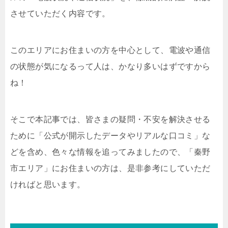
させていただく内容です。
このエリアにお住まいの方を中心として、電波や通信
の状態が気になるって人は、かなり多いはずですから
ね！
そこで本記事では、皆さまの疑問・不安を解決させる
ために「公式が開示したデータやリアルな口コミ」な
どを含め、色々な情報を追ってみましたので、「秦野
市エリア」にお住まいの方は、是非参考にしていただ
ければと思います。