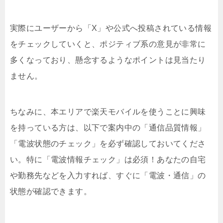
実際にユーザーから「X」や公式へ投稿されている情報
をチェックしていくと、ポジティブ系の意見が非常に
多くなっており、懸念するようなポイントは見当たり
ません。
ちなみに、本エリアで楽天モバイルを使うことに興味
を持っている方は、以下で案内中の「通信品質情報」
「電波状態のチェック」を必ず確認しておいてくださ
い。特に「電波情報チェック」は必須！あなたの自宅
や勤務先などを入力すれば、すぐに「電波・通信」の
状態が確認できます。