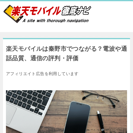
楽天モバイルは秦野市でつながる？電波や通
話品質、通信の評判・評価
アフィリエイト広告を利用しています