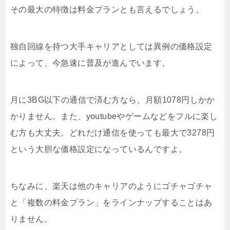
その最大の特徴は料金プランとも言えるでしょう。
独自回線を持つ大手キャリアとしては異例の価格設定
によって、今急速に普及が進んでいます。
月に3BG以下の通信で済む方なら、月額1078円しかか
かりません。また、youtubeやゲームなどをフルに楽し
む方も大丈夫。どれだけ通信を使っても最大で3278円
という大胆な価格設定になっているんですよ。
ちなみに、楽天は他のキャリアのようにゴチャゴチャ
と「複数の料金プラン」をラインナップすることはあ
りません。