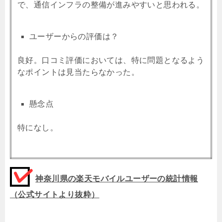
で、通信インフラの整備が進みやすいと思われる。
ユーザーからの評価は？
良好。口コミ評価においては、特に問題となるよう
なポイントは見当たらなかった。
懸念点
特になし。
神奈川県の楽天モバイルユーザーの統計情報
（公式サイトより抜粋）