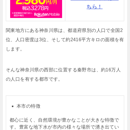
ちら！
関東地方にある神奈川県は、都道府県別の人口で全国2
位、人口密度は3位、そして約2416平方キロの面積を有
します。
そんな神奈川県の西部に位置する秦野市は、約16万人
の人口を有する都市です。
本市の特徴
都心に近く、自然環境が豊かなことが大きな特徴で
す。豊富な地下水が市内の様々な場所で湧き出てい