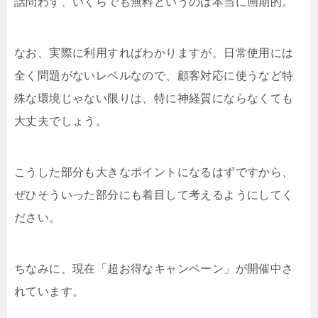
話問わず、いくらでも無料というのは本当に画期的。
なお、実際に利用すればわかりますが、日常使用には
全く問題がないレベルなので、顧客対応に使うなど特
殊な環境じゃない限りは、特に神経質にならなくても
大丈夫でしょう。
こうした部分も大きなポイントになるはずですから、
ぜひそういった部分にも着目して考えるようにしてく
ださい。
ちなみに、現在「超お得なキャンペーン」が開催中さ
れています。