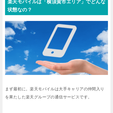
楽天モバイルは「横須賀市エリア」でどんな
状態なの？
まず最初に。楽天モバイルは大手キャリアの仲間入り
を果たした楽天グループの通信サービスです。