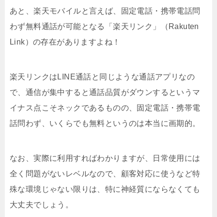
あと、楽天モバイルと言えば、固定電話・携帯電話問
わず無料通話が可能となる「楽天リンク」（Rakuten
Link）の存在がありますよね！
楽天リンクはLINE通話と同じような通話アプリなの
で、通信が集中すると通話品質がダウンするというマ
イナス点こそネックであるものの、固定電話・携帯電
話問わず、いくらでも無料というのは本当に画期的。
なお、実際に利用すればわかりますが、日常使用には
全く問題がないレベルなので、顧客対応に使うなど特
殊な環境じゃない限りは、特に神経質にならなくても
大丈夫でしょう。