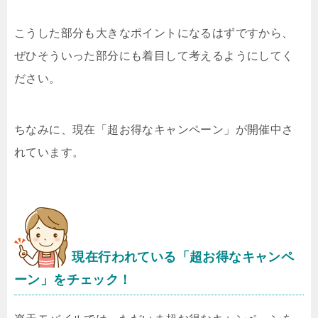
こうした部分も大きなポイントになるはずですから、
ぜひそういった部分にも着目して考えるようにしてく
ださい。
ちなみに、現在「超お得なキャンペーン」が開催中さ
れています。
現在行われている「超お得なキャンペ
ーン」をチェック！