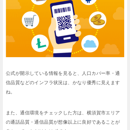
公式が開示している情報を見ると、人口カバー率・通
信品質などのインフラ状況は、かなり優秀に見えます
ね。
また、通信環境をチェックした方は、横須賀市エリア
の通話品質・通信品質が想像以上に良好であることが