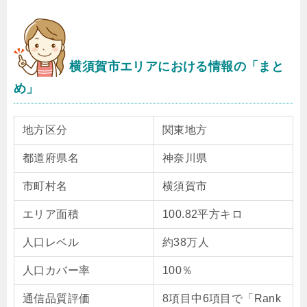
横須賀市エリアにおける情報の「まと
め」
地方区分
関東地方
都道府県名
神奈川県
市町村名
横須賀市
エリア面積
100.82平方キロ
人口レベル
約38万人
人口カバー率
100％
通信品質評価
8項目中6項目で「Rank