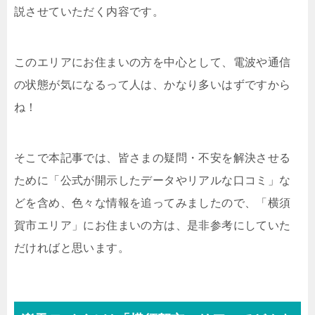
説させていただく内容です。
このエリアにお住まいの方を中心として、電波や通信
の状態が気になるって人は、かなり多いはずですから
ね！
そこで本記事では、皆さまの疑問・不安を解決させる
ために「公式が開示したデータやリアルな口コミ」な
どを含め、色々な情報を追ってみましたので、「横須
賀市エリア」にお住まいの方は、是非参考にしていた
だければと思います。