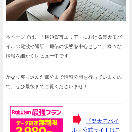
本ページでは、「横須賀市エリア」における楽天モバ
イルの電波や通話・通信の状態を中心として、様々な
情報を細かくレビュー中です。
かなり突っ込んだ部分まで情報公開を行っていますの
で、ぜひ最後までご覧くださいませ！
「楽天モバイ
ル」公式サイトはこ