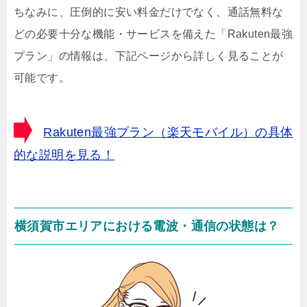
ちなみに、圧倒的に安い料金だけでなく、通話無料な
どの必要十分な機能・サービスを備えた「Rakuten最強
プラン」の情報は、下記ページから詳しく見ることが
可能です。
Rakuten最強プラン（楽天モバイル）の具体
的な説明を見る！
横須賀市エリアにおける電波・通信の状態は？