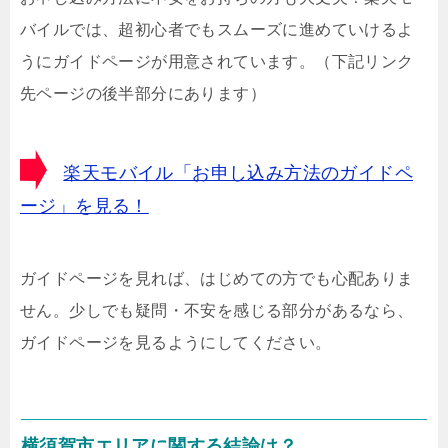
バイルでは、超初心者でもスムーズに進めていけるよ
うにガイドページが用意されています。（下記リンク
先ページの後半部分にあります）
楽天モバイル「お申し込み方法のガイドペ
ージ」を見る！
ガイドページを見れば、はじめての方でも心配ありま
せん。少しでも疑問・不安を感じる部分があるなら、
ガイドページを見るようにしてください。
横須賀市エリアに関する結論は？