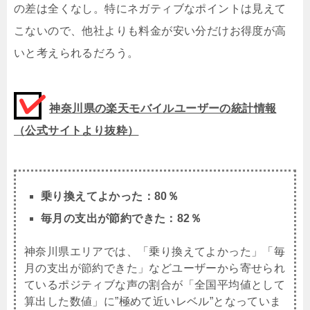
の差は全くなし。特にネガティブなポイントは見えて
こないので、他社よりも料金が安い分だけお得度が高
いと考えられるだろう。
神奈川県の楽天モバイルユーザーの統計情報
（公式サイトより抜粋）
乗り換えてよかった：80％
毎月の支出が節約できた：82％
神奈川県エリアでは、「乗り換えてよかった」「毎
月の支出が節約できた」などユーザーから寄せられ
ているポジティブな声の割合が「全国平均値として
算出した数値」に”極めて近いレベル”となっていま