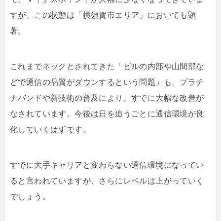
すが、この状態は「横須賀市エリア」においても顕
著。
これまでネックとされてきた「ビルの内部や山間部な
どで通信の品質がダウンするという問題」も、プラチ
ナバンドや新技術の普及により、すでに大幅な改善が
なされています。今後は日を追うごとに通信環境が良
化していくはずです。
すでに大手キャリアと変わらない通信環境になってい
ると言われていますが、さらにレベルは上がっていく
でしょう。