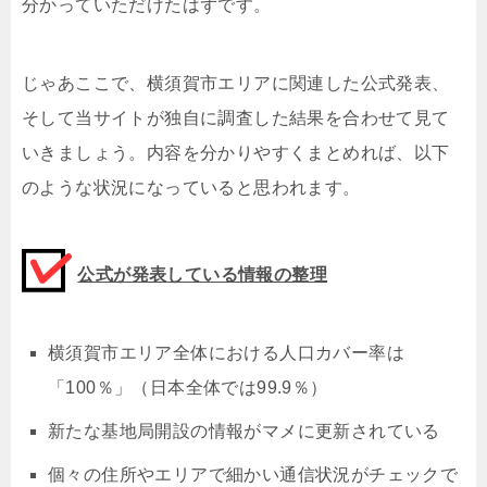
分かっていただけたはずです。
じゃあここで、横須賀市エリアに関連した公式発表、
そして当サイトが独自に調査した結果を合わせて見て
いきましょう。内容を分かりやすくまとめれば、以下
のような状況になっていると思われます。
公式が発表している情報の整理
横須賀市エリア全体における人口カバー率は
「100％」（日本全体では99.9％）
新たな基地局開設の情報がマメに更新されている
個々の住所やエリアで細かい通信状況がチェックで