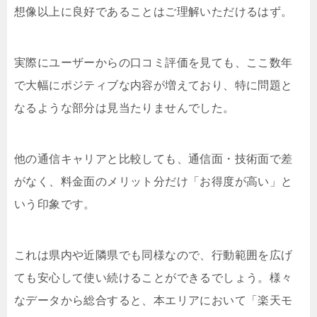
想像以上に良好であることはご理解いただけるはず。
実際にユーザーからの口コミ評価を見ても、ここ数年
で大幅にポジティブな内容が増えており、特に問題と
なるような部分は見当たりませんでした。
他の通信キャリアと比較しても、通信面・技術面で差
がなく、料金面のメリット分だけ「お得度が高い」と
いう印象です。
これは県内や近隣県でも同様なので、行動範囲を広げ
ても安心して使い続けることができるでしょう。様々
なデータから総合すると、本エリアにおいて「楽天モ