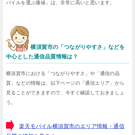
バイルを選ぶ価値」は、非常に高いと思います。
横須賀市の「つながりやすさ」などを
中心とした通信品質情報は？
横須賀市における「つながりやすさ」や「通信の品
質」などの情報は、以下ページの「通信エリア」から
見ることができますので、今すぐ確認しておきましょ
う。
楽天モバイル横須賀市のエリア情報・通信