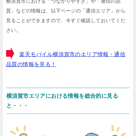
横須賀市における「つながりやすさ」や「通信の品
質」などの情報は、以下ページの「通信エリア」から
見ることができますので、今すぐ確認しておいてくだ
さい。
楽天モバイル横須賀市のエリア情報・通信
品質の情報を見る！
横須賀市エリアにおける情報を総合的に見る
と・・・