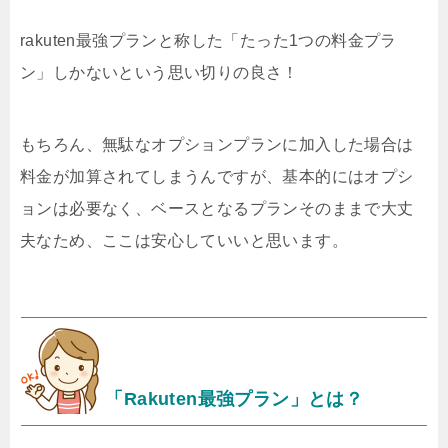
rakuten最強プランと称した「たった1つの料金プラ
ン」しかないという思い切りの良さ！
もちろん、無駄なオプションプランに加入した場合は
料金が加算されてしまうんですが、基本的にはオプシ
ョンは必要なく、ベースとなるプランそのままで大丈
夫なため、ここは安心していいと思います。
「Rakuten最強プラン」とは？