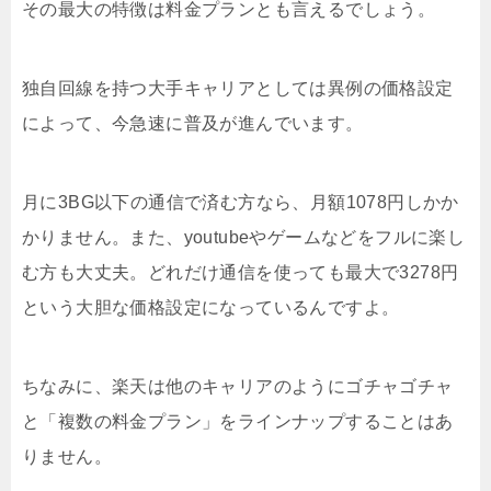
その最大の特徴は料金プランとも言えるでしょう。
独自回線を持つ大手キャリアとしては異例の価格設定
によって、今急速に普及が進んでいます。
月に3BG以下の通信で済む方なら、月額1078円しかか
かりません。また、youtubeやゲームなどをフルに楽し
む方も大丈夫。どれだけ通信を使っても最大で3278円
という大胆な価格設定になっているんですよ。
ちなみに、楽天は他のキャリアのようにゴチャゴチャ
と「複数の料金プラン」をラインナップすることはあ
りません。