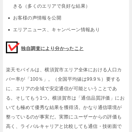
きる（多くのエリアで良好な結果）
お客様の声情報を公開
エリアニュース、キャンペーン情報あり
独自調査により分かったこと
楽天モバイルは、横須賀市エリア全体における人口カ
バー率が「100％」。（全国平均値は99.9％）要する
に、エリアの全域で安定通信が可能ということであ
る。そしてもう1つ。横須賀市は「通信品質評価」にお
いても極めて優秀な結果を獲得済。かなり通信環境が
整っているのが事実だ。実際にユーザーからの評価も
高く、ライバルキャリアと比較しても通信・技術面で