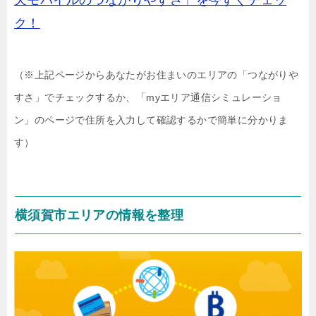
天モバイルのつながりやすさ」を今すぐチェッ
ク！
（※上記ページからあなたがお住まいのエリアの「つながりや
すさ」でチェックするか、「myエリア通信シミュレーショ
ン」のページで住所を入力して確認するかで簡単に分かりま
す）
横須賀市エリアの情報を整理