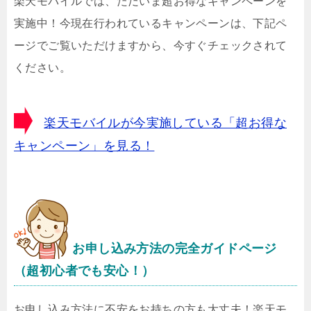
楽天モバイルでは、ただいま超お得なキャンペーンを
実施中！今現在行われているキャンペーンは、下記ペ
ージでご覧いただけますから、今すぐチェックされて
ください。
楽天モバイルが今実施している「超お得な
キャンペーン」を見る！
お申し込み方法の完全ガイドページ
（超初心者でも安心！）
お申し込み方法に不安をお持ちの方も大丈夫！楽天モ