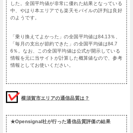
した。全国平均値が非常に優れた結果となっている
中、やはり本エリアでも楽天モバイルの評判は良好
のようです。
「乗り換えてよかった」の全国平均値は84.13％、
「毎月の支出が節約できた」の全国平均値は84.7
6％。なお、この全国平均値は公式が開示している
情報を元に当サイトが計算した概算値なので、参考
情報としてお使いください。
横須賀市エリアの通信品質は？
★Opensignal社が行った通信品質評価の結果