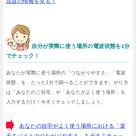
品質の情報を見る！
自分が実際に使う場所の電波状態を1分
でチェック！
あなたが実際に使う場所の「つながりやすさ」「電波
状態」を、たった1分で調べることができます。やり方
は「あなたのご自宅」や「あなたがよく使う場所」を
入力するだけ！今すぐチェックしましょう。
あなたの自宅やよく使う場所における「楽