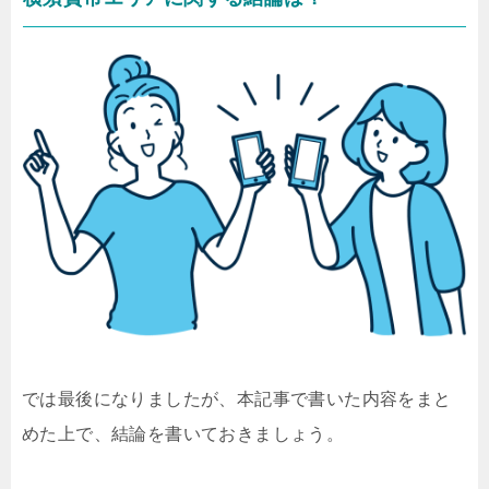
では最後になりましたが、本記事で書いた内容をまと
めた上で、結論を書いておきましょう。