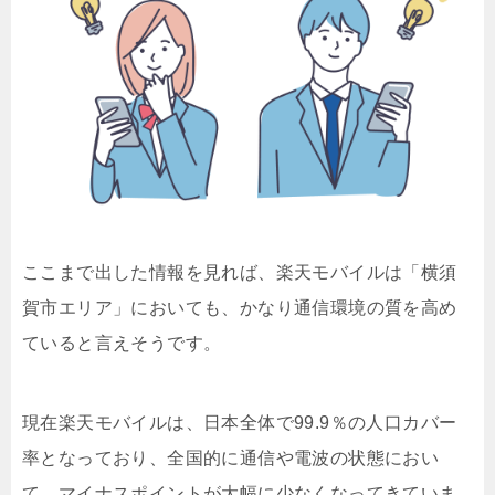
ここまで出した情報を見れば、楽天モバイルは「横須
賀市エリア」においても、かなり通信環境の質を高め
ていると言えそうです。
現在楽天モバイルは、日本全体で99.9％の人口カバー
率となっており、全国的に通信や電波の状態におい
て、マイナスポイントが大幅に少なくなってきていま