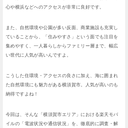
心や横浜などへのアクセスが非常に良好です。
また、自然環境や公園が多い反面、商業施設も充実し
ていることから、「住みやすさ」という面でも注目を
集めやすく、一人暮らしからファミリー層まで、幅広
い世代に人気が高いんですよ。
こうした住環境・アクセスの良さに加え、海に囲まれ
た自然環境にも魅力がある横須賀市。人気が高いのも
納得ですよね！
今回は、そんな「横須賀市エリア」における楽天モバ
イルの「電波状況や通信状況」を、徹底的に調査・解