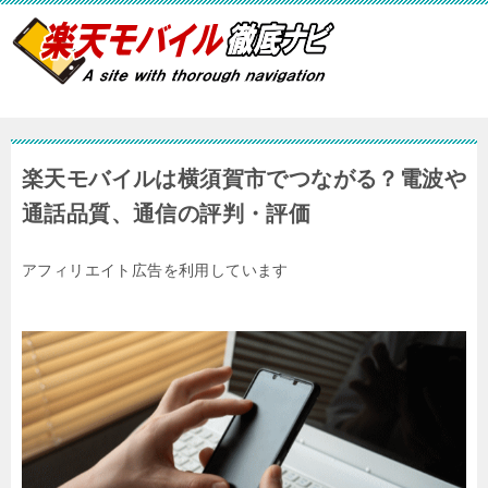
楽天モバイルは横須賀市でつながる？電波や
通話品質、通信の評判・評価
アフィリエイト広告を利用しています