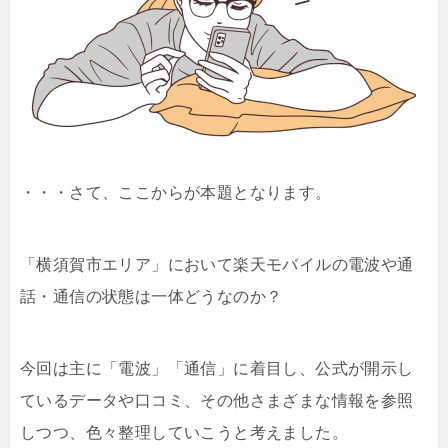
・・・さて、ここからが本題となります。
「横須賀市エリア」において楽天モバイルの電波や通
話・通信の状態は一体どうなのか？
今回は主に「電波」「通信」に着目し、公式が開示し
ているデータや口コミ、その他さまざまな情報を参照
しつつ、色々整理していこうと考えました。