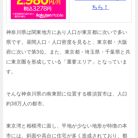
ちら！
神奈川県は関東地方にあり人口が東京都に次いで多い
県です。昼間人口・人口密度を見ると、東京都・大阪
府に次いで第3位。また、東京都・埼玉県・千葉県と共
に東京圏を形成している「重要エリア」となっていま
す。
そんな神奈川県の南東部に位置する横須賀市は、人口
約38万人の都市。
東京湾と相模湾に面し、平地が少ない地形が特徴の本
市には、斜面や高台に住宅が多く造成されており、都