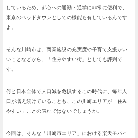
しているため、都心への通勤・通学に非常に便利で、
東京のベッドタウンとしての機能も有しているんです
よ。
そんな川崎市は、商業施設の充実度や子育て支援がい
いことなどから、「住みやすい街」としても評判で
す。
何と日本全体で人口減を危惧するこの時代に、毎年人
口が増え続けていることも、この川崎エリアが「住み
やすい」ことの表れではないでしょうか。
今回は、そんな「川崎市エリア」における楽天モバイ