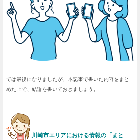
では最後になりましたが、本記事で書いた内容をまと
めた上で、結論を書いておきましょう。
川崎市エリアにおける情報の「まと