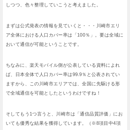
しつつ、色々整理していこうと考えました。
まずは公式発表の情報を見ていくと・・・川崎市エリ
ア全体における人口カバー率は「100％」。要は全域に
おいて通信が可能ということです。
ちなみに、楽天モバイル側が公表している資料によれ
ば、日本全体で人口カバー率は99.9％と公表されてい
ますから、この川崎市エリアでは、全国に先駆ける形
で全域通信を可能としたというわけですね！
そしてもう1つ言うと、川崎市は「通信品質評価」にお
いて
も優秀な結果を獲得しています。（※8項目中4項