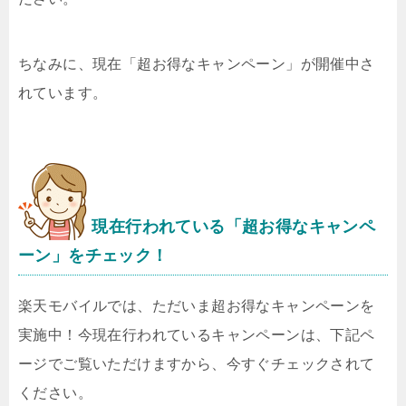
ちなみに、現在「超お得なキャンペーン」が開催中さ
れています。
現在行われている「超お得なキャンペ
ーン」をチェック！
楽天モバイルでは、ただいま超お得なキャンペーンを
実施中！今現在行われているキャンペーンは、下記ペ
ージでご覧いただけますから、今すぐチェックされて
ください。