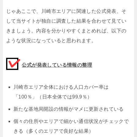
じゃあここで、川崎市エリアに関連した公式発表、そ
して当サイトが独自に調査した結果を合わせて見てい
きましょう。内容を分かりやすくまとめれば、以下の
ような状況になっていると思われます。
公式が発表している情報の整理
川崎市エリア全体における人口カバー率は
「100％」（日本全体では99.9％）
新たな基地局開設の情報がマメに更新されている
個々の住所やエリアで細かい通信状況がチェックで
きる（多くのエリアで良好な結果）