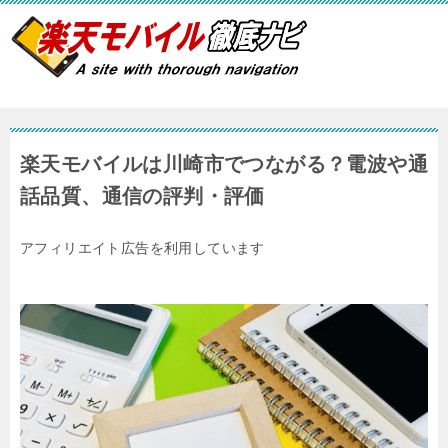
楽天モバイルは川崎市でつながる？電波や通
話品質、通信の評判・評価
アフィリエイト広告を利用しています