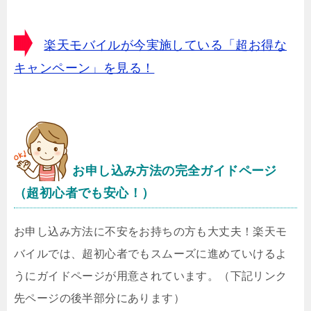
楽天モバイルが今実施している「超お得な
キャンペーン」を見る！
お申し込み方法の完全ガイドページ
（超初心者でも安心！）
お申し込み方法に不安をお持ちの方も大丈夫！楽天モ
バイルでは、超初心者でもスムーズに進めていけるよ
うにガイドページが用意されています。（下記リンク
先ページの後半部分にあります）