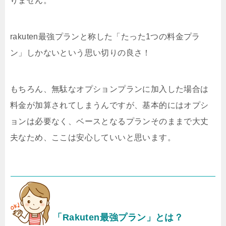
りません。
rakuten最強プランと称した「たった1つの料金プラ
ン」しかないという思い切りの良さ！
もちろん、無駄なオプションプランに加入した場合は
料金が加算されてしまうんですが、基本的にはオプシ
ョンは必要なく、ベースとなるプランそのままで大丈
夫なため、ここは安心していいと思います。
「Rakuten最強プラン」とは？