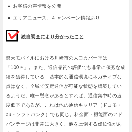
お客様の声情報を公開
エリアニュース、キャンペーン情報あり
独自調査により分かったこと
楽天モバイルにおける川崎市の人口カバー率は
「100％」。また、通信品質の評価でも非常に優秀な成
績を獲得している。基本的な通信環境にネガティブな
点はなく、全域で安定通信が可能な状態を構築してい
るようだ。唯一懸念があるとすれば、通信集中時の速
度低下であるが、これは他の通信キャリア（ドコモ・
au・ソフトバンク）でも同じ。料金面・機能面のアド
バンテージは非常に大きく、他を圧倒する優位性があ