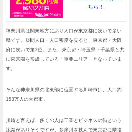
ちら！
神奈川県は関東地方にあり人口が東京都に次いで多い
県です。昼間人口・人口密度を見ると、東京都・大阪
府に次いで第3位。また、東京都・埼玉県・千葉県と共
に東京圏を形成している「重要エリア」となっていま
す。
そんな神奈川県の北東部に位置する川崎市は、人口約
153万人の大都市。
川崎と言えば、多くの人は工業とビジネスの街という
認識がありそうですが、多摩川を挟んで東京都に隣接