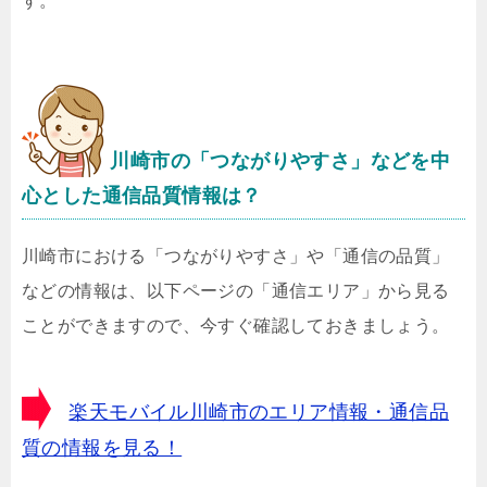
す。
川崎市の「つながりやすさ」などを中
心とした通信品質情報は？
川崎市における「つながりやすさ」や「通信の品質」
などの情報は、以下ページの「通信エリア」から見る
ことができますので、今すぐ確認しておきましょう。
楽天モバイル川崎市のエリア情報・通信品
質の情報を見る！