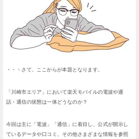
・・・さて、ここからが本題となります。
「川崎市エリア」において楽天モバイルの電波や通
話・通信の状態は一体どうなのか？
今回は主に「電波」「通信」に着目し、公式が開示し
ているデータや口コミ、その他さまざまな情報を参照