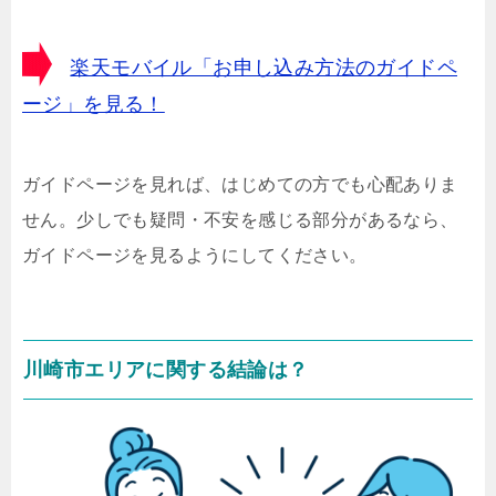
楽天モバイル「お申し込み方法のガイドペ
ージ」を見る！
ガイドページを見れば、はじめての方でも心配ありま
せん。少しでも疑問・不安を感じる部分があるなら、
ガイドページを見るようにしてください。
川崎市エリアに関する結論は？