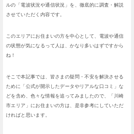
ルの「電波状況や通信状況」を、徹底的に調査・解説
させていただく内容です。
このエリアにお住まいの方を中心として、電波や通信
の状態が気になるって人は、かなり多いはずですから
ね！
そこで本記事では、皆さまの疑問・不安を解決させる
ために「公式が開示したデータやリアルな口コミ」な
どを含め、色々な情報を追ってみましたので、「川崎
市エリア」にお住まいの方は、是非参考にしていただ
ければと思います。