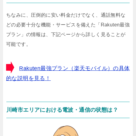
ちなみに、圧倒的に安い料金だけでなく、通話無料な
どの必要十分な機能・サービスを備えた「Rakuten最強
プラン」の情報は、下記ページから詳しく見ることが
可能です。
Rakuten最強プラン（楽天モバイル）の具体
的な説明を見る！
川崎市エリアにおける電波・通信の状態は？