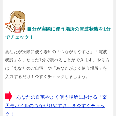
自分が実際に使う場所の電波状態を1分
でチェック！
あなたが実際に使う場所の「つながりやすさ」「電波
状態」を、たった1分で調べることができます。やり方
は「あなたのご自宅」や「あなたがよく使う場所」を
入力するだけ！今すぐチェックしましょう。
あなたの自宅やよく使う場所における「楽
天モバイルのつながりやすさ」を今すぐチェッ
ク！