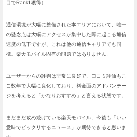
目でRank1獲得）
通信環境が大幅に整備された本エリアにおいて、唯一
の懸念点は大幅にアクセスが集中した際に起こる通信
速度の低下ですが、これは他の通信キャリアでも同
様。楽天モバイル固有の問題ではありません。
ユーザーからの評判は非常に良好で、口コミ評価もこ
こ数年で大幅に良化しており、料金面のアドバンテー
ジを考えると「かなりおすすめ」と言える状態です。
まだまだ攻め続けている楽天モバイル。今後も「いい
意味でビックリするニュース」が期待できると思いま