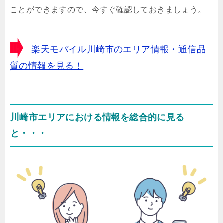
ことができますので、今すぐ確認しておきましょう。
楽天モバイル川崎市のエリア情報・通信品
質の情報を見る！
川崎市エリアにおける情報を総合的に見る
と・・・