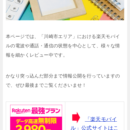
本ページでは、「川崎市エリア」における楽天モバイ
ルの電波や通話・通信の状態を中心として、様々な情
報を細かくレビュー中です。
かなり突っ込んだ部分まで情報公開を行っていますの
で、ぜひ最後までご覧くださいませ！
「楽天モバイ
ル」公式サイトはこ