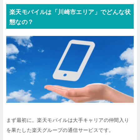
楽天モバイルは「川崎市エリア」でどんな状
態なの？
まず最初に。楽天モバイルは大手キャリアの仲間入り
を果たした楽天グループの通信サービスです。