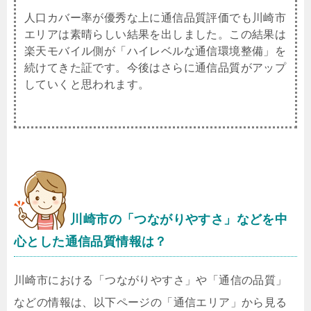
人口カバー率が優秀な上に通信品質評価でも川崎市
エリアは素晴らしい結果を出しました。この結果は
楽天モバイル側が「ハイレベルな通信環境整備」を
続けてきた証です。今後はさらに通信品質がアップ
していくと思われます。
川崎市
の「つながりやすさ」などを中
心とした通信品質情報は？
川崎市における「つながりやすさ」や「通信の品質」
などの情報は、以下ページの「通信エリア」から見る