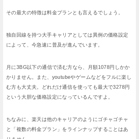
その最大の特徴は料金プランとも言えるでしょう。
独自回線を持つ大手キャリアとしては異例の価格設定
によって、今急速に普及が進んでいます。
月に3BG以下の通信で済む方なら、月額1078円しかか
かりません。また、youtubeやゲームなどをフルに楽し
む方も大丈夫。どれだけ通信を使っても最大で3278円
という大胆な価格設定になっているんですよ。
ちなみに、楽天は他のキャリアのようにゴチャゴチャ
と「複数の料金プラン」をラインナップすることはあ