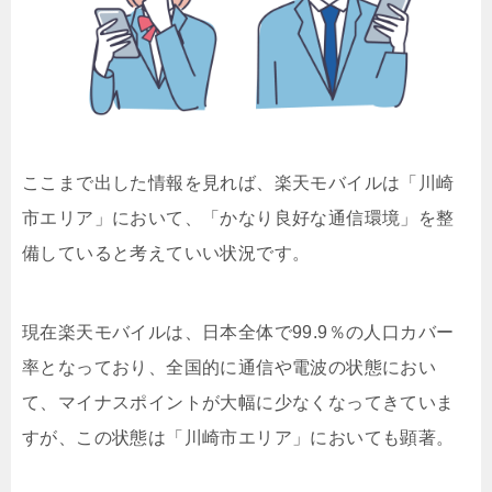
ここまで出した情報を見れば、楽天モバイルは「川崎
市エリア」において、「かなり良好な通信環境」を整
備していると考えていい状況です。
現在楽天モバイルは、日本全体で99.9％の人口カバー
率となっており、全国的に通信や電波の状態におい
て、マイナスポイントが大幅に少なくなってきていま
すが、この状態は「川崎市エリア」においても顕著。