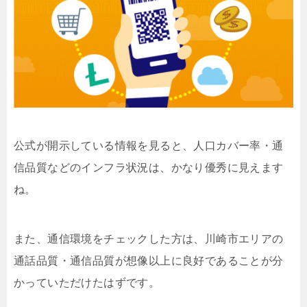
公式が開示している情報を見ると、人口カバー率・通
信品質などのインフラ状況は、かなり優秀に見えます
ね。
また、通信環境をチェックした方は、川崎市エリアの
通話品質・通信品質が想像以上に良好であることが分
かっていただけたはずです。