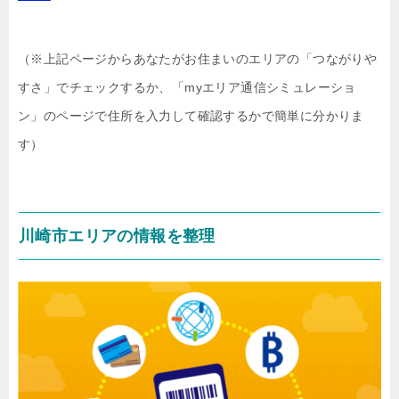
（※上記ページからあなたがお住まいのエリアの「つながりや
すさ」でチェックするか、「myエリア通信シミュレーショ
ン」のページで住所を入力して確認するかで簡単に分かりま
す）
川崎市エリアの情報を整理