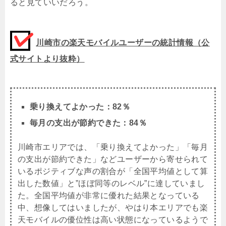
ると見ていいだろう。
川崎市の楽天モバイルユーザーの統計情報（公
式サイトより抜粋）
乗り換えてよかった：82％
毎月の支出が節約できた：84％
川崎市エリアでは、「乗り換えてよかった」「毎月
の支出が節約できた」などユーザーから寄せられて
いるポジティブな声の割合が「全国平均値として算
出した数値」と”ほぼ同等のレベル”に達していまし
た。全国平均値が非常に優れた結果となっている
中、想像してはいましたが、やはり本エリアでも楽
天モバイルの優位性は高い状態になっているようで