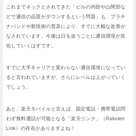
これまでネックとされてきた「ビルの内部や山間部な
どで通信の品質がダウンするという問題」も、プラチ
ナバンドや新技術の普及により、すでに大幅な改善が
なされています。今後は日を追うごとに通信環境が良
化していくはずです。
すでに大手キャリアと変わらない通信環境になってい
ると言われていますが、さらにレベルは上がっていく
でしょう。
あと、楽天モバイルと言えば、固定電話・携帯電話問
わず無料通話が可能となる「楽天リンク」（Rakuten
Link）の存在がありますよね！