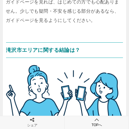
ガイドページを見れば、はじめての方でも心配ありま
せん。少しでも疑問・不安を感じる部分があるなら、
ガイドページを見るようにしてください。
滝沢市エリアに関する結論は？
TOPへ
シェア