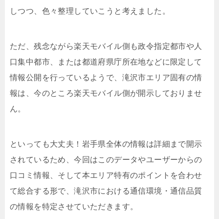
しつつ、色々整理していこうと考えました。
ただ、残念ながら楽天モバイル側も政令指定都市や人
口集中都市、または都道府県庁所在地などに限定して
情報公開を行っているようで、滝沢市エリア固有の情
報は、今のところ楽天モバイル側が開示しておりませ
ん。
といっても大丈夫！岩手県全体の情報は詳細まで開示
されているため、今回はこのデータやユーザーからの
口コミ情報、そして本エリア特有のポイントを合わせ
て総合する形で、滝沢市における通信環境・通信品質
の情報を特定させていただきます。