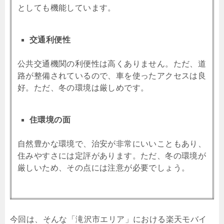
としても機能しています。
交通利便性
公共交通機関の利便性は高くありません。ただ、道
路が整備されているので、車を使ったアクセスは良
好。ただ、冬の環境は厳しめです。
住環境の面
自然豊かな環境で、治安が非常にいいこともあり、
住みやすさには定評があります。ただ、冬の環境が
厳しいため、その点には注意が必要でしょう。
今回は、そんな「滝沢市エリア」における楽天モバイ