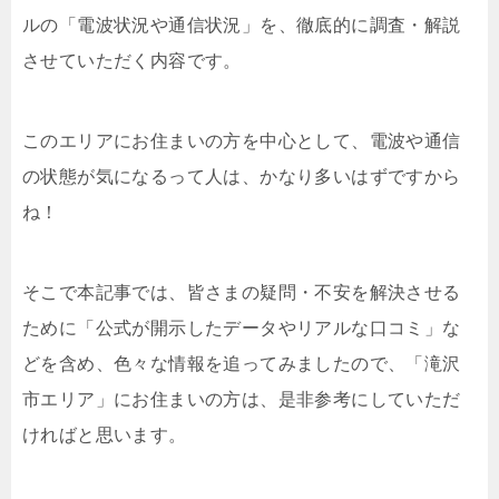
ルの「電波状況や通信状況」を、徹底的に調査・解説
させていただく内容です。
このエリアにお住まいの方を中心として、電波や通信
の状態が気になるって人は、かなり多いはずですから
ね！
そこで本記事では、皆さまの疑問・不安を解決させる
ために「公式が開示したデータやリアルな口コミ」な
どを含め、色々な情報を追ってみましたので、「滝沢
市エリア」にお住まいの方は、是非参考にしていただ
ければと思います。