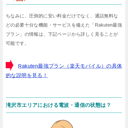
ちなみに、圧倒的に安い料金だけでなく、通話無料な
どの必要十分な機能・サービスを備えた「Rakuten最強
プラン」の情報は、下記ページから詳しく見ることが
可能です。
Rakuten最強プラン（楽天モバイル）の具体
的な説明を見る！
滝沢市エリアにおける電波・通信の状態は？