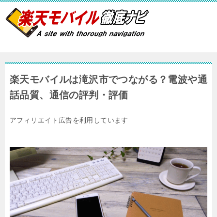
楽天モバイルは滝沢市でつながる？電波や通
話品質、通信の評判・評価
アフィリエイト広告を利用しています