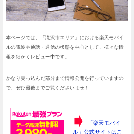
本ページでは、「滝沢市エリア」における楽天モバイ
ルの電波や通話・通信の状態を中心として、様々な情
報を細かくレビュー中です。
かなり突っ込んだ部分まで情報公開を行っていますの
で、ぜひ最後までご覧くださいませ！
「楽天モバイ
ル」公式サイトはこ