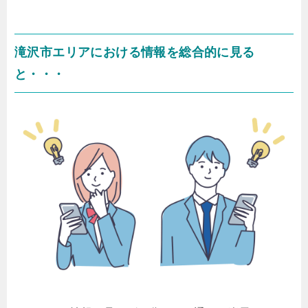
滝沢市エリアにおける情報を総合的に見る
と・・・