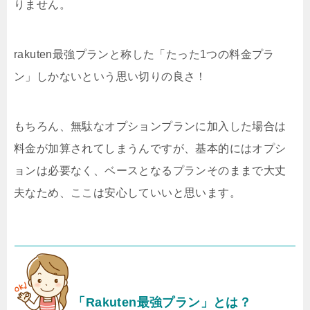
りません。
rakuten最強プランと称した「たった1つの料金プラ
ン」しかないという思い切りの良さ！
もちろん、無駄なオプションプランに加入した場合は
料金が加算されてしまうんですが、基本的にはオプシ
ョンは必要なく、ベースとなるプランそのままで大丈
夫なため、ここは安心していいと思います。
「Rakuten最強プラン」とは？