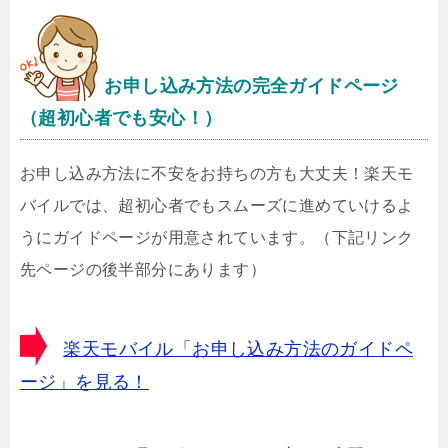
お申し込み方法の完全ガイドページ
（超初心者でも安心！）
お申し込み方法に不安をお持ちの方も大丈夫！楽天モ
バイルでは、超初心者でもスムーズに進めていけるよ
うにガイドページが用意されています。（下記リンク
先ページの後半部分にあります）
楽天モバイル「お申し込み方法のガイドペ
ージ」を見る！