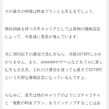
その最大の特徴は料金プランとも言えるでしょう。
独自回線を持つ大手キャリアとしては異例の価格設定
によって、今急速に普及が進んでいます。
月に3BG以下の通信で済む方なら、月額1078円しかか
かりません。また、youtubeやゲームなどをフルに楽し
む方も大丈夫。どれだけ通信を使っても最大で3278円
という大胆な価格設定になっているんですよ。
ちなみに、楽天は他のキャリアのようにゴチャゴチャ
と「複数の料金プラン」をラインナップすることはあ