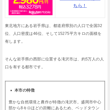
ちら！
東北地方にある岩手県は、
都道府県別の人口で全国32
位、人口密度は46位、そして15275平方キロの面積を
有します。
そんな岩手県の西部に位置する滝沢市は、約5万人の人
口を有する都市です。
本市の特徴
豊かな自然環境と農作が特徴の滝沢市。盛岡市中心
部から8キロほどの距離にあるため、ベッドタウン