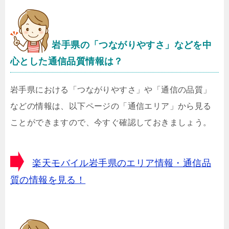
岩手県の「つながりやすさ」などを中
心とした通信品質情報は？
岩手県における「つながりやすさ」や「通信の品質」
などの情報は、以下ページの「通信エリア」から見る
ことができますので、今すぐ確認しておきましょう。
楽天モバイル岩手県のエリア情報・通信品
質の情報を見る！