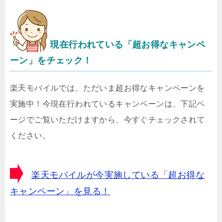
現在行われている「超お得なキャンペ
ーン」をチェック！
楽天モバイルでは、ただいま超お得なキャンペーンを
実施中！今現在行われているキャンペーンは、下記ペ
ージでご覧いただけますから、今すぐチェックされて
ください。
楽天モバイルが今実施している「超お得な
キャンペーン」を見る！