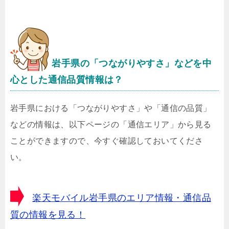
岩手県
の「つながりやすさ」などを中
心とした通信品質情報は？
岩手県における「つながりやすさ」や「通信の品質」
などの情報は、以下ページの「通信エリア」から見る
ことができますので、今すぐ確認しておいてくださ
い。
楽天モバイル岩手県のエリア情報・通信品
質の情報を見る！