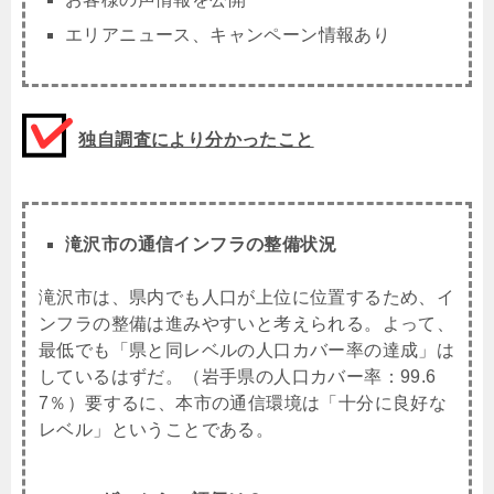
エリアニュース、キャンペーン情報あり
独自調査により分かったこと
滝沢市の通信インフラの整備状況
滝沢市は、県内でも人口が上位に位置するため、イ
ンフラの整備は進みやすいと考えられる。よって、
最低でも「県と同レベルの人口カバー率の達成」は
しているはずだ。（岩手県の人口カバー率：99.6
7％）要するに、本市の通信環境は「十分に良好な
レベル」ということである。