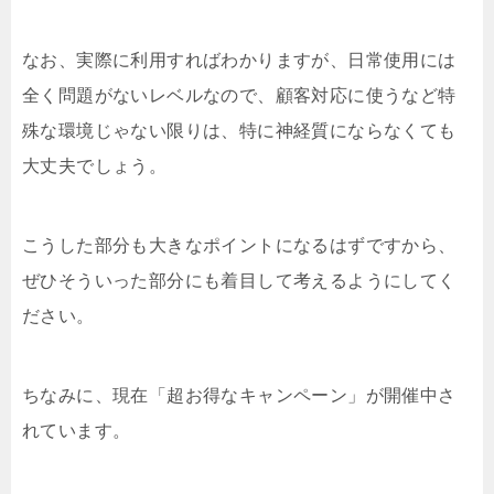
なお、実際に利用すればわかりますが、日常使用には
全く問題がないレベルなので、顧客対応に使うなど特
殊な環境じゃない限りは、特に神経質にならなくても
大丈夫でしょう。
こうした部分も大きなポイントになるはずですから、
ぜひそういった部分にも着目して考えるようにしてく
ださい。
ちなみに、現在「超お得なキャンペーン」が開催中さ
れています。