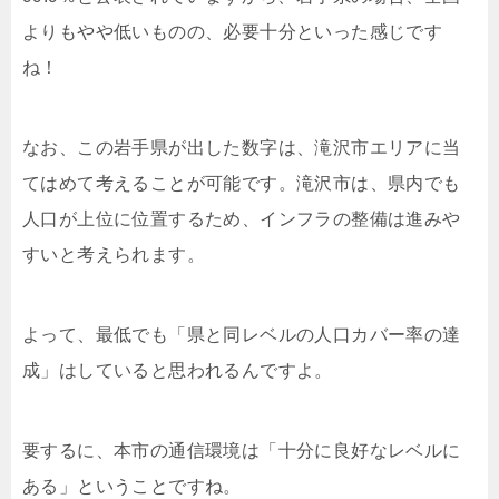
よりもやや低いものの、必要十分といった感じです
ね！
なお、この岩手県が出した数字は、滝沢市エリアに当
てはめて考えることが可能です。滝沢市は、県内でも
人口が上位に位置するため、インフラの整備は進みや
すいと考えられます。
よって、最低でも「県と同レベルの人口カバー率の達
成」はしていると思われるんですよ。
要するに、本市の通信環境は「十分に良好なレベルに
ある」ということですね。