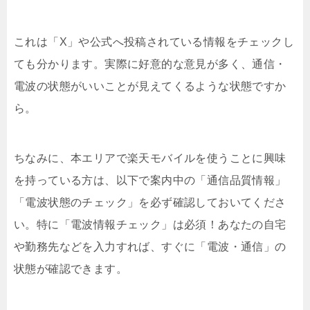
これは「X」や公式へ投稿されている情報をチェックし
ても分かります。実際に好意的な意見が多く、通信・
電波の状態がいいことが見えてくるような状態ですか
ら。
ちなみに、本エリアで楽天モバイルを使うことに興味
を持っている方は、以下で案内中の「通信品質情報」
「電波状態のチェック」を必ず確認しておいてくださ
い。特に「電波情報チェック」は必須！あなたの自宅
や勤務先などを入力すれば、すぐに「電波・通信」の
状態が確認できます。