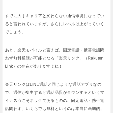
すでに大手キャリアと変わらない通信環境になってい
ると言われていますが、さらにレベルは上がっていく
でしょう。
あと、楽天モバイルと言えば、固定電話・携帯電話問
わず無料通話が可能となる「楽天リンク」（Rakuten
Link）の存在がありますよね！
楽天リンクはLINE通話と同じような通話アプリなの
で、通信が集中すると通話品質がダウンするというマ
イナス点こそネックであるものの、固定電話・携帯電
話問わず、いくらでも無料というのは本当に画期的。