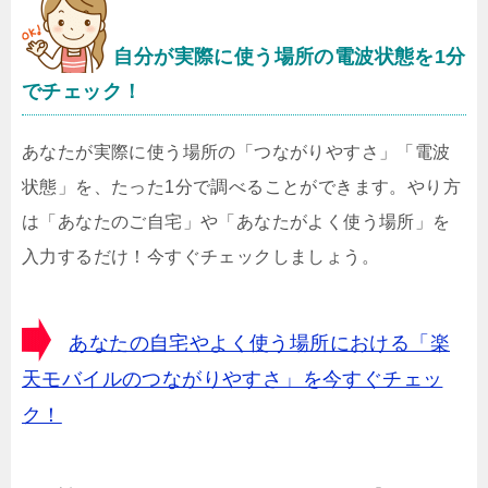
自分が実際に使う場所の電波状態を1分
でチェック！
あなたが実際に使う場所の「つながりやすさ」「電波
状態」を、たった1分で調べることができます。やり方
は「あなたのご自宅」や「あなたがよく使う場所」を
入力するだけ！今すぐチェックしましょう。
あなたの自宅やよく使う場所における「楽
天モバイルのつながりやすさ」を今すぐチェッ
ク！