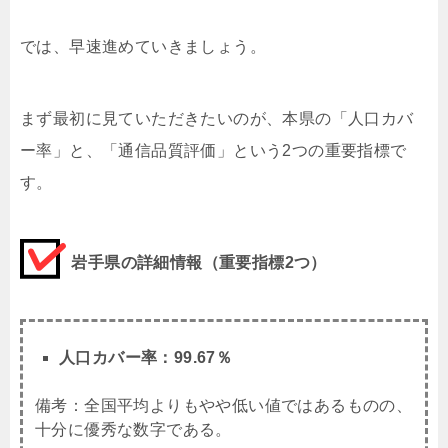
では、早速進めていきましょう。
まず最初に見ていただきたいのが、本県の「人口カバ
ー率」と、「通信品質評価」という2つの重要指標で
す。
岩手県の詳細情報（重要指標2つ）
人口カバー率：99.67％
備考：全国平均よりもやや低い値ではあるものの、
十分に優秀な数字である。