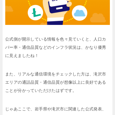
公式側が開示している情報を色々見ていくと、人口カ
バー率・通信品質などのインフラ状況は、かなり優秀
に見えましたね！
また、リアルな通信環境をチェックした方は、滝沢市
エリアの通話品質・通信品質が想像以上に良好である
ことが分かっていただけたはずです。
じゃあここで、岩手県や滝沢市に関連した公式発表、