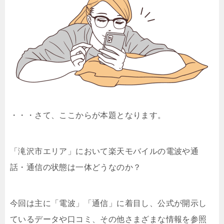
・・・さて、ここからが本題となります。
「滝沢市エリア」において楽天モバイルの電波や通
話・通信の状態は一体どうなのか？
今回は主に「電波」「通信」に着目し、公式が開示し
ているデータや口コミ、その他さまざまな情報を参照