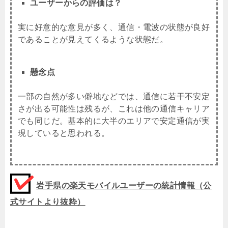
ユーザーからの評価は？
実に好意的な意見が多く、通信・電波の状態が良好
であることが見えてくるような状態だ。
懸念点
一部の自然が多い僻地などでは、通信に若干不安定
さが出る可能性は残るが、これは他の通信キャリア
でも同じだ。基本的に大半のエリアで安定通信が実
現していると思われる。
岩手県の楽天モバイルユーザーの統計情報（公
式サイトより抜粋）