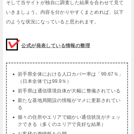
そして当サイトが独自に調査した結果を合わせて見て
いきましょう。内容を分かりやすくまとめれば、以下
のような状況になっていると思われます。
公式が発表している情報の整理
岩手県全体における人口カバー率は「99.67％」
（日本全体では99.9％）
岩手県は通信環境自体が大幅に整備されている
新たな基地局開設の情報がマメに更新されてい
る
個々の住所やエリアで細かい通信状況がチェッ
クできる（多くのエリアで良好な結果）
お客様の声情報を公開