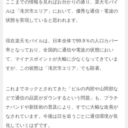
ここまでの情報を見ればお分かりの通り、楽天モバイ
ルは「滝沢市エリア」において、優秀な通信・電波の
状態を実現していると思われます。
現在楽天モバイルは、日本全体で99.9％の人口カバー
率となっており、全国的に通信や電波の状態におい
て、マイナスポイントが大幅に少なくなってきていま
すが、この状態は「滝沢市エリア」でも顕著。
これまでネックとされてきた「ビルの内部や山間部な
どで通信の品質がダウンするという問題」も、プラチ
ナバンドや新技術の普及により、すでに大幅な改善が
なされています。今後は日を追うごとに通信環境が良
化していくはずです。