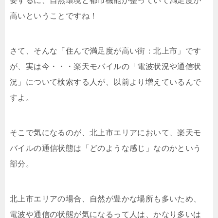
要するに、自然環境と都市機能が整っていて満足度が
高いということですね！
さて、そ
んな「住んで満足度が高い街：北上市」です
が、実は今・・・楽天モバイルの「電波状況や通信状
況」について検索する人が、以前より増えているんで
すよ。
そこで気になるのが、北上市エリアにおいて、楽天モ
バイルの通信状態は「どのような感じ」なのかという
部分。
北上市エリアの場合、自然が豊かな場所も多いため、
電波や通信の状態が気になるって人は、かなり多いは