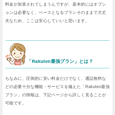
料金が加算されてしまうんですが、基本的にはオプシ
ョンは必要なく、ベースとなるプランそのままで大丈
夫なため、ここは安心していいと思います。
「Rakuten最強プラン」とは？
ちなみに、圧倒的に安い料金だけでなく、通話無料な
どの必要十分な機能・サービスを備えた「Rakuten最強
プラン」の情報は、下記ページから詳しく見ることが
可能です。