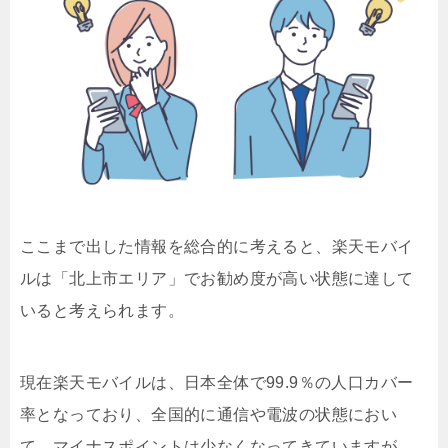
ここまで出した情報を総合的に考えると、楽天モバイ
ルは「北上市エリア」でお勧め度が高い状態に達して
いると考えられます。
現在楽天モバイルは、日本全体で99.9％の人口カバー
率となっており、全国的に通信や電波の状態におい
て、マイナスポイントは少なくなってきていますが、