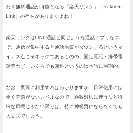
わず無料通話が可能となる「楽天リンク」（Rakuten
Link）の存在がありますよね！
楽天リンクはLINE通話と同じような通話アプリなの
で、通信が集中すると通話品質がダウンするというマ
イナス点こそネックであるものの、固定電話・携帯電
話問わず、いくらでも無料というのは本当に画期的。
なお、実際に利用すればわかりますが、日常使用には
全く問題がないレベルなので、顧客対応に使うなど特
殊な環境じゃない限りは、特に神経質にならなくても
大丈夫でしょう。