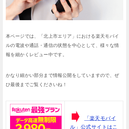
本ページでは、「北上市エリア」における楽天モバイ
ルの電波や通話・通信の状態を中心として、様々な情
報を細かくレビュー中です。
かなり細かい部分まで情報公開をしていますので、ぜ
ひ最後までご覧くださいね！
「楽天モバイ
ル」公式サイトはこ