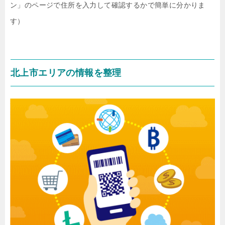
ン」のページで住所を入力して確認するかで簡単に分かりま
す）
北上市エリアの情報を整理