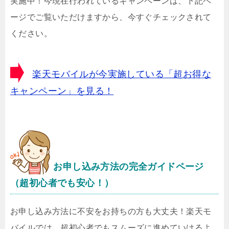
実施中！今現在行われているキャンペーンは、下記ペ
ージでご覧いただけますから、今すぐチェックされて
ください。
楽天モバイルが今実施している「超お得な
キャンペーン」を見る！
お申し込み方法の完全ガイドページ
（超初心者でも安心！）
お申し込み方法に不安をお持ちの方も大丈夫！楽天モ
バイルでは、超初心者でもスムーズに進めていけるよ