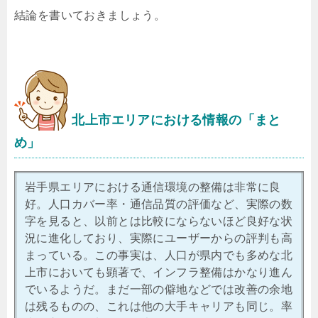
結論を書いておきましょう。
北上市エリアにおける情報の「まと
め」
岩手県エリアにおける通信環境の整備は非常に良
好。人口カバー率・通信品質の評価など、実際の数
字を見ると、以前とは比較にならないほど良好な状
況に進化しており、実際にユーザーからの評判も高
まっている。この事実は、人口が県内でも多めな北
上市においても顕著で、インフラ整備はかなり進ん
でいるようだ。まだ一部の僻地などでは改善の余地
は残るものの、これは他の大手キャリアも同じ。率