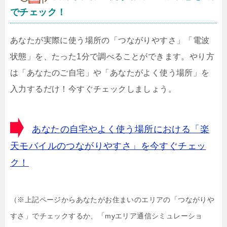
でチェック！
あなたが実際に使う場所の「つながりやすさ」「電波
状態」を、たった1分で調べることができます。やり方
は「あなたのご自宅」や「あなたがよく使う場所」を
入力するだけ！今すぐチェックしましょう。
あなたの自宅やよく使う場所における「楽
天モバイルのつながりやすさ」を今すぐチェッ
ク！
（※上記ページからあなたがお住まいのエリアの「つながりや
すさ」でチェックするか、「myエリア通信シミュレーショ