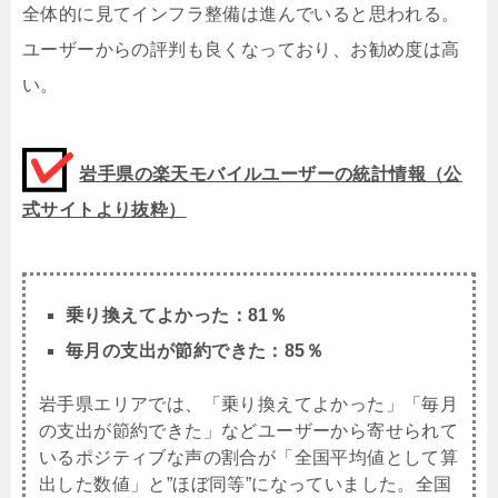
全体的に見てインフラ整備は進んでいると思われる。
ユーザーからの評判も良くなっており、お勧め度は高
い。
岩手県の楽天モバイルユーザーの統計情報（公
式サイトより抜粋）
乗り換えてよかった：81％
毎月の支出が節約できた：85％
岩手県エリアでは、「乗り換えてよかった」「毎月
の支出が節約できた」などユーザーから寄せられて
いるポジティブな声の割合が「全国平均値として算
出した数値」と”ほぼ同等”になっていました。全国