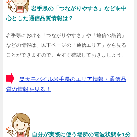
岩手県の「つながりやすさ」などを中
心とした通信品質情報は？
岩手県における「つながりやすさ」や「通信の品質」
などの情報は、以下ページの「通信エリア」から見る
ことができますので、今すぐ確認しておきましょう。
楽天モバイル岩手県のエリア情報・通信品
質の情報を見る！
自分が実際に使う場所の電波状態を1分