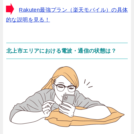
Rakuten最強プラン（楽天モバイル）の具体
的な説明を見る！
北上市エリアにおける電波・通信の状態は？