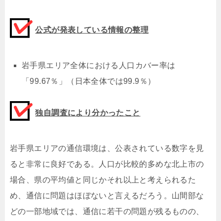
公式が発表している情報の整理
岩手県エリア全体における人口カバー率は
「99.67％」（日本全体では99.9％）
独自調査により分かったこと
岩手県エリアの通信環境は、公表されている数字を見
ると非常に良好である。人口が比較的多めな北上市の
場合、県の平均値と同じかそれ以上と考えられるた
め、通信に問題はほぼないと言えるだろう。山間部な
どの一部地域では、通信に若干の問題が残るものの、