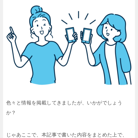
色々と情報を掲載してきましたが、いかがでしょう
か？
じゃあここで、本記事で書いた内容をまとめた上で、