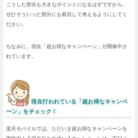
こうした部分も大きなポイントになるはずですから、
ぜひそういった部分にも着目して考えるようにしてく
ださい。
ちなみに、現在「超お得なキャンペーン」が開催中さ
れています。
現在行われている「超お得なキャンペ
ーン」をチェック！
楽天モバイルでは、ただいま超お得なキャンペーンを