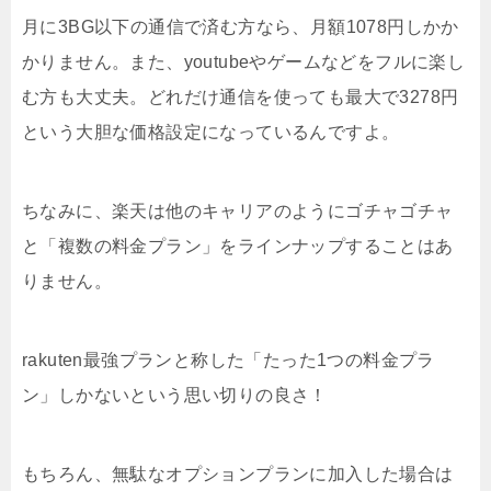
月に3BG以下の通信で済む方なら、月額1078円しかか
かりません。また、youtubeやゲームなどをフルに楽し
む方も大丈夫。どれだけ通信を使っても最大で3278円
という大胆な価格設定になっているんですよ。
ちなみに、楽天は他のキャリアのようにゴチャゴチャ
と「複数の料金プラン」をラインナップすることはあ
りません。
rakuten最強プランと称した「たった1つの料金プラ
ン」しかないという思い切りの良さ！
もちろん、無駄なオプションプランに加入した場合は