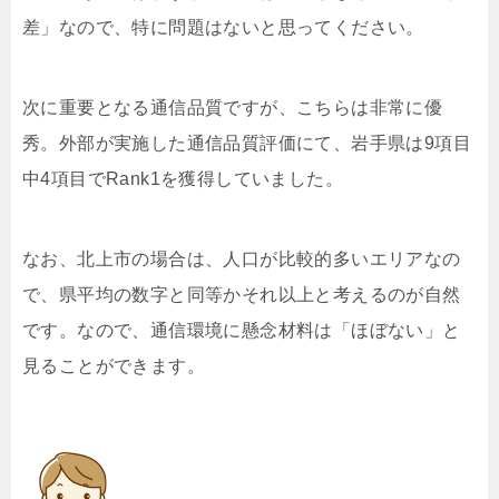
差」なので、特に問題はないと思ってください。
次に重要となる通信品質ですが、こちらは非常に優
秀。外部が実施した通信品質評価にて、岩手県は9項目
中4項目でRank1を獲得していました。
なお、北上市の場合は、人口が比較的多いエリアなの
で、県平均の数字と同等かそれ以上と考えるのが自然
です。なので、通信環境に懸念材料は「ほぼない」と
見ることができます。