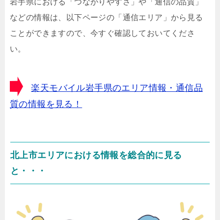
岩手県における「つながりやすさ」や「通信の品質」
などの情報は、以下ページの「通信エリア」から見る
ことができますので、今すぐ確認しておいてくださ
い。
楽天モバイル岩手県のエリア情報・通信品
質の情報を見る！
北上市エリアにおける情報を総合的に見る
と・・・