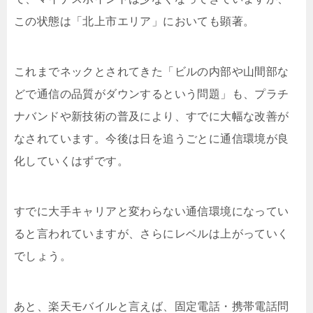
この状態は「北上市エリア」においても顕著。
これまでネックとされてきた「ビルの内部や山間部な
どで通信の品質がダウンするという問題」も、プラチ
ナバンドや新技術の普及により、すでに大幅な改善が
なされています。今後は日を追うごとに通信環境が良
化していくはずです。
すでに大手キャリアと変わらない通信環境になってい
ると言われていますが、さらにレベルは上がっていく
でしょう。
あと、楽天モバイルと言えば、固定電話・携帯電話問