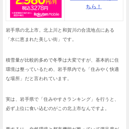
ちら！
岩手県の北上市。北上川と和賀川の合流地点にある
「水に恵まれた美しい街」です。
積雪量が比較的多めで冬季は大変ですが、基本的に住
環境は整っているため、岩手県内でも「住みやく快適
な場所」だと言われています。
実は、岩手県で「住みやすさランキング」を行うと、
必ず上位に食い込むのがこの北上市なんですよ。