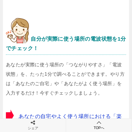
自分が実際に使う場所の電波状態を1分
でチェック！
あなたが実際に使う場所の「つながりやすさ」「電波
状態」を、たった1分で調べることができます。やり方
は「あなたのご自宅」や「あなたがよく使う場所」を
入力するだけ！今すぐチェックしましょう。
あなたの自宅やよく使う場所における「楽
天モバイルのつながりやすさ」を今すぐチェッ
TOPへ
シェア