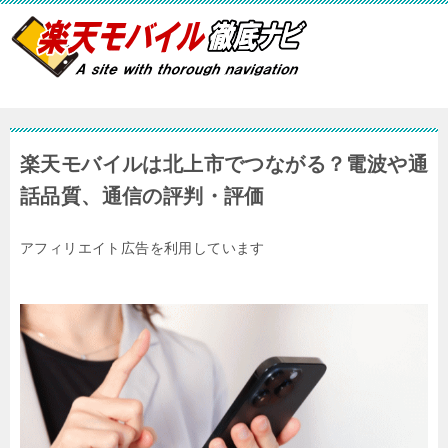
楽天モバイルは北上市でつながる？電波や通
話品質、通信の評判・評価
アフィリエイト広告を利用しています