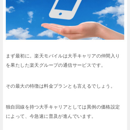
まず最初に。楽天モバイルは大手キャリアの仲間入り
を果たした楽天グループの通信サービスです。
その最大の特徴は料金プランとも言えるでしょう。
独自回線を持つ大手キャリアとしては異例の価格設定
によって、今急速に普及が進んでいます。