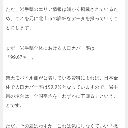
ただ、岩手県のエリア情報は細かく掲載されているた
め、これを元に北上市の詳細なデータを探っていくこ
とにします。
まず、岩手県全体における人口カバー率は
「99.67％」。
楽天モバイル側が公表している資料によれば、日本全
体で人口カバー率は99.9％となっていますので、岩手
県の場合は、全国平均を「わずかに下回る」というこ
とです。
ただ、その差はわずか。これは気にしなくていい「微