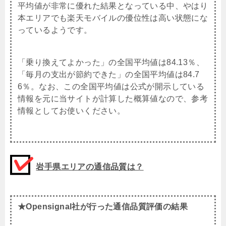
平均値が非常に優れた結果となっている中、やはり
本エリアでも楽天モバイルの優位性は高い状態にな
っているようです。
「乗り換えてよかった」の全国平均値は84.13％、
「毎月の支出が節約できた」の全国平均値は84.7
6％。なお、この全国平均値は公式が開示している
情報を元に当サイトが計算した概算値なので、参考
情報としてお使いください。
岩手県エリアの通信品質は？
★Opensignal社が行った通信品質評価の結果