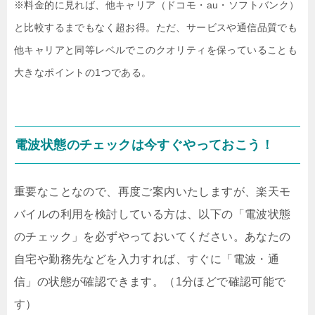
※料金的に見れば、他キャリア（ドコモ・au・ソフトバンク）
と比較するまでもなく超お得。ただ、サービスや通信品質でも
他キャリアと同等レベルでこのクオリティを保っていることも
大きなポイントの1つである。
電波状態のチェックは今すぐやっておこう！
重要なことなので、再度ご案内いたしますが、楽天モ
バイルの利用を検討している方は、以下の「電波状態
のチェック」を必ずやっておいてください。あなたの
自宅や勤務先などを入力すれば、すぐに「電波・通
信」の状態が確認できます。（1分ほどで確認可能で
す）