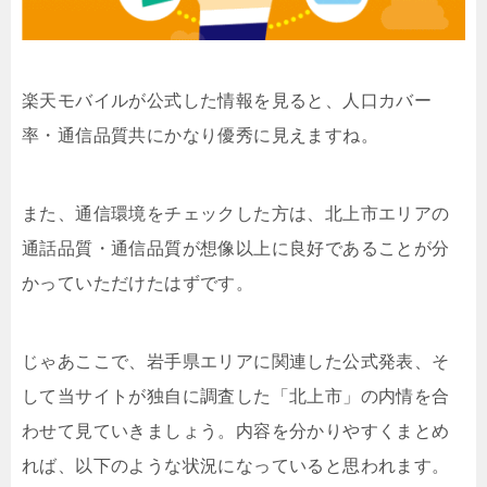
楽天モバイルが公式した情報を見ると、人口カバー
率・通信品質共にかなり優秀に見えますね。
また、通信環境をチェックした方は、北上市エリアの
通話品質・通信品質が想像以上に良好であることが分
かっていただけたはずです。
じゃあここで、岩手県エリアに関連した公式発表、そ
して当サイトが独自に調査した「北上市」の内情を合
わせて見ていきましょう。内容を分かりやすくまとめ
れば、以下のような状況になっていると思われます。