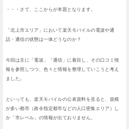
・・・さて、ここからが本題となります。
「北上市エリア」において楽天モバイルの電波や通
話・通信の状態は一体どうなのか？
今回は主に「電波」「通信」に着目し、その口コミ情
報を参照しつつ、色々と情報を整理していこうと考え
ました。
といっても、楽天モバイルの公表資料を見ると、規模
が多い都市（政令指定都市などの人口密集エリア）し
か「市レベル」の情報が出ておりません。