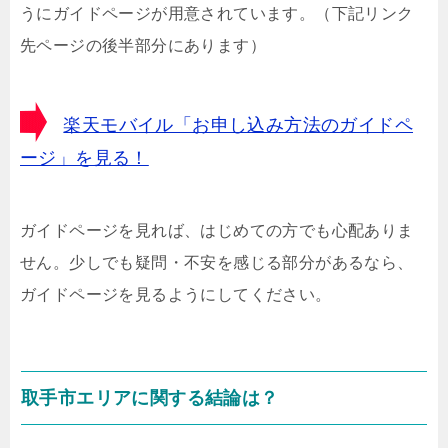
うにガイドページが用意されています。（下記リンク
先ページの後半部分にあります）
楽天モバイル「お申し込み方法のガイドペ
ージ」を見る！
ガイドページを見れば、はじめての方でも心配ありま
せん。少しでも疑問・不安を感じる部分があるなら、
ガイドページを見るようにしてください。
取手市エリアに関する結論は？