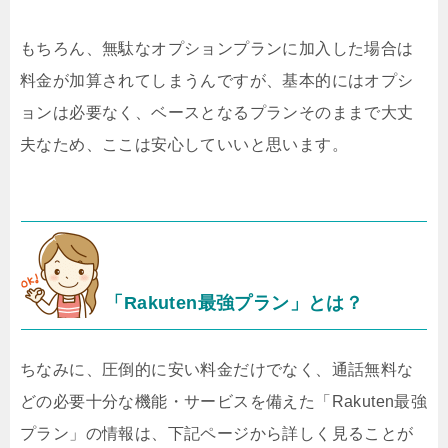
もちろん、無駄なオプションプランに加入した場合は
料金が加算されてしまうんですが、基本的にはオプシ
ョンは必要なく、ベースとなるプランそのままで大丈
夫なため、ここは安心していいと思います。
「Rakuten最強プラン」とは？
ちなみに、圧倒的に安い料金だけでなく、通話無料な
どの必要十分な機能・サービスを備えた「Rakuten最強
プラン」の情報は、下記ページから詳しく見ることが