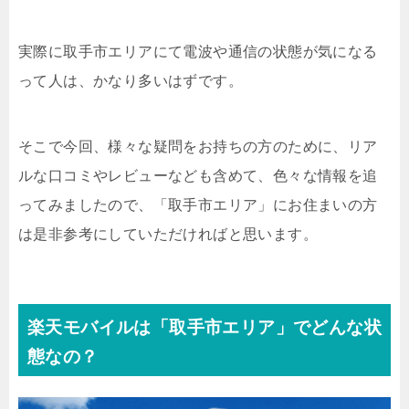
実際に取手市エリアにて電波や通信の状態が気になる
って人は、かなり多いはずです。
そこで今回、様々な疑問をお持ちの方のために、リア
ルな口コミやレビューなども含めて、色々な情報を追
ってみましたので、「取手市エリア」にお住まいの方
は是非参考にしていただければと思います。
楽天モバイルは「取手市エリア」でどんな状
態なの？