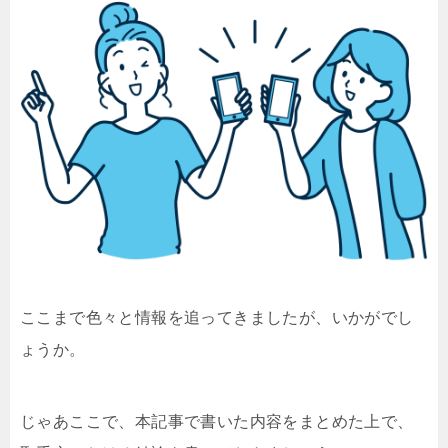
ここまで色々と情報を追ってきましたが、いかがでし
ょうか。
じゃあここで、本記事で書いた内容をまとめた上で、