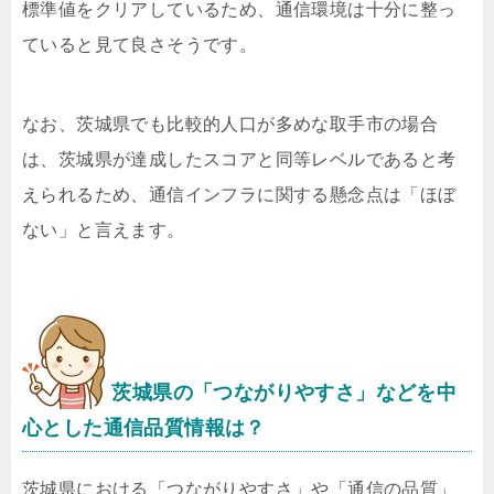
標準値をクリアしているため、通信環境は十分に整っ
ていると見て良さそうです。
なお、茨城県でも比較的人口が多めな取手市の場合
は、茨城県が達成したスコアと同等レベルであると考
えられるため、通信インフラに関する懸念点は「ほぼ
ない」と言えます。
茨城県の「つながりやすさ」などを中
心とした通信品質情報は？
茨城県における「つながりやすさ」や「通信の品質」