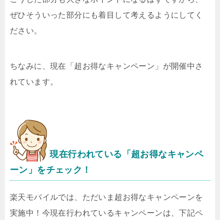
ぜひそういった部分にも着目して考えるようにしてく
ださい。
ちなみに、現在「超お得なキャンペーン」が開催中さ
れています。
現在行われている「超お得なキャンペ
ーン」をチェック！
楽天モバイルでは、ただいま超お得なキャンペーンを
実施中！今現在行われているキャンペーンは、下記ペ