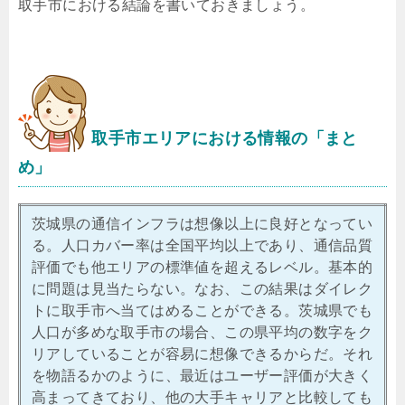
取手市における結論を書いておきましょう。
取手市エリアにおける情報の「まと
め」
茨城県の通信インフラは想像以上に良好となってい
る。人口カバー率は全国平均以上であり、通信品質
評価でも他エリアの標準値を超えるレベル。基本的
に問題は見当たらない。なお、この結果はダイレク
トに取手市へ当てはめることができる。茨城県でも
人口が多めな取手市の場合、この県平均の数字をク
リアしていることが容易に想像できるからだ。それ
を物語るかのように、最近はユーザー評価が大きく
高まってきており、他の大手キャリアと比較しても