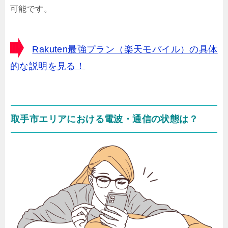
可能です。
Rakuten最強プラン（楽天モバイル）の具体
的な説明を見る！
取手市エリアにおける電波・通信の状態は？