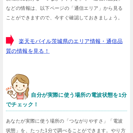
などの情報は、以下ページの「通信エリア」から見る
ことができますので、今すぐ確認しておきましょう。
楽天モバイル茨城県のエリア情報・通信品
質の情報を見る！
自分が実際に使う場所の電波状態を1分
でチェック！
あなたが実際に使う場所の「つながりやすさ」「電波
状態」を、たった1分で調べることができます。やり方