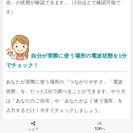
信」の状態が確認できます。（1分ほどで確認可能で
す）
自分が実際に使う場所の電波状態を1分
でチェック！
あなたが実際に使う場所の「つながりやすさ」「電波
状態」を、たった1分で調べることができます。やり方
は「あなたのご自宅」や「あなたがよく使う場所」を
入力するだけ！今すぐチェックしましょう。
TOPへ
シェア