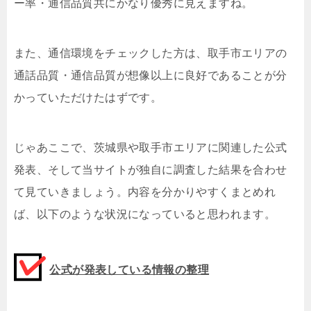
ー率・通信品質共にかなり優秀に見えますね。
また、通信環境をチェックした方は、取手市エリアの
通話品質・通信品質が想像以上に良好であることが分
かっていただけたはずです。
じゃあここで、茨城県や取手市エリアに関連した公式
発表、そして当サイトが独自に調査した結果を合わせ
て見ていきましょう。内容を分かりやすくまとめれ
ば、以下のような状況になっていると思われます。
公式が発表している情報の整理