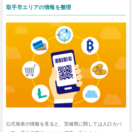
取手市エリアの情報を整理
公式発表の情報を見ると、茨城県に関しては人口カバ