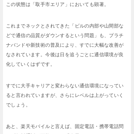
この状態は「取手市エリア」においても顕著。
これまでネックとされてきた「ビルの内部や山間部な
どで通信の品質がダウンするという問題」も、プラチ
ナバンドや新技術の普及により、すでに大幅な改善が
なされています。今後は日を追うごとに通信環境が良
化していくはずです。
すでに大手キャリアと変わらない通信環境になってい
ると言われていますが、さらにレベルは上がっていく
でしょう。
あと、楽天モバイルと言えば、固定電話・携帯電話問