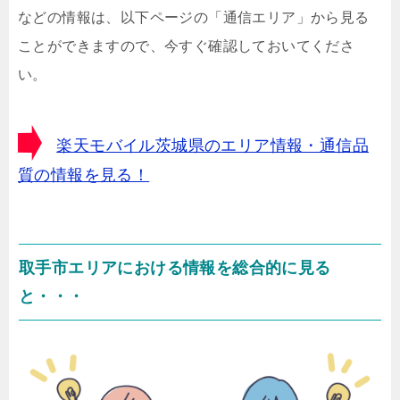
などの情報は、以下ページの「通信エリア」から見る
ことができますので、今すぐ確認しておいてくださ
い。
楽天モバイル茨城県のエリア情報・通信品
質の情報を見る！
取手市エリアにおける情報を総合的に見る
と・・・