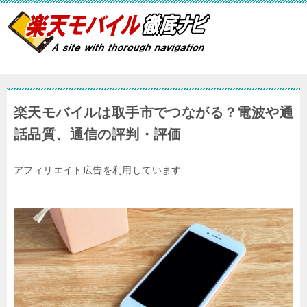
楽天モバイルは取手市でつながる？電波や通
話品質、通信の評判・評価
アフィリエイト広告を利用しています