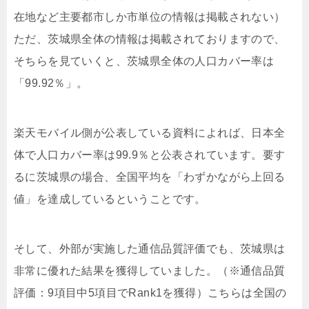
在地など主要都市しか市単位の情報は掲載されない）
ただ、茨城県全体の情報は掲載されておりますので、
そちらを見ていくと、茨城県全体の人口カバー率は
「99.92％」。
楽天モバイル側が公表している資料によれば、日本全
体で人口カバー率は99.9％と公表されています。要す
るに茨城県の場合、全国平均を「わずかながら上回る
値」を達成しているということです。
そして、
外部が実施した通信品質評価でも、茨城県は
非常に優れた結果を獲得していました。（※通信品質
評価：9項目中5項目でRank1を獲得）
こちらは全国の