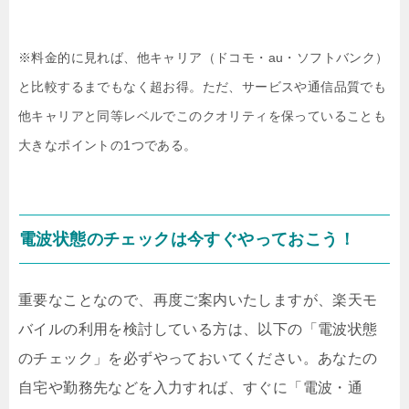
※料金的に見れば、他キャリア（ドコモ・au・ソフトバンク）
と比較するまでもなく超お得。ただ、サービスや通信品質でも
他キャリアと同等レベルでこのクオリティを保っていることも
大きなポイントの1つである。
電波状態のチェックは今すぐやっておこう！
重要なことなので、再度ご案内いたしますが、楽天モ
バイルの利用を検討している方は、以下の「電波状態
のチェック」を必ずやっておいてください。あなたの
自宅や勤務先などを入力すれば、すぐに「電波・通