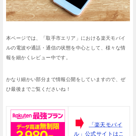
本ページでは、「取手市エリア」における楽天モバイ
ルの電波や通話・通信の状態を中心として、様々な情
報を細かくレビュー中です。
かなり細かい部分まで情報公開をしていますので、ぜ
ひ最後までご覧くださいね！
「楽天モバイ
ル」公式サイトはこ