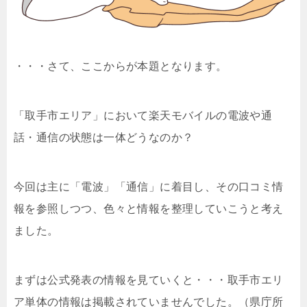
・・・さて、ここからが本題となります。
「取手市エリア」において楽天モバイルの電波や通
話・通信の状態は一体どうなのか？
今回は主に「電波」「通信」に着目し、その口コミ情
報を参照しつつ、色々と情報を整理していこうと考え
ました。
まずは公式発表の情報を見ていくと・・・取手市エリ
ア単体の情報は掲載されていませんでした。（県庁所