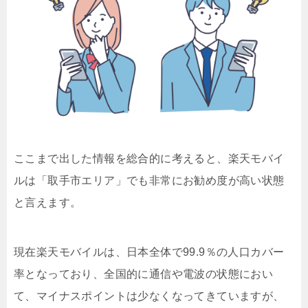
ここまで出した情報を総合的に考えると、楽天モバイ
ルは「取手市エリア」でも非常にお勧め度が高い状態
と言えます。
現在楽天モバイルは、日本全体で99.9％の人口カバー
率となっており、全国的に通信や電波の状態におい
て、マイナスポイントは少なくなってきていますが、