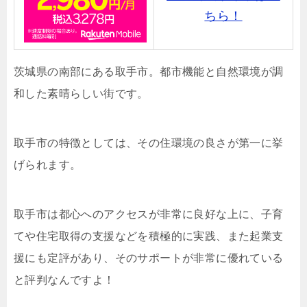
ちら！
茨城県の南部にある取手市。都市機能と自然環境が調
和した素晴らしい街です。
取手市の特徴としては、その住環境の良さが第一に挙
げられます。
取手市は都心へのアクセスが非常に良好な上に、子育
てや住宅取得の支援などを積極的に実践、また起業支
援にも定評があり、そのサポートが非常に優れている
と評判なんですよ！