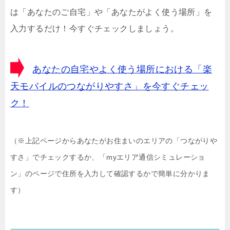
は「あなたのご自宅」や「あなたがよく使う場所」を
入力するだけ！今すぐチェックしましょう。
あなたの自宅やよく使う場所における「楽
天モバイルのつながりやすさ」を今すぐチェッ
ク！
（※上記ページからあなたがお住まいのエリアの「つながりや
すさ」でチェックするか、「myエリア通信シミュレーショ
ン」のページで住所を入力して確認するかで簡単に分かりま
す）