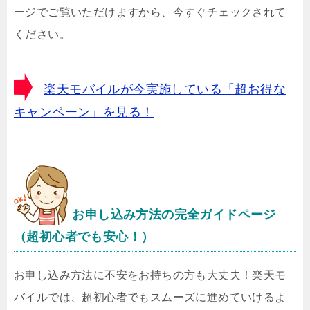
ージでご覧いただけますから、今すぐチェックされて
ください。
楽天モバイルが今実施している「超お得な
キャンペーン」を見る！
お申し込み方法の完全ガイドページ
（超初心者でも安心！）
お申し込み方法に不安をお持ちの方も大丈夫！楽天モ
バイルでは、超初心者でもスムーズに進めていけるよ