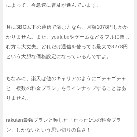
によって、今急速に普及が進んでいます。
月に3BG以下の通信で済む方なら、月額1078円しかか
かりません。また、youtubeやゲームなどをフルに楽し
む方も大丈夫。どれだけ通信を使っても最大で3278円
という大胆な価格設定になっているんですよ。
ちなみに、楽天は他のキャリアのようにゴチャゴチャ
と「複数の料金プラン」をラインナップすることはあ
りません。
rakuten最強プランと称した「たった1つの料金プラ
ン」しかないという思い切りの良さ！