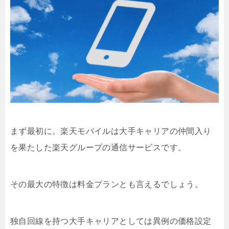
まず最初に。楽天モバイルは大手キャリアの仲間入り
を果たした楽天グループの通信サービスです。
その最大の特徴は料金プランとも言えるでしょう。
独自回線を持つ大手キャリアとしては異例の価格設定