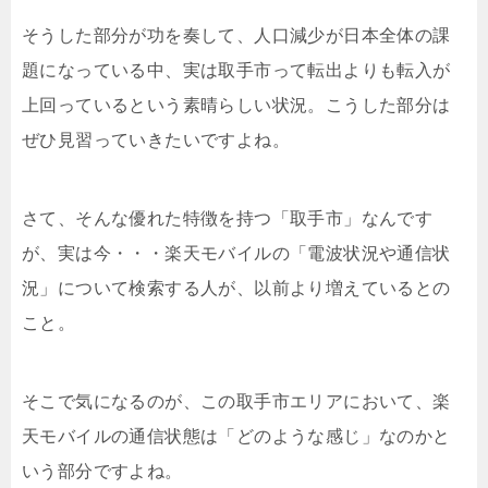
そうした部分が功を奏して、人口減少が日本全体の課
題になっている中、実は取手市って転出よりも転入が
上回っているという素晴らしい状況。こうした部分は
ぜひ見習っていきたいですよね。
さて、そ
んな優れた特徴を持つ「取手市」なんです
が、実は今・・・楽天モバイルの「電波状況や通信状
況」について検索する人が、以前より増えているとの
こと。
そこで気になるのが、この取手市エリアにおいて、楽
天モバイルの通信状態は「どのような感じ」なのかと
いう部分ですよね。