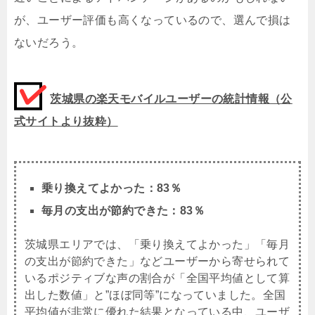
が、ユーザー評価も高くなっているので、選んで損は
ないだろう。
茨城県の楽天モバイルユーザーの統計情報（公
式サイトより抜粋）
乗り換えてよかった：83％
毎月の支出が節約できた：83％
茨城県エリアでは、「乗り換えてよかった」「毎月
の支出が節約できた」などユーザーから寄せられて
いるポジティブな声の割合が「全国平均値として算
出した数値」と”ほぼ同等”になっていました。全国
平均値が非常に優れた結果となっている中、ユーザ