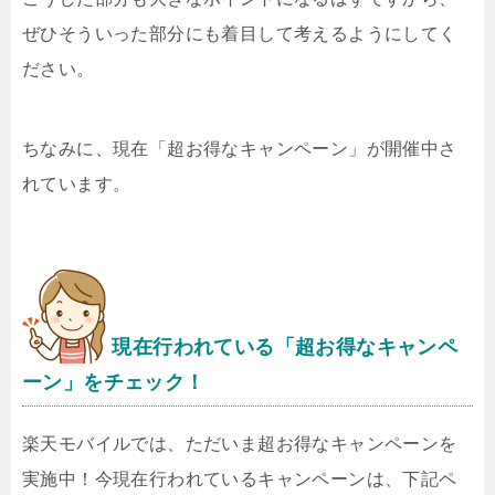
ぜひそういった部分にも着目して考えるようにしてく
ださい。
ちなみに、現在「超お得なキャンペーン」が開催中さ
れています。
現在行われている「超お得なキャンペ
ーン」をチェック！
楽天モバイルでは、ただいま超お得なキャンペーンを
実施中！今現在行われているキャンペーンは、下記ペ