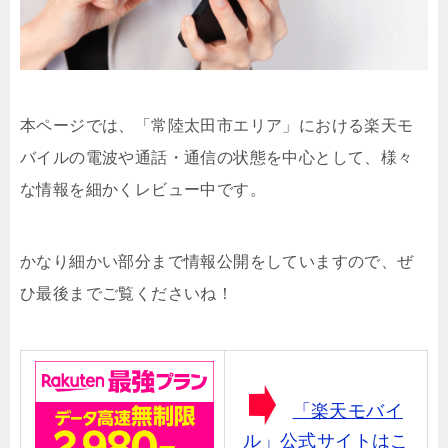
本ページでは、「常陸太田市エリア」における楽天モ
バイルの電波や通話・通信の状態を中心として、様々
な情報を細かくレビュー中です。
かなり細かい部分まで情報公開をしていますので、ぜ
ひ最後までご覧くださいね！
「楽天モバイ
ル」公式サイトはこ