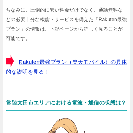
ちなみに、圧倒的に安い料金だけでなく、通話無料な
どの必要十分な機能・サービスを備えた「Rakuten最強
プラン」の情報は、下記ページから詳しく見ることが
可能です。
Rakuten最強プラン（楽天モバイル）の具体
的な説明を見る！
常陸太田市エリアにおける電波・通信の状態は？