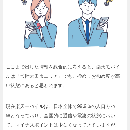
ここまで出した情報を総合的に考えると、楽天モバイ
ルは「常陸太田市エリア」でも、極めてお勧め度が高
い状態にあると思われます。
現在楽天モバイルは、日本全体で99.9％の人口カバー
率となっており、全国的に通信や電波の状態におい
て、マイナスポイントは少なくなってきていますが、