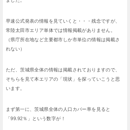
ました。
早速公式発表の情報を見ていくと・・・残念ですが、
常陸太田市エリア単体では情報掲載がありません。
（県庁所在地など主要都市しか市単位の情報は掲載さ
れない）
ただ、茨城県全体の情報は掲載されておりますので、
そちらを見て本エリアの「現状」を探っていこうと思
います。
まず第一に、茨城県全体の人口カバー率を見ると
「99.92％」という数字が！