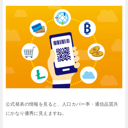
公式発表の情報を見ると、人口カバー率・通信品質共
にかなり優秀に見えますね。