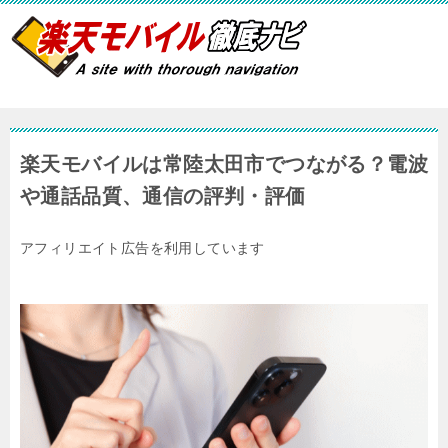
楽天モバイルは常陸太田市でつながる？電波
や通話品質、通信の評判・評価
アフィリエイト広告を利用しています