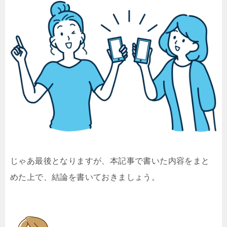
じゃあ最後となりますが、本記事で書いた内容をまと
めた上で、結論を書いておきましょう。