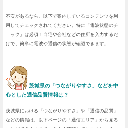
不安があるなら、以下で案内しているコンテンツを利
用してチェックされてください。特に「電波状態のチ
ェック」は必須！自宅や会社などの住所を入力するだ
けで、簡単に電波や通信の状態が確認できます。
茨城県の「つながりやすさ」などを中
心とした通信品質情報は？
茨城県における「つながりやすさ」や「通信の品質」
などの情報は、以下ページの「通信エリア」から見る