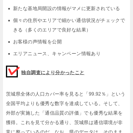
新たな基地局開設の情報がマメに更新されている
個々の住所やエリアで細かい通信状況がチェックで
きる（多くのエリアで良好な結果）
お客様の声情報を公開
エリアニュース、キャンペーン情報あり
独自調査により分かったこと
茨城県全体の人口カバー率を見ると「99.92％」という
全国平均よりも優秀な数字を達成している。そして、
外部が実施した「通信品質の評価」でも優秀な結果を
獲得。これを見て分かる通り、茨城県は通信環境が非
常に整っているのだ。なお、県のデータは、そのまま