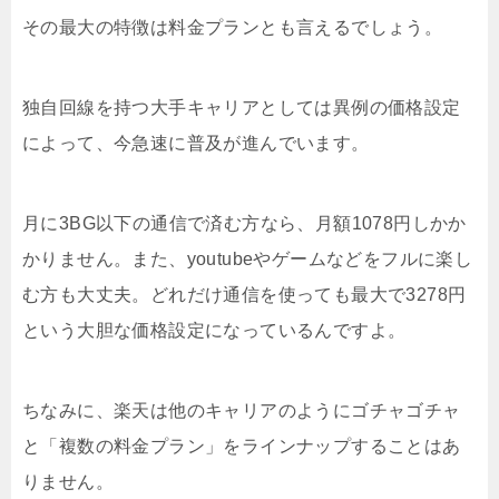
その最大の特徴は料金プランとも言えるでしょう。
独自回線を持つ大手キャリアとしては異例の価格設定
によって、今急速に普及が進んでいます。
月に3BG以下の通信で済む方なら、月額1078円しかか
かりません。また、youtubeやゲームなどをフルに楽し
む方も大丈夫。どれだけ通信を使っても最大で3278円
という大胆な価格設定になっているんですよ。
ちなみに、楽天は他のキャリアのようにゴチャゴチャ
と「複数の料金プラン」をラインナップすることはあ
りません。