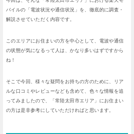
今回は、そんな「常陸太田市エリア」における楽天モ
バイルの「電波状況や通信状況」を、徹底的に調査・
解説させていただく内容です。
このエリアにお住まいの方を中心として、電波や通信
の状態が気になるって人は、かなり多いはずですから
ね！
そこで今回、様々な疑問をお持ちの方のために、リア
ルな口コミやレビューなども含めて、色々な情報を追
ってみましたので、「常陸太田市エリア」にお住まい
の方は是非参考にしていただければと思います。