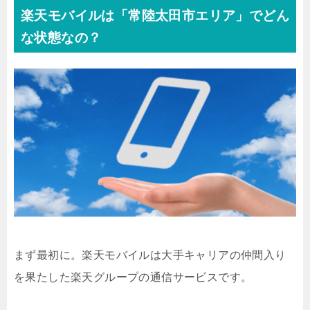
楽天モバイルは「常陸太田市エリア」でどん
な状態なの？
まず最初に。楽天モバイルは大手キャリアの仲間入り
を果たした楽天グループの通信サービスです。