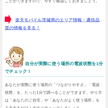
ことができますので、今すぐ確認しておきましょう。
楽天モバイル茨城県のエリア情報・通信品
質の情報を見る！
自分が実際に使う場所の電波状態を1分
でチェック！
あなたが実際に使う場所の「つながりやすさ」「電波
状態」を、たった1分で調べることができます。やり方
は「あなたのご自宅」や「あなたがよく使う場所」を
入力するだけ！今すぐチェックしましょう。