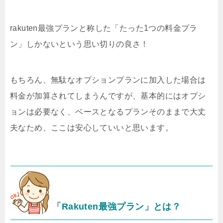
rakuten最強プランと称した「たった1つの料金プラ
ン」しかないという思い切りの良さ！
もちろん、無駄なオプションプランに加入した場合は
料金が加算されてしまうんですが、基本的にはオプシ
ョンは必要なく、ベースとなるプランそのままで大丈
夫なため、ここは安心していいと思います。
「Rakuten最強プラン」とは？