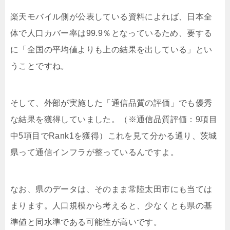
楽天モバイル側が公表している資料によれば、日本全
体で人口カバー率は99.9％となっているため、要する
に「全国の平均値よりも上の結果を出している」とい
うことですね。
そして、外部が実施した「通信品質の評価」でも優秀
な結果を獲得していました。（※通信品質評価：9項目
中5項目でRank1を獲得）これを見て分かる通り、茨城
県って通信インフラが整っているんですよ。
なお、県のデータは、そのまま常陸太田市にも当ては
まります。人口規模から考えると、少なくとも県の基
準値と同水準である可能性が高いです。