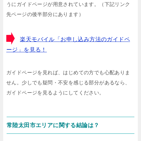
うにガイドページが用意されています。（下記リンク
先ページの後半部分にあります）
楽天モバイル「お申し込み方法のガイドペ
ージ」を見る！
ガイドページを見れば、はじめての方でも心配ありま
せん。少しでも疑問・不安を感じる部分があるなら、
ガイドページを見るようにしてください。
常陸太田市エリアに関する結論は？