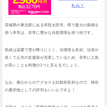
ちら！
茨城県の東北部にある常陸太田市。県で最大の面積を
持つ本市は、非常に豊かな自然環境を持つ街です。
気候は温暖で雪が降りにくく、住環境も良好。治安が
良くて公共の支援策が充実しているため、非常に人気
が高いことも特徴の1つと言えるでしょう。
なお、都心からのアクセスも比較的良好なので、移住
の選択地としての評判もいいんですよ！