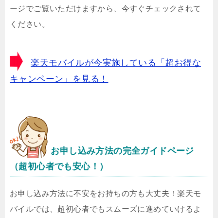
ージでご覧いただけますから、今すぐチェックされて
ください。
楽天モバイルが今実施している「超お得な
キャンペーン」を見る！
お申し込み方法の完全ガイドページ
（超初心者でも安心！）
お申し込み方法に不安をお持ちの方も大丈夫！楽天モ
バイルでは、超初心者でもスムーズに進めていけるよ