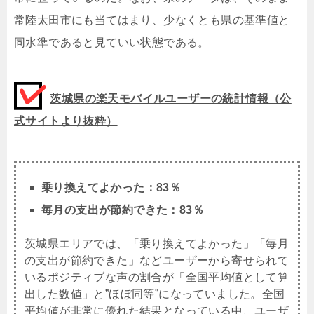
常陸太田市にも当てはまり、少なくとも県の基準値と
同水準であると見ていい状態である。
茨城県の楽天モバイルユーザーの統計情報（公
式サイトより抜粋）
乗り換えてよかった：83％
毎月の支出が節約できた：83％
茨城県エリアでは、「乗り換えてよかった」「毎月
の支出が節約できた」などユーザーから寄せられて
いるポジティブな声の割合が「全国平均値として算
出した数値」と”ほぼ同等”になっていました。全国
平均値が非常に優れた結果となっている中、ユーザ