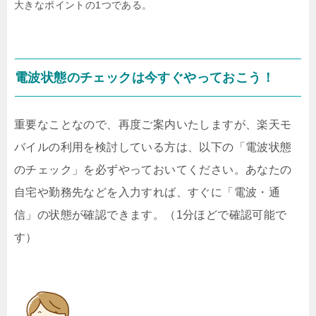
大きなポイントの1つである。
電波状態のチェックは今すぐやっておこう！
重要なことなので、再度ご案内いたしますが、楽天モ
バイルの利用を検討している方は、以下の「電波状態
のチェック」を必ずやっておいてください。あなたの
自宅や勤務先などを入力すれば、すぐに「電波・通
信」の状態が確認できます。（1分ほどで確認可能で
す）