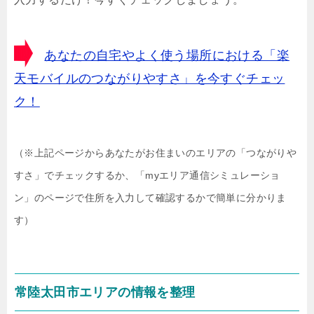
あなたの自宅やよく使う場所における「楽
天モバイルのつながりやすさ」を今すぐチェッ
ク！
（※上記ページからあなたがお住まいのエリアの「つながりや
すさ」でチェックするか、「myエリア通信シミュレーショ
ン」のページで住所を入力して確認するかで簡単に分かりま
す）
常陸太田市エリアの情報を整理