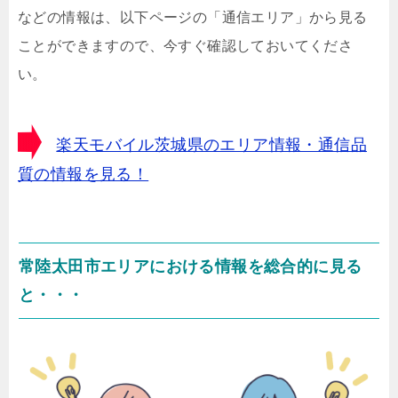
などの情報は、以下ページの「通信エリア」から見る
ことができますので、今すぐ確認しておいてくださ
い。
楽天モバイル茨城県のエリア情報・通信品
質の情報を見る！
常陸太田市エリアにおける情報を総合的に見る
と・・・