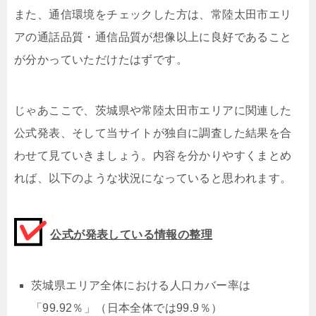
また、通信環境をチェックした方は、常陸太田市エリ
アの通話品質・通信品質が想像以上に良好であること
が分かっていただけたはずです。
じゃあここで、茨城県や常陸太田市エリアに関連した
公式発表、そして当サイトが独自に調査した結果を合
わせて見ていきましょう。内容を分かりやすくまとめ
れば、以下のような状況になっていると思われます。
公式が発表している情報の整理
茨城県エリア全体における人口カバー率は
「99.92％」（日本全体では99.9％）