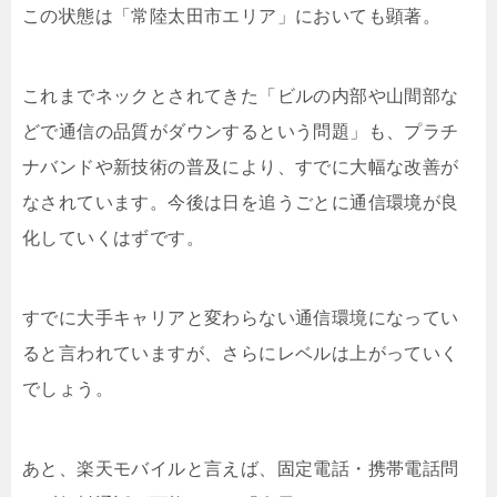
この状態は「常陸太田市エリア」においても顕著。
これまでネックとされてきた「ビルの内部や山間部な
どで通信の品質がダウンするという問題」も、プラチ
ナバンドや新技術の普及により、すでに大幅な改善が
なされています。今後は日を追うごとに通信環境が良
化していくはずです。
すでに大手キャリアと変わらない通信環境になってい
ると言われていますが、さらにレベルは上がっていく
でしょう。
あと、楽天モバイルと言えば、固定電話・携帯電話問