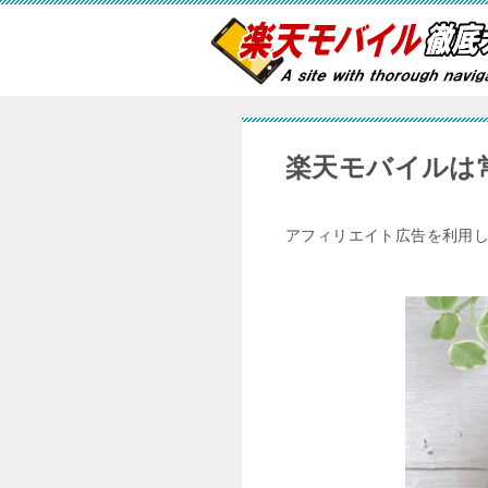
楽天モバイルは
アフィリエイト広告を利用