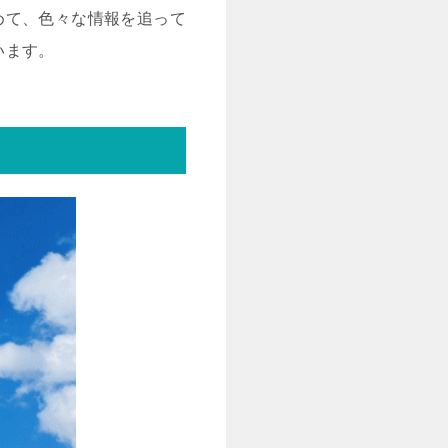
めて、色々な情報を追って
います。