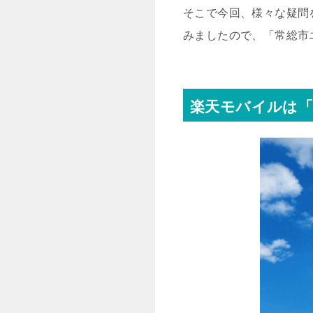
そこで今回、様々な疑問
みましたので、「常総市
楽天モバイルは「