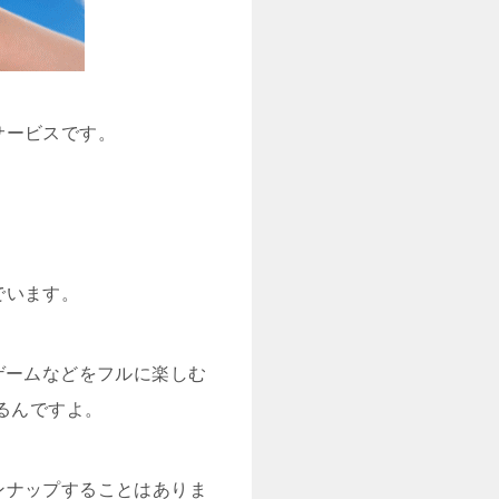
サービスです。
でいます。
やゲームなどをフルに楽しむ
るんですよ。
ンナップすることはありま