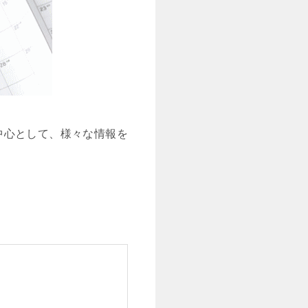
中心として、様々な情報を