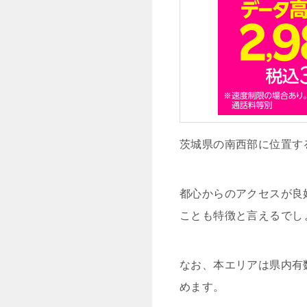
茨城県の南西部に位置す
都心からのアクセスが良
ことも特徴と言えるでし
なお、本エリアは県内有
めます。