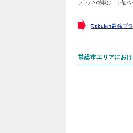
ラン」の情報は、下記ペ
Rakuten最
常総市エリアにおけ