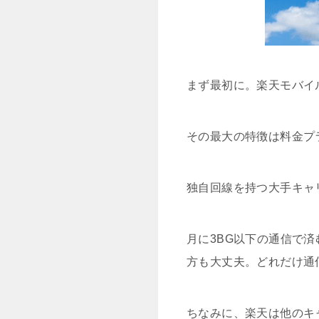
まず最初に。楽天モバイ
その最大の特徴は料金プ
独自回線を持つ大手キャ
月に3BG以下の通信で済
方も大丈夫。どれだけ通
ちなみに、楽天は他のキ