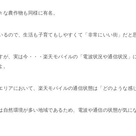
々な農作物も同様に有名。
いるので、生活も子育てもしやすくて「非常にいい街」だと
すが、実は今・・・楽天モバイルの「電波状況や通信状況」
よ。
エリアにおいて、楽天モバイルの通信状態は「どのような感
は自然環境が多い地域であるため、電波や通信の状態が気に