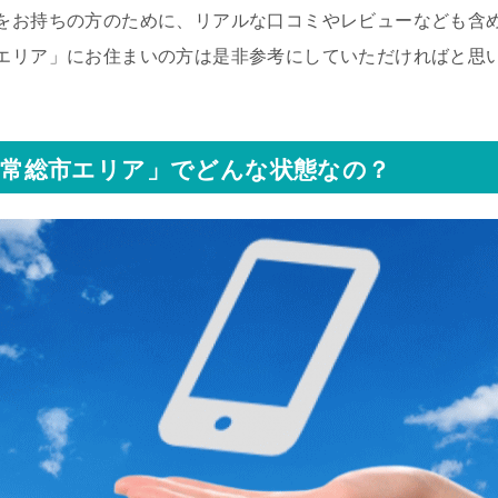
をお持ちの方のために、リアルな口コミやレビューなども含
エリア」にお住まいの方は是非参考にしていただければと思
常総市エリア」でどんな状態なの？