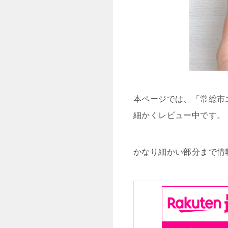
本ページでは、「常総市
細かくレビュー中です。
かなり細かい部分まで情