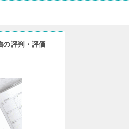
信の評判・評価