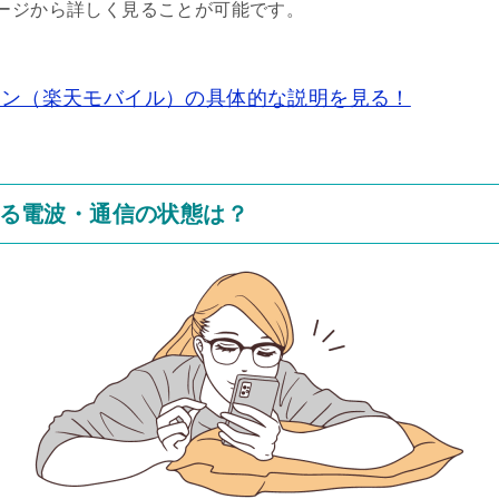
ージから詳しく見ることが可能です。
強プラン（楽天モバイル）の具体的な説明を見る！
る電波・通信の状態は？