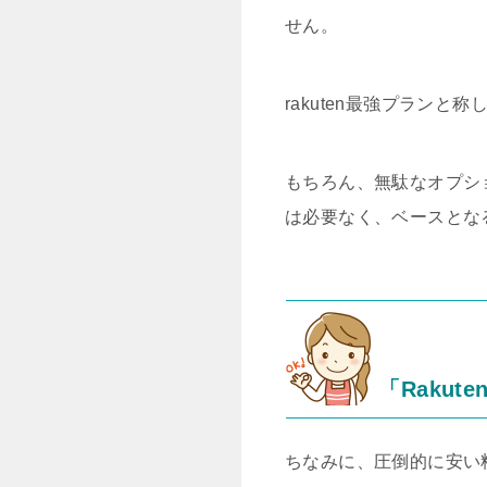
せん。
rakuten最強プラン
もちろん、無駄なオプシ
は必要なく、ベースとな
「Rakut
ちなみに、圧倒的に安い料