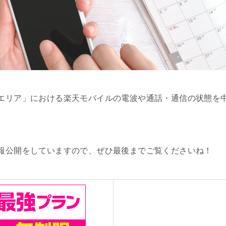
エリア」における楽天モバイルの電波や通話・通信の状態を
報公開をしていますので、ぜひ最後までご覧くださいね！