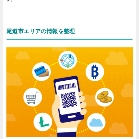
尾道市エリアの情報を整理