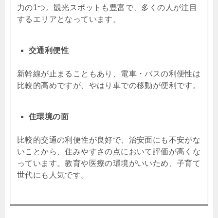
力の1つ。観光スポットも豊富で、多くの人が注目
するエリアとなっています。
交通利便性
新幹線が止まることもあり、電車・バスの利便性は
比較的高めですが、やはり車での移動が便利です。
住環境の面
比較的交通の利便性が良好で、治安面にも不安がな
いことから、住みやすさの点において評価が高くな
っています。教育や医療の環境がいいため、子育て
世代にも人気です。