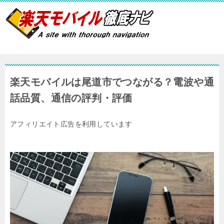
楽天モバイルは尾道市でつながる？電波や通
話品質、通信の評判・評価
アフィリエイト広告を利用しています