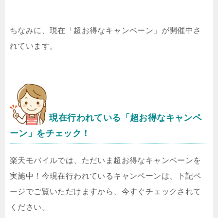
ちなみに、現在「超お得なキャンペーン」が開催中さ
れています。
現在行われている「超お得なキャンペ
ーン」をチェック！
楽天モバイルでは、ただいま超お得なキャンペーンを
実施中！今現在行われているキャンペーンは、下記ペ
ージでご覧いただけますから、今すぐチェックされて
ください。