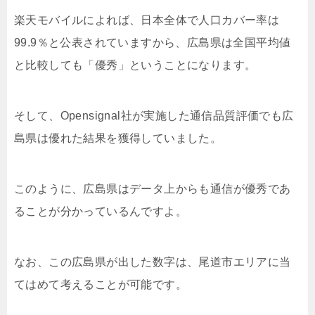
楽天モバイルによれば、日本全体で人口カバー率は
99.9％と公表されていますから、広島県は全国平均値
と比較しても「優秀」ということになります。
そして、Opensignal社が実施した通信品質評価でも広
島県は優れた結果を獲得していました。
このように、広島県はデータ上からも通信が優秀であ
ることが分かっているんですよ。
なお、この広島県が出した数字は、尾道市エリアに当
てはめて考えることが可能です。