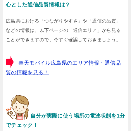
心とした通信品質情報は？
広島県における「つながりやすさ」や「通信の品質」
などの情報は、以下ページの「通信エリア」から見る
ことができますので、今すぐ確認しておきましょう。
楽天モバイル広島県のエリア情報・通信品
質の情報を見る！
自分が実際に使う場所の電波状態を1分
でチェック！