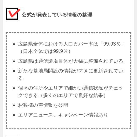
公式が発表している情報の整理
広島県全体における人口カバー率は「99.93％」
（日本全体では99.9％）
広島県は通信環境自体が大幅に整備されている
新たな基地局開設の情報がマメに更新されてい
る
個々の住所やエリアで細かい通信状況がチェッ
クできる（多くのエリアで良好な結果）
お客様の声情報を公開
エリアニュース、キャンペーン情報あり