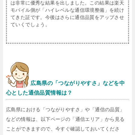
は非常に優秀な結果を出しました。この結果は楽天
モバイル側が「ハイレベルな通信環境整備」を続け
てきた証です。今後はさらに通信品質をアップさせ
ていくでしょう。
広島県
の「つながりやすさ」などを中
心とした通信品質情報は？
広島県における「つながりやすさ」や「通信の品質」
などの情報は、以下ページの「通信エリア」から見る
ことができますので、今すぐ確認しておいてくださ