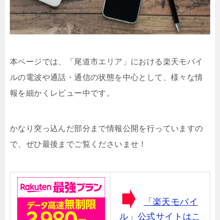
本ページでは、「尾道市エリア」における楽天モバイ
ルの電波や通話・通信の状態を中心として、様々な情
報を細かくレビュー中です。
かなり突っ込んだ部分まで情報公開を行っていますの
で、ぜひ最後までご覧くださいませ！
「楽天モバイ
ル」公式サイトはこ