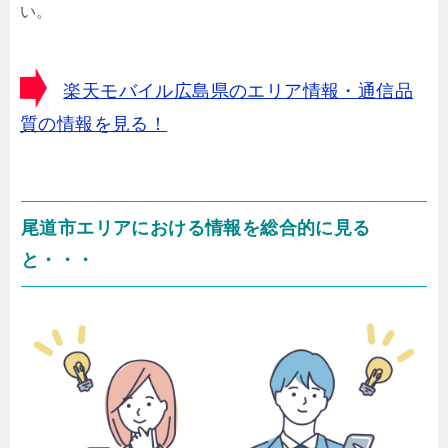
い。
楽天モバイル広島県のエリア情報・通信品
質の情報を見る！
尾道市エリアにおける情報を総合的に見る
と・・・