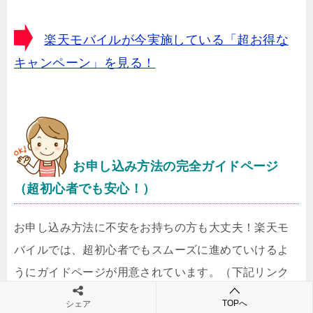
楽天モバイルが今実施している「超お得な
キャンペーン」を見る！
お申し込み方法の完全ガイドページ
（超初心者でも安心！）
お申し込み方法に不安をお持ちの方も大丈夫！楽天モ
バイルでは、超初心者でもスムーズに進めていけるよ
うにガイドページが用意されています。（下記リンク
先ページの後半部分にあります）
TOPへ
シェア