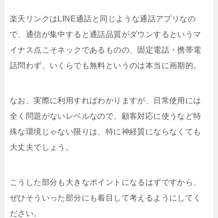
楽天リンクはLINE通話と同じような通話アプリなの
で、通信が集中すると通話品質がダウンするというマ
イナス点こそネックであるものの、固定電話・携帯電
話問わず、いくらでも無料というのは本当に画期的。
なお、実際に利用すればわかりますが、日常使用には
全く問題がないレベルなので、顧客対応に使うなど特
殊な環境じゃない限りは、特に神経質にならなくても
大丈夫でしょう。
こうした部分も大きなポイントになるはずですから、
ぜひそういった部分にも着目して考えるようにしてく
ださい。