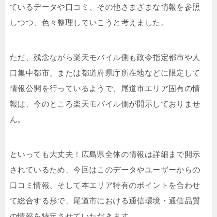
ているデータや口コミ、その他さまざまな情報を参照
しつつ、色々整理していこうと考えました。
ただ、残念ながら楽天モバイル側も政令指定都市や人
口集中都市、または都道府県庁所在地などに限定して
情報公開を行っているようで、尾道市エリア固有の情
報は、今のところ楽天モバイル側が開示しておりませ
ん。
といっても大丈夫！広島県全体の情報は詳細まで開示
されているため、今回はこのデータやユーザーからの
口コミ情報、そして本エリア特有のポイントを合わせ
て総合する形で、尾道市における通信環境・通信品質
の情報を特定させていただきます。