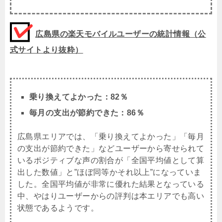
広島県の楽天モバイルユーザーの統計情報（公
式サイトより抜粋）
乗り換えてよかった：82％
毎月の支出が節約できた：86％
広島県エリアでは、「乗り換えてよかった」「毎月
の支出が節約できた」などユーザーから寄せられて
いるポジティブな声の割合が「全国平均値として算
出した数値」と”ほぼ同等かそれ以上”になっていま
した。全国平均値が非常に優れた結果となっている
中、やはりユーザーからの評判は本エリアでも高い
状態であるようです。