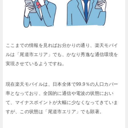
ここまでの情報を見ればお分かりの通り、楽天モバイ
ルは「尾道市エリア」でも、かなり秀逸な通信環境を
実現させているようですね。
現在楽天モバイルは、日本全体で99.9％の人口カバー
率となっており、全国的に通信や電波の状態におい
て、マイナスポイントが大幅に少なくなってきていま
すが、この状態は「尾道市エリア」でも顕著。