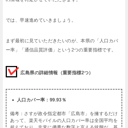
では、早速進めていきましょう。
まず最初に見ていただきたいのが、本県の「人口カバ
ー率」「通信品質評価」という2つの重要指標です。
広島県の詳細情報（重要指標2つ）
人口カバー率：99.93％
備考：さすが政令指定都市「広島市」を擁するだけ
あって、楽天モバイルの人口カバー率は全国平均を
超えており、非常に優秀な数字と言える状態だ。基