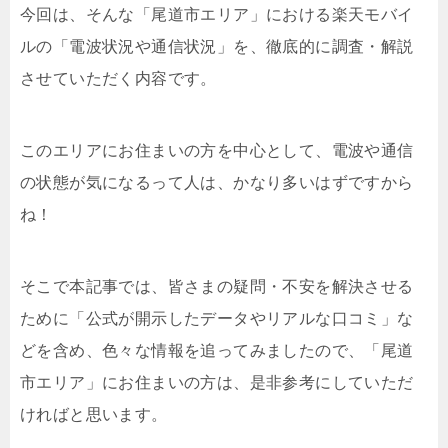
今回は、そんな「尾道市エリア」における楽天モバイ
ルの「電波状況や通信状況」を、徹底的に調査・解説
させていただく内容です。
このエリアにお住まいの方を中心として、電波や通信
の状態が気になるって人は、かなり多いはずですから
ね！
そこで本記事では、皆さまの疑問・不安を解決させる
ために「公式が開示したデータやリアルな口コミ」な
どを含め、色々な情報を追ってみましたので、「尾道
市エリア」にお住まいの方は、是非参考にしていただ
ければと思います。