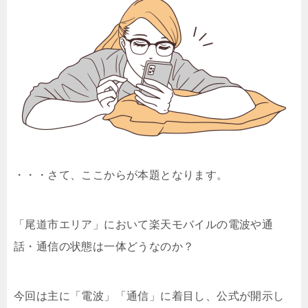
・・・さて、ここからが本題となります。
「尾道市エリア」において楽天モバイルの電波や通
話・通信の状態は一体どうなのか？
今回は主に「電波」「通信」に着目し、公式が開示し