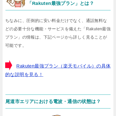
「Rakuten最強プラン」とは？
ちなみに、圧倒的に安い料金だけでなく、通話無料な
どの必要十分な機能・サービスを備えた「Rakuten最強
プラン」の情報は、下記ページから詳しく見ることが
可能です。
Rakuten最強プラン（楽天モバイル）の具体
的な説明を見る！
尾道市エリアにおける電波・通信の状態は？