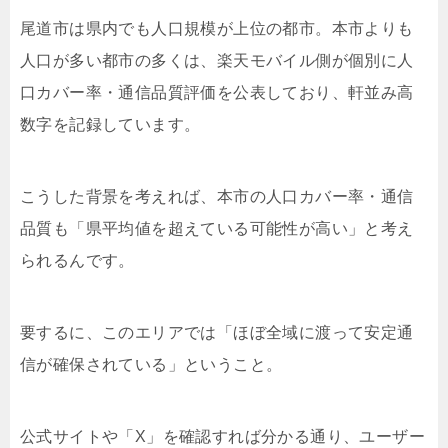
尾道市は県内でも人口規模が上位の都市。本市よりも
人口が多い都市の多くは、楽天モバイル側が個別に人
口カバー率・通信品質評価を公表しており、軒並み高
数字を記録しています。
こうした背景を考えれば、本市の人口カバー率・通信
品質も「県平均値を超えている可能性が高い」と考え
られるんです。
要するに、このエリアでは「ほぼ全域に渡って安定通
信が確保されている」ということ。
公式サイトや「X」を確認すれば分かる通り、ユーザー