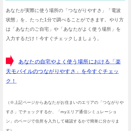
あなたが実際に使う場所の「つながりやすさ」「電波
状態」を、たった1分で調べることができます。やり方
は「あなたのご自宅」や「あなたがよく使う場所」を
入力するだけ！今すぐチェックしましょう。
あなたの自宅やよく使う場所における「楽
天モバイルのつながりやすさ」を今すぐチェッ
ク！
（※上記ページからあなたがお住まいのエリアの「つながりや
すさ」でチェックするか、「myエリア通信シミュレーショ
ン」のページで住所を入力して確認するかで簡単に分かりま
す）