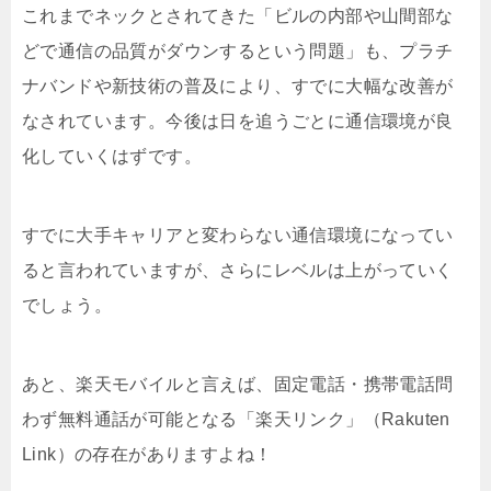
これまでネックとされてきた「ビルの内部や山間部な
どで通信の品質がダウンするという問題」も、プラチ
ナバンドや新技術の普及により、すでに大幅な改善が
なされています。今後は日を追うごとに通信環境が良
化していくはずです。
すでに大手キャリアと変わらない通信環境になってい
ると言われていますが、さらにレベルは上がっていく
でしょう。
あと、楽天モバイルと言えば、固定電話・携帯電話問
わず無料通話が可能となる「楽天リンク」（Rakuten
Link）の存在がありますよね！