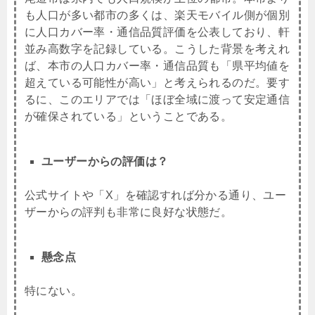
も人口が多い都市の多くは、楽天モバイル側が個別
に人口カバー率・通信品質評価を公表しており、軒
並み高数字を記録している。こうした背景を考えれ
ば、本市の人口カバー率・通信品質も「県平均値を
超えている可能性が高い」と考えられるのだ。要す
るに、このエリアでは「ほぼ全域に渡って安定通信
が確保されている」ということである。
ユーザーからの評価は？
公式サイトや「X」を確認すれば分かる通り、ユー
ザーからの評判も非常に良好な状態だ。
懸念点
特にない。