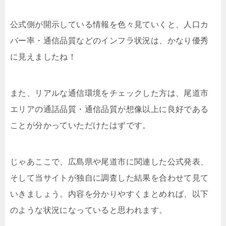
公式側が開示している情報を色々見ていくと、人口カ
バー率・通信品質などのインフラ状況は、かなり優秀
に見えましたね！
また、リアルな通信環境をチェックした方は、尾道市
エリアの通話品質・通信品質が想像以上に良好である
ことが分かっていただけたはずです。
じゃあここで、広島県や尾道市に関連した公式発表、
そして当サイトが独自に調査した結果を合わせて見て
いきましょう。内容を分かりやすくまとめれば、以下
のような状況になっていると思われます。