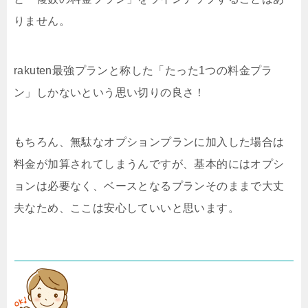
りません。
rakuten最強プランと称した「たった1つの料金プラ
ン」しかないという思い切りの良さ！
もちろん、無駄なオプションプランに加入した場合は
料金が加算されてしまうんですが、基本的にはオプシ
ョンは必要なく、ベースとなるプランそのままで大丈
夫なため、ここは安心していいと思います。