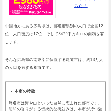
ちら！
中国地方にある広島県は、都道府県別の人口で全国12
位、人口密度は17位、そして8479平方キロの面積を有
します。
そんな広島県の南東部に位置する尾道市は、約13万人
の人口を有する都市です。
本市の特徴
尾道市は海や山といった自然に恵まれた都市です。
昭和の香りがする伝統的な街並みは、本市が持つ魅