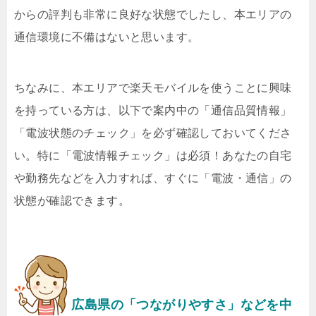
からの評判も非常に良好な状態でしたし、本エリアの
通信環境に不備はないと思います。
ちなみに、本エリアで楽天モバイルを使うことに興味
を持っている方は、以下で案内中の「通信品質情報」
「電波状態のチェック」を必ず確認しておいてくださ
い。特に「電波情報チェック」は必須！あなたの自宅
や勤務先などを入力すれば、すぐに「電波・通信」の
状態が確認できます。
広島県の「つながりやすさ」などを中