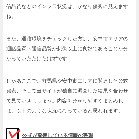
信品質などのインフラ状況は、かなり優秀に見えます
ね。
また、通信環境をチェックした方は、安中市エリアの
通話品質・通信品質が想像以上に良好であることが分
かっていただけたはずです。
じゃあここで、群馬県や安中市エリアに関連した公式
発表、そして当サイトが独自に調査した結果を合わせ
て見ていきましょう。内容を分かりやすくまとめれ
ば、以下のような状況になっていると思われます。
公式が発表している情報の整理