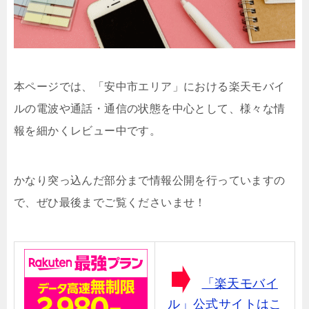
本ページでは、「安中市エリア」における楽天モバイ
ルの電波や通話・通信の状態を中心として、様々な情
報を細かくレビュー中です。
かなり突っ込んだ部分まで情報公開を行っていますの
で、ぜひ最後までご覧くださいませ！
「楽天モバイ
ル」公式サイトはこ