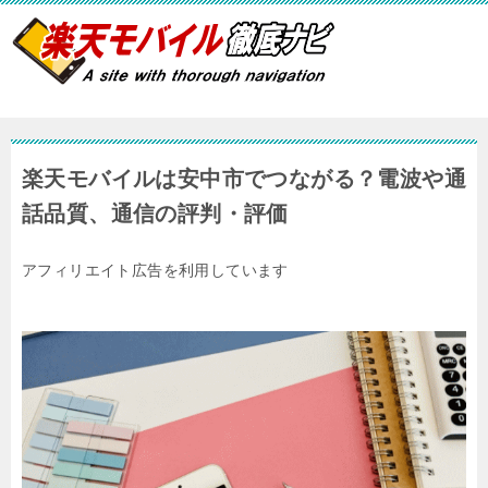
楽天モバイルは安中市でつながる？電波や通
話品質、通信の評判・評価
アフィリエイト広告を利用しています