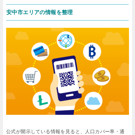
安中市エリアの情報を整理
公式が開示している情報を見ると、人口カバー率・通