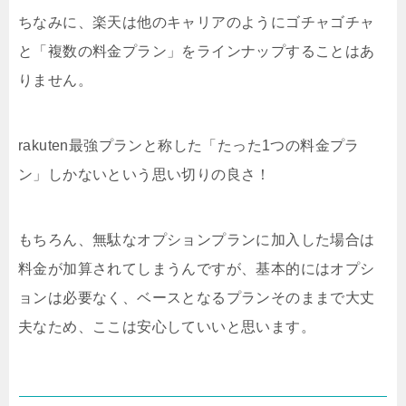
ちなみに、楽天は他のキャリアのようにゴチャゴチャ
と「複数の料金プラン」をラインナップすることはあ
りません。
rakuten最強プランと称した「たった1つの料金プラ
ン」しかないという思い切りの良さ！
もちろん、無駄なオプションプランに加入した場合は
料金が加算されてしまうんですが、基本的にはオプシ
ョンは必要なく、ベースとなるプランそのままで大丈
夫なため、ここは安心していいと思います。