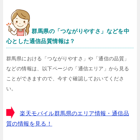
群馬県
の「つながりやすさ」などを中
心とした通信品質情報は？
群馬県における「つながりやすさ」や「通信の品質」
などの情報は、以下ページの「通信エリア」から見る
ことができますので、今すぐ確認しておいてくださ
い。
楽天モバイル群馬県のエリア情報・通信品
質の情報を見る！