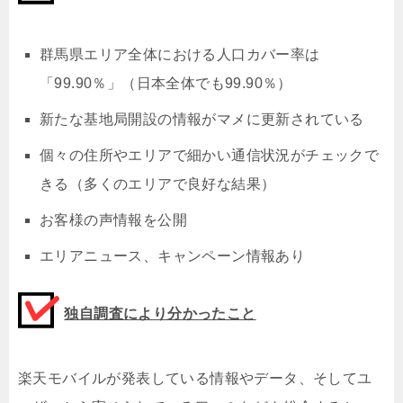
群馬県エリア全体における人口カバー率は
「99.90％」（日本全体でも99.90％）
新たな基地局開設の情報がマメに更新されている
個々の住所やエリアで細かい通信状況がチェックで
きる（多くのエリアで良好な結果）
お客様の声情報を公開
エリアニュース、キャンペーン情報あり
独自調査により分かったこと
楽天モバイルが発表している情報やデータ、そしてユ