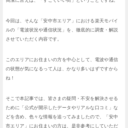
簡潔に言えば、「すごくいい街」ということですね。
今回は、そんな「安中市エリア」における楽天モバイ
ルの「電波状況や通信状況」を、徹底的に調査・解説
させていただく内容です。
このエリアにお住まいの方を中心として、電波や通信
の状態が気になるって人は、かなり多いはずですから
ね！
そこで本記事では、皆さまの疑問・不安を解決させる
ために「公式が開示したデータやリアルな口コミ」な
どを含め、色々な情報を追ってみましたので、「安中
市エリア」にお住まいの方は、是非参考にしていただ