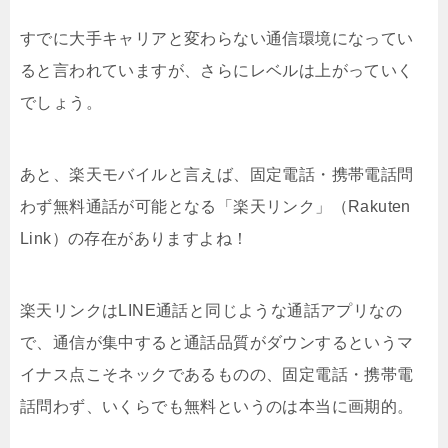
すでに大手キャリアと変わらない通信環境になってい
ると言われていますが、さらにレベルは上がっていく
でしょう。
あと、楽天モバイルと言えば、固定電話・携帯電話問
わず無料通話が可能となる「楽天リンク」（Rakuten
Link）の存在がありますよね！
楽天リンクはLINE通話と同じような通話アプリなの
で、通信が集中すると通話品質がダウンするというマ
イナス点こそネックであるものの、固定電話・携帯電
話問わず、いくらでも無料というのは本当に画期的。