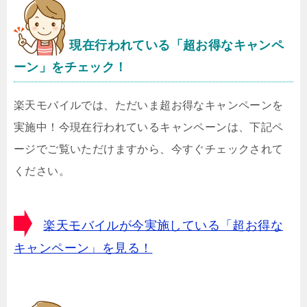
現在行われている「超お得なキャンペ
ーン」をチェック！
楽天モバイルでは、ただいま超お得なキャンペーンを
実施中！今現在行われているキャンペーンは、下記ペ
ージでご覧いただけますから、今すぐチェックされて
ください。
楽天モバイルが今実施している「超お得な
キャンペーン」を見る！