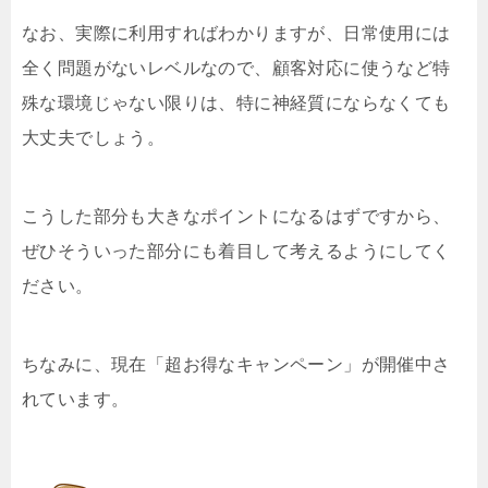
なお、実際に利用すればわかりますが、日常使用には
全く問題がないレベルなので、顧客対応に使うなど特
殊な環境じゃない限りは、特に神経質にならなくても
大丈夫でしょう。
こうした部分も大きなポイントになるはずですから、
ぜひそういった部分にも着目して考えるようにしてく
ださい。
ちなみに、現在「超お得なキャンペーン」が開催中さ
れています。