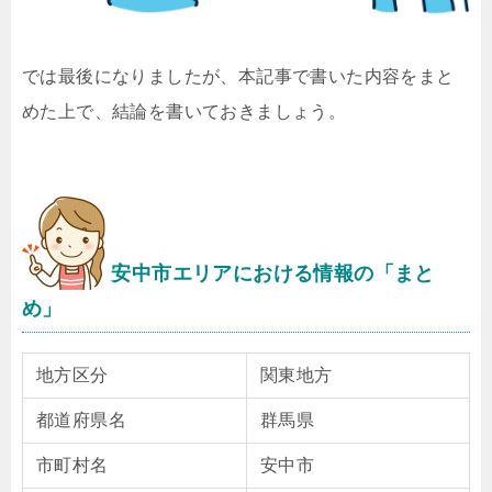
では最後になりましたが、本記事で書いた内容をまと
めた上で、結論を書いておきましょう。
安中市エリアにおける情報の「まと
め」
地方区分
関東地方
都道府県名
群馬県
市町村名
安中市