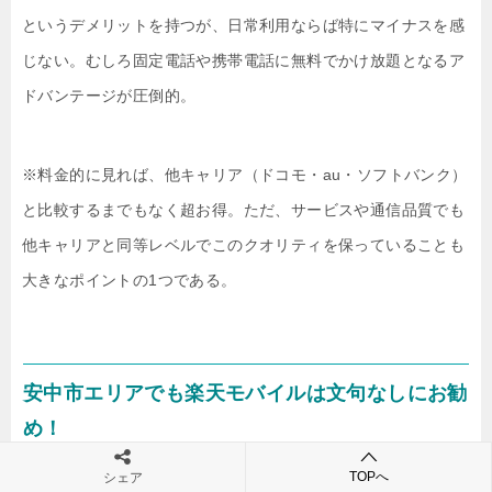
というデメリットを持つが、日常利用ならば特にマイナスを感
じない。むしろ固定電話や携帯電話に無料でかけ放題となるア
ドバンテージが圧倒的。
※料金的に見れば、他キャリア（ドコモ・au・ソフトバンク）
と比較するまでもなく超お得。ただ、サービスや通信品質でも
他キャリアと同等レベルでこのクオリティを保っていることも
大きなポイントの1つである。
安中市エリアでも楽天モバイルは文句なしにお勧
め！
TOPへ
シェア