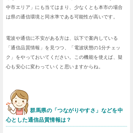
中市エリア」にも当てはまり、少なくとも本市の場合
は県の通信環境と同水準である可能性が高いです。
電波や通信に不安がある方は、以下で案内している
「通信品質情報」を見つつ、「電波状態の1分チェッ
ク」をやっておいてください。この機能を使えば、疑
心も安心に変わっていくと思いますからね。
群馬県の「つながりやすさ」などを中
心とした通信品質情報は？