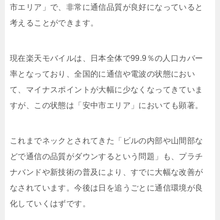
市エリア」で、非常に通信品質が良好になっていると
考えることができます。
現在楽天モバイルは、日本全体で99.9％の人口カバー
率となっており、全国的に通信や電波の状態におい
て、マイナスポイントが大幅に少なくなってきていま
すが、この状態は「安中市エリア」においても顕著。
これまでネックとされてきた「ビルの内部や山間部な
どで通信の品質がダウンするという問題」も、プラチ
ナバンドや新技術の普及により、すでに大幅な改善が
なされています。今後は日を追うごとに通信環境が良
化していくはずです。