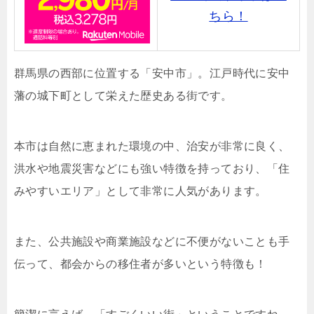
ちら！
群馬県の西部に位置する「安中市」。江戸時代に安中
藩の城下町として栄えた歴史ある街です。
本市は自然に恵まれた環境の中、治安が非常に良く、
洪水や地震災害などにも強い特徴を持っており、「住
みやすいエリア」として非常に人気があります。
また、公共施設や商業施設などに不便がないことも手
伝って、都会からの移住者が多いという特徴も！