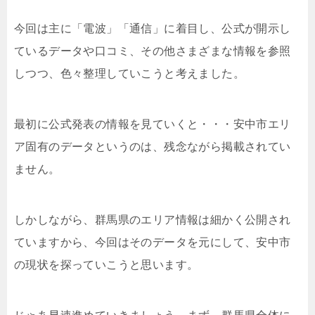
今回は主に「電波」「通信」に着目し、公式が開示し
ているデータや口コミ、その他さまざまな情報を参照
しつつ、色々整理していこうと考えました。
最初に公式発表の情報を見ていくと・・・安中市エリ
ア固有のデータというのは、残念ながら掲載されてい
ません。
しかしながら、群馬県のエリア情報は細かく公開され
ていますから、今回はそのデータを元にして、安中市
の現状を探っていこうと思います。