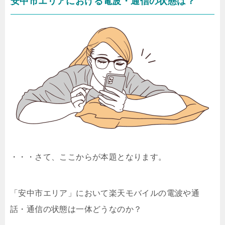
安中市エリアにおける電波・通信の状態は？
・・・さて、ここからが本題となります。
「安中市エリア」において楽天モバイルの電波や通
話・通信の状態は一体どうなのか？