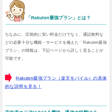
「Rakuten最強プラン」とは？
ちなみに、圧倒的に安い料金だけでなく、通話無料な
どの必要十分な機能・サービスを備えた「Rakuten最強
プラン」の情報は、下記ページから詳しく見ることが
可能です。
Rakuten最強プラン（楽天モバイル）の具体
的な説明を見る！