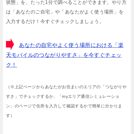
状態」を、たった1分で調べることができます。やり方
は「あなたのご自宅」や「あなたがよく使う場所」を
入力するだけ！今すぐチェックしましょう。
あなたの自宅やよく使う場所における「楽
天モバイルのつながりやすさ」を今すぐチェッ
ク！
（※上記ページからあなたがお住まいのエリアの「つながりや
すさ」でチェックするか、「myエリア通信シミュレーショ
ン」のページで住所を入力して確認するかで簡単に分かりま
す）