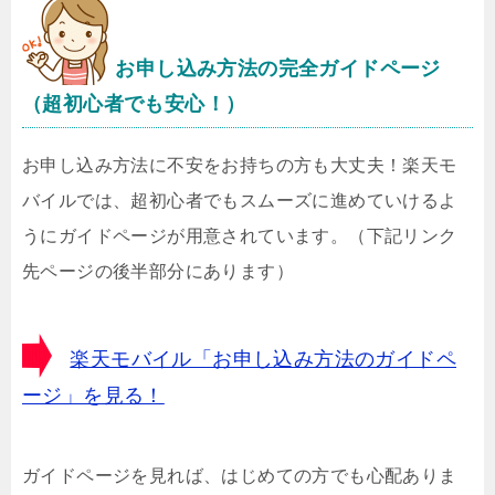
お申し込み方法の完全ガイドページ
（超初心者でも安心！）
お申し込み方法に不安をお持ちの方も大丈夫！楽天モ
バイルでは、超初心者でもスムーズに進めていけるよ
うにガイドページが用意されています。（下記リンク
先ページの後半部分にあります）
楽天モバイル「お申し込み方法のガイドペ
ージ」を見る！
ガイドページを見れば、はじめての方でも心配ありま