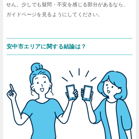
せん。少しでも疑問・不安を感じる部分があるなら、
ガイドページを見るようにしてください。
安中市エリアに関する結論は？