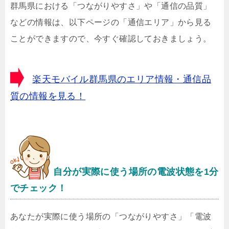
群馬県における「つながりやすさ」や「通信の品質」
などの情報は、以下ページの「通信エリア」から見る
ことができますので、今すぐ確認しておきましょう。
楽天モバイル群馬県のエリア情報・通信品
質の情報を見る！
自分が実際に使う場所の電波状態を1分
でチェック！
あなたが実際に使う場所の「つながりやすさ」「電波