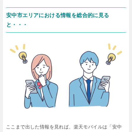
安中市エリアにおける情報を総合的に見る
と・・・
ここまで出した情報を見れば、楽天モバイルは「安中