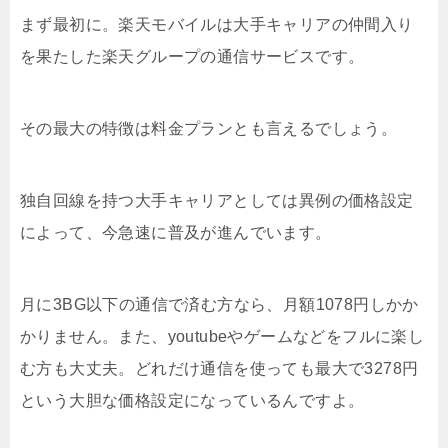
まず最初に。楽天モバイルは大手キャリアの仲間入り
を果たした楽天グループの通信サービスです。
その最大の特徴は料金プランとも言えるでしょう。
独自回線を持つ大手キャリアとしては異例の価格設定
によって、今急速に普及が進んでいます。
月に3BG以下の通信で済む方なら、月額1078円しかか
かりません。また、youtubeやゲームなどをフルに楽し
む方も大丈夫。どれだけ通信を使っても最大で3278円
という大胆な価格設定になっているんですよ。