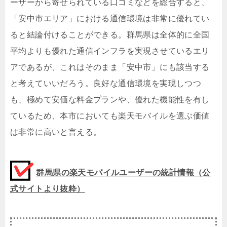
ーザーから寄せられている口コミなどを総合すると、
「安中市エリア」における通信環境は非常に優れてい
ると結論付けることができる。群馬県は全体的に全国
平均よりも優れた通信インフラを実現させているエリ
アであるが、これはそのまま「安中市」にも該当する
と考えていいだろう。良好な通信環境を実現しつつ
も、極めて安価な料金プランや、優れた機能性を有し
ているため、本市においても楽天モバイルを選ぶ価値
は非常に高いと言える。
群馬県の楽天モバイルユーザーの統計情報（公
式サイトより抜粋）