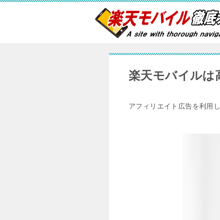
楽天モバイルは
アフィリエイト広告を利用