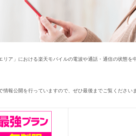
エリア」における楽天モバイルの電波や通話・通信の状態を
で情報公開を行っていますので、ぜひ最後までご覧ください