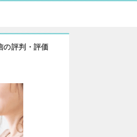
信の評判・評価