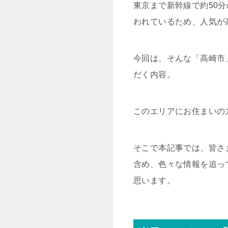
東京まで新幹線で約50
われているため、人気が
今回は、そんな「高崎市
だく内容。
このエリアにお住まいの
そこで本記事では、皆さ
含め、色々な情報を追っ
思います。