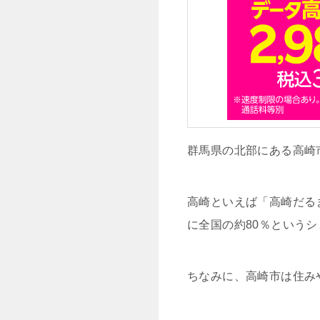
群馬県の北部にある高崎
高崎といえば「高崎だる
に全国の約80％という
ちなみに、高崎市は住み