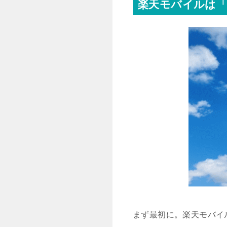
楽天モバイルは「
まず最初に。楽天モバイ