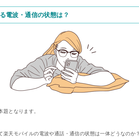
る電波・通信の状態は？
本題となります。
て楽天モバイルの電波や通話・通信の状態は一体どうなのか