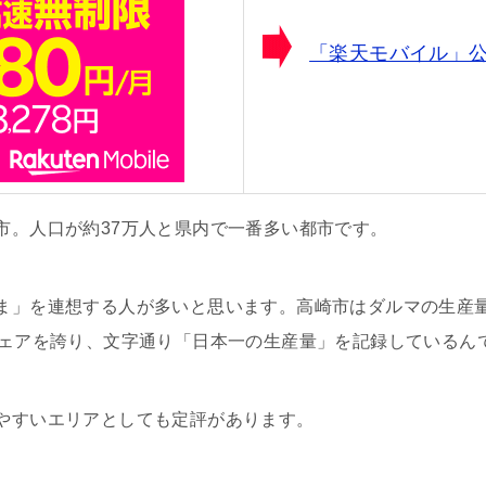
「楽天モバイル」
市。人口が約37万人と県内で一番多い都市です。
ま」を連想する人が多いと思います。高崎市はダルマの生産量
シェアを誇り、文字通り「日本一の生産量」を記録しているん
やすいエリアとしても定評があります。