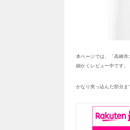
本ページでは、「高崎市
細かくレビュー中です。
かなり突っ込んだ部分ま