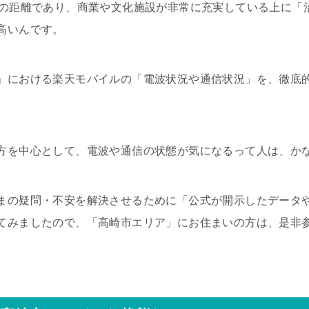
分の距離であり、商業や文化施設が非常に充実している上に「
高いんです。
」における楽天モバイルの「電波状況や通信状況」を、徹底
方を中心として、電波や通信の状態が気になるって人は、か
まの疑問・不安を解決させるために「公式が開示したデータ
てみましたので、「高崎市エリア」にお住まいの方は、是非