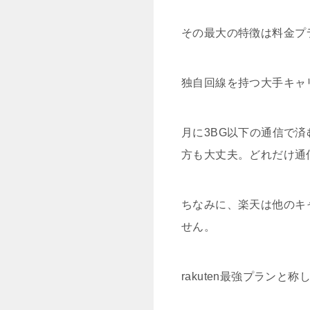
その最大の特徴は料金プ
独自回線を持つ大手キャ
月に3BG以下の通信で済
方も大丈夫。どれだけ通
ちなみに、楽天は他のキ
せん。
rakuten最強プラン