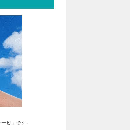
サービスです。