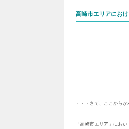
高崎市エリアにおけ
・・・さて、ここからが
「高崎市エリア」におい