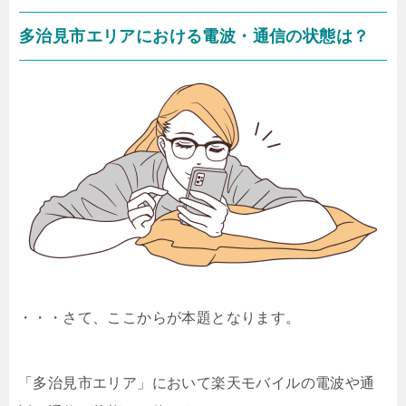
多治見市エリアにおける電波・通信の状態は？
・・・さて、ここからが本題となります。
「多治見市エリア」において楽天モバイルの電波や通