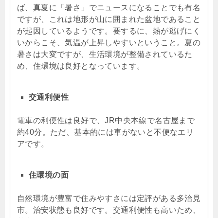
ば、真夏に「暑さ」でニュースになることでも有名
ですが、これは地形が山に囲まれた盆地であること
が起因しているようです。要するに、熱が逃げにく
いからこそ、気温が上昇しやすいということ。夏の
暑さは大変ですが、生活環境が整備されているた
め、住環境は良好となっています。
交通利便性
電車の利便性は良好で、JR中央本線で名古屋まで
約40分。ただ、基本的には車がないと不便なエリ
アです。
住環境の面
自然環境が豊富で住みやすさには定評がある多治見
市。治安状態も良好です。交通利便性も高いため、