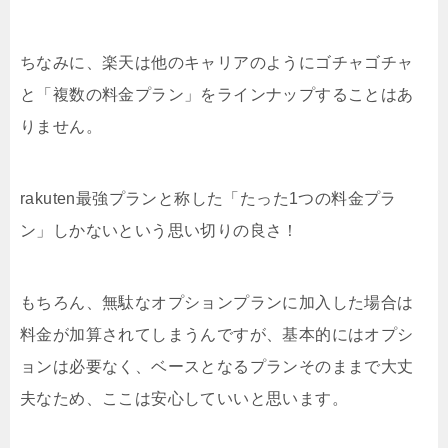
ちなみに、楽天は他のキャリアのようにゴチャゴチャ
と「複数の料金プラン」をラインナップすることはあ
りません。
rakuten最強プランと称した「たった1つの料金プラ
ン」しかないという思い切りの良さ！
もちろん、無駄なオプションプランに加入した場合は
料金が加算されてしまうんですが、基本的にはオプシ
ョンは必要なく、ベースとなるプランそのままで大丈
夫なため、ここは安心していいと思います。