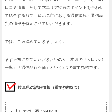
口コミ情報、そして本エリア特有のポイントを合わせ
て総合する形で、多治見市における通信環境・通信品
質の情報を特定させていただきます。
では、早速進めていきましょう。
まず最初に見ていただきたいのが、本県の「人口カバ
ー率」「通信品質評価」という2つの重要指標です。
岐阜県の詳細情報（重要指標2つ）
人口カバー率：99.84％