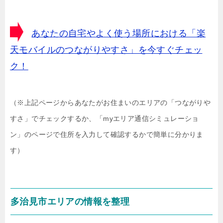
あなたの自宅やよく使う場所における「楽
天モバイルのつながりやすさ」を今すぐチェッ
ク！
（※上記ページからあなたがお住まいのエリアの「つながりや
すさ」でチェックするか、「myエリア通信シミュレーショ
ン」のページで住所を入力して確認するかで簡単に分かりま
す）
多治見市エリアの情報を整理