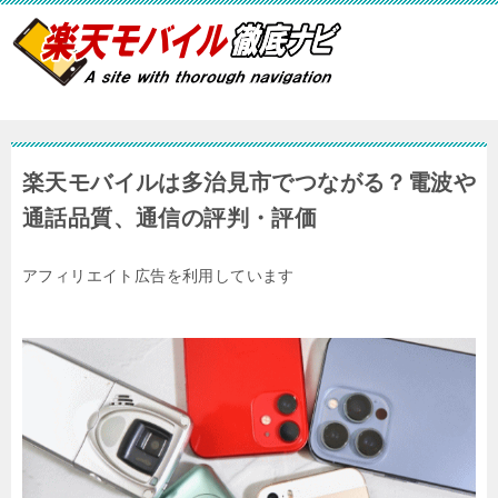
楽天モバイルは多治見市でつながる？電波や
通話品質、通信の評判・評価
アフィリエイト広告を利用しています