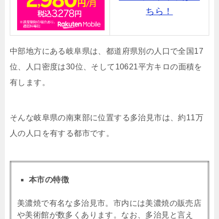
ちら！
中部地方にある岐阜県は、都道府県別の人口で全国17
位、人口密度は30位、そして10621平方キロの面積を
有します。
そんな岐阜県の南東部に位置する多治見市は、約11万
人の人口を有する都市です。
本市の特徴
美濃焼で有名な多治見市。市内には美濃焼の販売店
や美術館が数多くあります。なお、多治見と言え