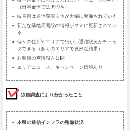
（日本全体では99.9％）
岐阜県は通信環境自体が大幅に整備されている
新たな基地局開設の情報がマメに更新されてい
る
個々の住所やエリアで細かい通信状況がチェッ
クできる（多くのエリアで良好な結果）
お客様の声情報を公開
エリアニュース、キャンペーン情報あり
独自調査により分かったこと
本県の通信インフラの整備状況