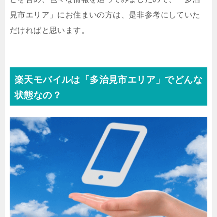
見市エリア」にお住まいの方は、是非参考にしていた
だければと思います。
楽天モバイルは「多治見市エリア」でどんな
状態なの？