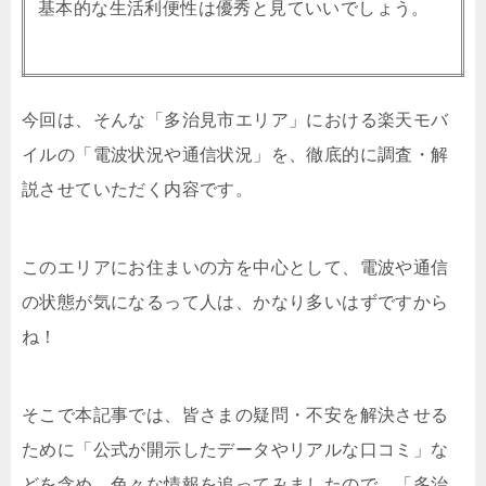
基本的な生活利便性は優秀と見ていいでしょう。
今回は、そんな「多治見市エリア」における楽天モバ
イルの「電波状況や通信状況」を、徹底的に調査・解
説させていただく内容です。
このエリアにお住まいの方を中心として、電波や通信
の状態が気になるって人は、かなり多いはずですから
ね！
そこで本記事では、皆さまの疑問・不安を解決させる
ために「公式が開示したデータやリアルな口コミ」な
どを含め、色々な情報を追ってみましたので、「多治