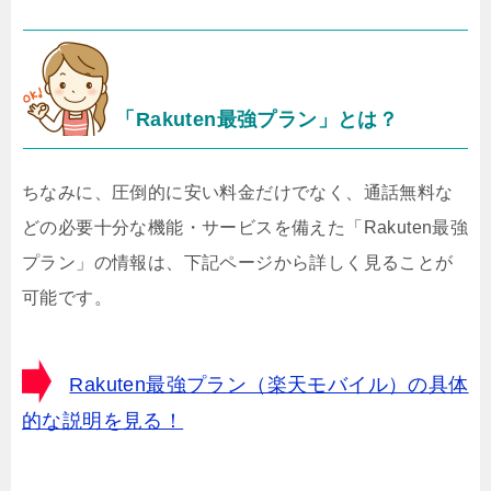
「Rakuten最強プラン」とは？
ちなみに、圧倒的に安い料金だけでなく、通話無料な
どの必要十分な機能・サービスを備えた「Rakuten最強
プラン」の情報は、下記ページから詳しく見ることが
可能です。
Rakuten最強プラン（楽天モバイル）の具体
的な説明を見る！