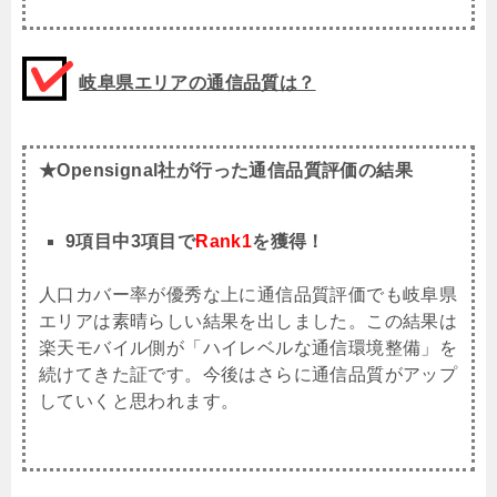
岐阜県エリアの通信品質は？
★Opensignal社が行った通信品質評価の結果
9項目中3項目で
Rank1
を獲得！
人口カバー率が優秀な上に通信品質評価でも岐阜県
エリアは素晴らしい結果を出しました。この結果は
楽天モバイル側が「ハイレベルな通信環境整備」を
続けてきた証です。今後はさらに通信品質がアップ
していくと思われます。