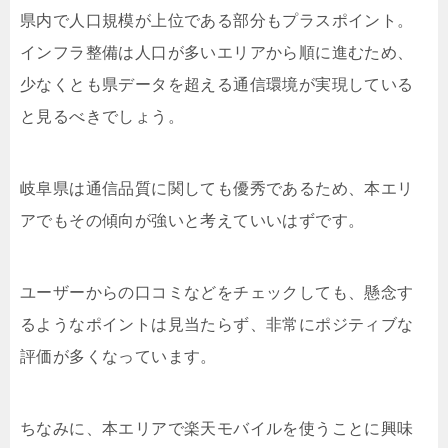
県内で人口規模が上位である部分もプラスポイント。
インフラ整備は人口が多いエリアから順に進むため、
少なくとも県データを超える通信環境が実現している
と見るべきでしょう。
岐阜県は通信品質に関しても優秀であるため、本エリ
アでもその傾向が強いと考えていいはずです。
ユーザーからの口コミなどをチェックしても、懸念す
るようなポイントは見当たらず、非常にポジティブな
評価が多くなっています。
ちなみに、本エリアで楽天モバイルを使うことに興味