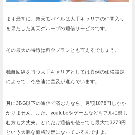
まず最初に。楽天モバイルは大手キャリアの仲間入り
を果たした楽天グループの通信サービスです。
その最大の特徴は料金プランとも言えるでしょう。
独自回線を持つ大手キャリアとしては異例の価格設定
によって、今急速に普及が進んでいます。
月に3BG以下の通信で済む方なら、月額1078円しかか
かりません。また、youtubeやゲームなどをフルに楽し
む方も大丈夫。どれだけ通信を使っても最大で3278円
という大胆な価格設定になっているんですよ。