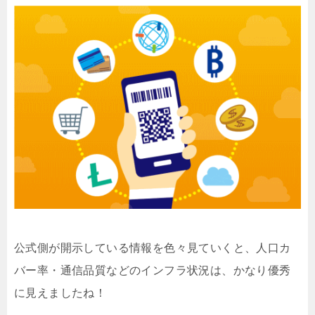
公式側が開示している情報を色々見ていくと、人口カ
バー率・通信品質などのインフラ状況は、かなり優秀
に見えましたね！