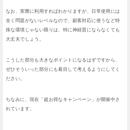
なお、実際に利用すればわかりますが、日常使用には
全く問題がないレベルなので、顧客対応に使うなど特
殊な環境じゃない限りは、特に神経質にならなくても
大丈夫でしょう。
こうした部分も大きなポイントになるはずですから、
ぜひそういった部分にも着目して考えるようにしてく
ださい。
ちなみに、現在「超お得なキャンペーン」が開催中さ
れています。