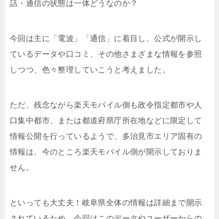
話・通信の状態は一体どうなのか？
今回は主に「電波」「通信」に着目し、公式が開示し
ているデータや口コミ、その他さまざまな情報を参照
しつつ、色々整理していこうと考えました。
ただ、残念ながら楽天モバイル側も政令指定都市や人
口集中都市、または都道府県庁所在地などに限定して
情報公開を行っているようで、多治見市エリア固有の
情報は、今のところ楽天モバイル側が開示しておりま
せん。
といっても大丈夫！岐阜県全体の情報は詳細まで開示
されているため、今回はこのデータやユーザーからの