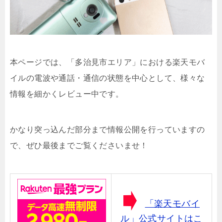
本ページでは、「多治見市エリア」における楽天モバ
イルの電波や通話・通信の状態を中心として、様々な
情報を細かくレビュー中です。
かなり突っ込んだ部分まで情報公開を行っていますの
で、ぜひ最後までご覧くださいませ！
「楽天モバイ
ル」公式サイトはこ