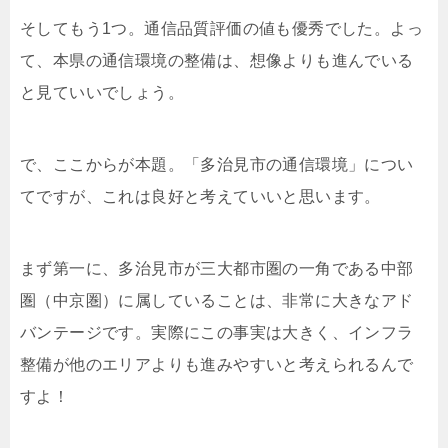
そしてもう1つ。通信品質評価の値も優秀でした。よっ
て、本県の通信環境の整備は、想像よりも進んでいる
と見ていいでしょう。
で、ここからが本題。「多治見市の通信環境」につい
てですが、これは良好と考えていいと思います。
まず第一に、多治見市が三大都市圏の一角である中部
圏（中京圏）に属していることは、非常に大きなアド
バンテージです。実際にこの事実は大きく、インフラ
整備が他のエリアよりも進みやすいと考えられるんで
すよ！