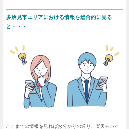
多治見市エリアにおける情報を総合的に見る
と・・・
ここまでの情報を見ればお分かりの通り、楽天モバイ