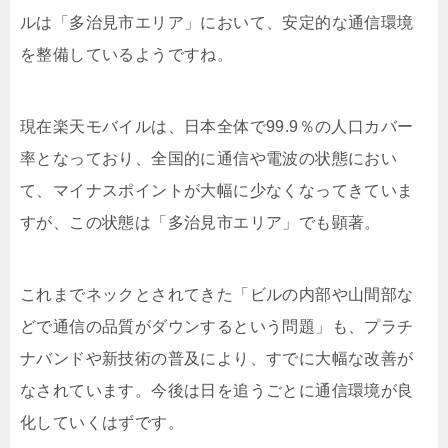
ルは「多治見市エリア」において、安定的な通信環境
を整備しているようですね。
現在楽天モバイルは、日本全体で99.9％の人口カバー
率となっており、全国的に通信や電波の状態におい
て、マイナスポイントが大幅に少なくなってきていま
すが、この状態は「多治見市エリア」でも顕著。
これまでネックとされてきた「ビルの内部や山間部な
どで通信の品質がダウンするという問題」も、プラチ
ナバンドや新技術の普及により、すでに大幅な改善が
なされています。今後は日を追うごとに通信環境が良
化していくはずです。