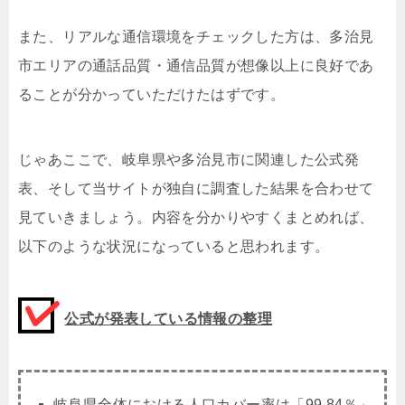
また、リアルな通信環境をチェックした方は、多治見
市エリアの通話品質・通信品質が想像以上に良好であ
ることが分かっていただけたはずです。
じゃあここで、岐阜県や多治見市に関連した公式発
表、そして当サイトが独自に調査した結果を合わせて
見ていきましょう。内容を分かりやすくまとめれば、
以下のような状況になっていると思われます。
公式が発表している情報の整理
岐阜県全体における人口カバー率は「99.84％」