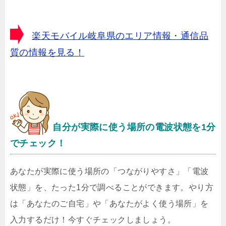
楽天モバイル岐阜県のエリア情報・通信品
質の情報を見る！
自分が実際に使う場所の電波状態を1分
でチェック！
あなたが実際に使う場所の「つながりやすさ」「電波
状態」を、たった1分で調べることができます。やり方
は「あなたのご自宅」や「あなたがよく使う場所」を
入力するだけ！今すぐチェックしましょう。