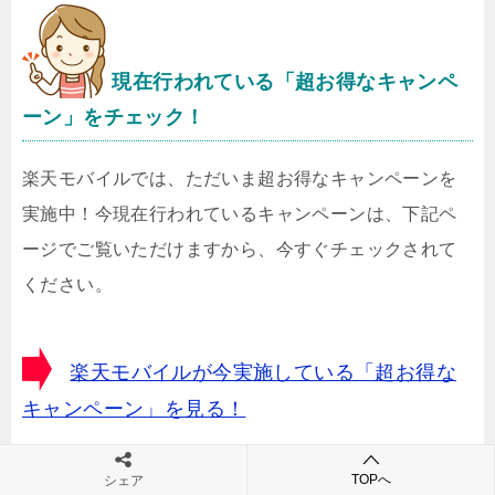
現在行われている「超お得なキャンペ
ーン」をチェック！
楽天モバイルでは、ただいま超お得なキャンペーンを
実施中！今現在行われているキャンペーンは、下記ペ
ージでご覧いただけますから、今すぐチェックされて
ください。
楽天モバイルが今実施している「超お得な
キャンペーン」を見る！
TOPへ
シェア