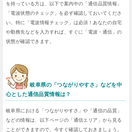
を持っている方は、以下で案内中の「通信品質情報」
「電波状態のチェック」を必ず確認しておいてくださ
い。特に「電波情報チェック」は必須！あなたの自宅
や勤務先などを入力すれば、すぐに「電波・通信」の
状態が確認できます。
岐阜県の「つながりやすさ」などを中
心とした通信品質情報は？
岐阜県における「つながりやすさ」や「通信の品質」
などの情報は、以下ページの「通信エリア」から見る
ことができますので、今すぐ確認しておきましょう。