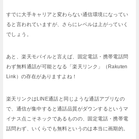
すでに大手キャリアと変わらない通信環境になってい
ると言われていますが、さらにレベルは上がっていく
でしょう。
あと、楽天モバイルと言えば、固定電話・携帯電話問
わず無料通話が可能となる「楽天リンク」（Rakuten
Link）の存在がありますよね！
楽天リンクはLINE通話と同じような通話アプリなの
で、通信が集中すると通話品質がダウンするというマ
イナス点こそネックであるものの、固定電話・携帯電
話問わず、いくらでも無料というのは本当に画期的。