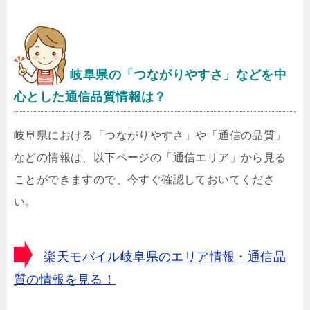
岐阜県
の「つながりやすさ」などを中
心とした通信品質情報は？
岐阜県における「つながりやすさ」や「通信の品質」
などの情報は、以下ページの「通信エリア」から見る
ことができますので、今すぐ確認しておいてくださ
い。
楽天モバイル岐阜県のエリア情報・通信品
質の情報を見る！