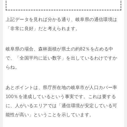
上記データを見れば分かる通り、岐阜県の通信環境は
「非常に良好」だと考えられます。
岐阜県の場合、森林面積が県土の約82％を占める中
で、「全国平均に近い数字」を出しているわけですか
らね。
あとポイントは、県庁所在地の岐阜市が人口カバー率
100％を達成しているという事実です。これは要する
に、人がいるエリアでは「通信環境が安定している可
能性が高い」ということを示しています。