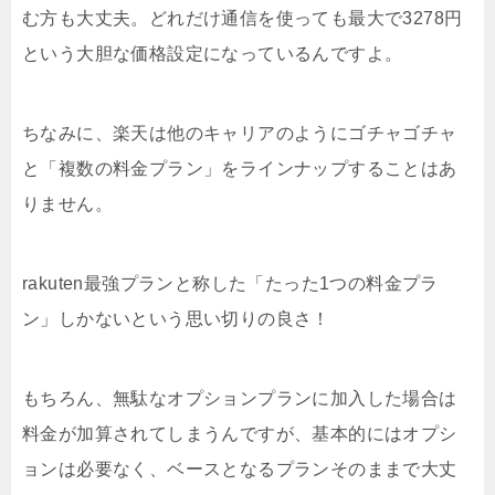
む方も大丈夫。どれだけ通信を使っても最大で3278円
という大胆な価格設定になっているんですよ。
ちなみに、楽天は他のキャリアのようにゴチャゴチャ
と「複数の料金プラン」をラインナップすることはあ
りません。
rakuten最強プランと称した「たった1つの料金プラ
ン」しかないという思い切りの良さ！
もちろん、無駄なオプションプランに加入した場合は
料金が加算されてしまうんですが、基本的にはオプシ
ョンは必要なく、ベースとなるプランそのままで大丈