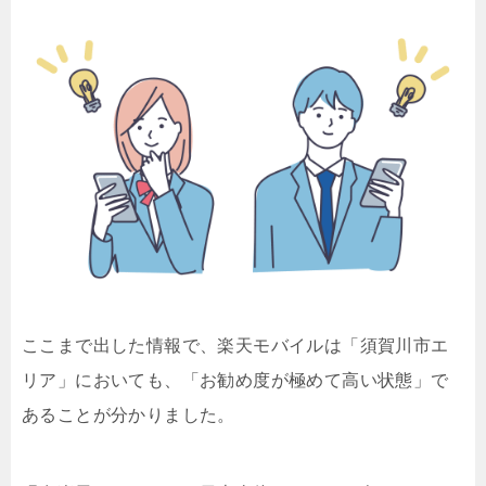
ここまで出した情報で、楽天モバイルは「須賀川市エ
リア」においても、「お勧め度が極めて高い状態」で
あることが分かりました。