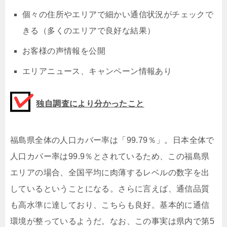
個々の住所やエリアで細かい通信状況がチェックで
きる（多くのエリアで良好な結果）
お客様の声情報を公開
エリアニュース、キャンペーン情報あり
独自調査により分かったこと
福島県全体の人口カバー率は「99.79％」。日本全体で
人口カバー率は99.9％とされているため、この福島県
エリアの場合、全国平均に肉薄するレベルの数字を出
しているということになる。さらに言えば、通信品質
も高水準に達しており、こちらも良好。基本的に通信
環境が整っているようだ。なお、この事実は県内で第5