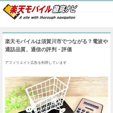
楽天モバイルは須賀川市でつながる？電波や
通話品質、通信の評判・評価
アフィリエイト広告を利用しています