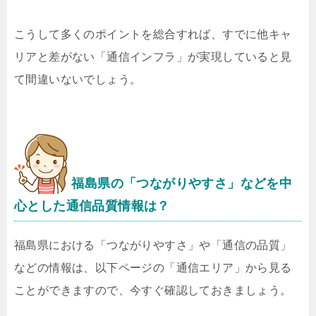
こうして多くのポイントを総合すれば、すでに他キャ
リアと差がない「通信インフラ」が実現していると見
て間違いないでしょう。
福島県の「つながりやすさ」などを中
心とした通信品質情報は？
福島県における「つながりやすさ」や「通信の品質」
などの情報は、以下ページの「通信エリア」から見る
ことができますので、今すぐ確認しておきましょう。