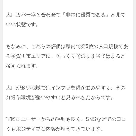
人口カバー率と合わせて「非常に優秀である」と見て
いい状態です。
ちなみに、これらの評価は県内で第5位の人口規模であ
る須賀川市エリアに、そっくりそのまま当てはまると
考えられます。
人口が多い地域ではインフラ整備が進みやすく、その
分通信環境が整いやすいと見るべきだからです。
実際にユーザーからの評判も良く、SNSなどでの口コ
ミもポジティブな内容が増えてきています。