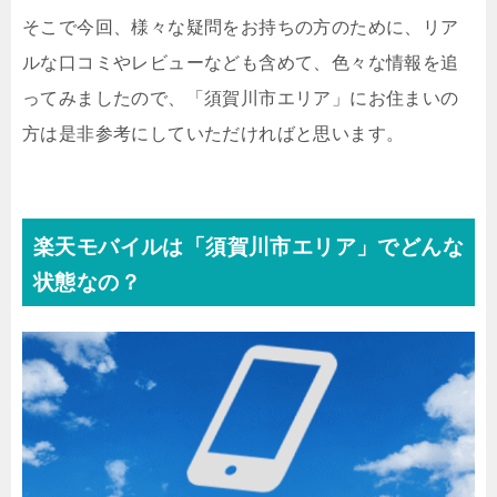
そこで今回、様々な疑問をお持ちの方のために、リア
ルな口コミやレビューなども含めて、色々な情報を追
ってみましたので、「須賀川市エリア」にお住まいの
方は是非参考にしていただければと思います。
楽天モバイルは「須賀川市エリア」でどんな
状態なの？