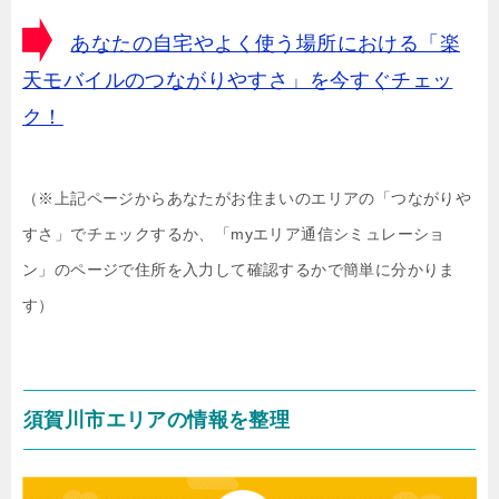
あなたの自宅やよく使う場所における「楽
天モバイルのつながりやすさ」を今すぐチェッ
ク！
（※上記ページからあなたがお住まいのエリアの「つながりや
すさ」でチェックするか、「myエリア通信シミュレーショ
ン」のページで住所を入力して確認するかで簡単に分かりま
す）
須賀川市エリアの情報を整理