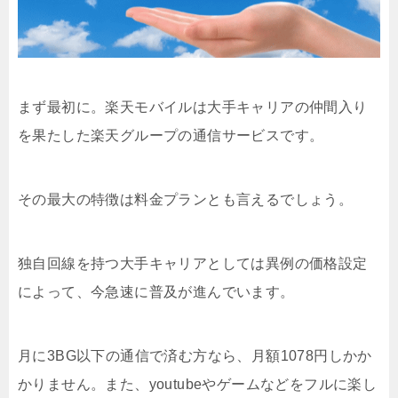
まず最初に。楽天モバイルは大手キャリアの仲間入り
を果たした楽天グループの通信サービスです。
その最大の特徴は料金プランとも言えるでしょう。
独自回線を持つ大手キャリアとしては異例の価格設定
によって、今急速に普及が進んでいます。
月に3BG以下の通信で済む方なら、月額1078円しかか
かりません。また、youtubeやゲームなどをフルに楽し