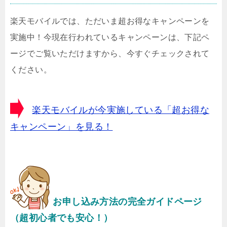
楽天モバイルでは、ただいま超お得なキャンペーンを
実施中！今現在行われているキャンペーンは、下記ペ
ージでご覧いただけますから、今すぐチェックされて
ください。
楽天モバイルが今実施している「超お得な
キャンペーン」を見る！
お申し込み方法の完全ガイドページ
（超初心者でも安心！）