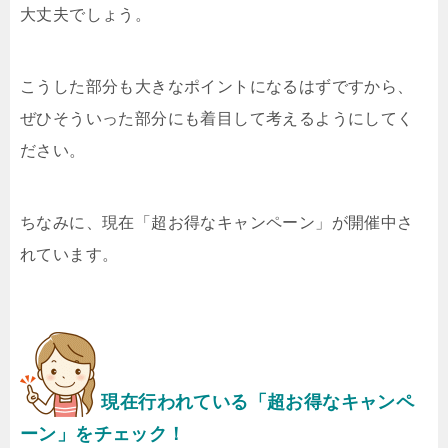
大丈夫でしょう。
こうした部分も大きなポイントになるはずですから、
ぜひそういった部分にも着目して考えるようにしてく
ださい。
ちなみに、現在「超お得なキャンペーン」が開催中さ
れています。
現在行われている「超お得なキャンペ
ーン」をチェック！