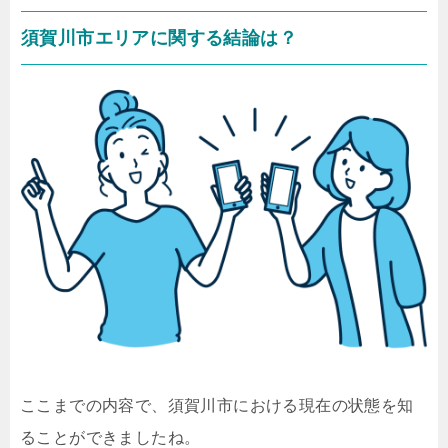
須賀川市エリアに関する結論は？
ここまでの内容で、須賀川市における現在の状態を知
ることができましたね。