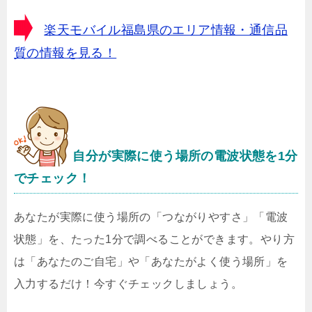
楽天モバイル福島県のエリア情報・通信品
質の情報を見る！
自分が実際に使う場所の電波状態を1分
でチェック！
あなたが実際に使う場所の「つながりやすさ」「電波
状態」を、たった1分で調べることができます。やり方
は「あなたのご自宅」や「あなたがよく使う場所」を
入力するだけ！今すぐチェックしましょう。