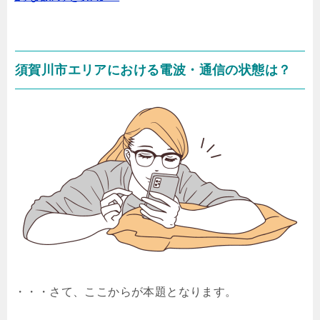
須賀川市エリアにおける電波・通信の状態は？
・・・さて、ここからが本題となります。