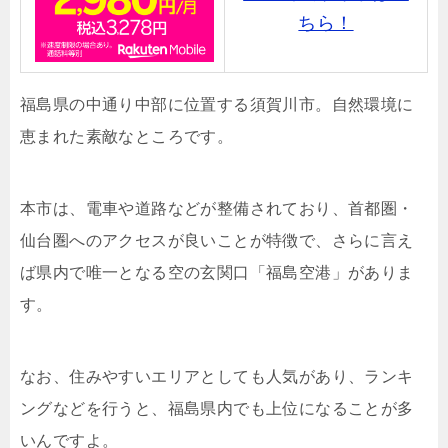
ちら！
福島県の中通り中部に位置する須賀川市。自然環境に
恵まれた素敵なところです。
本市は、電車や道路などが整備されており、首都圏・
仙台圏へのアクセスが良いことが特徴で、さらに言え
ば県内で唯一となる空の玄関口「福島空港」がありま
す。
なお、住みやすいエリアとしても人気があり、ランキ
ングなどを行うと、福島県内でも上位になることが多
いんですよ。