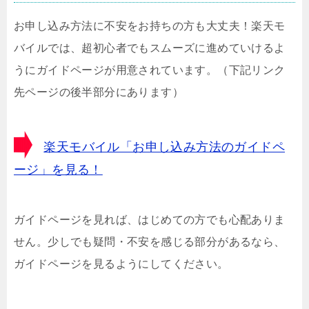
お申し込み方法に不安をお持ちの方も大丈夫！楽天モ
バイルでは、超初心者でもスムーズに進めていけるよ
うにガイドページが用意されています。（下記リンク
先ページの後半部分にあります）
楽天モバイル「お申し込み方法のガイドペ
ージ」を見る！
ガイドページを見れば、はじめての方でも心配ありま
せん。少しでも疑問・不安を感じる部分があるなら、
ガイドページを見るようにしてください。