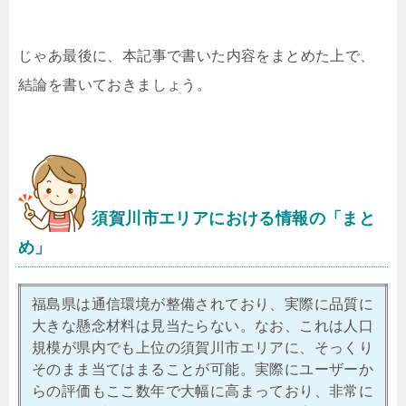
じゃあ最後に、本記事で書いた内容をまとめた上で、
結論を書いておきましょう。
須賀川市エリアにおける情報の「まと
め」
福島県は通信環境が整備されており、実際に品質に
大きな懸念材料は見当たらない。なお、これは人口
規模が県内でも上位の須賀川市エリアに、そっくり
そのまま当てはまることが可能。実際にユーザーか
らの評価もここ数年で大幅に高まっており、非常に