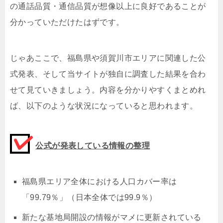
の通話品質・通信品質が想像以上に良好であることが
分かっていただけたはずです。
じゃあここで、福島県や須賀川市エリアに関連した公
式発表、そして当サイトが独自に調査した結果を合わ
せて見ていきましょう。内容を分かりやすくまとめれ
ば、以下のような状況になっていると思われます。
公式が発表している情報の整理
福島県エリア全体における人口カバー率は
「99.79％」（日本全体では99.9％）
新たな基地局開設の情報がマメに更新されている