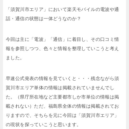
「須賀川市エリア」において楽天モバイルの電波や通
話・通信の状態は一体どうなのか？
今回は主に「電波」「通信」に着目し、その口コミ情
報を参照しつつ、色々と情報を整理していこうと考え
ました。
早速公式発表の情報を見ていくと・・・残念ながら須
賀川市エリア単体の情報は掲載されていませんでし
た。（県庁所在地など主要都市しか市単位の情報は掲
載されない）ただ、福島県全体の情報は掲載されてお
りますので、そちらを元に今回は「須賀川市エリア」
の現状を探っていこうと思います。