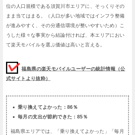
位の人口規模である須賀川市エリアに、そっくりその
まま当てはまる。（人口が多い地域ではインフラ整備
が進みやすく、その分通信環境が整いやすいため）こ
うした様々な事実から結論付ければ、本エリアにおい
て楽天モバイルを選ぶ価値は高いと言える。
福島県の楽天モバイルユーザーの統計情報（公
式サイトより抜粋）
乗り換えてよかった：86％
毎月の支出が節約できた：85％
福島県エリアでは、「乗り換えてよかった」「毎月