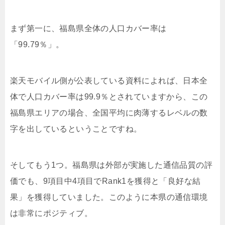
まず第一に、福島県全体の人口カバー率は
「99.79％」。
楽天モバイル側が公表している資料によれば、日本全
体で人口カバー率は99.9％とされていますから、この
福島県エリアの場合、全国平均に肉薄するレベルの数
字を出しているということですね。
そしてもう1つ。福島県は外部が実施した通信品質の評
価でも、9項目中4項目でRank1を獲得と「良好な結
果」を獲得していました。このように本県の通信環境
は非常にポジティブ。