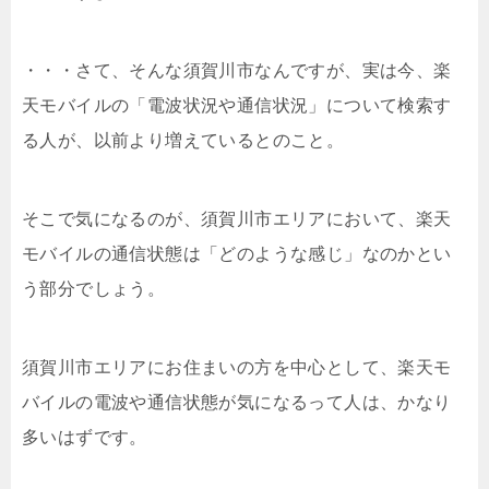
・・・さて、そ
んな須賀川市なんですが、実は今、楽
天モバイルの「電波状況や通信状況」について検索す
る人が、以前より増えているとのこと。
そこで気になるのが、須賀川市エリアにおいて、楽天
モバイルの通信状態は「どのような感じ」なのかとい
う部分でしょう。
須賀川市エリアにお住まいの方を中心として、楽天モ
バイルの電波や通信状態が気になるって人は、かなり
多いはずです。