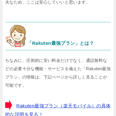
夫なため、ここは安心していいと思います。
「Rakuten最強プラン」とは？
ちなみに、圧倒的に安い料金だけでなく、通話無料な
どの必要十分な機能・サービスを備えた「Rakuten最強
プラン」の情報は、下記ページから詳しく見ることが
可能です。
Rakuten最強プラン（楽天モバイル）の具体
的な説明を見る！