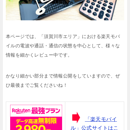
本ページでは、「須賀川市エリア」における楽天モバ
イルの電波や通話・通信の状態を中心として、様々な
情報を細かくレビュー中です。
かなり細かい部分まで情報公開をしていますので、ぜ
ひ最後までご覧くださいね！
「楽天モバイ
ル」公式サイトはこ