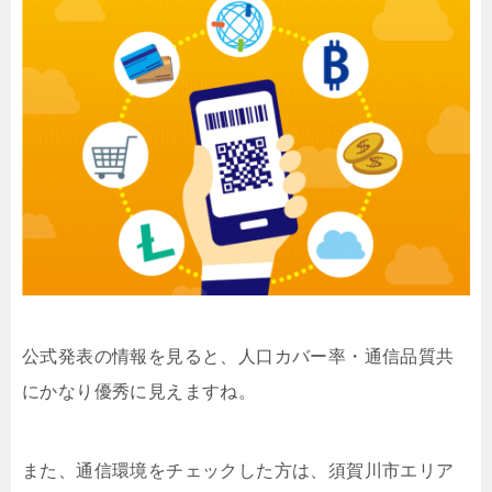
公式発表の情報を見ると、人口カバー率・通信品質共
にかなり優秀に見えますね。
また、通信環境をチェックした方は、須賀川市エリア