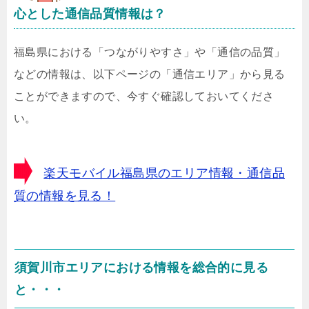
心とした通信品質情報は？
福島県における「つながりやすさ」や「通信の品質」
などの情報は、以下ページの「通信エリア」から見る
ことができますので、今すぐ確認しておいてくださ
い。
楽天モバイル福島県のエリア情報・通信品
質の情報を見る！
須賀川市エリアにおける情報を総合的に見る
と・・・