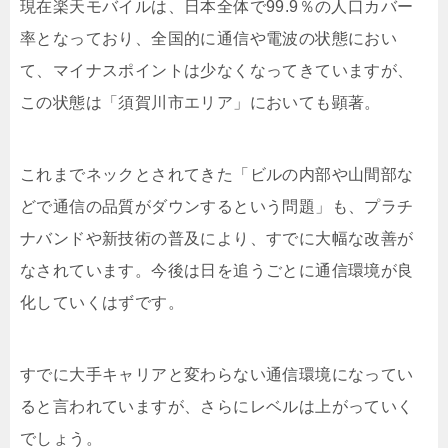
現在楽天モバイルは、日本全体で99.9％の人口カバー
率となっており、全国的に通信や電波の状態におい
て、マイナスポイントは少なくなってきていますが、
この状態は「須賀川市エリア」においても顕著。
これまでネックとされてきた「ビルの内部や山間部な
どで通信の品質がダウンするという問題」も、プラチ
ナバンドや新技術の普及により、すでに大幅な改善が
なされています。今後は日を追うごとに通信環境が良
化していくはずです。
すでに大手キャリアと変わらない通信環境になってい
ると言われていますが、さらにレベルは上がっていく
でしょう。