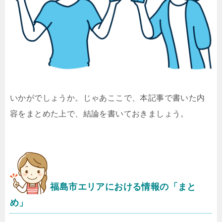
いかがでしょうか。じゃあここで、本記事で書いた内
容をまとめた上で、結論を書いておきましょう。
福島市エリアにおける情報の「まと
め」