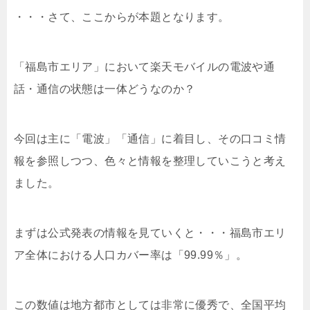
・・・さて、ここからが本題となります。
「福島市エリア」において楽天モバイルの電波や通
話・通信の状態は一体どうなのか？
今回は主に「電波」「通信」に着目し、その口コミ情
報を参照しつつ、色々と情報を整理していこうと考え
ました。
まずは公式発表の情報を見ていくと・・・福島市エリ
ア全体における人口カバー率は「99.99％」。
この数値は地方都市としては非常に優秀で、全国平均