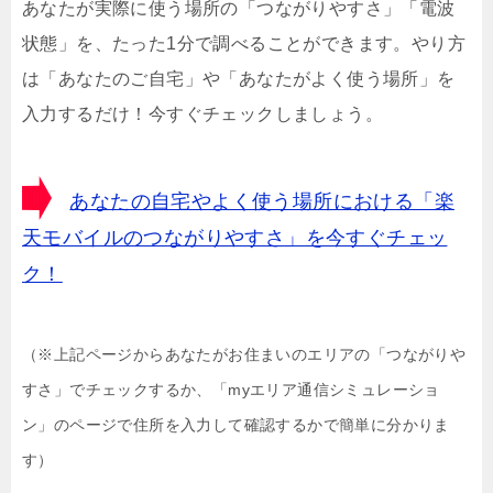
あなたが実際に使う場所の「つながりやすさ」「電波
状態」を、たった1分で調べることができます。やり方
は「あなたのご自宅」や「あなたがよく使う場所」を
入力するだけ！今すぐチェックしましょう。
あなたの自宅やよく使う場所における「楽
天モバイルのつながりやすさ」を今すぐチェッ
ク！
（※上記ページからあなたがお住まいのエリアの「つながりや
すさ」でチェックするか、「myエリア通信シミュレーショ
ン」のページで住所を入力して確認するかで簡単に分かりま
す）