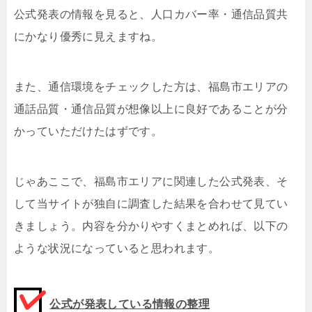
公式発表の情報を見ると、人口カバー率・通信品質共
にかなり優秀に見えますね。
また、通信環境をチェックした方は、福島市エリアの
通話品質・通信品質が想像以上に良好であることが分
かっていただけたはずです。
じゃあここで、福島市エリアに関連した公式発表、そ
して当サイトが独自に調査した結果を合わせて見てい
きましょう。内容を分かりやすくまとめれば、以下の
ような状況になっていると思われます。
公式が発表している情報の整理