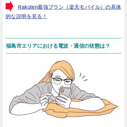
Rakuten最強プラン（楽天モバイル）の具体
的な説明を見る！
福島市エリアにおける電波・通信の状態は？