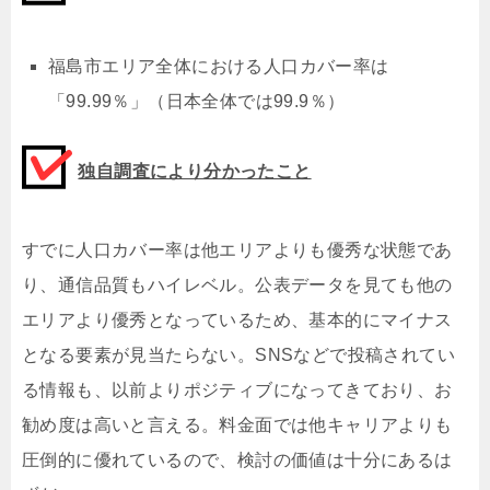
福島市エリア全体における人口カバー率は
「99.99％」（日本全体では99.9％）
独自調査により分かったこと
すでに人口カバー率は他エリアよりも優秀な状態であ
り、通信品質もハイレベル。公表データを見ても他の
エリアより優秀となっているため、基本的にマイナス
となる要素が見当たらない。SNSなどで投稿されてい
る情報も、以前よりポジティブになってきており、お
勧め度は高いと言える。料金面では他キャリアよりも
圧倒的に優れているので、検討の価値は十分にあるは