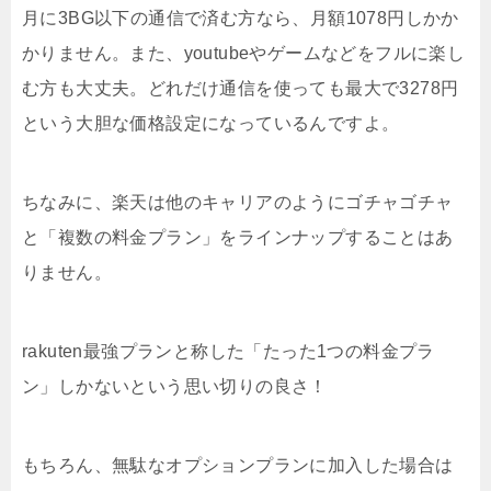
月に3BG以下の通信で済む方なら、月額1078円しかか
かりません。また、youtubeやゲームなどをフルに楽し
む方も大丈夫。どれだけ通信を使っても最大で3278円
という大胆な価格設定になっているんですよ。
ちなみに、楽天は他のキャリアのようにゴチャゴチャ
と「複数の料金プラン」をラインナップすることはあ
りません。
rakuten最強プランと称した「たった1つの料金プラ
ン」しかないという思い切りの良さ！
もちろん、無駄なオプションプランに加入した場合は