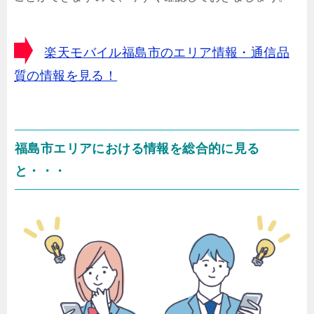
楽天モバイル福島市のエリア情報・通信品
質の情報を見る！
福島市エリアにおける情報を総合的に見る
と・・・