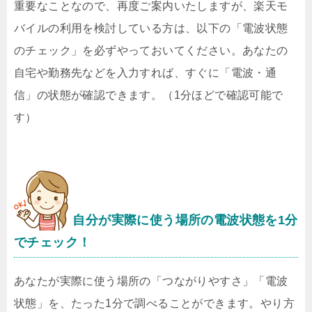
重要なことなので、再度ご案内いたしますが、楽天モ
バイルの利用を検討している方は、以下の「電波状態
のチェック」を必ずやっておいてください。あなたの
自宅や勤務先などを入力すれば、すぐに「電波・通
信」の状態が確認できます。（1分ほどで確認可能で
す）
自分が実際に使う場所の電波状態を1分
でチェック！
あなたが実際に使う場所の「つながりやすさ」「電波
状態」を、たった1分で調べることができます。やり方