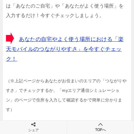
は「あなたのご自宅」や「あなたがよく使う場所」を
入力するだけ！今すぐチェックしましょう。
あなたの自宅やよく使う場所における「楽
天モバイルのつながりやすさ」を今すぐチェッ
ク！
（※上記ページからあなたがお住まいのエリアの「つながりや
すさ」でチェックするか、「myエリア通信シミュレーショ
ン」のページで住所を入力して確認するかで簡単に分かりま
す）
TOPへ
シェア