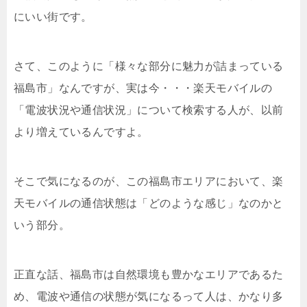
にいい街です。
さて、このように「様々な部分に魅力が詰まっている
福島市」なんですが、実は今・・・楽天モバイルの
「電波状況や通信状況」について検索する人が、以前
より増えているんですよ。
そこで気になるのが、この福島市エリアにおいて、楽
天モバイルの通信状態は「どのような感じ」なのかと
いう部分。
正直な話、福島市は自然環境も豊かなエリアであるた
め、電波や通信の状態が気になるって人は、かなり多