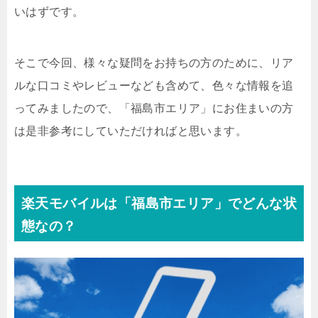
いはずです。
そこで今回、様々な疑問をお持ちの方のために、リア
ルな口コミやレビューなども含めて、色々な情報を追
ってみましたので、「福島市エリア」にお住まいの方
は是非参考にしていただければと思います。
楽天モバイルは「福島市エリア」でどんな状
態なの？