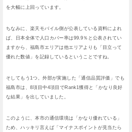
を大幅に上回っています。
ちなみに、楽天モバイル側が公表している資料によれ
ば、日本全体で人口カバー率は99.9％と公表されてい
ますから、福島市エリアは他エリアよりも「目立って
優れた数値」を記録しているということですね。
そしてもう1つ。外部が実施した「通信品質評価」でも
福島市は、8項目中4項目でRank1獲得と「かなり良好
な結果」を出していました。
このように、本市の通信環境は「かなり優れている」
ため、ハッキリ言えば「マイナスポイントが見当たら