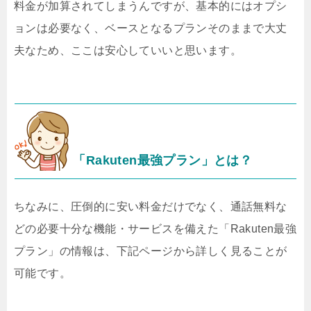
料金が加算されてしまうんですが、基本的にはオプシ
ョンは必要なく、ベースとなるプランそのままで大丈
夫なため、ここは安心していいと思います。
「Rakuten最強プラン」とは？
ちなみに、圧倒的に安い料金だけでなく、通話無料な
どの必要十分な機能・サービスを備えた「Rakuten最強
プラン」の情報は、下記ページから詳しく見ることが
可能です。