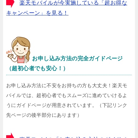
楽天モバイルが今実施している「超お得な
キャンペーン」を見る！
お申し込み方法の完全ガイドページ
（超初心者でも安心！）
お申し込み方法に不安をお持ちの方も大丈夫！楽天モ
バイルでは、超初心者でもスムーズに進めていけるよ
うにガイドページが用意されています。（下記リンク
先ページの後半部分にあります）