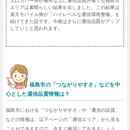
人口カバー率が優秀な上に通信品質評価でも福島市
エリアは素晴らしい結果を出しました。この結果は
楽天モバイル側が「ハイレベルな通信環境整備」を
続けてきた証です。今後はさらに通信品質がアップ
していくと思われます。
福島市
の「つながりやすさ」などを中
心とした通信品質情報は？
福島市における「つながりやすさ」や「通信の品質」
などの情報は、以下ページの「通信エリア」から見る
ことができますので、今すぐ確認しておきましょう。