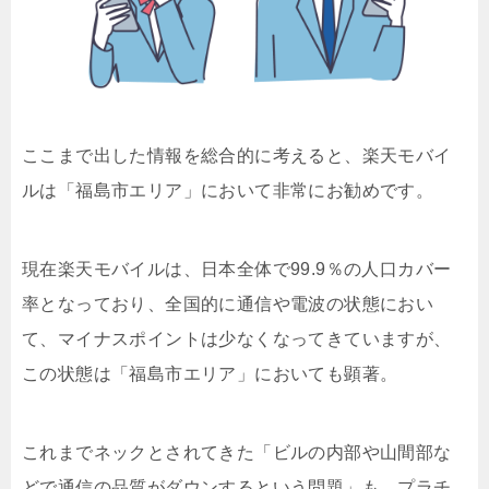
ここまで出した情報を総合的に考えると、楽天モバイ
ルは「福島市エリア」において非常にお勧めです。
現在楽天モバイルは、日本全体で99.9％の人口カバー
率となっており、全国的に通信や電波の状態におい
て、マイナスポイントは少なくなってきていますが、
この状態は「福島市エリア」においても顕著。
これまでネックとされてきた「ビルの内部や山間部な
どで通信の品質がダウンするという問題」も、プラチ