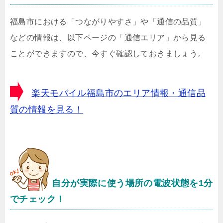
福島市における「つながりやすさ」や「通信の品質」
などの情報は、以下ページの「通信エリア」から見る
ことができますので、今すぐ確認しておきましょう。
楽天モバイル福島市のエリア情報・通信品
質の情報を見る！
自分が実際に使う場所の電波状態を1分
でチェック！