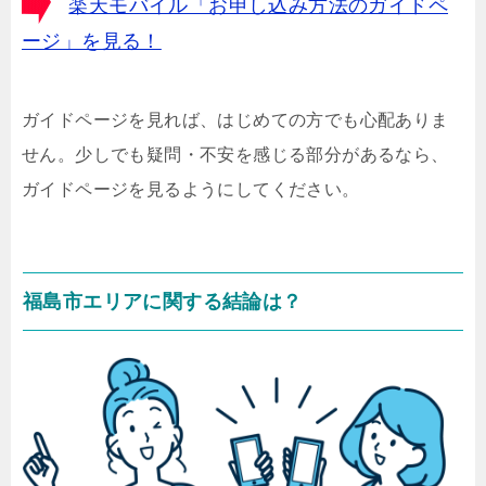
楽天モバイル「お申し込み方法のガイドペ
ージ」を見る！
ガイドページを見れば、はじめての方でも心配ありま
せん。少しでも疑問・不安を感じる部分があるなら、
ガイドページを見るようにしてください。
福島市エリアに関する結論は？