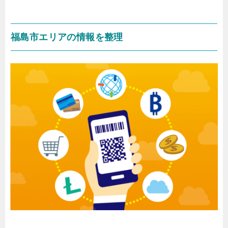
福島市エリアの情報を整理