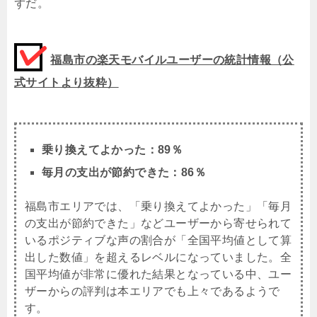
ずだ。
福島市の楽天モバイルユーザーの統計情報（公
式サイトより抜粋）
乗り換えてよかった：89％
毎月の支出が節約できた：86％
福島市エリアでは、「乗り換えてよかった」「毎月
の支出が節約できた」などユーザーから寄せられて
いるポジティブな声の割合が「全国平均値として算
出した数値」を超えるレベルになっていました。全
国平均値が非常に優れた結果となっている中、ユー
ザーからの評判は本エリアでも上々であるようで
す。