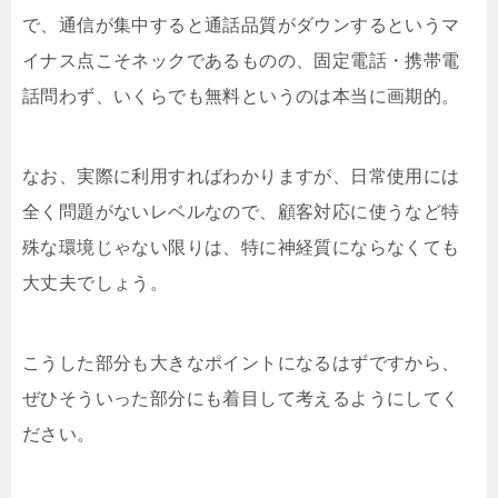
で、通信が集中すると通話品質がダウンするというマ
イナス点こそネックであるものの、固定電話・携帯電
話問わず、いくらでも無料というのは本当に画期的。
なお、実際に利用すればわかりますが、日常使用には
全く問題がないレベルなので、顧客対応に使うなど特
殊な環境じゃない限りは、特に神経質にならなくても
大丈夫でしょう。
こうした部分も大きなポイントになるはずですから、
ぜひそういった部分にも着目して考えるようにしてく
ださい。