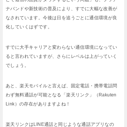
ナバンドや新技術の普及により、すでに大幅な改善が
なされています。今後は日を追うごとに通信環境が良
化していくはずです。
すでに大手キャリアと変わらない通信環境になってい
ると言われていますが、さらにレベルは上がっていく
でしょう。
あと、楽天モバイルと言えば、固定電話・携帯電話問
わず無料通話が可能となる「楽天リンク」（Rakuten
Link）の存在がありますよね！
楽天リンクはLINE通話と同じような通話アプリなの