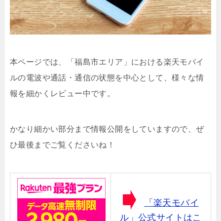
本ページでは、「福島市エリア」における楽天モバイ
ルの電波や通話・通信の状態を中心として、様々な情
報を細かくレビュー中です。
かなり細かい部分まで情報公開をしていますので、ぜ
ひ最後までご覧くださいね！
「楽天モバイ
ル」公式サイトはこ