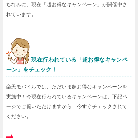
ちなみに、現在「超お得なキャンペーン」が開催中さ
れています。
現在行われている「超お得なキャンペ
ーン」をチェック！
楽天モバイルでは、ただいま超お得なキャンペーンを
実施中！今現在行われているキャンペーンは、下記ペ
ージでご覧いただけますから、今すぐチェックされて
ください。