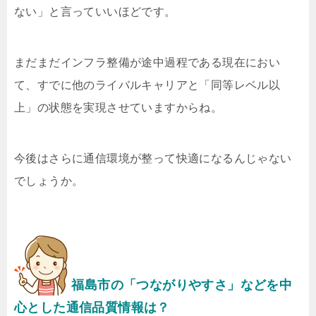
ない」と言っていいほどです。
まだまだインフラ整備が途中過程である現在におい
て、すでに他のライバルキャリアと「同等レベル以
上」の状態を実現させていますからね。
今後はさらに通信環境が整って快適になるんじゃない
でしょうか。
福島市の「つながりやすさ」などを中
心とした通信品質情報は？