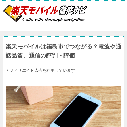
楽天モバイルは福島市でつながる？電波や通
話品質、通信の評判・評価
アフィリエイト広告を利用しています