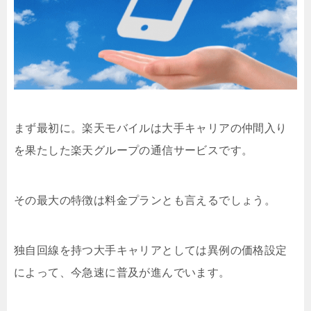
まず最初に。楽天モバイルは大手キャリアの仲間入り
を果たした楽天グループの通信サービスです。
その最大の特徴は料金プランとも言えるでしょう。
独自回線を持つ大手キャリアとしては異例の価格設定
によって、今急速に普及が進んでいます。