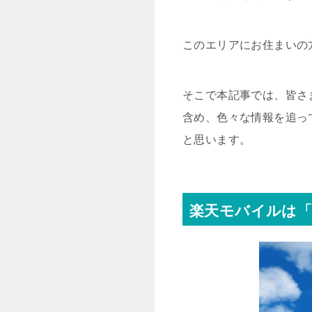
このエリアにお住まいの
そこで本記事では、皆さ
含め、色々な情報を追っ
と思います。
楽天モバイルは「