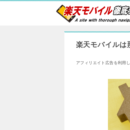
楽天モバイルは
アフィリエイト広告を利用