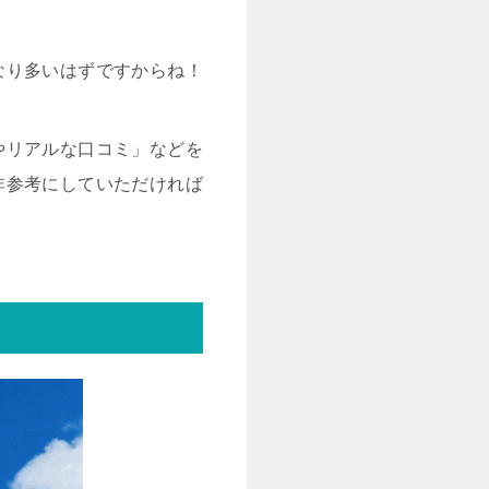
なり多いはずですからね！
やリアルな口コミ」などを
非参考にしていただければ