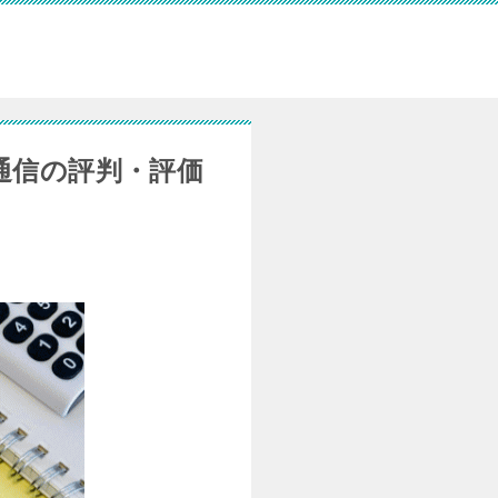
通信の評判・評価