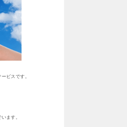
サービスです。
でいます。