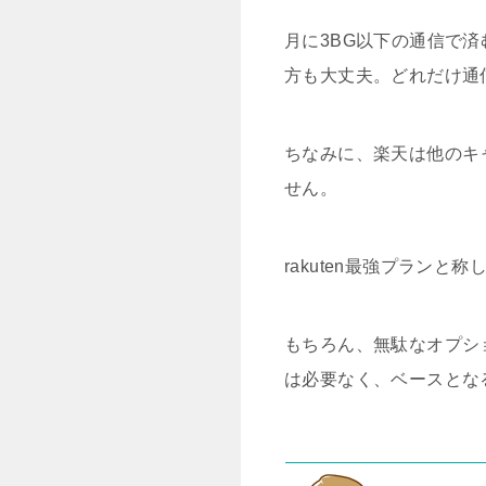
月に3BG以下の通信で済
方も大丈夫。どれだけ通
ちなみに、楽天は他のキ
せん。
rakuten最強プラン
もちろん、無駄なオプシ
は必要なく、ベースとな