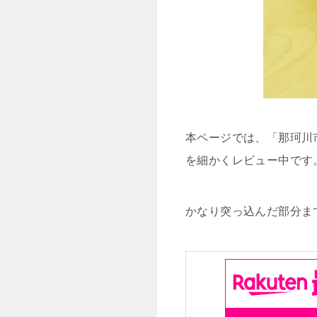
本ページでは、「那珂川
を細かくレビュー中です
かなり突っ込んだ部分ま