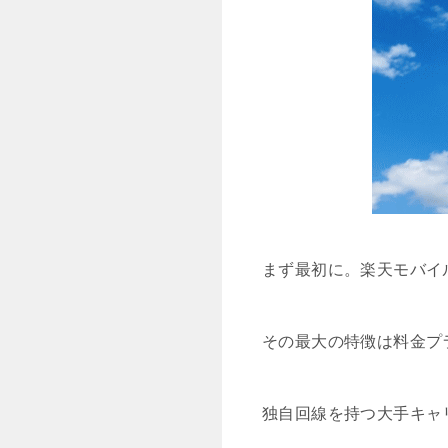
まず最初に。楽天モバイ
その最大の特徴は料金プ
独自回線を持つ大手キャ