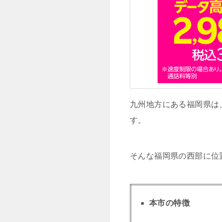
九州地方にある福岡県は
す。
そんな福岡県の西部に位
本市の特徴