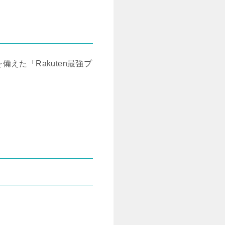
た「Rakuten最強プ