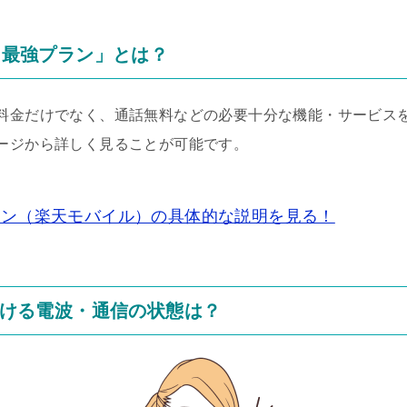
en最強プラン」とは？
金だけでなく、通話無料などの必要十分な機能・サービスを備え
ージから詳しく見ることが可能です。
強プラン（楽天モバイル）の具体的な説明を見る！
ける電波・通信の状態は？