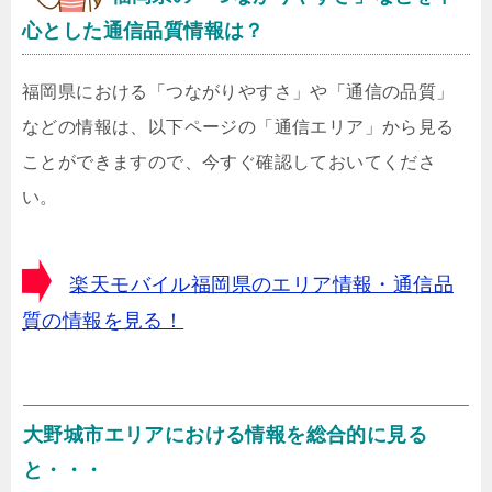
心とした通信品質情報は？
福岡県における「つながりやすさ」や「通信の品質」
などの情報は、以下ページの「通信エリア」から見る
ことができますので、今すぐ確認しておいてくださ
い。
楽天モバイル福岡県のエリア情報・通信品
質の情報を見る！
大野城市エリアにおける情報を総合的に見る
と・・・