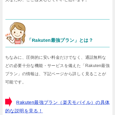
「Rakuten最強プラン」とは？
ちなみに、圧倒的に安い料金だけでなく、通話無料な
どの必要十分な機能・サービスを備えた「Rakuten最強
プラン」の情報は、下記ページから詳しく見ることが
可能です。
Rakuten最強プラン（楽天モバイル）の具体
的な説明を見る！