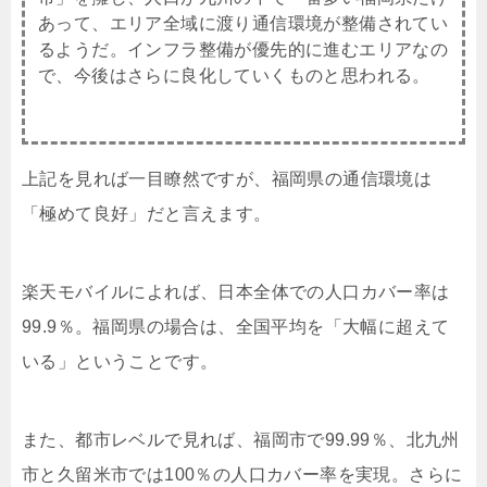
あって、エリア全域に渡り通信環境が整備されてい
るようだ。インフラ整備が優先的に進むエリアなの
で、今後はさらに良化していくものと思われる。
上記を見れば一目瞭然ですが、福岡県の通信環境は
「極めて良好」だと言えます。
楽天モバイルによれば、日本全体での人口カバー率は
99.9％。福岡県の場合は、全国平均を「大幅に超えて
いる」ということです。
また、都市レベルで見れば、福岡市で99.99％、北九州
市と久留米市では100％の人口カバー率を実現。さらに