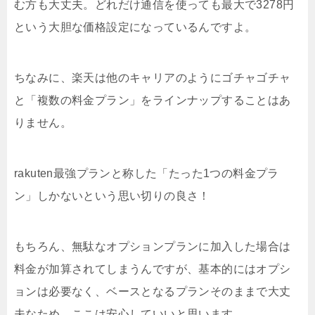
む方も大丈夫。どれだけ通信を使っても最大で3278円
という大胆な価格設定になっているんですよ。
ちなみに、楽天は他のキャリアのようにゴチャゴチャ
と「複数の料金プラン」をラインナップすることはあ
りません。
rakuten最強プランと称した「たった1つの料金プラ
ン」しかないという思い切りの良さ！
もちろん、無駄なオプションプランに加入した場合は
料金が加算されてしまうんですが、基本的にはオプシ
ョンは必要なく、ベースとなるプランそのままで大丈
夫なため、ここは安心していいと思います。