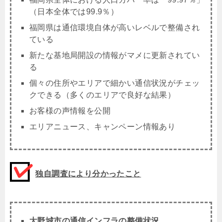
（日本全体では99.9％）
福岡県は通信環境自体が高いレベルで整備され
ている
新たな基地局開設の情報がマメに更新されてい
る
個々の住所やエリアで細かい通信状況がチェッ
クできる（多くのエリアで良好な結果）
お客様の声情報を公開
エリアニュース、キャンペーン情報あり
独自調査により分かったこと
大野城市の通信インフラの整備状況