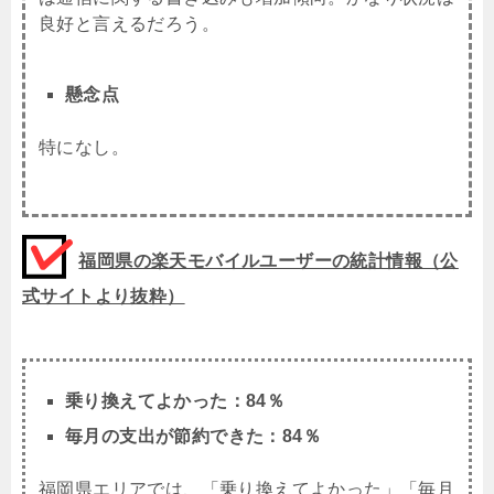
良好と言えるだろう。
懸念点
特になし。
福岡県の楽天モバイルユーザーの統計情報（公
式サイトより抜粋）
乗り換えてよかった：84％
毎月の支出が節約できた：84％
福岡県エリアでは、「乗り換えてよかった」「毎月