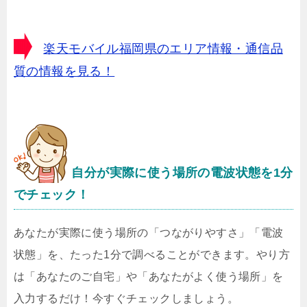
楽天モバイル福岡県のエリア情報・通信品
質の情報を見る！
自分が実際に使う場所の電波状態を1分
でチェック！
あなたが実際に使う場所の「つながりやすさ」「電波
状態」を、たった1分で調べることができます。やり方
は「あなたのご自宅」や「あなたがよく使う場所」を
入力するだけ！今すぐチェックしましょう。