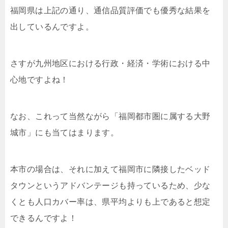
福岡県は上記の通り、通信品質評価でも優秀な結果を
出しているんですよ。
さすが九州地区における行政・経済・学術における中
心地ですよね！
なお、これって当然ながら「福岡都市圏に属する大野
城市」にも当てはまります。
本市の場合は、それに加えて福岡市に隣接したベッド
タウンというアドバンテージも持っているため、少な
くとも人口カバー率は、県平均よりも上であると想定
できるんですよ！