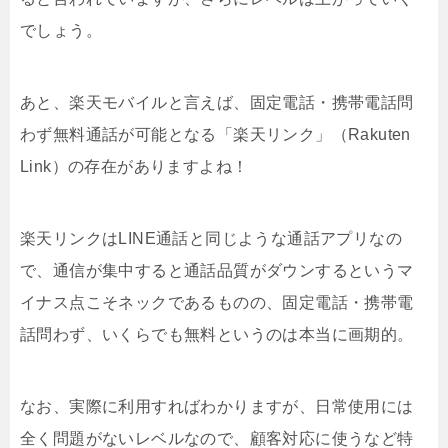
でしょう。
あと、楽天モバイルと言えば、固定電話・携帯電話問
わず無料通話が可能となる「楽天リンク」（Rakuten
Link）の存在がありますよね！
楽天リンクはLINE通話と同じような通話アプリなの
で、通信が集中すると通話品質がダウンするというマ
イナス点こそネックであるものの、固定電話・携帯電
話問わず、いくらでも無料というのは本当に画期的。
なお、実際に利用すればわかりますが、日常使用には
全く問題がないレベルなので、顧客対応に使うなど特