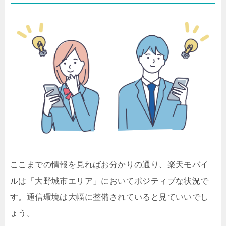
ここまでの情報を見ればお分かりの通り、楽天モバイ
ルは「大野城市エリア」においてポジティブな状況で
す。通信環境は大幅に整備されていると見ていいでし
ょう。