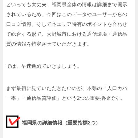
といっても大丈夫！福岡県全体の情報は詳細まで開示
されているため、今回はこのデータやユーザーからの
口コミ情報、そして本エリア特有のポイントを合わせ
て総合する形で、大野城市における通信環境・通信品
質の情報を特定させていただきます。
では、早速進めていきましょう。
まず最初に見ていただきたいのが、
本県の「人口カバ
ー率」「通信品質評価」という2つの重要指標です。
福岡県の詳細情報（重要指標2つ）