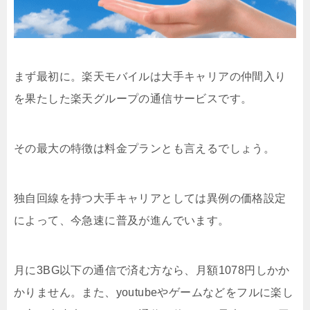
まず最初に。楽天モバイルは大手キャリアの仲間入り
を果たした楽天グループの通信サービスです。
その最大の特徴は料金プランとも言えるでしょう。
独自回線を持つ大手キャリアとしては異例の価格設定
によって、今急速に普及が進んでいます。
月に3BG以下の通信で済む方なら、月額1078円しかか
かりません。また、youtubeやゲームなどをフルに楽し