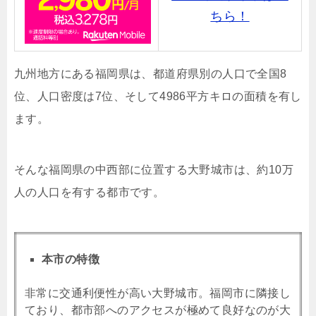
ちら！
九州地方にある福岡県は、
都道府県別の人口で全国8
位、人口密度は7位、そして4986平方キロの面積を有し
ます。
そんな福岡県の中西部に位置する大野城市は、約10万
人の人口を有する都市です。
本市の特徴
非常に交通利便性が高い大野城市。福岡市に隣接し
ており、都市部へのアクセスが極めて良好なのが大