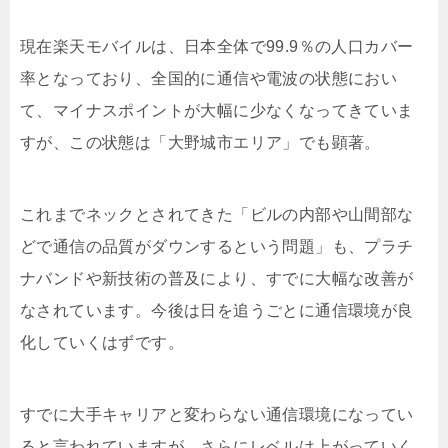
現在楽天モバイルは、日本全体で99.9％の人口カバー
率となっており、全国的に通信や電波の状態におい
て、マイナスポイントが大幅に少なくなってきていま
すが、この状態は「大野城市エリア」でも顕著。
これまでネックとされてきた「ビルの内部や山間部な
どで通信の品質がダウンするという問題」も、プラチ
ナバンドや新技術の普及により、すでに大幅な改善が
なされています。今後は日を追うごとに通信環境が良
化していくはずです。
すでに大手キャリアと変わらない通信環境になってい
ると言われていますが、さらにレベルは上がっていく