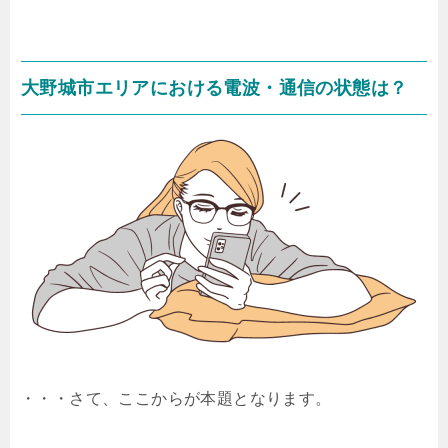
大野城市エリアにおける電波・通信の状態は？
・・・さて、ここからが本題となります。