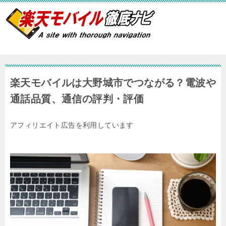
楽天モバイルは大野城市でつながる？電波や
通話品質、通信の評判・評価
アフィリエイト広告を利用しています