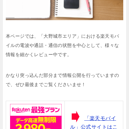
本ページでは、「大野城市エリア」における楽天モバ
イルの電波や通話・通信の状態を中心として、様々な
情報を細かくレビュー中です。
かなり突っ込んだ部分まで情報公開を行っていますの
で、ぜひ最後までご覧くださいませ！
「楽天モバイ
ル」公式サイトはこ