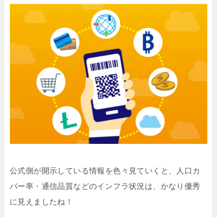
公式側が開示している情報を色々見ていくと、人口カ
バー率・通信品質などのインフラ状況は、かなり優秀
に見えましたね！