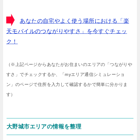
あなたの自宅やよく使う場所における「楽
天モバイルのつながりやすさ」を今すぐチェッ
ク！
（※上記ページからあなたがお住まいのエリアの「つながりや
すさ」でチェックするか、「myエリア通信シミュレーショ
ン」のページで住所を入力して確認するかで簡単に分かりま
す）
大野城市エリアの情報を整理