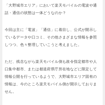
「大野城市エリア」において楽天モバイルの電波や通
話・通信の状態は一体どうなのか？
今回は主に「電波」「通信」に着目し、公式が開示し
ているデータや口コミ、その他さまざまな情報を参照
しつつ、色々整理していこうと考えました。
ただ、残念ながら楽天モバイル側も政令指定都市や人
口集中都市、または都道府県庁所在地などに限定して
情報公開を行っているようで、大野城市エリア固有の
情報は、今のところ楽天モバイル側が開示しておりま
せん。