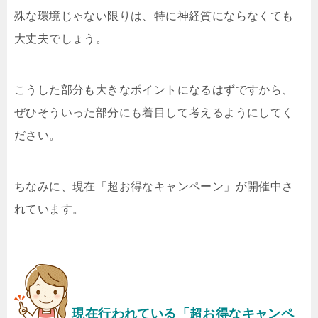
殊な環境じゃない限りは、特に神経質にならなくても
大丈夫でしょう。
こうした部分も大きなポイントになるはずですから、
ぜひそういった部分にも着目して考えるようにしてく
ださい。
ちなみに、現在「超お得なキャンペーン」が開催中さ
れています。
現在行われている「超お得なキャンペ