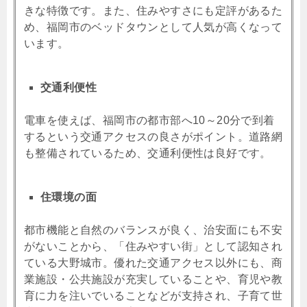
きな特徴です。また、住みやすさにも定評があるた
め、福岡市のベッドタウンとして人気が高くなって
います。
交通利便性
電車を使えば、福岡市の都市部へ10～20分で到着
するという交通アクセスの良さがポイント。道路網
も整備されているため、交通利便性は良好です。
住環境の面
都市機能と自然のバランスが良く、治安面にも不安
がないことから、「住みやすい街」として認知され
ている大野城市。優れた交通アクセス以外にも、商
業施設・公共施設が充実していることや、育児や教
育に力を注いでいることなどが支持され、子育て世