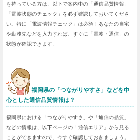
を持っている方は、以下で案内中の「通信品質情報」
「電波状態のチェック」を必ず確認しておいてくださ
い。特に「電波情報チェック」は必須！あなたの自宅
や勤務先などを入力すれば、すぐに「電波・通信」の
状態が確認できます。
福岡県の「つながりやすさ」などを中
心とした通信品質情報は？
福岡県における「つながりやすさ」や「通信の品質」
などの情報は、以下ページの「通信エリア」から見る
ことができますので、今すぐ確認しておきましょう。