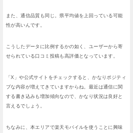
また、通信品質も同じ。県平均値を上回っている可能
性が高いんです。
こうしたデータに比例するかの如く、ユーザーから寄
せられている口コミ投稿も高評価となっています。
「X」や公式サイトをチェックすると、かなりポジティ
ブな内容が増えてきていますからね。最近は通信に関
する書き込みも増加傾向なので、かなり状況は良好と
言えるでしょう。
ちなみに、本エリアで楽天モバイルを使うことに興味