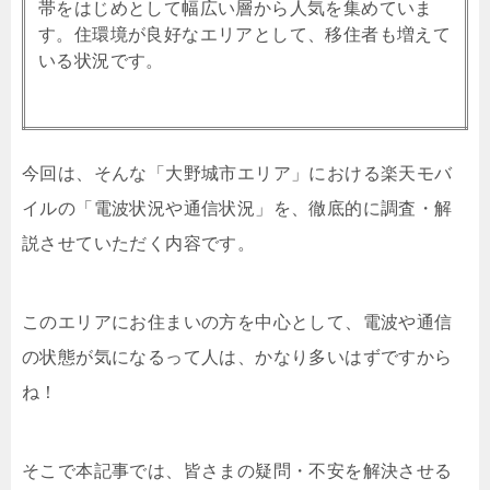
帯をはじめとして幅広い層から人気を集めていま
す。住環境が良好なエリアとして、移住者も増えて
いる状況です。
今回は、そんな「大野城市エリア」における楽天モバ
イルの「電波状況や通信状況」を、徹底的に調査・解
説させていただく内容です。
このエリアにお住まいの方を中心として、電波や通信
の状態が気になるって人は、かなり多いはずですから
ね！
そこで本記事では、皆さまの疑問・不安を解決させる