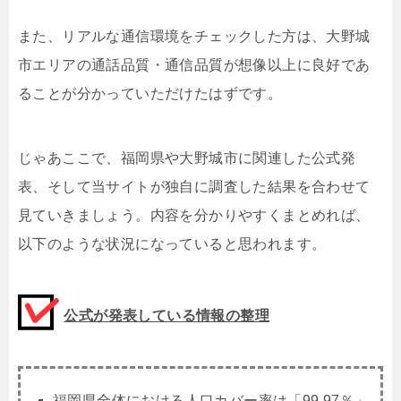
また、リアルな通信環境をチェックした方は、大野城
市エリアの通話品質・通信品質が想像以上に良好であ
ることが分かっていただけたはずです。
じゃあここで、福岡県や大野城市に関連した公式発
表、そして当サイトが独自に調査した結果を合わせて
見ていきましょう。内容を分かりやすくまとめれば、
以下のような状況になっていると思われます。
公式が発表している情報の整理
福岡県全体における人口カバー率は「99.97％」