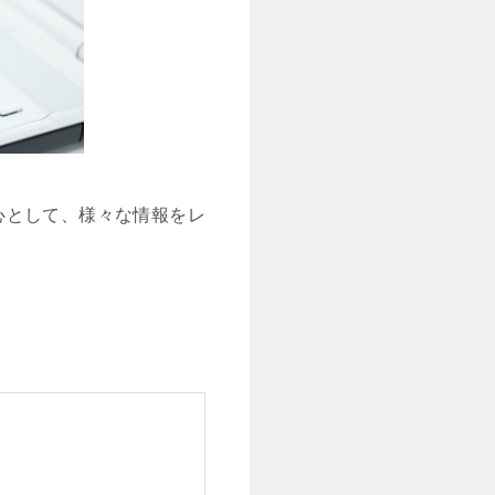
心として、様々な情報をレ