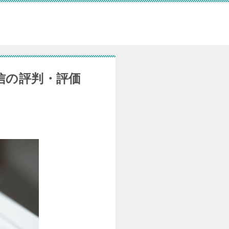
信の評判・評価