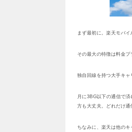
まず最初に。楽天モバイ
その最大の特徴は料金プ
独自回線を持つ大手キャ
月に3BG以下の通信で済
方も大丈夫。どれだけ通
ちなみに、楽天は他のキ