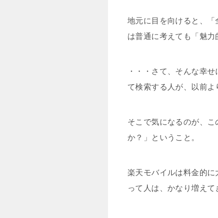
地元に目を向けると、「
は普通に考えても「魅力
・・・さて、そんな幸せ
て検索する人が、以前よ
そこで気になるのが、こ
か？」ということ。
楽天モバイルは料金的に
って人は、かなり増えて