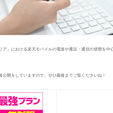
リア」における楽天モバイルの電波や通話・通信の状態を中
報公開をしていますので、ぜひ最後までご覧くださいね！