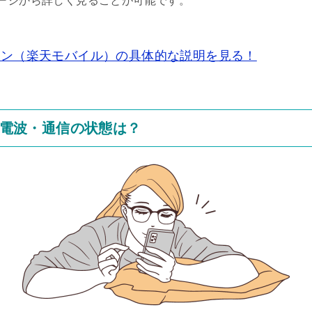
ージから詳しく見ることが可能です。
強プラン（楽天モバイル）の具体的な説明を見る！
電波・通信の状態は？