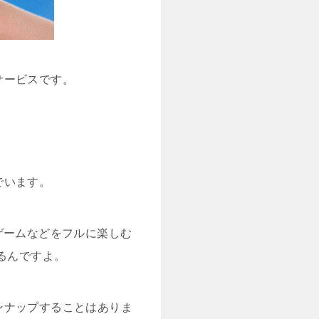
サービスです。
でいます。
やゲームなどをフルに楽しむ
るんですよ。
ンナップすることはありま