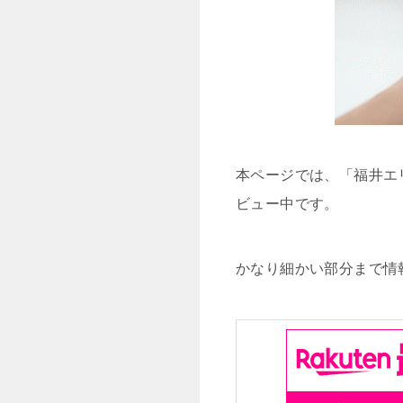
本ページでは、「福井エ
ビュー中です。
かなり細かい部分まで情