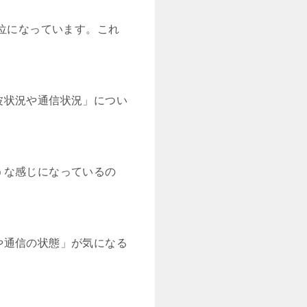
1位になっています。これ
波状況や通信状況」につい
うな感じになっているの
や通信の状態」が気になる