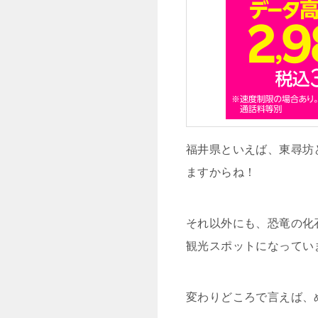
福井県といえば、東尋坊
ますからね！
それ以外にも、恐竜の化
観光スポットになってい
変わりどころで言えば、