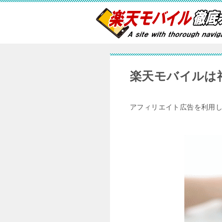
楽天モバイルは
アフィリエイト広告を利用