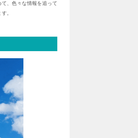
めて、色々な情報を追って
ます。