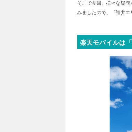
そこで今回、様々な疑問
みましたので、「福井エ
楽天モバイルは