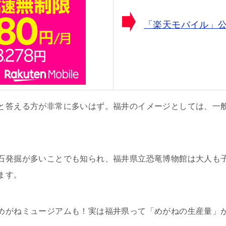
「楽天モバイル」
と答える方が非常に多いはず。福井のイメージとしては、一
石発掘が多いことでも知られ、福井県立恐竜博物館は大人も
ます。
めがねミュージアムも！実は福井県って「めがねの生産量」