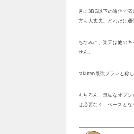
月に3BG以下の通信で済
方も大丈夫。どれだけ通
ちなみに、楽天は他のキ
せん。
rakuten最強プラン
もちろん、無駄なオプシ
は必要なく、ベースとな