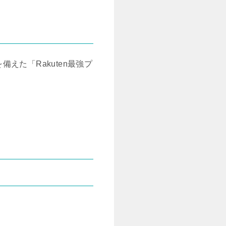
た「Rakuten最強プ