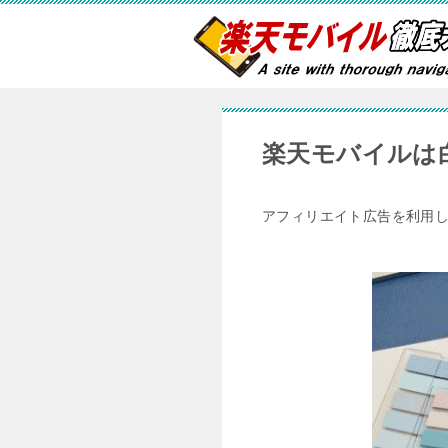
楽天モバイルは
アフィリエイト広告を利用