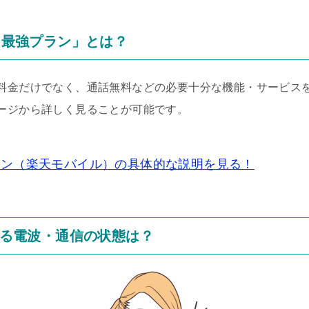
en最強プラン」とは？
金だけでなく、通話無料などの必要十分な機能・サービスを備え
ージから詳しく見ることが可能です。
強プラン（楽天モバイル）の具体的な説明を見る！
る電波・通信の状態は？