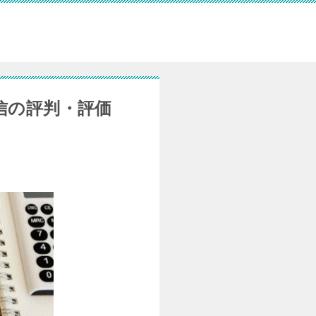
信の評判・評価