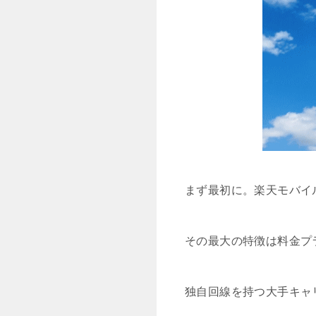
まず最初に。楽天モバイ
その最大の特徴は料金プ
独自回線を持つ大手キャ