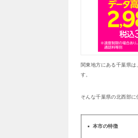
関東地方にある千葉県は
す。
そんな千葉県の北西部に
本市の特徴