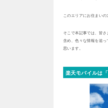
このエリアにお住まいの
そこで本記事では、皆さ
含め、色々な情報を追っ
思います。
楽天モバイルは「