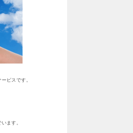
サービスです。
でいます。