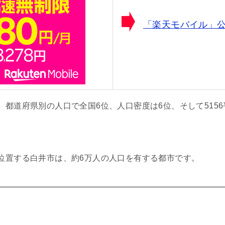
「楽天モバイル」
、
都道府県別の人口で全国6位、人口密度は6位、そして515
位置する白井市は、約6万人の人口を有する都市です。