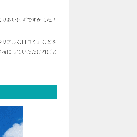
なり多いはずですからね！
やリアルな口コミ」などを
参考にしていただければと