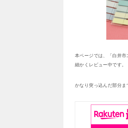
本ページでは、「白井市
細かくレビュー中です。
かなり突っ込んだ部分ま