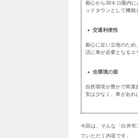
都心から30キロ圏内
ッドタウンとして機能
交通利便性
都心に近い立地のため
活に車が必要となるエ
住環境の面
自然環境が豊かで商業
安は少なく、車があれ
今回は、そんな「白井市
ていただく内容です。