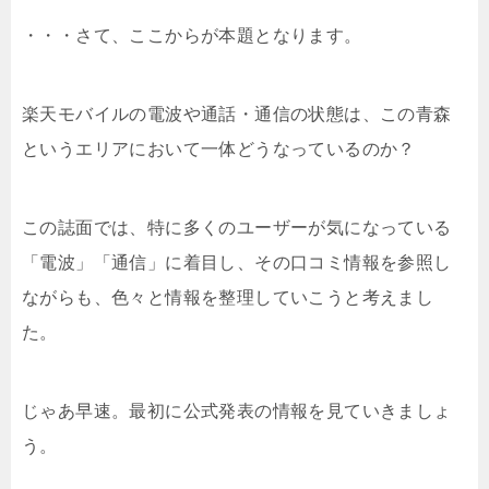
・・・さて、ここからが本題となります。
楽天モバイルの電波や通話・通信の状態は、この青森
というエリアにおいて一体どうなっているのか？
この誌面では、特に多くのユーザーが気になっている
「電波」「通信」に着目し、その口コミ情報を参照し
ながらも、色々と情報を整理していこうと考えまし
た。
じゃあ早速。最初に公式発表の情報を見ていきましょ
う。