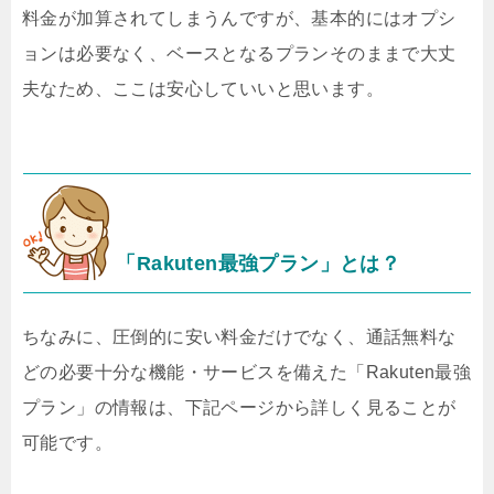
料金が加算されてしまうんですが、基本的にはオプシ
ョンは必要なく、ベースとなるプランそのままで大丈
夫なため、ここは安心していいと思います。
「Rakuten最強プラン」とは？
ちなみに、圧倒的に安い料金だけでなく、通話無料な
どの必要十分な機能・サービスを備えた「Rakuten最強
プラン」の情報は、下記ページから詳しく見ることが
可能です。