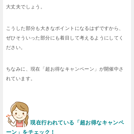
大丈夫でしょう。
こうした部分も大きなポイントになるはずですから、
ぜひそういった部分にも着目して考えるようにしてく
ださい。
ちなみに、現在「超お得なキャンペーン」が開催中さ
れています。
現在行われている「超お得なキャンペ
ーン」をチェック！