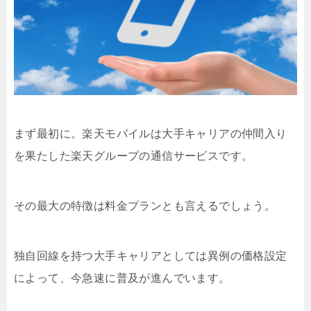
まず最初に。楽天モバイルは大手キャリアの仲間入り
を果たした楽天グループの通信サービスです。
その最大の特徴は料金プランとも言えるでしょう。
独自回線を持つ大手キャリアとしては異例の価格設定
によって、今急速に普及が進んでいます。