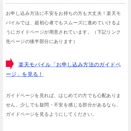
お申し込み方法に不安をお持ちの方も大丈夫！楽天モ
バイルでは、超初心者でもスムーズに進めていけるよ
うにガイドページが用意されています。（下記リンク
先ページの後半部分にあります）
楽天モバイル「お申し込み方法のガイドペ
ージ」を見る！
ガイドページを見れば、はじめての方でも心配ありま
せん。少しでも疑問・不安を感じる部分があるなら、
ガイドページを見るようにしてください。