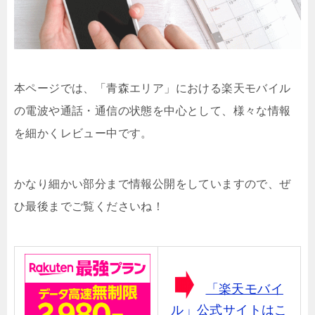
本ページでは、「青森エリア」における楽天モバイル
の電波や通話・通信の状態を中心として、様々な情報
を細かくレビュー中です。
かなり細かい部分まで情報公開をしていますので、ぜ
ひ最後までご覧くださいね！
「楽天モバイ
ル」公式サイトはこ