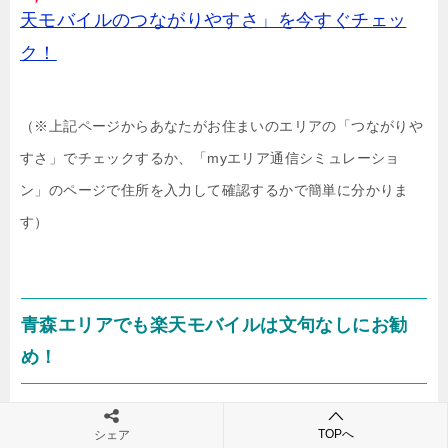
天モバイルのつながりやすさ」を今すぐチェッ
ク！
（※上記ページからあなたがお住まいのエリアの「つながりや
すさ」でチェックするか、「myエリア通信シミュレーショ
ン」のページで住所を入力して確認するかで簡単に分かりま
す）
青森エリアでも楽天モバイルは文句なしにお勧
め！
TOPへ
シェア