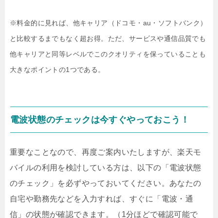
※料金的に見れば、他キャリア（ドコモ・au・ソフトバンク）
と比較するまでもなく超お得。ただ、サービスや通信品質でも
他キャリアと同等レベルでこのクオリティを保っていることも
大きなポイントの1つである。
電波状態のチェックは今すぐやっておこう！
重要なことなので、再度ご案内いたしますが、楽天モ
バイルの利用を検討している方は、以下の「電波状態
のチェック」を必ずやっておいてください。あなたの
自宅や勤務先などを入力すれば、すぐに「電波・通
信」の状態が確認できます。（1分ほどで確認可能で