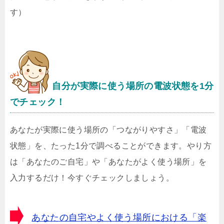
す）
自分が実際に使う場所の電波状態を1分
でチェック！
あなたが実際に使う場所の「つながりやすさ」「電波
状態」を、たった1分で調べることができます。やり方
は「あなたのご自宅」や「あなたがよく使う場所」を
入力するだけ！今すぐチェックしましょう。
あなたの自宅やよく使う場所における「楽