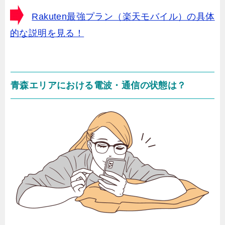
Rakuten最強プラン（楽天モバイル）の具体
的な説明を見る！
青森エリアにおける電波・通信の状態は？