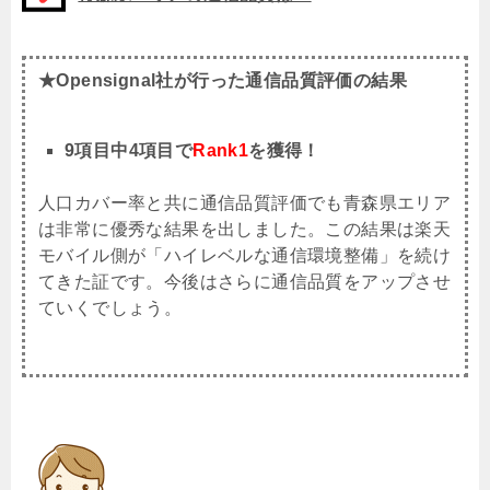
★Opensignal社が行った通信品質評価の結果
9項目中4項目で
Rank1
を獲得！
人口カバー率と共に通信品質評価でも青森県エリア
は非常に優秀な結果を出しました。この結果は楽天
モバイル側が「ハイレベルな通信環境整備」を続け
てきた証です。今後はさらに通信品質をアップさせ
ていくでしょう。