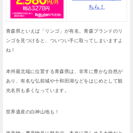
ちら！
青森県といえば「リンゴ」が有名。青森ブランドのリ
ンゴを見つけると、ついつい手に取ってしまいますよ
ね！
本州最北端に位置する青森県は、非常に豊かな自然が
あり、有名な弘前城や十和田湖などをはじめとして観
光名所も多くなっています。
世界遺産の白神山地も！