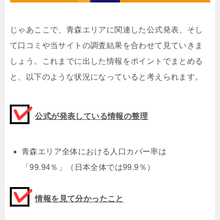
じゃあここで、青森エリアに関連した公式発表、そし
て口コミや当サイトの調査結果を合わせて見ていきま
しょう。これまでに出した情報をポイントでまとめる
と、以下のような状況になっていると考えられます。
公式が発表している情報の整理
青森エリア全体における人口カバー率は
「99.94％」（日本全体では99.9％）
情報を見て分かったこと