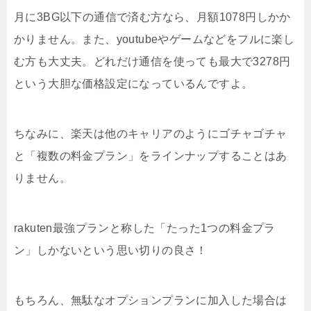
月に3BG以下の通信で済む方なら、月額1078円しかか
かりません。また、youtubeやゲームなどをフルに楽し
む方も大丈夫。どれだけ通信を使っても最大で3278円
という大胆な価格設定になっているんですよ。
ちなみに、楽天は他のキャリアのようにゴチャゴチャ
と「複数の料金プラン」をラインナップすることはあ
りません。
rakuten最強プランと称した「たった1つの料金プラ
ン」しかないという思い切りの良さ！
もちろん、無駄なオプションプランに加入した場合は