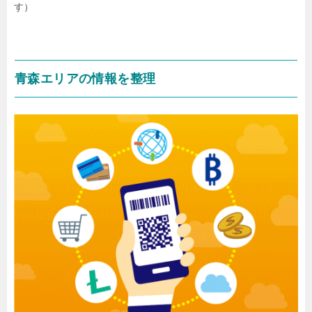
す）
青森エリアの情報を整理