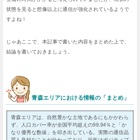
状態を見ると想像以上に通信が強化されているようで
すよね！
じゃあここで、本記事で書いた内容をまとめた上で、
結論を書いておきましょう。
青森エリアにおける情報の「まとめ」
青森エリアは、自然豊かな土地であるにもかかわら
ず、人口カバー率が全国平均超えの99.94％と「か
なり優秀な数値」を叩き出している。実際の通信品
質も良好なことが分かっており、近年はポジティブ