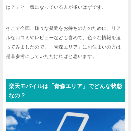
は？」と、気になっている人が多いはずです。
そこで今回、様々な疑問をお持ちの方のために、リア
ルな口コミやレビューなども含めて、色々な情報を追
ってみましたので、「青森エリア」にお住まいの方は
是非参考にしていただければと思います。
楽天モバイルは「青森エリア」でどんな状態
なの？