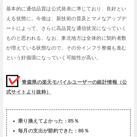
基本的に通信品質は公式発表に準じており、良好とい
える状態に。今後は、新技術の普及とマメなアップデ
ートによって、さらに高品質な通信状況になっていく
ものと思われる。なお、東北地方は全体的に契約者数
が増えている状態なので、その分インフラ整備も進む
という好循環になっていく可能性が高い。
青森県の楽天モバイルユーザーの統計情報（公
式サイトより抜粋）
乗り換えてよかった：85％
毎月の支出が節約できた：86％