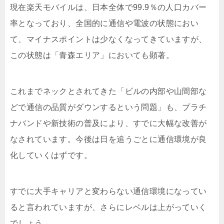
現在楽天モバイルは、日本全体で99.9％の人口カバー
率となっており、全国的に通信や電波の状態におい
て、マイナスポイントは少なくなってきていますが、
この状態は「青森エリア」においても顕著。
これまでネックとされてきた「ビルの内部や山間部な
どで通信の品質がダウンするという問題」も、プラチ
ナバンドや新技術の普及により、すでに大幅な改善が
なされています。今後は日を追うごとに通信環境が良
化していくはずです。
すでに大手キャリアと変わらない通信環境になってい
ると言われていますが、さらにレベルは上がっていく
でしょう。