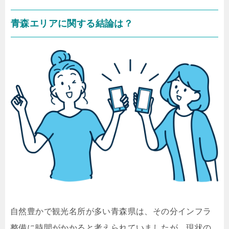
青森エリアに関する結論は？
自然豊かで観光名所が多い青森県は、その分インフラ
整備に時間がかかると考えられていましたが、現状の