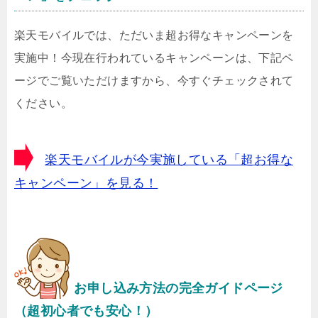
楽天モバイルでは、ただいま超お得なキャンペーンを
実施中！今現在行われているキャンペーンは、下記ペ
ージでご覧いただけますから、今すぐチェックされて
ください。
楽天モバイルが今実施している「超お得な
キャンペーン」を見る！
お申し込み方法の完全ガイドページ
（超初心者でも安心！）