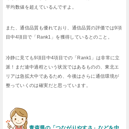
平均数値を超えているんですよ。
また、通信品質も優れており、通信品質の評価では9項
目中4項目で「Rank1」を獲得しているとのこと。
冷静に見ても9項目中4項目での「Rank1」は非常に立
派！まだ途中過程という状況ではあるものの、東北エ
リアは急拡大中であるため、今後はさらに通信環境が
整っていくのは確実だと思っています。
青森県の「つながりやすさ」などを中