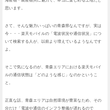
海産物・農産物共に魅力で、本当に楽しめる土地だと
思います。
さて、そ
んな魅力いっぱいの青森県なんですが、実は
今・・・楽天モバイルの「電波状況や通信状況」につ
いて検索する人が、以前より増えているようなんです
よ。
そこで気になるのが、青森エリアにおける楽天モバイ
ルの通信状態は「どのような感じ」なのかというこ
と。
正直な話、青森エリアは自然環境が豊富なため、その
分だけ「電波や通信のインフラ整備が遅れるので