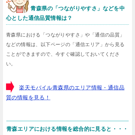
青森県
の「つながりやすさ」などを中
心とした通信品質情報は？
青森県における「つながりやすさ」や「通信の品質」
などの情報は、以下ページの「通信エリア」から見る
ことができますので、今すぐ確認しておいてくださ
い。
楽天モバイル青森県のエリア情報・通信品
質の情報を見る！
青森エリアにおける情報を総合的に見ると・・・