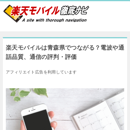
楽天モバイルは青森県でつながる？電波や通
話品質、通信の評判・評価
アフィリエイト広告を利用しています