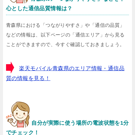
心とした通信品質情報は？
青森県における「つながりやすさ」や「通信の品質」
などの情報は、以下ページの「通信エリア」から見る
ことができますので、今すぐ確認しておきましょう。
楽天モバイル青森県のエリア情報・通信品
質の情報を見る！
自分が実際に使う場所の電波状態を1分
でチェック！