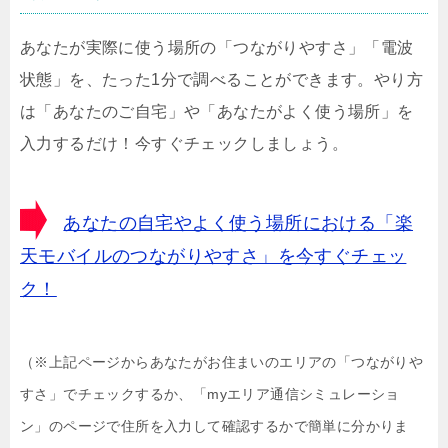
あなたが実際に使う場所の「つながりやすさ」「電波
状態」を、たった1分で調べることができます。やり方
は「あなたのご自宅」や「あなたがよく使う場所」を
入力するだけ！今すぐチェックしましょう。
あなたの自宅やよく使う場所における「楽
天モバイルのつながりやすさ」を今すぐチェッ
ク！
（※上記ページからあなたがお住まいのエリアの「つながりや
すさ」でチェックするか、「myエリア通信シミュレーショ
ン」のページで住所を入力して確認するかで簡単に分かりま