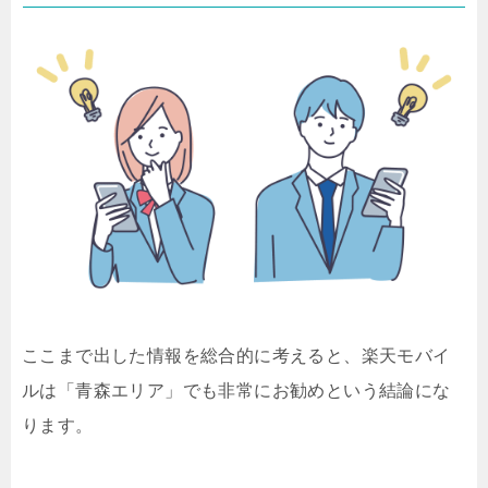
ここまで出した情報を総合的に考えると、楽天モバイ
ルは「青森エリア」でも非常にお勧めという結論にな
ります。