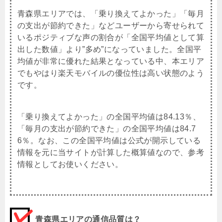
青森県エリアでは、「乗り換えてよかった」「毎月
の支出が節約できた」などユーザーから寄せられて
いるポジティブな声の割合が「全国平均値として算
出した数値」より”多め”になっていました。全国平
均値が非常に優れた結果となっている中、本エリア
でもやはり楽天モバイルの優位性は高い状態のよう
です。
「乗り換えてよかった」の全国平均値は84.13％、
「毎月の支出が節約できた」の全国平均値は84.7
6％。なお、この全国平均値は公式が開示している
情報を元に当サイトが計算した概算値なので、参考
情報としてお使いください。
青森県エリアの通信品質は？