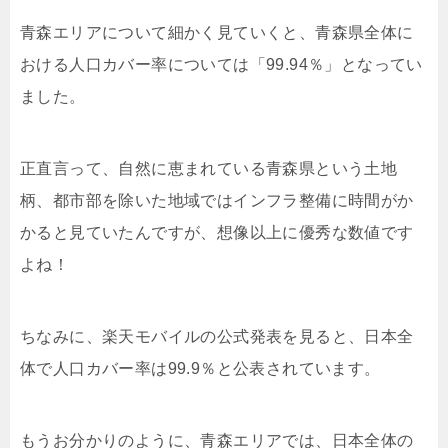
青森エリアについて細かく見ていくと、青森県全体に
おける人口カバー率については「99.94％」となってい
ました。
正直言って、自然に恵まれている青森県という土地
柄、都市部を除いた地域ではインフラ整備に時間がか
かると見ていたんですが、想像以上に優秀な数値です
よね！
ちなみに、楽天モバイルの公式発表を見ると、日本全
体で人口カバー率は99.9％と公表されています。
もうお分かりのように、青森エリアでは、日本全体の