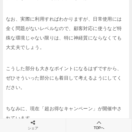
なお、実際に利用すればわかりますが、日常使用には
全く問題がないレベルなので、顧客対応に使うなど特
殊な環境じゃない限りは、特に神経質にならなくても
大丈夫でしょう。
こうした部分も大きなポイントになるはずですから、
ぜひそういった部分にも着目して考えるようにしてく
ださい。
ちなみに、現在「超お得なキャンペーン」が開催中さ
れています。
TOPへ
シェア