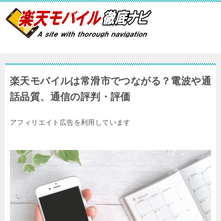
楽天モバイルは常滑市でつながる？電波や通
話品質、通信の評判・評価
アフィリエイト広告を利用しています