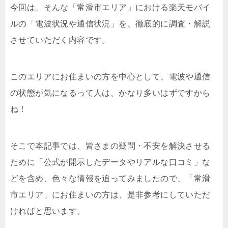
今回は、そんな「常滑市エリア」における楽天モバイ
ルの「電波状況や通信状況」を、徹底的に調査・解説
させていただく内容です。
このエリアにお住まいの方を中心として、電波や通信
の状態が気になるって人は、かなり多いはずですから
ね！
そこで本記事では、皆さまの疑問・不安を解決させる
ために「公式が開示したデータやリアルな口コミ」な
どを含め、色々な情報を追ってみましたので、「常滑
市エリア」にお住まいの方は、是非参考にしていただ
ければと思います。