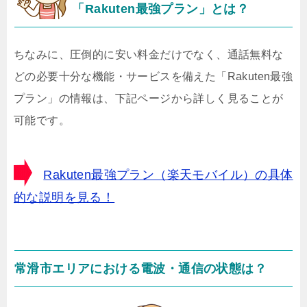
「Rakuten最強プラン」とは？
ちなみに、圧倒的に安い料金だけでなく、通話無料な
どの必要十分な機能・サービスを備えた「Rakuten最強
プラン」の情報は、下記ページから詳しく見ることが
可能です。
Rakuten最強プラン（楽天モバイル）の具体
的な説明を見る！
常滑市エリアにおける電波・通信の状態は？