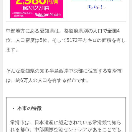
ちら！
中部地方にある愛知県は、都道府県別の人口で全国4
位、人口密度は5位、そして5172平方キロの面積を有し
ます。
そんな愛知県の知多半島西岸中央部に位置する常滑市
は、約6万人の人口を有する都市です。
本市の特徴
常滑市は、日本遺産に認定されている常滑焼で知ら
れる都市。中部国際空港セントレアがあることでも