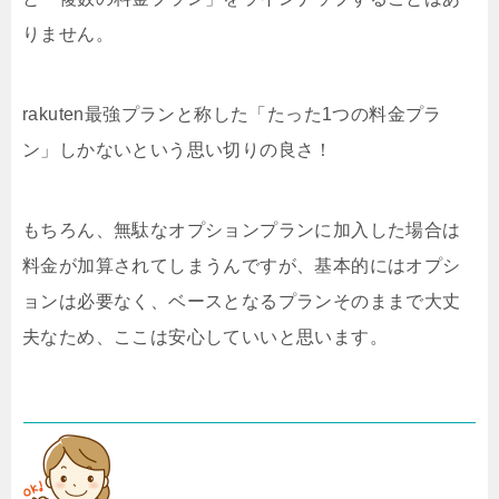
りません。
rakuten最強プランと称した「たった1つの料金プラ
ン」しかないという思い切りの良さ！
もちろん、無駄なオプションプランに加入した場合は
料金が加算されてしまうんですが、基本的にはオプシ
ョンは必要なく、ベースとなるプランそのままで大丈
夫なため、ここは安心していいと思います。