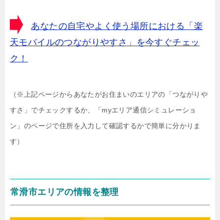
あなたの自宅やよく使う場所における「楽
天モバイルのつながりやすさ」を今すぐチェッ
ク！
（※上記ページからあなたがお住まいのエリアの「つながりや
すさ」でチェックするか、「myエリア通信シミュレーショ
ン」のページで住所を入力して確認するかで簡単に分かりま
す）
常滑市エリアの情報を整理