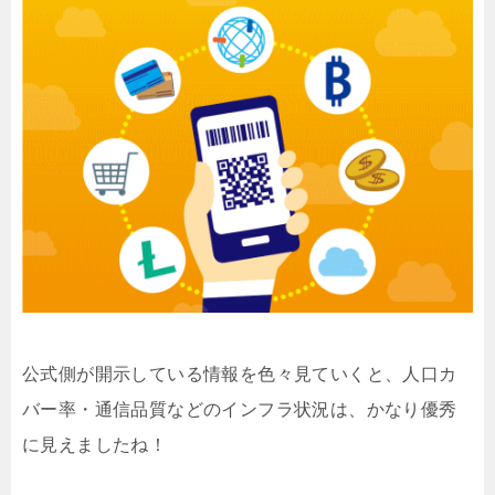
公式側が開示している情報を色々見ていくと、人口カ
バー率・通信品質などのインフラ状況は、かなり優秀
に見えましたね！