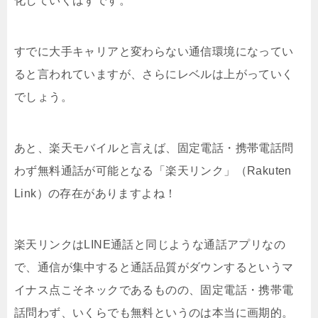
化していくはずです。
すでに大手キャリアと変わらない通信環境になってい
ると言われていますが、さらにレベルは上がっていく
でしょう。
あと、楽天モバイルと言えば、固定電話・携帯電話問
わず無料通話が可能となる「楽天リンク」（Rakuten
Link）の存在がありますよね！
楽天リンクはLINE通話と同じような通話アプリなの
で、通信が集中すると通話品質がダウンするというマ
イナス点こそネックであるものの、固定電話・携帯電
話問わず、いくらでも無料というのは本当に画期的。