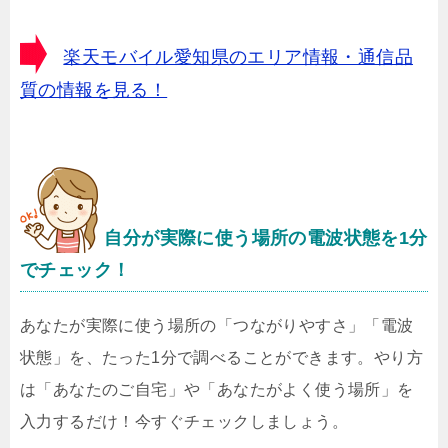
楽天モバイル愛知県のエリア情報・通信品
質の情報を見る！
自分が実際に使う場所の電波状態を1分
でチェック！
あなたが実際に使う場所の「つながりやすさ」「電波
状態」を、たった1分で調べることができます。やり方
は「あなたのご自宅」や「あなたがよく使う場所」を
入力するだけ！今すぐチェックしましょう。