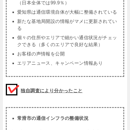
（日本全体では99.9％）
愛知県は通信環境自体が大幅に整備されている
新たな基地局開設の情報がマメに更新されてい
る
個々の住所やエリアで細かい通信状況がチェッ
クできる（多くのエリアで良好な結果）
お客様の声情報を公開
エリアニュース、キャンペーン情報あり
独自調査により分かったこと
常滑市の通信インフラの整備状況