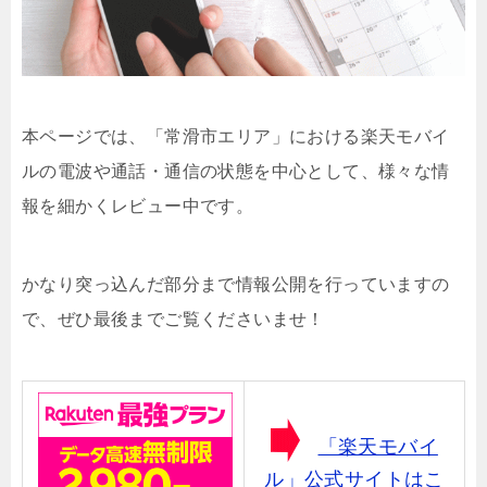
本ページでは、「常滑市エリア」における楽天モバイ
ルの電波や通話・通信の状態を中心として、様々な情
報を細かくレビュー中です。
かなり突っ込んだ部分まで情報公開を行っていますの
で、ぜひ最後までご覧くださいませ！
「楽天モバイ
ル」公式サイトはこ