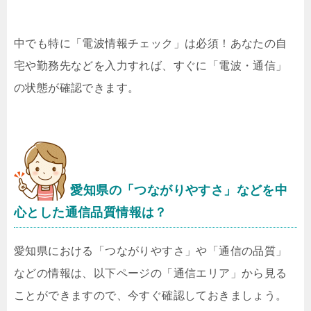
中でも特に「電波情報チェック」は必須！あなたの自
宅や勤務先などを入力すれば、すぐに「電波・通信」
の状態が確認できます。
愛知県の「つながりやすさ」などを中
心とした通信品質情報は？
愛知県における「つながりやすさ」や「通信の品質」
などの情報は、以下ページの「通信エリア」から見る
ことができますので、今すぐ確認しておきましょう。