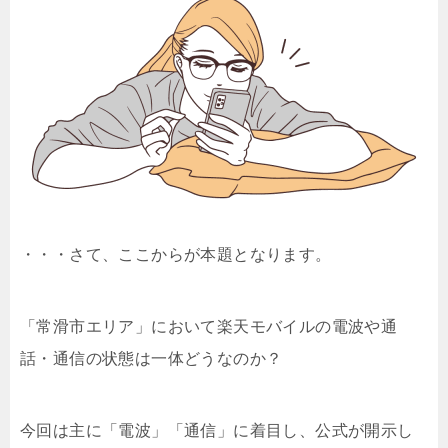
・・・さて、ここからが本題となります。
「常滑市エリア」において楽天モバイルの電波や通
話・通信の状態は一体どうなのか？
今回は主に「電波」「通信」に着目し、公式が開示し