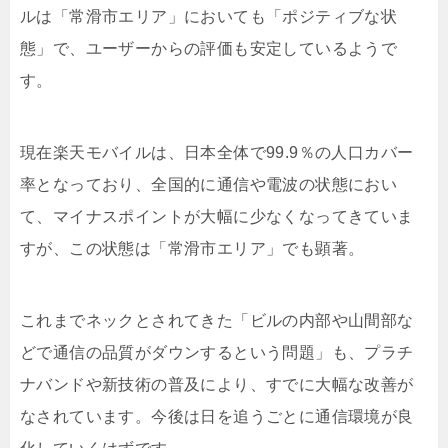
ルは「常滑市エリア」においても「ポジティブな状
態」で、ユーザーからの評価も安定しているようで
す。
現在楽天モバイルは、日本全体で99.9％の人口カバー
率となっており、全国的に通信や電波の状態におい
て、マイナスポイントが大幅に少なくなってきていま
すが、この状態は「常滑市エリア」でも顕著。
これまでネックとされてきた「ビルの内部や山間部な
どで通信の品質がダウンするという問題」も、プラチ
ナバンドや新技術の普及により、すでに大幅な改善が
なされています。今後は日を追うごとに通信環境が良