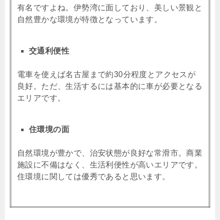
有名ですよね。伊勢湾に面しており、美しい景観と
自然豊かな環境が特徴となっています。
交通利便性
電車を使えば名古屋まで約30分程度とアクセスが
良好。ただ、生活するには基本的に車が必要となる
エリアです。
住環境の面
自然環境が豊かで、治安状態が良好な常滑市。商業
施設に不備はなく、生活利便性が高いエリアです。
住環境に関しては優秀であると思います。