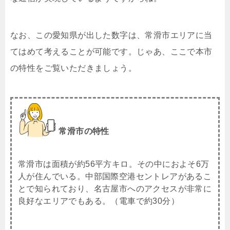
なお、この愛知県が出した数字は、常滑市エリアに当
てはめて考えることが可能です。じゃあ、ここで本市
の特性をご覧いただきましょう。
常滑市の特性
常滑市は面積が約56平方キロ。その中におよそ6万
人が住んでいる。中部国際空港セントレアがあるこ
とで知られており、名古屋市へのアクセスが非常に
良好なエリアでもある。（電車で約30分）