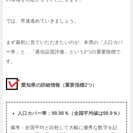
では、早速進めていきましょう。
まず最初に見ていただきたいのが、本県の「人口カバ
ー率」と、「通信品質評価」という2つの重要指標で
す。
愛知県の詳細情報（重要指標2つ）
人口カバー率：99.98％（全国平均値は99.9％）
備考：全国平均と比較して大幅に優秀な数字を記