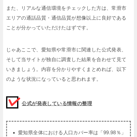
また、リアルな通信環境をチェックした方は、常滑市
エリアの通話品質・通信品質が想像以上に良好である
ことが分かっていただけたはずです。
じゃあここで、愛知県や常滑市に関連した公式発表、
そして当サイトが独自に調査した結果を合わせて見て
いきましょう。内容を分かりやすくまとめれば、以下
のような状況になっていると思われます。
公式が発表している情報の整理
愛知県全体における人口カバー率は「99.98％」