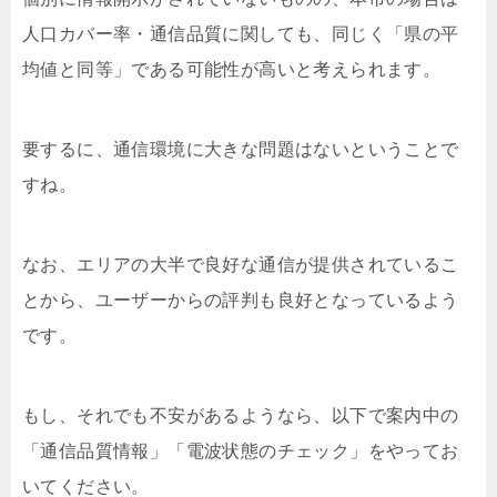
人口カバー率・通信品質に関しても、同じく「県の平
均値と同等」である可能性が高いと考えられます。
要するに、通信環境に大きな問題はないということで
すね。
なお、エリアの大半で良好な通信が提供されているこ
とから、ユーザーからの評判も良好となっているよう
です。
もし、それでも不安があるようなら、以下で案内中の
「通信品質情報」「電波状態のチェック」をやってお
いてください。