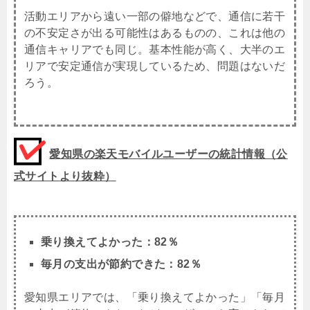
活動エリアから遠い一部の僻地などで、通信に若干
の不安定さが出る可能性はあるものの、これは他の
通信キャリアでも同じ。基本性能が高く、大半のエ
リアで安定通信が実現しているため、問題はないだ
ろう。
愛知県の楽天モバイルユーザーの統計情報（公
式サイトより抜粋）
乗り換えてよかった：82％
毎月の支出が節約できた：82％
愛知県エリアでは、「乗り換えてよかった」「毎月