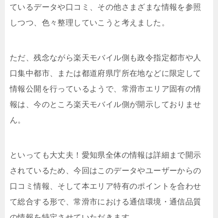
ているデータや口コミ、その他さまざまな情報を参照
しつつ、色々整理していこうと考えました。
ただ、残念ながら楽天モバイル側も政令指定都市や人
口集中都市、または都道府県庁所在地などに限定して
情報公開を行っているようで、常滑市エリア固有の情
報は、今のところ楽天モバイル側が開示しておりませ
ん。
といっても大丈夫！愛知県全体の情報は詳細まで開示
されているため、今回はこのデータやユーザーからの
口コミ情報、そして本エリア特有のポイントを合わせ
て総合する形で、常滑市における通信環境・通信品質
の情報を特定させていただきます。