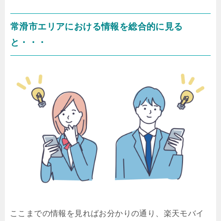
常滑市エリアにおける情報を総合的に見る
と・・・
ここまでの情報を見ればお分かりの通り、楽天モバイ