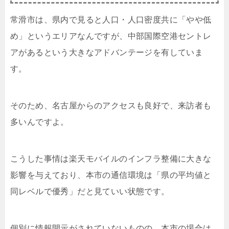
常滑市は、県内で見ると人口・人口密度共に「やや低
め」というエリアなんですが、中部国際空港セントレ
アがあるという大きなアドバンテージを有していま
す。
そのため、名古屋からのアクセスも良好で、来訪者も
多いんですよ。
こうした事情は楽天モバイルのインフラ整備に大きな
影響を与えており、本市の通信環境は「県の平均値と
同レベルで優秀」だと見ていい状態です。
個別に情報開示がされていないものの、本市の場合は