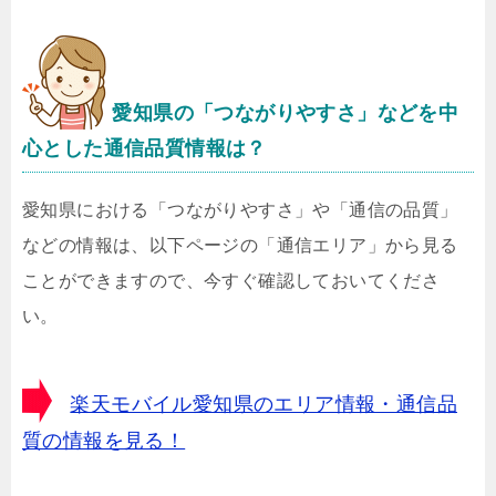
愛知県
の「つながりやすさ」などを中
心とした通信品質情報は？
愛知県における「つながりやすさ」や「通信の品質」
などの情報は、以下ページの「通信エリア」から見る
ことができますので、今すぐ確認しておいてくださ
い。
楽天モバイル愛知県のエリア情報・通信品
質の情報を見る！