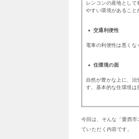
レンコンの産地として
やすい環境があること
交通利便性
電車の利便性は悪くな
住環境の面
自然が豊かな上に、治
す。基本的な住環境は
今回は、そんな「愛西市
ていただく内容です。