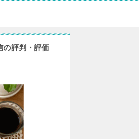
信の評判・評価