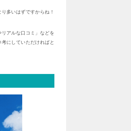
なり多いはずですからね！
やリアルな口コミ」などを
参考にしていただければと