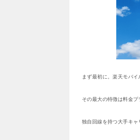
まず最初に。楽天モバイ
その最大の特徴は料金プ
独自回線を持つ大手キャ