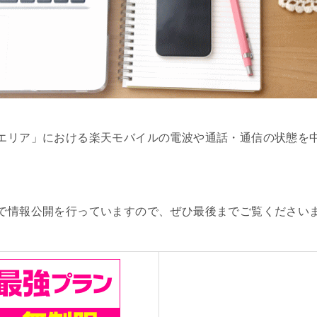
エリア」における楽天モバイルの電波や通話・通信の状態を
で情報公開を行っていますので、ぜひ最後までご覧ください