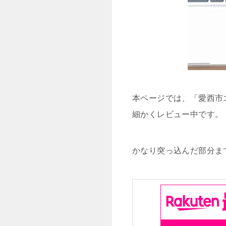
本ページでは、「愛西市
細かくレビュー中です。
かなり突っ込んだ部分ま