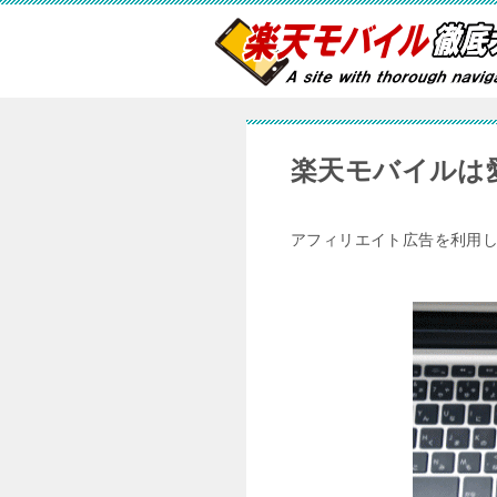
楽天モバイルは
アフィリエイト広告を利用