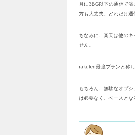
月に3BG以下の通信で済
方も大丈夫。どれだけ通
ちなみに、楽天は他のキ
せん。
rakuten最強プラン
もちろん、無駄なオプシ
は必要なく、ベースとな