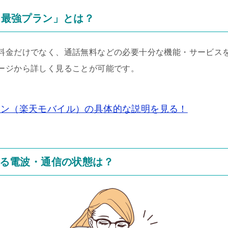
en最強プラン」とは？
金だけでなく、通話無料などの必要十分な機能・サービスを備え
ージから詳しく見ることが可能です。
強プラン（楽天モバイル）の具体的な説明を見る！
る電波・通信の状態は？