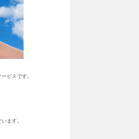
サービスです。
でいます。