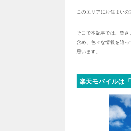
このエリアにお住まいの
そこで本記事では、皆さ
含め、色々な情報を追っ
思います。
楽天モバイルは「