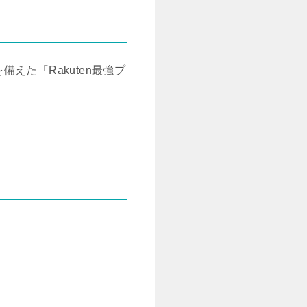
た「Rakuten最強プ