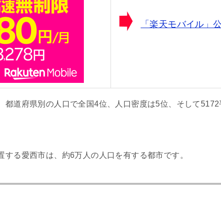
「楽天モバイル」
、都道府県別の人口で全国4位、人口密度は5位、そして517
置する愛西市は、約6万人の人口を有する都市です。