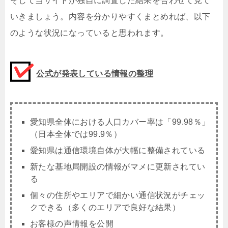
そして当サイトが独自に調査した結果を合わせて見て
いきましょう。内容を分かりやすくまとめれば、以下
のような状況になっていると思われます。
公式が発表している情報の整理
愛知県全体における人口カバー率は「
99.98
％」
（日本全体では99.9％）
愛知県は通信環境自体が大幅に整備されている
新たな基地局開設の情報がマメに更新されてい
る
個々の住所やエリアで細かい通信状況がチェッ
クできる（多くのエリアで良好な結果）
お客様の声情報を公開