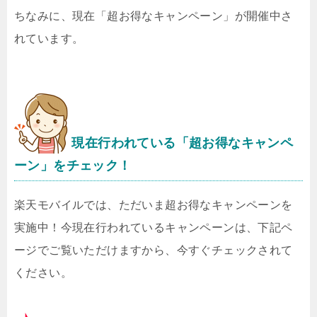
ちなみに、現在「超お得なキャンペーン」が開催中さ
れています。
現在行われている「超お得なキャンペ
ーン」をチェック！
楽天モバイルでは、ただいま超お得なキャンペーンを
実施中！今現在行われているキャンペーンは、下記ペ
ージでご覧いただけますから、今すぐチェックされて
ください。