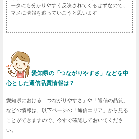
ータにも分かりやすく反映されてくるはずなので、
マメに情報を追っていこうと思います。
愛知県
の「つながりやすさ」などを中
心とした通信品質情報は？
愛知県における「つながりやすさ」や「通信の品質」
などの情報は、以下ページの「通信エリア」から見る
ことができますので、今すぐ確認しておいてくださ
い。