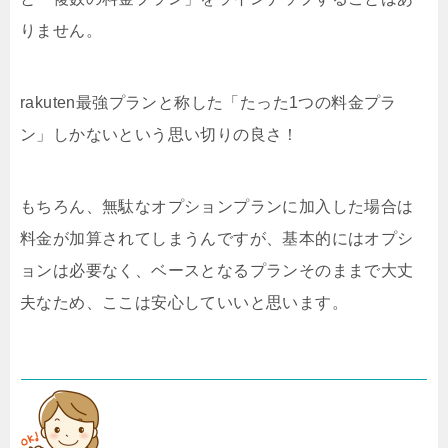
りません。
rakuten最強プランと称した「たった1つの料金プラ
ン」しかないという思い切りの良さ！
もちろん、無駄なオプションプランに加入した場合は
料金が加算されてしまうんですが、基本的にはオプシ
ョンは必要なく、ベースとなるプランそのままで大丈
夫なため、ここは安心していいと思います。