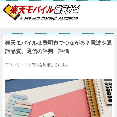
楽天モバイルは豊明市でつながる？電波や通
話品質、通信の評判・評価
アフィリエイト広告を利用しています