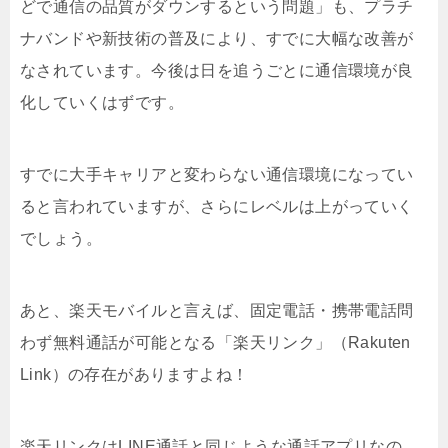
どで通信の品質がダウンするという問題」も、プラチ
ナバンドや新技術の普及により、すでに大幅な改善が
なされています。今後は日を追うごとに通信環境が良
化していくはずです。
すでに大手キャリアと変わらない通信環境になってい
ると言われていますが、さらにレベルは上がっていく
でしょう。
あと、楽天モバイルと言えば、固定電話・携帯電話問
わず無料通話が可能となる「楽天リンク」（Rakuten
Link）の存在がありますよね！
楽天リンクはLINE通話と同じような通話アプリなの