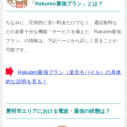
「Rakuten最強プラン」とは？
ちなみに、圧倒的に安い料金だけでなく、通話無料な
どの必要十分な機能・サービスを備えた「Rakuten最強
プラン」の情報は、下記ページから詳しく見ることが
可能です。
Rakuten最強プラン（楽天モバイル）の具体
的な説明を見る！
豊明市エリアにおける電波・通信の状態は？