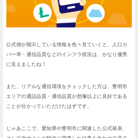
公式側が開示している情報を色々見ていくと、人口カ
バー率・通信品質などのインフラ状況は、かなり優秀
に見えましたね！
また、リアルな通信環境をチェックした方は、豊明市
エリアの通話品質・通信品質が想像以上に良好である
ことが分かっていただけたはずです。
じゃあここで、愛知県や豊明市に関連した公式発表、