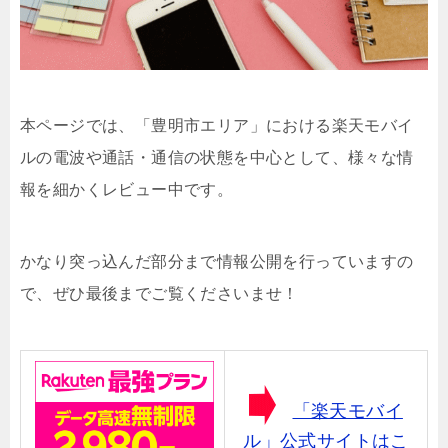
本ページでは、「豊明市エリア」における楽天モバイ
ルの電波や通話・通信の状態を中心として、様々な情
報を細かくレビュー中です。
かなり突っ込んだ部分まで情報公開を行っていますの
で、ぜひ最後までご覧くださいませ！
「楽天モバイ
ル」公式サイトはこ