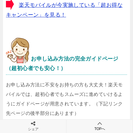
楽天モバイルが今実施している「超お得な
キャンペーン」を見る！
お申し込み方法の完全ガイドページ
（超初心者でも安心！）
お申し込み方法に不安をお持ちの方も大丈夫！楽天モ
バイルでは、超初心者でもスムーズに進めていけるよ
うにガイドページが用意されています。（下記リンク
先ページの後半部分にあります）
TOPへ
シェア