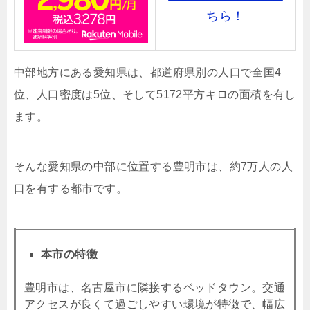
ちら！
中部地方にある愛知県は、都道府県別の人口で全国4
位、人口密度は5位、そして5172平方キロの面積を有し
ます。
そんな愛知県の中部に位置する豊明市は、約7万人の人
口を有する都市です。
本市の特徴
豊明市は、名古屋市に隣接するベッドタウン。交通
アクセスが良くて過ごしやすい環境が特徴で、幅広