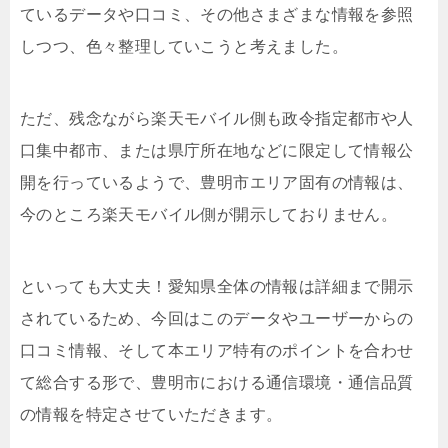
ているデータや口コミ、その他さまざまな情報を参照
しつつ、色々整理していこうと考えました。
ただ、残念ながら楽天モバイル側も政令指定都市や人
口集中都市、または県庁所在地などに限定して情報公
開を行っているようで、豊明市エリア固有の情報は、
今のところ楽天モバイル側が開示しておりません。
といっても大丈夫！愛知県全体の情報は詳細まで開示
されているため、今回はこのデータやユーザーからの
口コミ情報、そして本エリア特有のポイントを合わせ
て総合する形で、豊明市における通信環境・通信品質
の情報を特定させていただきます。