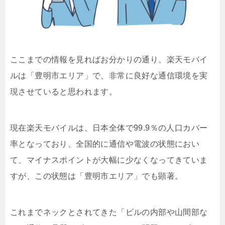
ここまでの情報を見ればお分かりの通り、楽天モバイ
ルは「豊明市エリア」で、非常に良好な通信環境を実
現させていると思われます。
現在楽天モバイルは、日本全体で99.9％の人口カバー
率となっており、全国的に通信や電波の状態におい
て、マイナスポイントが大幅に少なくなってきていま
すが、この状態は「豊明市エリア」でも顕著。
これまでネックとされてきた「ビルの内部や山間部な