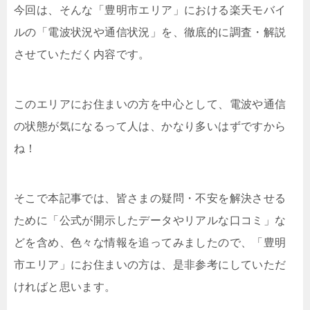
今回は、そんな「豊明市エリア」における楽天モバイ
ルの「電波状況や通信状況」を、徹底的に調査・解説
させていただく内容です。
このエリアにお住まいの方を中心として、電波や通信
の状態が気になるって人は、かなり多いはずですから
ね！
そこで本記事では、皆さまの疑問・不安を解決させる
ために「公式が開示したデータやリアルな口コミ」な
どを含め、色々な情報を追ってみましたので、「豊明
市エリア」にお住まいの方は、是非参考にしていただ
ければと思います。