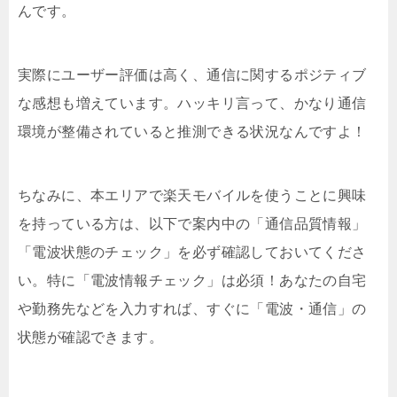
んです。
実際にユーザー評価は高く、通信に関するポジティブ
な感想も増えています。ハッキリ言って、かなり通信
環境が整備されていると推測できる状況なんですよ！
ちなみに、本エリアで楽天モバイルを使うことに興味
を持っている方は、以下で案内中の「通信品質情報」
「電波状態のチェック」を必ず確認しておいてくださ
い。特に「電波情報チェック」は必須！あなたの自宅
や勤務先などを入力すれば、すぐに「電波・通信」の
状態が確認できます。