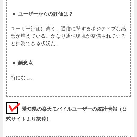
ユーザーからの評価は？
ユーザー評価は高く、通信に関するポジティブな感
想が増えている。かなり通信環境が整備されている
と推測できる状況だ。
懸念点
特になし。
愛知県の楽天モバイルユーザーの統計情報（公
式サイトより抜粋）