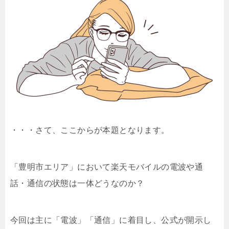
・・・さて、ここからが本題となります。
「豊明市エリア」において楽天モバイルの電波や通
話・通信の状態は一体どうなのか？
今回は主に「電波」「通信」に着目し、公式が開示し