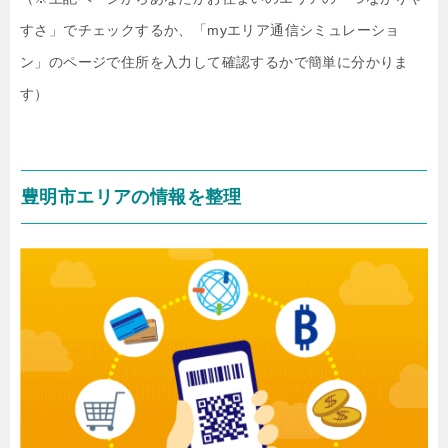
すさ」でチェックするか、「myエリア通信シミュレーショ
ン」のページで住所を入力して確認するかで簡単に分かりま
す）
豊明市エリアの情報を整理