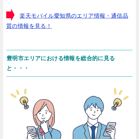
楽天モバイル愛知県のエリア情報・通信品
質の情報を見る！
豊明市エリアにおける情報を総合的に見る
と・・・