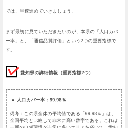
では、早速進めていきましょう。
まず最初に見ていただきたいのが、本県の「人口カバ
ー率」と、「通信品質評価」という2つの重要指標で
す。
愛知県の詳細情報（重要指標2つ）
人口カバー率：
99.98
％
備考：この県全体の平均値である「99.98％」は、
全国平均と比較して非常に高い数字である。これは
一部の自然環境が非常に多いエリアを省いて、愛知