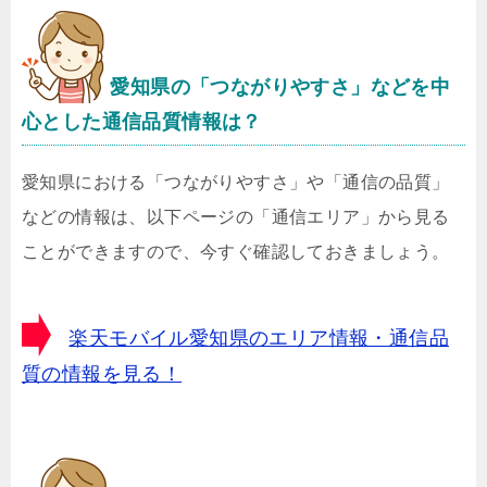
愛知県の「つながりやすさ」などを中
心とした通信品質情報は？
愛知県における「つながりやすさ」や「通信の品質」
などの情報は、以下ページの「通信エリア」から見る
ことができますので、今すぐ確認しておきましょう。
楽天モバイル愛知県のエリア情報・通信品
質の情報を見る！