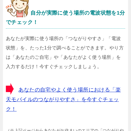
自分が実際に使う場所の電波状態を1分
でチェック！
あなたが実際に使う場所の「つながりやすさ」「電波
状態」を、たった1分で調べることができます。やり方
は「あなたのご自宅」や「あなたがよく使う場所」を
入力するだけ！今すぐチェックしましょう。
あなたの自宅やよく使う場所における「楽
天モバイルのつながりやすさ」を今すぐチェッ
ク！
（※上記ページからあなたがお住まいのエリアの「つながりや