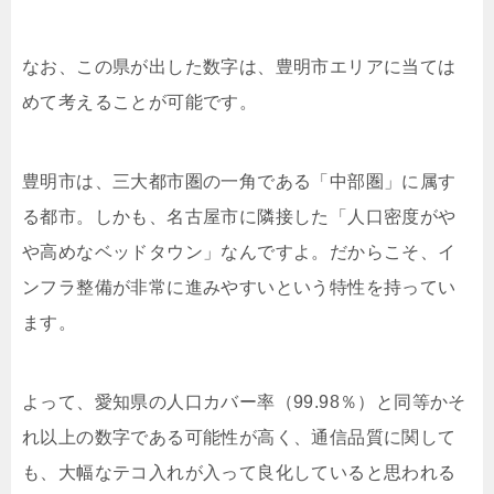
なお、この県が出した数字は、豊明市エリアに当ては
めて考えることが可能です。
豊明市は、三大都市圏の一角である「中部圏」に属す
る都市。しかも、名古屋市に隣接した「人口密度がや
や高めなベッドタウン」なんですよ。だからこそ、イ
ンフラ整備が非常に進みやすいという特性を持ってい
ます。
よって、愛知県の人口カバー率（99.98％）と同等かそ
れ以上の数字である可能性が高く、通信品質に関して
も、大幅なテコ入れが入って良化していると思われる