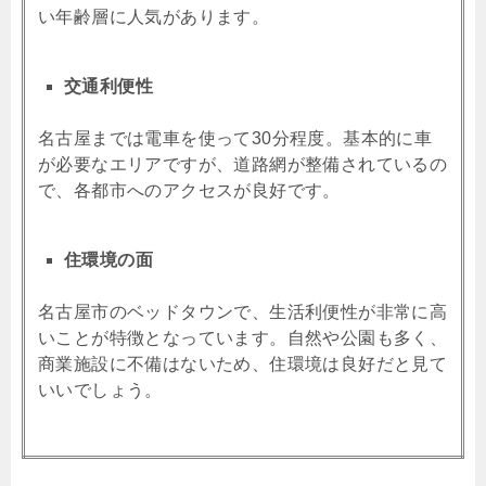
い年齢層に人気があります。
交通利便性
名古屋までは電車を使って30分程度。基本的に車
が必要なエリアですが、道路網が整備されているの
で、各都市へのアクセスが良好です。
住環境の面
名古屋市のベッドタウンで、生活利便性が非常に高
いことが特徴となっています。自然や公園も多く、
商業施設に不備はないため、住環境は良好だと見て
いいでしょう。