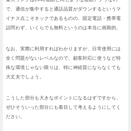
で、通信が集中すると通話品質がダウンするというマ
イナス点こそネックであるものの、固定電話・携帯電
話問わず、いくらでも無料というのは本当に画期的。
なお、実際に利用すればわかりますが、日常使用には
全く問題がないレベルなので、顧客対応に使うなど特
殊な環境じゃない限りは、特に神経質にならなくても
大丈夫でしょう。
こうした部分も大きなポイントになるはずですから、
ぜひそういった部分にも着目して考えるようにしてく
ださい。